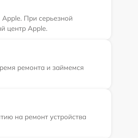
 Apple. При серьезной
й центр Apple.
время ремонта и займемся
тию на ремонт устройства