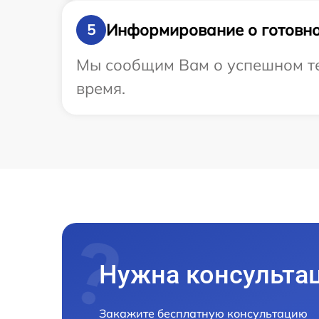
Информирование о готовно
5
Мы сообщим Вам о успешном тес
время.
Нужна консульта
Закажите бесплатную консультацию