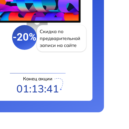
Скидка по
-20%
предварительной
записи на сайте
Конец акции
01:13:40