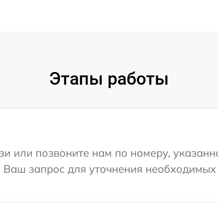
Этапы работы
и или позвоните нам по номеру, указанн
на Ваш запрос для уточнения необходимых