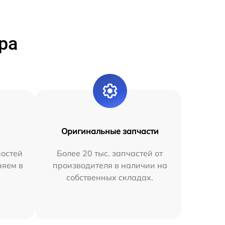
ра
Оригинальные запчасти
остей
Более 20 тыс. запчастей от
няем в
производителя в наличии на
собственных складах.