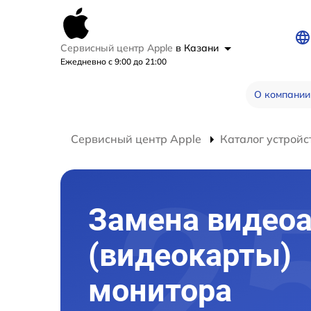
Сервисный центр Apple
в Казани
Ежедневно с 9:00 до 21:00
О компании
Сервисный центр Apple
Каталог устройс
Замена видео
(видеокарты)
монитора