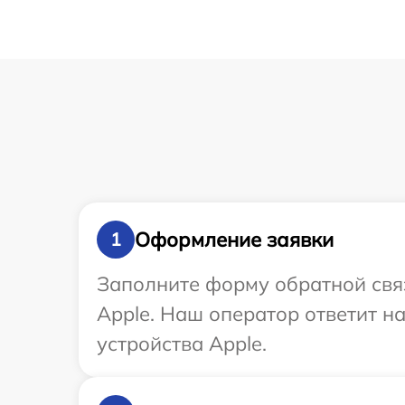
Оформление заявки
1
Заполните форму обратной связ
Apple. Наш оператор ответит 
устройства Apple.