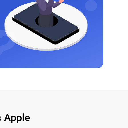
 Apple