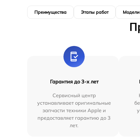
Преимущества
Этапы работ
Модели
П
Гарантия до 3-х лет
Сервисный центр
устанавливает оригинальные
бе
запчасти техники Apple и
у
предоставляет гарантию до 3
лет.