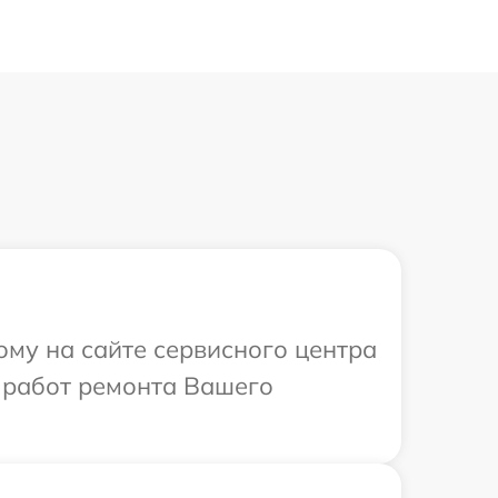
ому на сайте сервисного центра
 работ ремонта Вашего