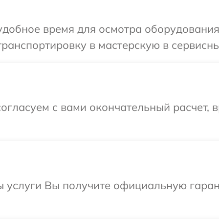
удобное время для осмотра оборудования
ранспортировку в мастерскую в сервисны
огласуем с вами окончательный расчет, 
ы услуги Вы получите официальную гаран