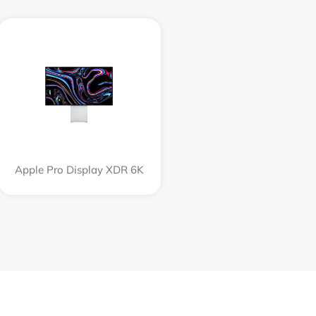
Apple Pro Display XDR 6K