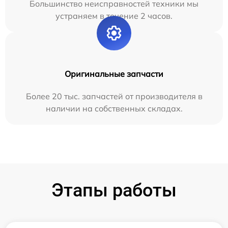
Большинство неисправностей техники мы
устраняем в течение 2 часов.
Оригинальные запчасти
Более 20 тыс. запчастей от производителя в
наличии на собственных складах.
Этапы работы