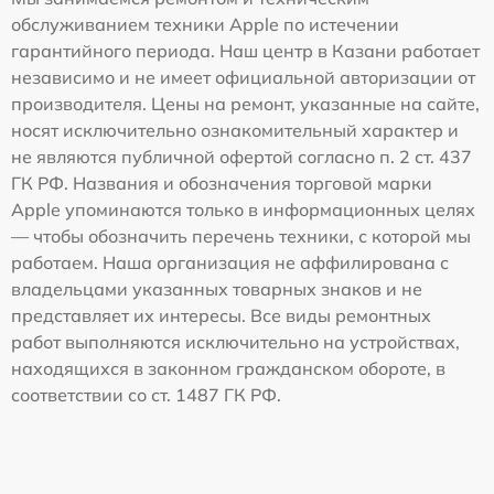
обслуживанием техники Apple по истечении
гарантийного периода. Наш центр в Казани работает
независимо и не имеет официальной авторизации от
производителя. Цены на ремонт, указанные на сайте,
носят исключительно ознакомительный характер и
не являются публичной офертой согласно п. 2 ст. 437
ГК РФ. Названия и обозначения торговой марки
Apple упоминаются только в информационных целях
— чтобы обозначить перечень техники, с которой мы
работаем. Наша организация не аффилирована с
владельцами указанных товарных знаков и не
представляет их интересы. Все виды ремонтных
работ выполняются исключительно на устройствах,
находящихся в законном гражданском обороте, в
соответствии со ст. 1487 ГК РФ.