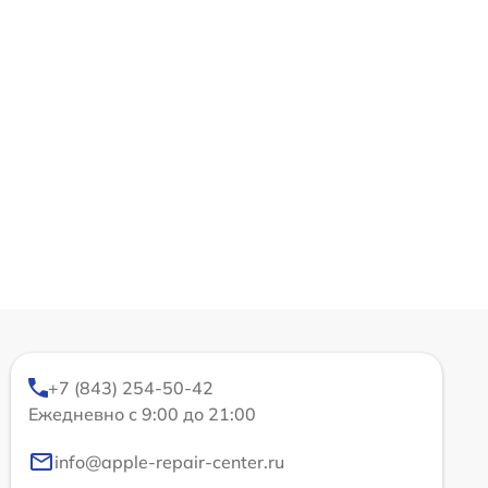
+7 (843) 254-50-42
Ежедневно с 9:00 до 21:00
info@apple-repair-center.ru