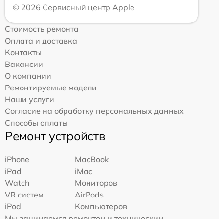
© 2026 Сервисный центр Apple
Стоимость ремонта
Оплата и доставка
Контакты
Вакансии
О компании
Ремонтируемые модели
Наши услуги
Согласие на обработку персональных данных
Способы оплаты
Ремонт устройств
iPhone
MacBook
iPad
iMac
Watch
Мониторов
VR систем
AirPods
iPod
Компьютеров
Мы занимаемся ремонтом и техническим