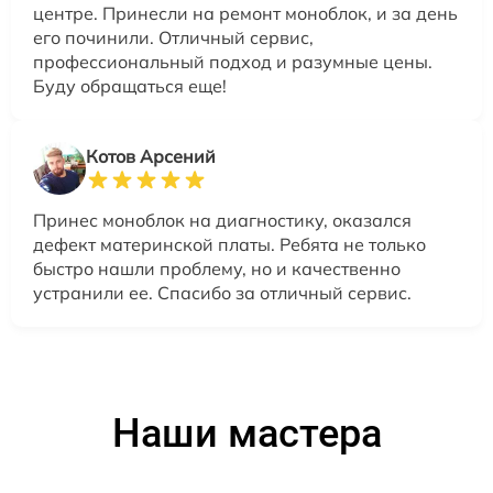
центре. Принесли на ремонт моноблок, и за день
его починили. Отличный сервис,
профессиональный подход и разумные цены.
Буду обращаться еще!
Котов Арсений
Принес моноблок на диагностику, оказался
дефект материнской платы. Ребята не только
быстро нашли проблему, но и качественно
устранили ее. Спасибо за отличный сервис.
Наши мастера