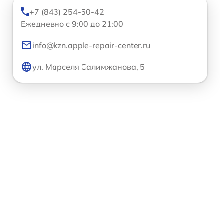
+7 (843) 254-50-42
Ежедневно с 9:00 до 21:00
info@kzn.apple-repair-center.ru
ул. Марселя Салимжанова, 5