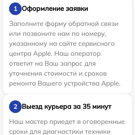
Оформление заявки
1
Заполните форму обратной связи
или позвоните нам по номеру,
указанному на сайте сервисного
центра Apple. Наш оператор
ответит на Ваш запрос для
уточнения стоимости и сроков
ремонта Вашего устройства Apple.
Выезд курьера за 35 минут
2
Наш мастер приедет в оговоренные
сроки для диагностики техники