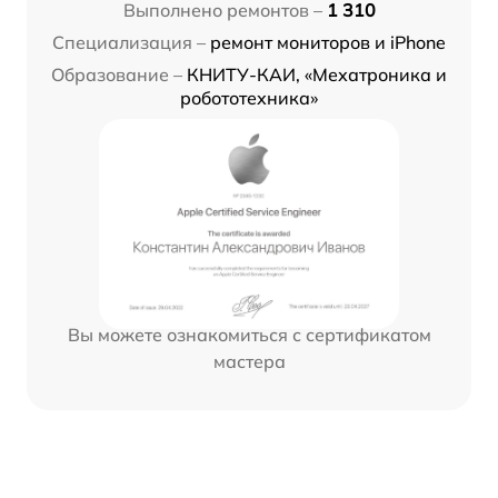
Выполнено ремонтов –
1 310
Специализация –
ремонт мониторов и iPhone
Образование –
КНИТУ-КАИ, «Мехатроника и
робототехника»
Вы можете ознакомиться с сертификатом
мастера