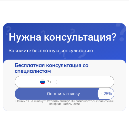
Нужна консультация?
Закажите бесплатную консультацию
Бесплатная консультация со
специалистом
Оставить заявку
Нажимая на кнопку "Оставить заявку" Вы соглашаетесь c
политикой
конфиденциальности