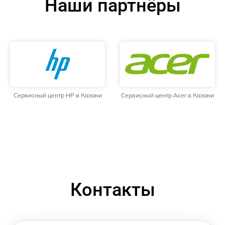
Наши партнёры
Сервисный центр HP в Казани
Сервисный центр Acer в Казани
Контакты