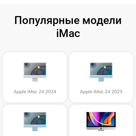
Популярные модели
iMac
Apple iMac 24 2024
Apple iMac 24 2023