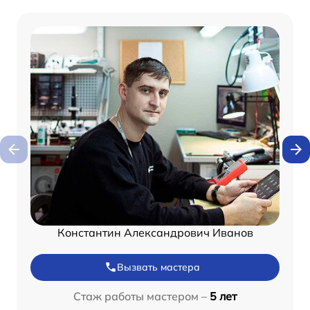
Константин Александрович Иванов
Вызвать мастера
Стаж работы мастером –
5 лет