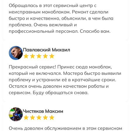
Обращалась в этот сервисный центр с
неисправным моноблоком. Ремонт сделали
быстро и качественно, объяснили, в чем была
проблема. Очень вежливый и
профессиональный персонал. Спасибо вам.
Павловский Михаил
Прекрасный сервис! Принес сюда моноблок,
который не включался. Мастера быстро выявили
проблему и устранили её в кратчайшие сроки.
Остался очень доволен качеством работы и
сервисом. Буду обращаться снова.
Чистяков Максим
Очень доволен обслуживанием в этом сервисном