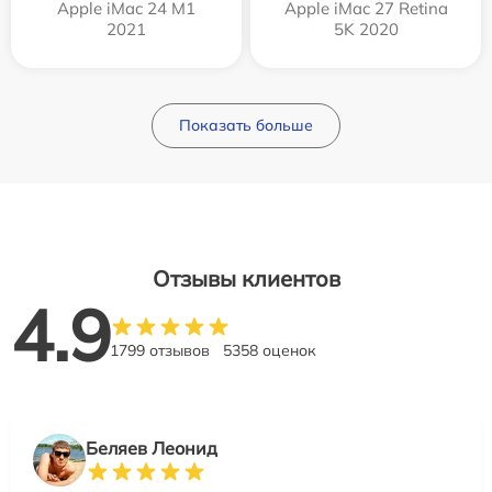
Apple iMac 24 M1
Apple iMac 27 Retina
2021
5K 2020
Показать больше
Отзывы клиентов
4.9
1799 отзывов
5358 оценок
Беляев Леонид