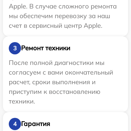
Apple. В случае сложного ремонта
мы обеспечим перевозку за наш
счет в сервисный центр Apple.
Ремонт техники
3
После полной диагностики мы
согласуем с вами окончательный
расчет, сроки выполнения и
приступим к восстановлению
техники.
Гарантия
4