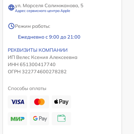
ул. Марселя Салимжанова, 5
Адрес сервисного центра Apple
Режим работы:
Ежедневно с 9:00 до 21:00
РЕКВИЗИТЫ КОМПАНИИ
ИП Велес Ксения Алексеевна
ИНН 651300417740
ОГРН 322774600278282
Способы оплаты