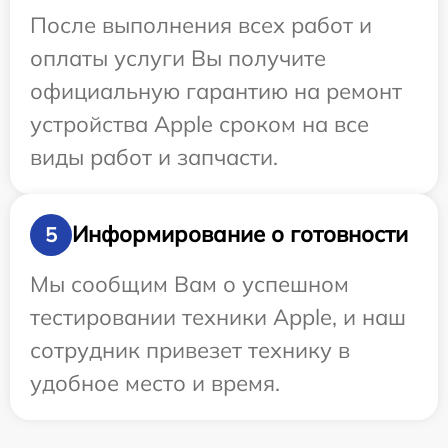
После выполнения всех работ и
оплаты услуги Вы получите
официальную гарантию на ремонт
устройства Apple сроком на все
виды работ и запчасти.
Информирование о готовности
5
Мы сообщим Вам о успешном
тестировании техники Apple, и наш
сотрудник привезет технику в
удобное место и время.