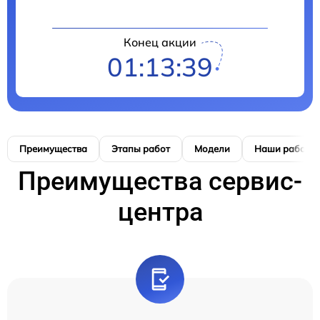
Конец акции
01:13:38
Преимущества
Этапы работ
Модели
Наши работы
Преимущества сервис-
центра