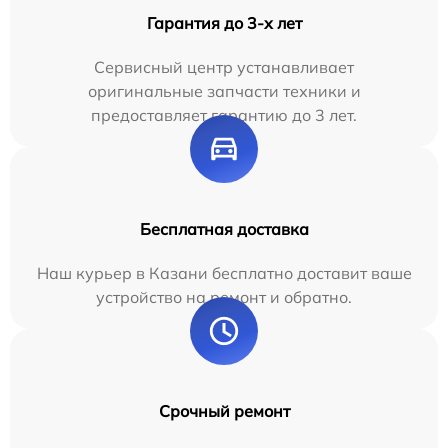
Гарантия до 3-х лет
Сервисный центр устанавливает
оригинальные запчасти техники и
предоставляет гарантию до 3 лет.
Бесплатная доставка
Наш курьер в Казани бесплатно доставит ваше
устройство на ремонт и обратно.
Срочный ремонт