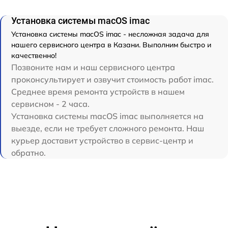
Установка системы macOS imac
Установка системы macOS imac - несложная задача для
нашего сервисного центра в Казани. Выполним быстро и
качественно!
Позвоните нам и наш сервисного центра
проконсультирует и озвучит стоимость работ imac.
Среднее время ремонта устройств в нашем
сервисном - 2 часа.
Установка системы macOS imac выполняется на
выезде, если не требует сложного ремонта. Наш
курьер доставит устройство в сервис-центр и
обратно.