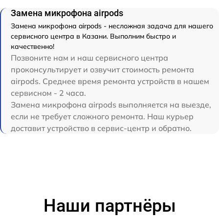
Замена микрофона airpods
Замена микрофона airpods - несложная задача для нашего
сервисного центра в Казани. Выполним быстро и
качественно!
Позвоните нам и наш сервисного центра
проконсультирует и озвучит стоимость ремонта
airpods. Среднее время ремонта устройств в нашем
сервисном - 2 часа.
Замена микрофона airpods выполняется на выезде,
если не требует сложного ремонта. Наш курьер
доставит устройство в сервис-центр и обратно.
Наши партнёры