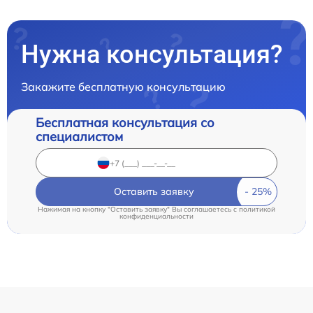
Нужна консультация?
Закажите бесплатную консультацию
Бесплатная консультация со
специалистом
Оставить заявку
Нажимая на кнопку "Оставить заявку" Вы соглашаетесь c
политикой
конфиденциальности