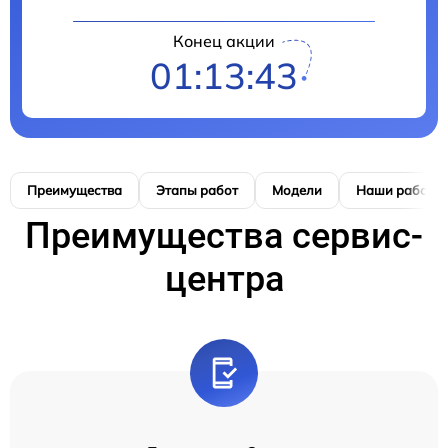
Конец акции
01:13:42
Преимущества
Этапы работ
Модели
Наши работы
Преимущества сервис-
центра