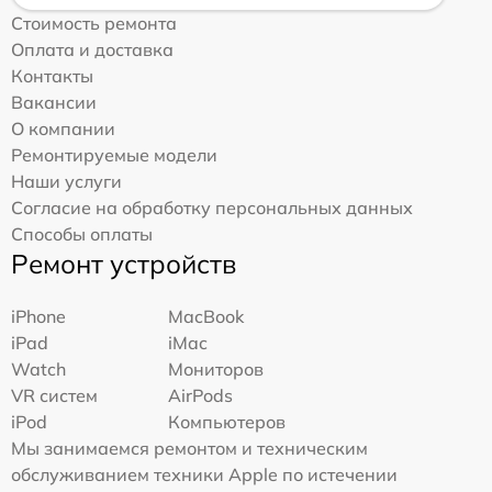
Стоимость ремонта
Оплата и доставка
Контакты
Вакансии
О компании
Ремонтируемые модели
Наши услуги
Согласие на обработку персональных данных
Способы оплаты
Ремонт устройств
iPhone
MacBook
iPad
iMac
Watch
Мониторов
VR систем
AirPods
iPod
Компьютеров
Мы занимаемся ремонтом и техническим
обслуживанием техники Apple по истечении