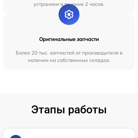
устраняем в течение 2 часов.
Оригинальные запчасти
Более 20 тыс. запчастей от производителя в
наличии на собственных складах.
Этапы работы