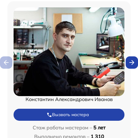
Константин Александрович Иванов
Вызвать мастера
Стаж работы мастером –
5 лет
Выполнено ремонтов –
1 310