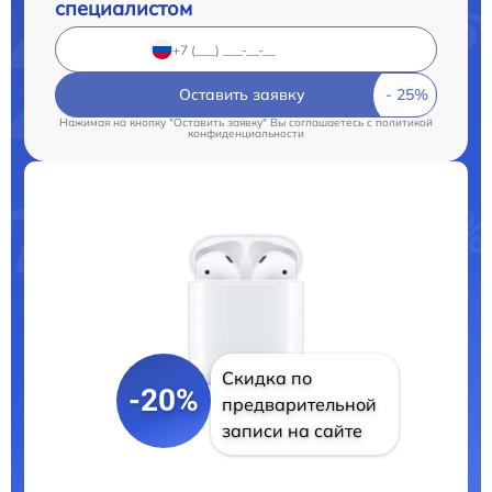
специалистом
Оставить заявку
Нажимая на кнопку "Оставить заявку" Вы соглашаетесь c
политикой
конфиденциальности
Скидка по
-20%
предварительной
записи на сайте