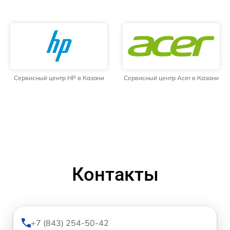
Сервисный центр HP в Казани
Сервисный центр Acer в Казани
Контакты
+7 (843) 254-50-42