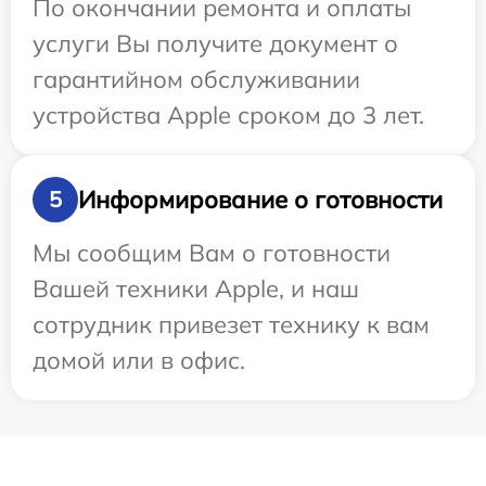
По окончании ремонта и оплаты
услуги Вы получите документ о
гарантийном обслуживании
устройства Apple сроком до 3 лет.
Информирование о готовности
5
Мы сообщим Вам о готовности
Вашей техники Apple, и наш
сотрудник привезет технику к вам
домой или в офис.