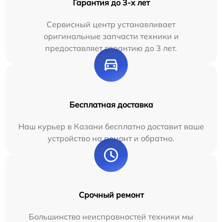
Гарантия до 3-х лет
Сервисный центр устанавливает
оригинальные запчасти техники и
предоставляет гарантию до 3 лет.
Бесплатная доставка
Наш курьер в Казани бесплатно доставит ваше
устройство на ремонт и обратно.
Срочный ремонт
Большинство неисправностей техники мы