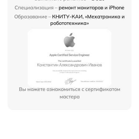
Специализация –
ремонт мониторов и iPhone
Образование –
КНИТУ-КАИ, «Мехатроника и
робототехника»
Вы можете ознакомиться с сертификатом
мастера