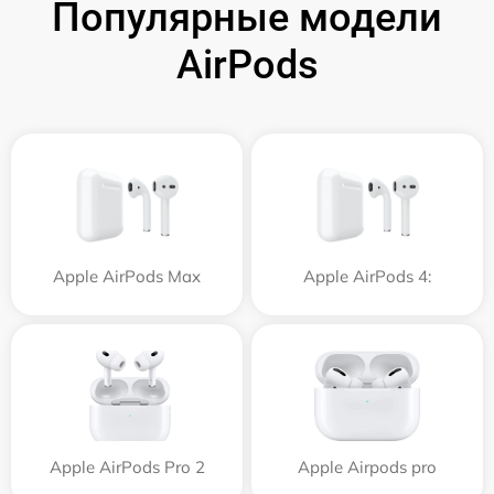
Популярные модели
AirPods
Apple AirPods Max
Apple AirPods 4:
Apple AirPods Pro 2
Apple Airpods pro