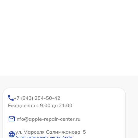
+7 (843) 254-50-42
Ежедневно с 9:00 до 21:00
info@apple-repair-center.ru
ул. Марселя Салимжанова, 5
Адрес сервисного центра Apple