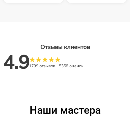
Отзывы клиентов
4.9
1799 отзывов
5358 оценок
Наши мастера