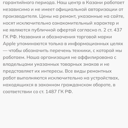
гарантийного периода. Наш центр в Казани работает
независимо и не имеет официальной авторизации от
производителя. Цены на ремонт, указанные на сайте,
носят исключительно ознакомительный характер и
не являются публичной офертой согласно п. 2 ст. 437
ГК РФ. Названия и обозначения торговой марки
Apple упоминаются только в информационных целях
— чтобы обозначить перечень техники, с которой мы
работаем. Наша организация не аффилирована с
владельцами указанных товарных знаков и не
представляет их интересы. Все виды ремонтных
работ выполняются исключительно на устройствах,
находящихся в законном гражданском обороте, в
соответствии со ст. 1487 ГК РФ.