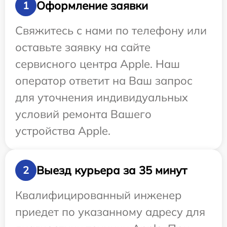
Оформление заявки
1
Свяжитесь с нами по телефону или
оставьте заявку на сайте
сервисного центра Apple. Наш
оператор ответит на Ваш запрос
для уточнения индивидуальных
условий ремонта Вашего
устройства Apple.
Выезд курьера за 35 минут
2
Квалифицированный инженер
приедет по указанному адресу для