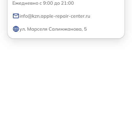
Ежедневно с 9:00 до 21:00
info@kzn.apple-repair-center.ru
ул. Марселя Салимжанова, 5