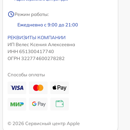
Режим работы:
Ежедневно с 9:00 до 21:00
РЕКВИЗИТЫ КОМПАНИИ
ИП Велес Ксения Алексеевна
ИНН 651300417740
ОГРН 322774600278282
Способы оплаты
© 2026 Сервисный центр Apple