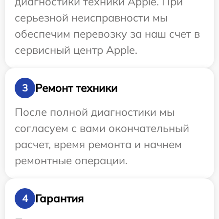
диагностики техники Apple. При
серьезной неисправности мы
обеспечим перевозку за наш счет в
сервисный центр Apple.
Ремонт техники
3
После полной диагностики мы
согласуем с вами окончательный
расчет, время ремонта и начнем
ремонтные операции.
Гарантия
4