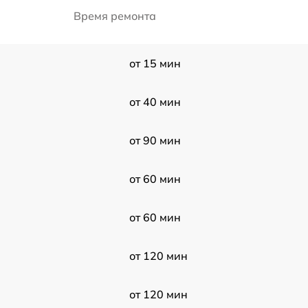
Время ремонта
от 15 мин
от 40 мин
от 90 мин
от 60 мин
от 60 мин
от 120 мин
от 120 мин