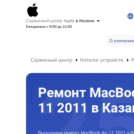
Сервисный центр Apple
в Казани
Ежедневно с 9:00 до 21:00
О компании
Сервисный центр
Каталог устройств
Ремонт MacBoo
11 2011 в Каза
Выполняем ремонт MacBook Air 11 2011 в 