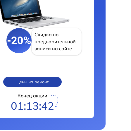
Скидка по
-20%
предварительной
записи на сайте
Цены на ремонт
Конец акции
01:13:41