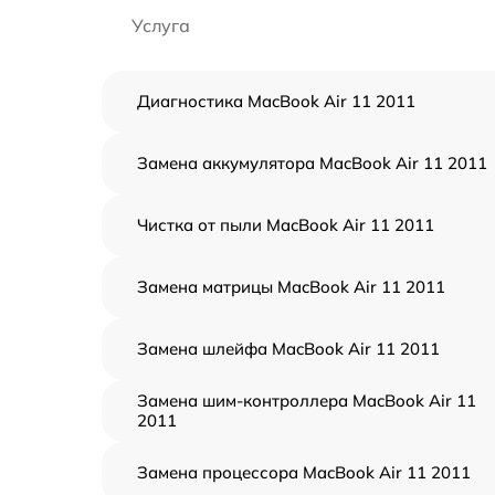
Услуга
Диагностика MacBook Air 11 2011
Замена аккумулятора MacBook Air 11 2011
Чистка от пыли MacBook Air 11 2011
Замена матрицы MacBook Air 11 2011
Замена шлейфа MacBook Air 11 2011
Замена шим-контроллера MacBook Air 11
2011
Замена процессора MacBook Air 11 2011