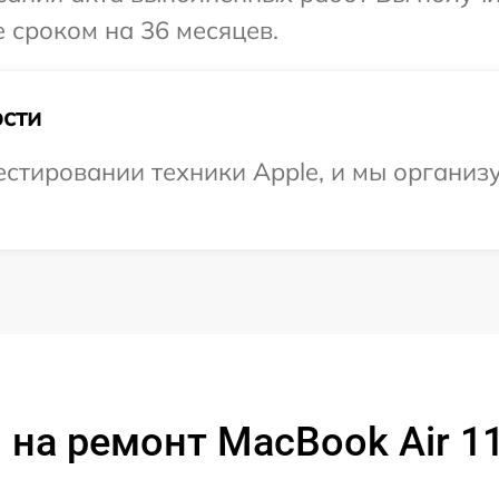
 сроком на 36 месяцев.
сти
тировании техники Apple, и мы организу
на ремонт MacBook Air 1