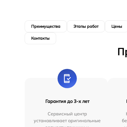
Преимущества
Этапы работ
Цены
Контакты
П
Гарантия до 3-х лет
Сервисный центр
устанавливает оригинальные
бе