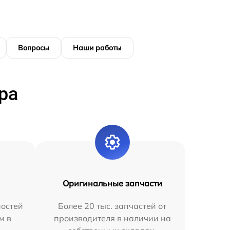
Вопросы
Наши работы
ра
Оригинальные запчасти
остей
Более 20 тыс. запчастей от
м в
производителя в наличии на