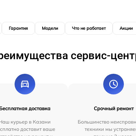
Гарантия
Модели
Что не работает
Акции
реимущества сервис-цент
Бесплатная доставка
Срочный ремонт
Наш курьер в Казани
Большинство неисправн
сплатно доставит ваше
техники мы устраняе