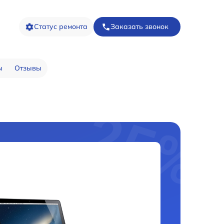
Статус ремонта
Заказать звонок
ы
Отзывы