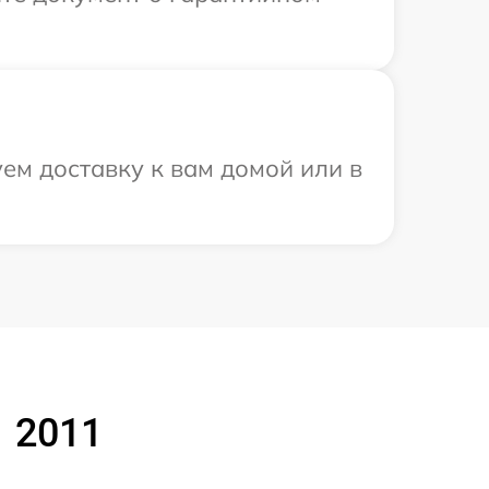
ем доставку к вам домой или в
1 2011