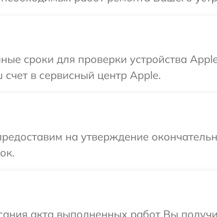
ные сроки для проверки устройства Apple
 счет в сервисный центр Apple.
предоставим на утверждение окончательны
ок.
сания акта выполненных работ Вы получи