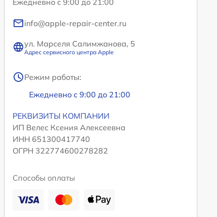
Ежедневно с 9:00 до 21:00
info@apple-repair-center.ru
ул. Марселя Салимжанова, 5
Адрес сервисного центра Apple
Режим работы:
Ежедневно с 9:00 до 21:00
РЕКВИЗИТЫ КОМПАНИИ
ИП Велес Ксения Алексеевна
ИНН 651300417740
ОГРН 322774600278282
Способы оплаты