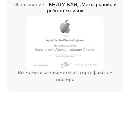
Образование –
КНИТУ-КАИ, «Мехатроника и
робототехника»
Вы можете ознакомиться с сертификатом
мастера