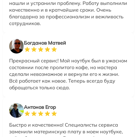
нашли и устранили проблему. Работу выполнили
качественно и в кратчайшие сроки. Очень
благодарна за профессионализм и вежливость
сотрудников.
Богданов Матвей
Прекрасный сервис! Мой ноутбук был в ужасном
состоянии после пролитого кофе, но мастера
сделали невозможное и вернули его к жизни.
Всё работает как новое. Теперь всегда буду
обращаться только сюда.
Антонов Егор
Быстро и качественно! Специалисты сервиса
заменили материнскую плату в моем ноутбуке,