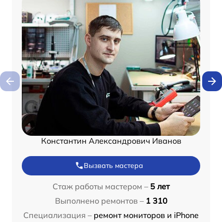
Константин Александрович Иванов
Вызвать мастера
Стаж работы мастером –
5 лет
Выполнено ремонтов –
1 310
Специализация –
ремонт мониторов и iPhone