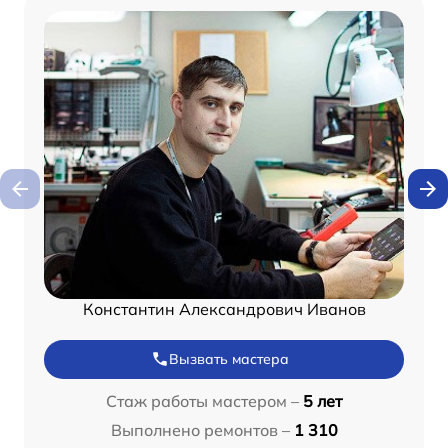
Константин Александрович Иванов
Вызвать мастера
Стаж работы мастером –
5 лет
Выполнено ремонтов –
1 310