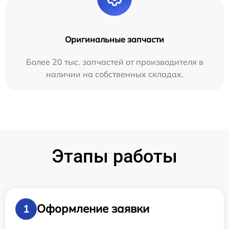
Оригинальные запчасти
Более 20 тыс. запчастей от производителя в
наличии на собственных складах.
Этапы работы
Оформление заявки
1