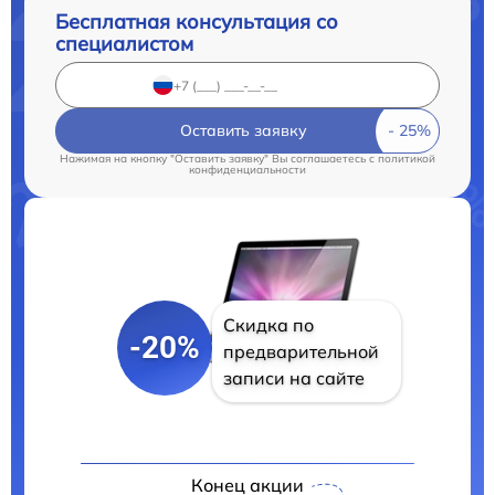
Бесплатная консультация со
специалистом
Оставить заявку
Нажимая на кнопку "Оставить заявку" Вы соглашаетесь c
политикой
конфиденциальности
Скидка по
-20%
предварительной
записи на сайте
Конец акции