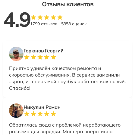
Отзывы клиентов
4.9
1799 отзывов
5358 оценок
Горюнов Георгий
Приятно удивлён качеством ремонта и
скоростью обслуживания. В сервисе заменили
экран, и теперь мой ноутбук работает как новый.
Спасибо!
Никулин Роман
Обратилась сюда с проблемой неработающего
разъёма для зарядки. Мастера оперативно