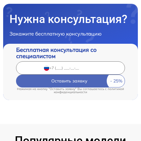
Нужна консультация?
Закажите бесплатную консультацию
Бесплатная консультация со
специалистом
Оставить заявку
Нажимая на кнопку "Оставить заявку" Вы соглашаетесь c
политикой
конфиденциальности
Популярные модели