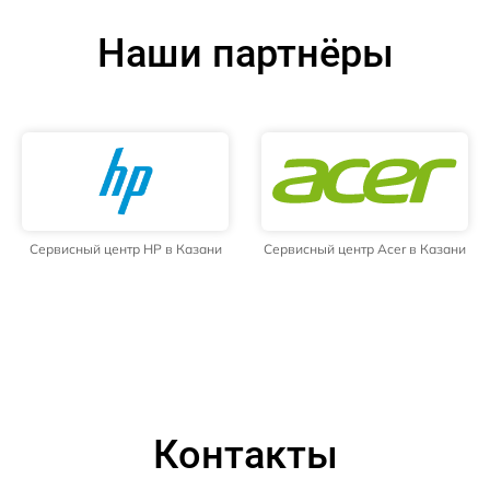
Наши партнёры
Сервисный центр HP в Казани
Сервисный центр Acer в Казани
Контакты