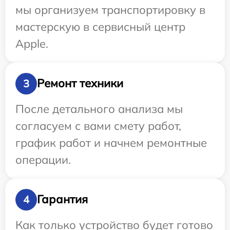
мы организуем транспортировку в
мастерскую в сервисный центр
Apple.
Ремонт техники
3
После детального анализа мы
согласуем с вами смету работ,
график работ и начнем ремонтные
операции.
Гарантия
4
Как только устройство будет готово