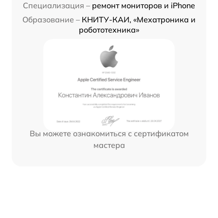
Специализация –
ремонт мониторов и iPhone
Образование –
КНИТУ-КАИ, «Мехатроника и
робототехника»
Вы можете ознакомиться с сертификатом
мастера