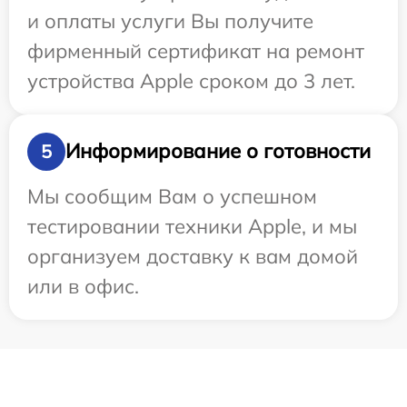
и оплаты услуги Вы получите
фирменный сертификат на ремонт
устройства Apple сроком до 3 лет.
Информирование о готовности
5
Мы сообщим Вам о успешном
тестировании техники Apple, и мы
организуем доставку к вам домой
или в офис.