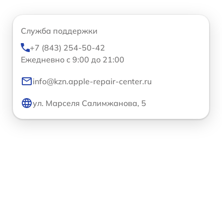
Служба поддержки
+7 (843) 254-50-42
Ежедневно с 9:00 до 21:00
info@kzn.apple-repair-center.ru
ул. Марселя Салимжанова, 5