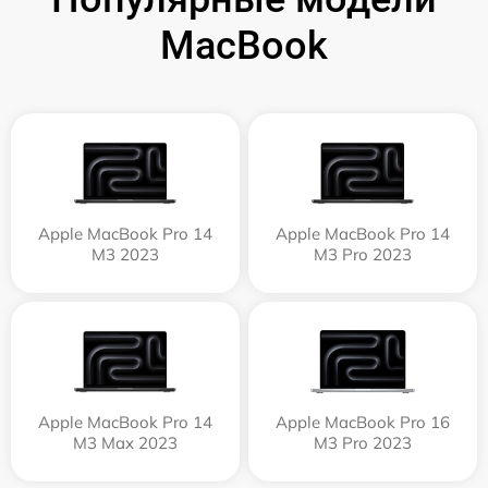
MacBook
Apple MacBook Pro 14
Apple MacBook Pro 14
M3 2023
M3 Pro 2023
Apple MacBook Pro 14
Apple MacBook Pro 16
M3 Max 2023
M3 Pro 2023