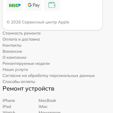
© 2026 Сервисный центр Apple
Стоимость ремонта
Оплата и доставка
Контакты
Вакансии
О компании
Ремонтируемые модели
Наши услуги
Согласие на обработку персональных данных
Способы оплаты
Ремонт устройств
iPhone
MacBook
iPad
iMac
Watch
Мониторов