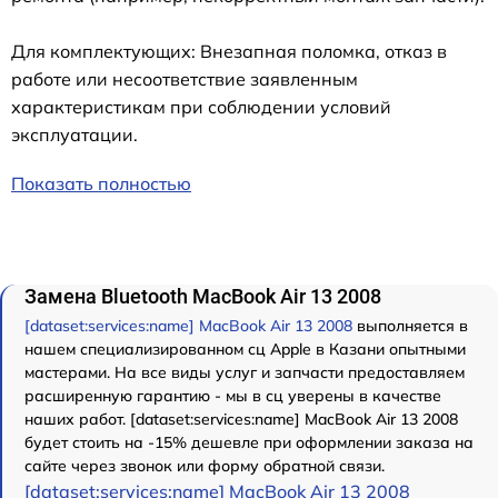
Для комплектующих: Внезапная поломка, отказ в
работе или несоответствие заявленным
характеристикам при соблюдении условий
эксплуатации.
Показать полностью
Замена Bluetooth MacBook Air 13 2008
[dataset:services:name] MacBook Air 13 2008
выполняется в
нашем специализированном сц Apple в Казани опытными
мастерами. На все виды услуг и запчасти предоставляем
расширенную гарантию - мы в сц уверены в качестве
наших работ. [dataset:services:name] MacBook Air 13 2008
будет стоить на -15% дешевле при оформлении заказа на
сайте через звонок или форму обратной связи.
[dataset:services:name] MacBook Air 13 2008