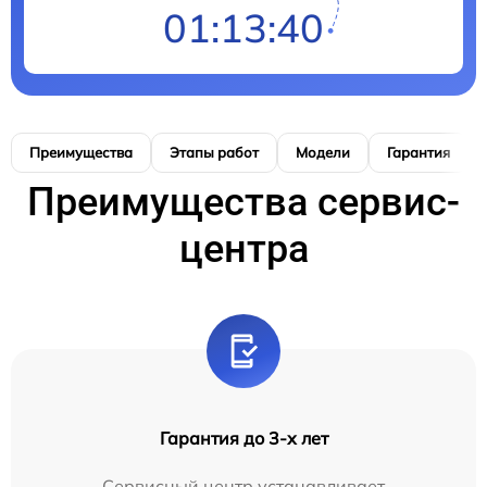
01:13:39
Преимущества
Этапы работ
Модели
Гарантия
Преимущества сервис-
центра
Гарантия до 3-х лет
Сервисный центр устанавливает