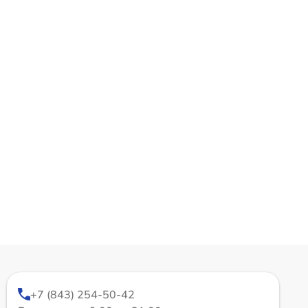
+7 (843) 254-50-42