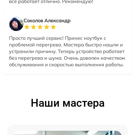
всё работает отлично. Рекомендую!
Соколов Александр
Просто лучший сервис! Принес ноутбук с
проблемой перегрева. Мастера быстро нашли и
устранили причину. Теперь устройство работает
без перегрева и шума. Очень доволен качеством
обслуживания и скоростью выполнения работы.
Наши мастера