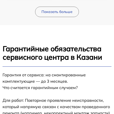
Показать больше
Гарантийные обязательства
сервисного центра в Казани
Гарантия от сервиса: на смонтированные
комплектующие — до 3 месяцев.
Что считается гарантийным случаем?
Для работ: Повторное проявление неисправности,
который напрямую связан с качеством проведенного
ремонта (например, некорректный монтаж запчасти).