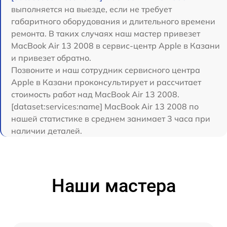
выполняется на выезде, если не требует
габаритного оборудования и длительного времени
ремонта. В таких случаях наш мастер привезет
MacBook Air 13 2008 в сервис-центр Apple в Казани
и привезет обратно.
Позвоните и наш сотрудник сервисного центра
Apple в Казани проконсультирует и рассчитает
стоимость работ над MacBook Air 13 2008.
[dataset:services:name] MacBook Air 13 2008 по
нашей статистике в среднем занимает 3 часа при
наличии деталей.
Наши мастера