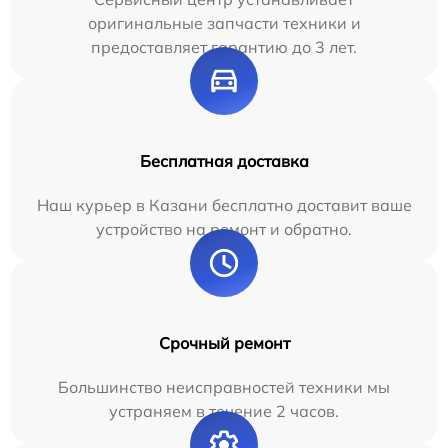
оригинальные запчасти техники и
предоставляет гарантию до 3 лет.
Бесплатная доставка
Наш курьер в Казани бесплатно доставит ваше
устройство на ремонт и обратно.
Срочный ремонт
Большинство неисправностей техники мы
устраняем в течение 2 часов.