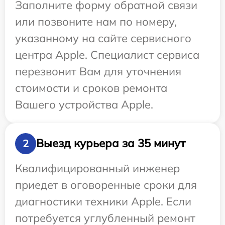
Заполните форму обратной связи
или позвоните нам по номеру,
указанному на сайте сервисного
центра Apple. Специалист сервиса
перезвонит Вам для уточнения
стоимости и сроков ремонта
Вашего устройства Apple.
Выезд курьера за 35 минут
2
Квалифицированный инженер
приедет в оговоренные сроки для
диагностики техники Apple. Если
потребуется углубленный ремонт