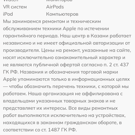
VR систем
AirPods
iPod
Компьютеров
Мы занимаемся ремонтом и техническим
обслуживанием техники Apple по истечении
гарантийного периода. Наш центр в Казани работает
независимо и не имеет официальной авторизации от
производителя. Цены на ремонт, указанные на сайте,
носят исключительно ознакомительный характер и
не являются публичной офертой согласно п. 2 ст. 437
ГК РФ. Названия и обозначения торговой марки
Apple упоминаются только в информационных целях
— чтобы обозначить перечень техники, с которой мы
работаем. Наша организация не аффилирована с
владельцами указанных товарных знаков и не
представляет их интересы. Все виды ремонтных
работ выполняются исключительно на устройствах,
находящихся в законном гражданском обороте, в
соответствии со ст. 1487 ГК РФ.