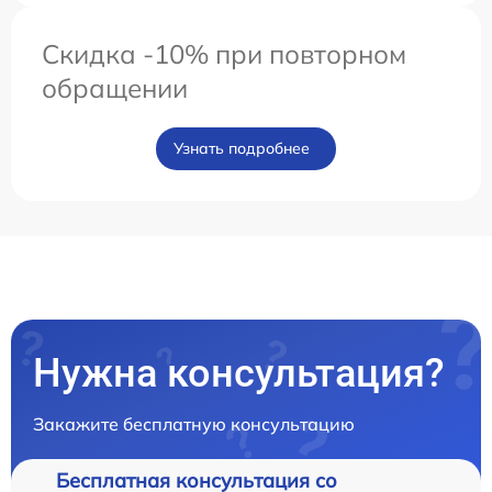
Скидка -10% при повторном
обращении
Узнать подробнее
Нужна консультация?
Закажите бесплатную консультацию
Бесплатная консультация со