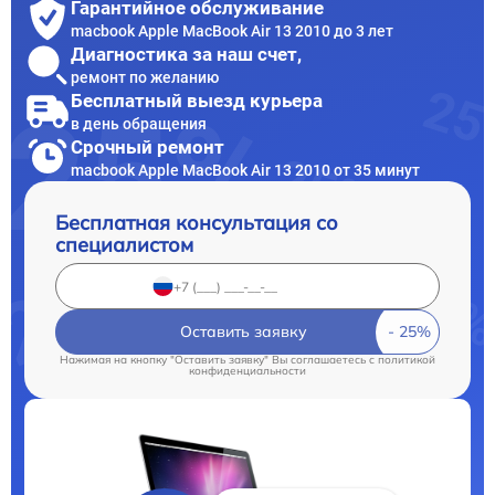
Гарантийное обслуживание
macbook Apple MacBook Air 13 2010 до 3 лет
Диагностика за наш счет,
ремонт по желанию
Бесплатный выезд курьера
в день обращения
Срочный ремонт
macbook Apple MacBook Air 13 2010 от 35 минут
Бесплатная консультация со
специалистом
Оставить заявку
Нажимая на кнопку "Оставить заявку" Вы соглашаетесь c
политикой
конфиденциальности