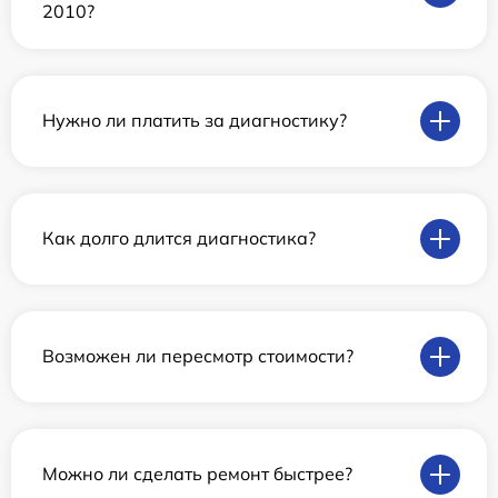
2010?
Нужно ли платить за диагностику?
Как долго длится диагностика?
Возможен ли пересмотр стоимости?
Можно ли сделать ремонт быстрее?