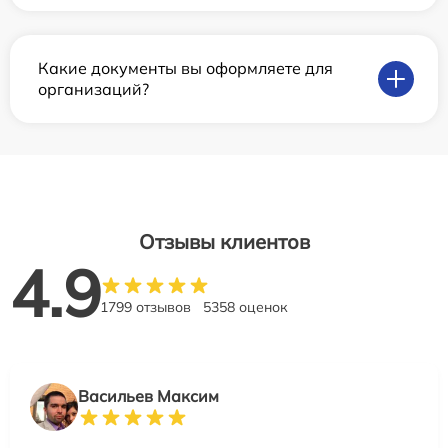
Какие документы вы оформляете для
организаций?
Отзывы клиентов
4.9
1799 отзывов
5358 оценок
Васильев Максим