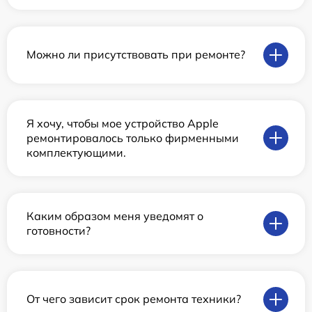
Можно ли присутствовать при ремонте?
Я хочу, чтобы мое устройство Apple
ремонтировалось только фирменными
комплектующими.
Каким образом меня уведомят о
готовности?
От чего зависит срок ремонта техники?