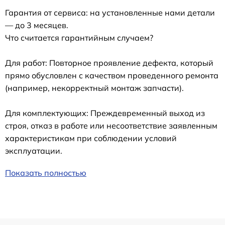
Гарантия от сервиса: на установленные нами детали
— до 3 месяцев.
Что считается гарантийным случаем?
Для работ: Повторное проявление дефекта, который
прямо обусловлен с качеством проведенного ремонта
(например, некорректный монтаж запчасти).
Для комплектующих: Преждевременный выход из
строя, отказ в работе или несоответствие заявленным
характеристикам при соблюдении условий
эксплуатации.
Показать полностью