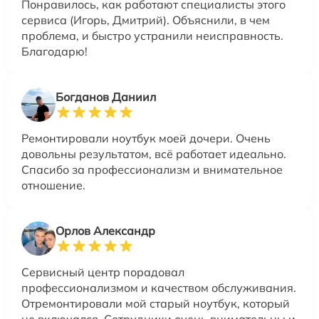
Понравилось, как работают специалисты этого
сервиса (Игорь, Дмитрий). Объяснили, в чем
проблема, и быстро устранили неисправность.
Благодарю!
Богданов Даниил
Ремонтировали ноутбук моей дочери. Очень
довольны результатом, всё работает идеально.
Спасибо за профессионализм и внимательное
отношение.
Орлов Александр
Сервисный центр порадовал
профессионализмом и качеством обслуживания.
Отремонтировали мой старый ноутбук, который
не включался. Сотрудники очень внимательны и