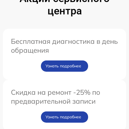
центра
Бесплатная диагностика в день
обращения
Узнать подробнее
Скидка на ремонт -25% по
предварительной записи
Узнать подробнее