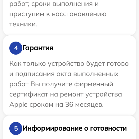
работ, сроки выполнения и
приступим к восстановлению
техники.
Гарантия
4
Как только устройство будет готово
и подписания акта выполненных
работ Вы получите фирменный
сертификат на ремонт устройства
Apple сроком на 36 месяцев.
Информирование о готовности
5