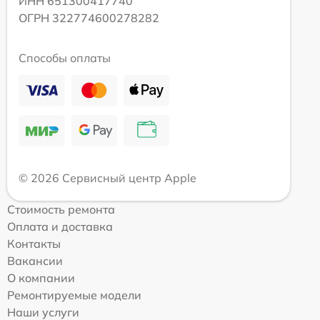
ИНН 651300417740
ОГРН 322774600278282
Способы оплаты
© 2026 Сервисный центр Apple
Стоимость ремонта
Оплата и доставка
Контакты
Вакансии
О компании
Ремонтируемые модели
Наши услуги