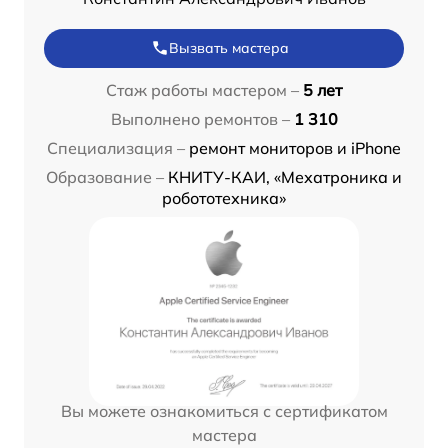
Вызвать мастера
Стаж работы мастером –
5 лет
Выполнено ремонтов –
1 310
Специализация –
ремонт мониторов и iPhone
Образование –
КНИТУ-КАИ, «Мехатроника и
робототехника»
Вы можете ознакомиться с сертификатом
мастера