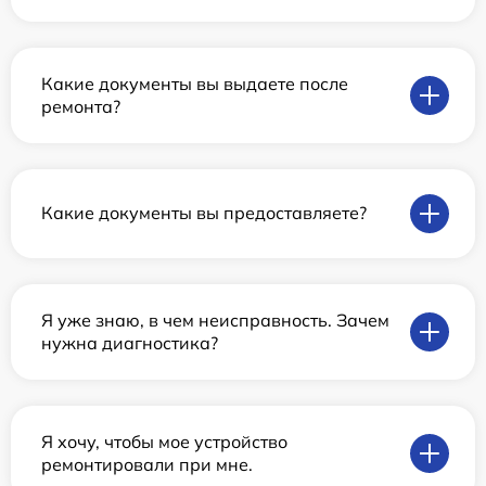
Какие документы вы выдаете после
ремонта?
Какие документы вы предоставляете?
Я уже знаю, в чем неисправность. Зачем
нужна диагностика?
Я хочу, чтобы мое устройство
ремонтировали при мне.