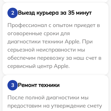
Выезд курьера за 35 минут
2
Профессионал с опытом приедет в
оговоренные сроки для
диагностики техники Apple. При
серьезной неисправности мы
обеспечим перевозку за наш счет в
сервисный центр Apple.
Ремонт техники
3
После полной диагностики мы
предоставим на утверждение смету