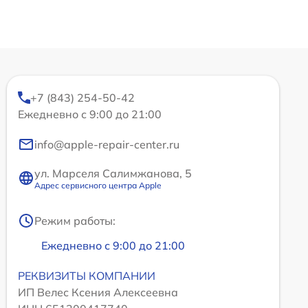
+7 (843) 254-50-42
Ежедневно с 9:00 до 21:00
info@apple-repair-center.ru
ул. Марселя Салимжанова, 5
Адрес сервисного центра Apple
Режим работы:
Ежедневно с 9:00 до 21:00
РЕКВИЗИТЫ КОМПАНИИ
ИП Велес Ксения Алексеевна