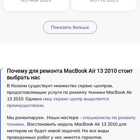
Показать больше
Почему для ремонта MacBook Air 13 2010 стоит
выбрать нас
В Казани существует множество сервис-центров,
предоставляющих услуги по ремонту техники MacBook Air
13 2010. Однако
наш сервис-центр выделяется
преимуществами
.
Мы ремонтируем . Наши мастера -
специалисты по ремонту
техники
. Восстановить модель MacBook Air 13 2010 для
мастеров не будет новой задачей. На все виды
проведенных работ у нас имеется гарантия.