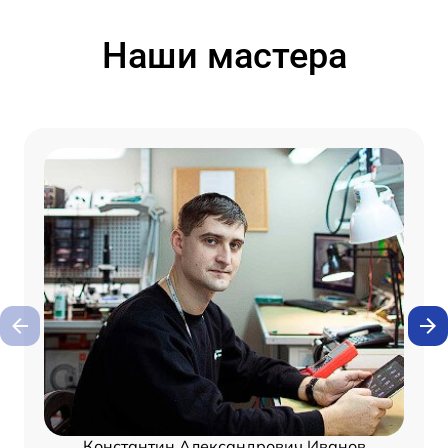
Наши мастера
Константин Александрович Иванов