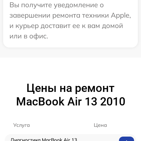
Вы получите уведомление о
завершении ремонта техники Apple,
и курьер доставит ее к вам домой
или в офис.
Цены на ремонт
MacBook Air 13 2010
Услуга
Цена
Диагностика MacBook Air 13