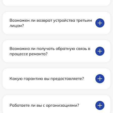
Возможен ли возврат устройства третьим
лицом?
Возможно ли получать обратную связь в
процессе ремонта?
Какую гарантию вы предоставляете?
Работаете ли вы с организациями?