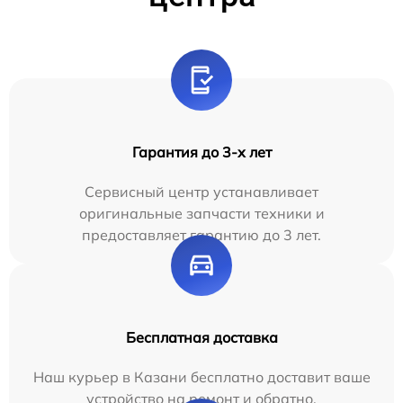
Гарантия до 3-х лет
Сервисный центр устанавливает
оригинальные запчасти техники и
предоставляет гарантию до 3 лет.
Бесплатная доставка
Наш курьер в Казани бесплатно доставит ваше
устройство на ремонт и обратно.