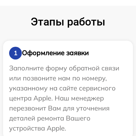
Этапы работы
Оформление заявки
1
Заполните форму обратной связи
или позвоните нам по номеру,
указанному на сайте сервисного
центра Apple. Наш менеджер
перезвонит Вам для уточнения
деталей ремонта Вашего
устройства Apple.