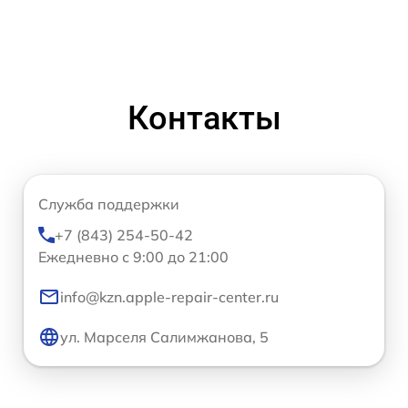
Контакты
Служба поддержки
+7 (843) 254-50-42
Ежедневно с 9:00 до 21:00
info@kzn.apple-repair-center.ru
ул. Марселя Салимжанова, 5