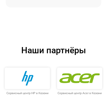
Наши партнёры
Сервисный центр HP в Казани
Сервисный центр Acer в Казани