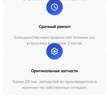
Срочный ремонт
Большинство неисправностей техники мы
устраняем в течение 2 часов.
Оригинальные запчасти
Более 20 тыс. запчастей от производителя в
наличии на собственных складах.