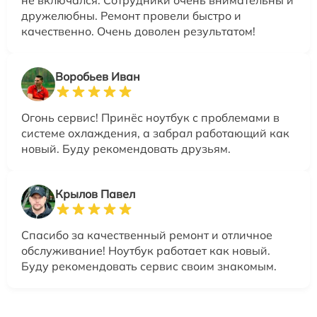
дружелюбны. Ремонт провели быстро и
качественно. Очень доволен результатом!
Воробьев Иван
Огонь сервис! Принёс ноутбук с проблемами в
системе охлаждения, а забрал работающий как
новый. Буду рекомендовать друзьям.
Крылов Павел
Спасибо за качественный ремонт и отличное
обслуживание! Ноутбук работает как новый.
Буду рекомендовать сервис своим знакомым.