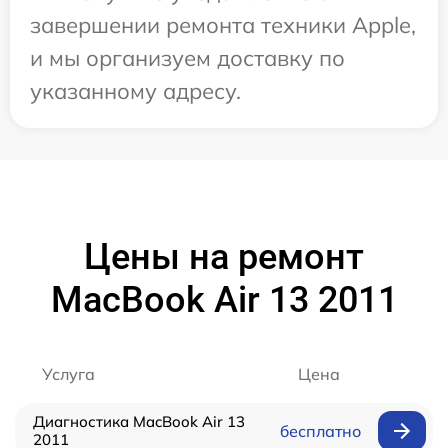
завершении ремонта техники Apple,
и мы организуем доставку по
указанному адресу.
Цены на ремонт
MacBook Air 13 2011
Услуга
Цена
Диагностика MacBook Air 13
бесплатно
2011