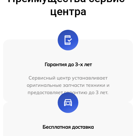
центра
Гарантия до 3-х лет
Сервисный центр устанавливает
оригинальные запчасти техники и
предоставляет гарантию до 3 лет.
Бесплатная доставка