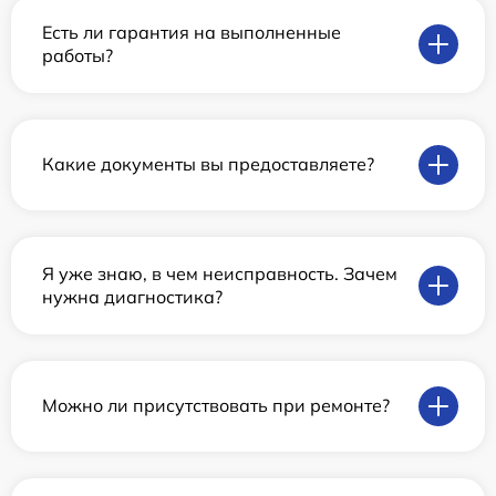
Есть ли гарантия на выполненные
работы?
Какие документы вы предоставляете?
Я уже знаю, в чем неисправность. Зачем
нужна диагностика?
Можно ли присутствовать при ремонте?