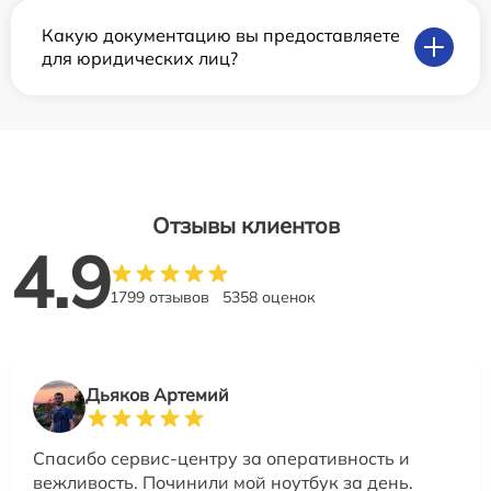
Какую документацию вы предоставляете
для юридических лиц?
Отзывы клиентов
4.9
1799 отзывов
5358 оценок
Дьяков Артемий
Спасибо сервис-центру за оперативность и
вежливость. Починили мой ноутбук за день.