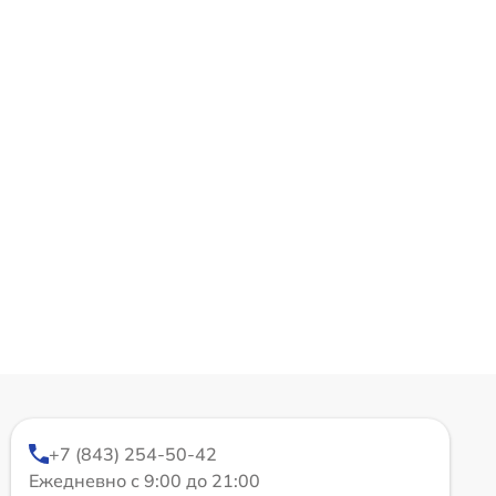
+7 (843) 254-50-42
Ежедневно с 9:00 до 21:00