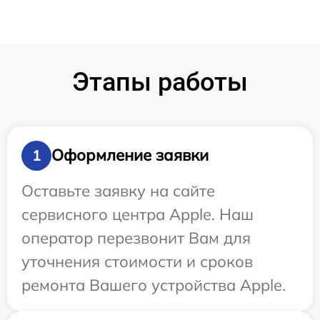
Этапы работы
Оформление заявки
1
Оставьте заявку на сайте
сервисного центра Apple. Наш
оператор перезвонит Вам для
уточнения стоимости и сроков
ремонта Вашего устройства Apple.