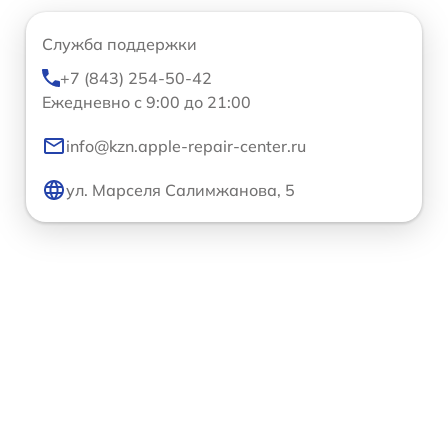
Служба поддержки
+7 (843) 254-50-42
Ежедневно с 9:00 до 21:00
info@kzn.apple-repair-center.ru
ул. Марселя Салимжанова, 5