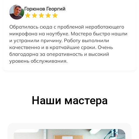
Горюнов Георгий
Обратилась сюда с проблемой неработающего
микрофона на ноутбуке. Мастера быстро нашли
и устранили причину. Работу выполнили
качественно и в кратчайшие сроки. Очень
благодарна за оперативность и высокий
уровень обслуживания.
Наши мастера