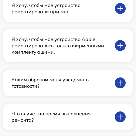
Я хочу, чтобы мое устройство
ремонтировали при мне.
Я хочу, чтобы мое устройство Apple
ремонтировалось только фирменными
комплектующими.
Каким образом меня уведомят о
готовности?
Что влияет на время выполнения
ремонта?