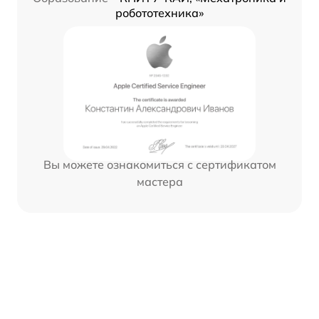
робототехника»
Вы можете ознакомиться с сертификатом
мастера