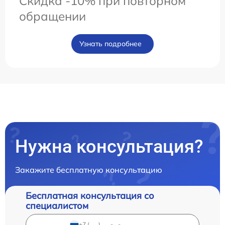
Скидка -10% при повторном
обращении
Узнать подробнее
Нужна консультация?
Закажите бесплатную консультацию
Бесплатная консультация со
специалистом