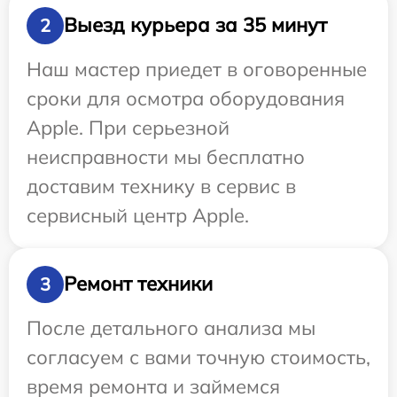
Выезд курьера за 35 минут
2
Наш мастер приедет в оговоренные
сроки для осмотра оборудования
Apple. При серьезной
неисправности мы бесплатно
доставим технику в сервис в
сервисный центр Apple.
Ремонт техники
3
После детального анализа мы
согласуем с вами точную стоимость,
время ремонта и займемся