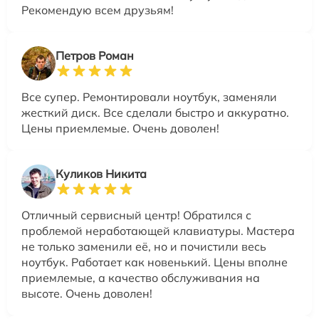
Рекомендую всем друзьям!
Петров Роман
Все супер. Ремонтировали ноутбук, заменяли
жесткий диск. Все сделали быстро и аккуратно.
Цены приемлемые. Очень доволен!
Куликов Никита
Отличный сервисный центр! Обратился с
проблемой неработающей клавиатуры. Мастера
не только заменили её, но и почистили весь
ноутбук. Работает как новенький. Цены вполне
приемлемые, а качество обслуживания на
высоте. Очень доволен!