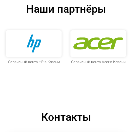
Наши партнёры
Сервисный центр HP в Казани
Сервисный центр Acer в Казани
Контакты