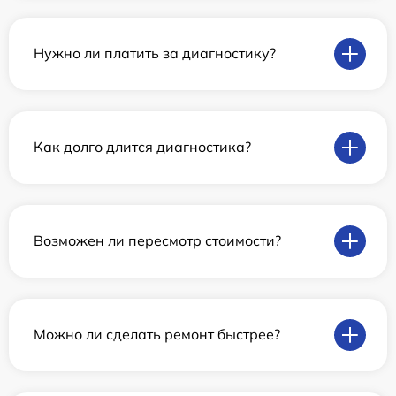
Нужно ли платить за диагностику?
Как долго длится диагностика?
Возможен ли пересмотр стоимости?
Можно ли сделать ремонт быстрее?