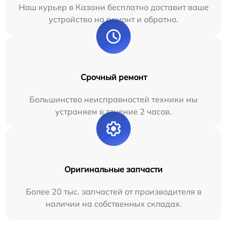
Наш курьер в Казани бесплатно доставит ваше
устройство на ремонт и обратно.
Срочный ремонт
Большинство неисправностей техники мы
устраняем в течение 2 часов.
Оригинальные запчасти
Более 20 тыс. запчастей от производителя в
наличии на собственных складах.