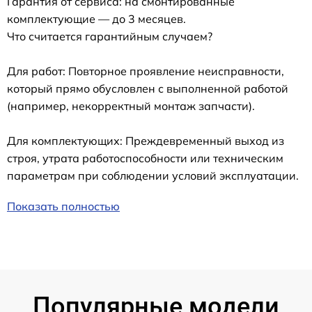
Гарантия от сервиса: на смонтированные
комплектующие — до 3 месяцев.
Что считается гарантийным случаем?
Для работ: Повторное проявление неисправности,
который прямо обусловлен с выполненной работой
(например, некорректный монтаж запчасти).
Для комплектующих: Преждевременный выход из
строя, утрата работоспособности или техническим
параметрам при соблюдении условий эксплуатации.
Показать полностью
Популярные модели