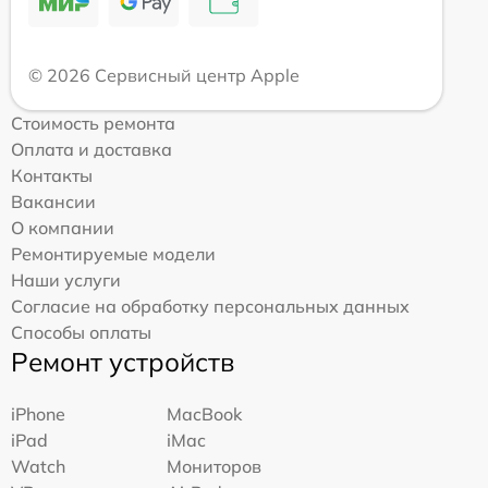
© 2026 Сервисный центр Apple
Стоимость ремонта
Оплата и доставка
Контакты
Вакансии
О компании
Ремонтируемые модели
Наши услуги
Согласие на обработку персональных данных
Способы оплаты
Ремонт устройств
iPhone
MacBook
iPad
iMac
Watch
Мониторов