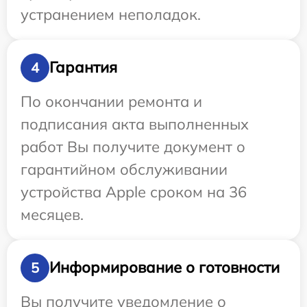
устранением неполадок.
Гарантия
4
По окончании ремонта и
подписания акта выполненных
работ Вы получите документ о
гарантийном обслуживании
устройства Apple сроком на 36
месяцев.
Информирование о готовности
5
Вы получите уведомление о