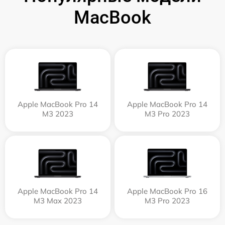
MacBook
Apple MacBook Pro 14
Apple MacBook Pro 14
M3 2023
M3 Pro 2023
Apple MacBook Pro 14
Apple MacBook Pro 16
M3 Max 2023
M3 Pro 2023