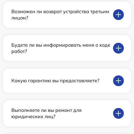
Возможен ли возврат устройства третьим
лицом?
Будете ли вы информировать меня о ходе
работ?
Какую гарантию вы предоставляете?
Выполняете ли вы ремонт для
юридических лиц?