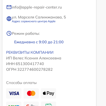
info@apple-repair-center.ru
ул. Марселя Салимжанова, 5
Адрес сервисного центра Apple
Режим работы:
Ежедневно с 9:00 до 21:00
РЕКВИЗИТЫ КОМПАНИИ
ИП Велес Ксения Алексеевна
ИНН 651300417740
ОГРН 322774600278282
Способы оплаты