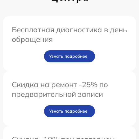
Бесплатная диагностика в день
обращения
Узнать подробнее
Скидка на ремонт -25% по
предварительной записи
Узнать подробнее