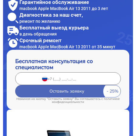
Гарантийное обслуживание
macbook Apple MacBook Air 13 2011 до 3 лет
Диагностика за наш счет,
ремонт по желанию
Бесплатный выезд курьера
в день обращения
Срочный ремонт
macbook Apple MacBook Air 13 2011 от 35 минут
Бесплатная консультация со
специалистом
Оставить заявку
Нажимая на кнопку "Оставить заявку" Вы соглашаетесь c
политикой
конфиденциальности