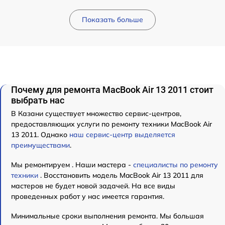
Показать больше
Почему для ремонта MacBook Air 13 2011 стоит
выбрать нас
В Казани существует множество сервис-центров,
предоставляющих услуги по ремонту техники MacBook Air
13 2011. Однако
наш сервис-центр выделяется
преимуществами
.
Мы ремонтируем . Наши мастера -
специалисты по ремонту
техники
. Восстановить модель MacBook Air 13 2011 для
мастеров не будет новой задачей. На все виды
проведенных работ у нас имеется гарантия.
Минимальные сроки выполнения ремонта. Мы большая