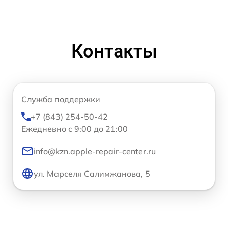
Контакты
Служба поддержки
+7 (843) 254-50-42
Ежедневно с 9:00 до 21:00
info@kzn.apple-repair-center.ru
ул. Марселя Салимжанова, 5