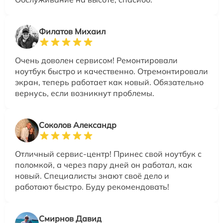
Филатов Михаил
Очень доволен сервисом! Ремонтировали
ноутбук быстро и качественно. Отремонтировали
экран, теперь работает как новый. Обязательно
вернусь, если возникнут проблемы.
Соколов Александр
Отличный сервис-центр! Принес свой ноутбук с
поломкой, а через пару дней он работал, как
новый. Специалисты знают своё дело и
работают быстро. Буду рекомендовать!
Смирнов Давид