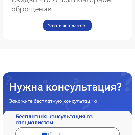
обращении
Узнать подробнее
Нужна консультация?
Закажите бесплатную консультацию
Бесплатная консультация со
специалистом