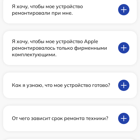
Я хочу, чтобы мое устройство
ремонтировали при мне.
Я хочу, чтобы мое устройство Apple
ремонтировалось только фирменными
комплектующими.
Как я узнаю, что мое устройство готово?
От чего зависит срок ремонта техники?