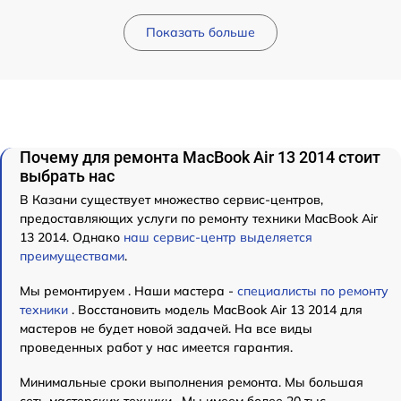
Показать больше
Почему для ремонта MacBook Air 13 2014 стоит
выбрать нас
В Казани существует множество сервис-центров,
предоставляющих услуги по ремонту техники MacBook Air
13 2014. Однако
наш сервис-центр выделяется
преимуществами
.
Мы ремонтируем . Наши мастера -
специалисты по ремонту
техники
. Восстановить модель MacBook Air 13 2014 для
мастеров не будет новой задачей. На все виды
проведенных работ у нас имеется гарантия.
Минимальные сроки выполнения ремонта. Мы большая
сеть мастерских техники . Мы имеем более 20 тыс.