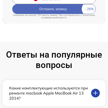
Оставить заявку
Нажимая на кнопку "Оставить заявку" Вы соглашаетесь c
политикой
конфиденциальности
Ответы на популярные
вопросы
Какие комплектующие используются при
ремонте macbook Apple MacBook Air 13
2014?