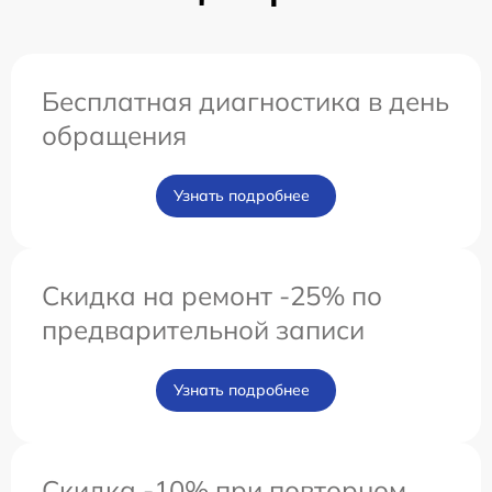
Бесплатная диагностика в день
обращения
Узнать подробнее
Скидка на ремонт -25% по
предварительной записи
Узнать подробнее
Скидка -10% при повторном