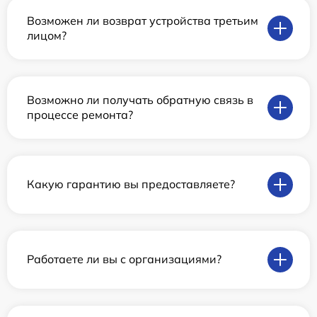
Возможен ли возврат устройства третьим
лицом?
Возможно ли получать обратную связь в
процессе ремонта?
Какую гарантию вы предоставляете?
Работаете ли вы с организациями?