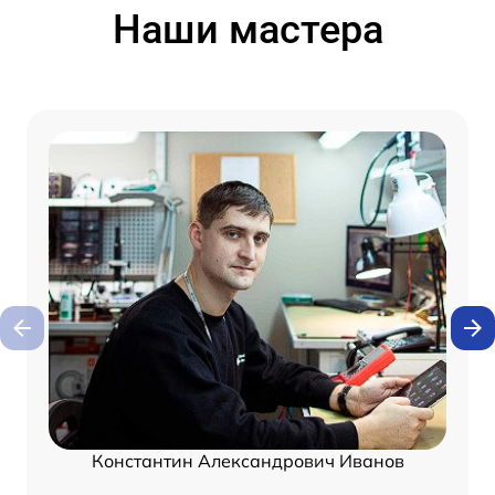
Наши мастера
Константин Александрович Иванов