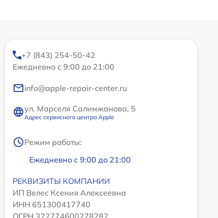
+7 (843) 254-50-42
Ежедневно с 9:00 до 21:00
info@apple-repair-center.ru
ул. Марселя Салимжанова, 5
Адрес сервисного центра Apple
Режим работы:
Ежедневно с 9:00 до 21:00
РЕКВИЗИТЫ КОМПАНИИ
ИП Велес Ксения Алексеевна
ИНН 651300417740
ОГРН 322774600278282