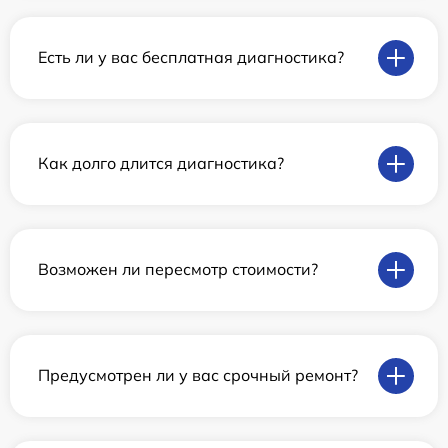
Есть ли у вас бесплатная диагностика?
Как долго длится диагностика?
Возможен ли пересмотр стоимости?
Предусмотрен ли у вас срочный ремонт?