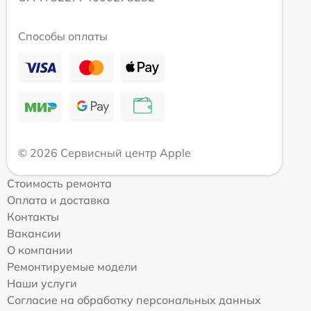
Способы оплаты
© 2026 Сервисный центр Apple
Стоимость ремонта
Оплата и доставка
Контакты
Вакансии
О компании
Ремонтируемые модели
Наши услуги
Согласие на обработку персональных данных