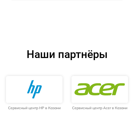
Наши партнёры
Сервисный центр HP в Казани
Сервисный центр Acer в Казани