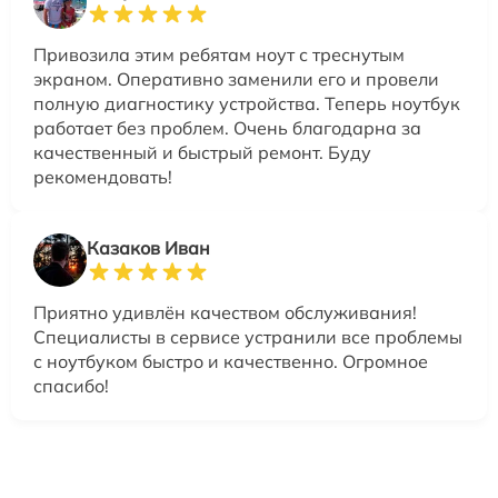
Привозила этим ребятам ноут с треснутым
экраном. Оперативно заменили его и провели
полную диагностику устройства. Теперь ноутбук
работает без проблем. Очень благодарна за
качественный и быстрый ремонт. Буду
рекомендовать!
Казаков Иван
Приятно удивлён качеством обслуживания!
Специалисты в сервисе устранили все проблемы
с ноутбуком быстро и качественно. Огромное
спасибо!