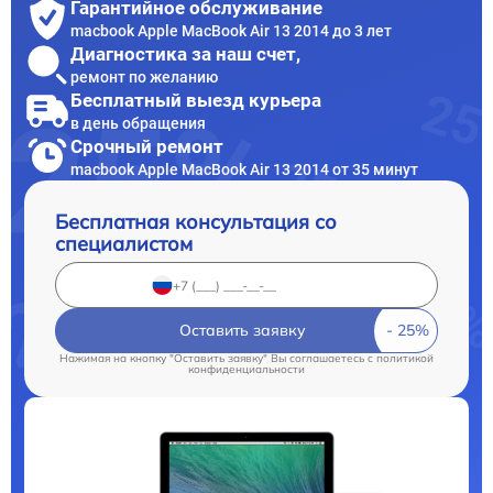
Гарантийное обслуживание
macbook Apple MacBook Air 13 2014 до 3 лет
Диагностика за наш счет,
ремонт по желанию
Бесплатный выезд курьера
в день обращения
Срочный ремонт
macbook Apple MacBook Air 13 2014 от 35 минут
Бесплатная консультация со
специалистом
Оставить заявку
Нажимая на кнопку "Оставить заявку" Вы соглашаетесь c
политикой
конфиденциальности