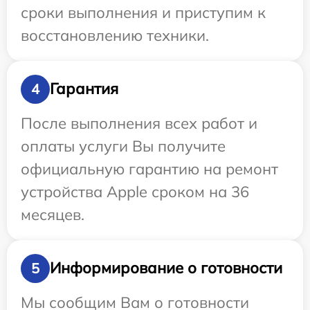
сроки выполнения и приступим к
восстановлению техники.
Гарантия
4
После выполнения всех работ и
оплаты услуги Вы получите
официальную гарантию на ремонт
устройства Apple сроком на 36
месяцев.
Информирование о готовности
5
Мы сообщим Вам о готовности