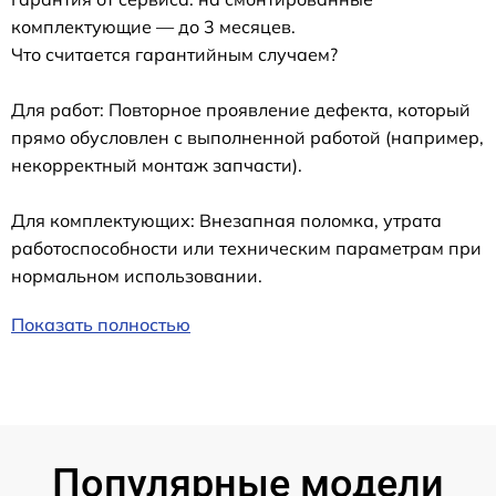
комплектующие — до 3 месяцев.
Что считается гарантийным случаем?
Для работ: Повторное проявление дефекта, который
прямо обусловлен с выполненной работой (например,
некорректный монтаж запчасти).
Для комплектующих: Внезапная поломка, утрата
работоспособности или техническим параметрам при
нормальном использовании.
Показать полностью
Популярные модели