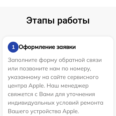
Этапы работы
Оформление заявки
1
Заполните форму обратной связи
или позвоните нам по номеру,
указанному на сайте сервисного
центра Apple. Наш менеджер
свяжется с Вами для уточнения
индивидуальных условий ремонта
Вашего устройства Apple.