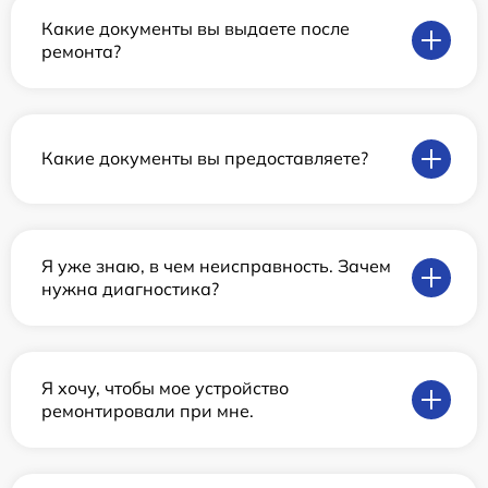
Какие документы вы выдаете после
ремонта?
Какие документы вы предоставляете?
Я уже знаю, в чем неисправность. Зачем
нужна диагностика?
Я хочу, чтобы мое устройство
ремонтировали при мне.