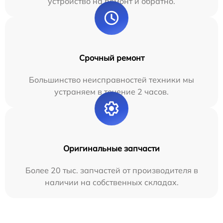
устройство на ремонт и обратно.
Срочный ремонт
Большинство неисправностей техники мы
устраняем в течение 2 часов.
Оригинальные запчасти
Более 20 тыс. запчастей от производителя в
наличии на собственных складах.