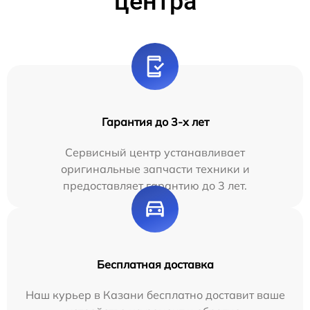
центра
Гарантия до 3-х лет
Сервисный центр устанавливает
оригинальные запчасти техники и
предоставляет гарантию до 3 лет.
Бесплатная доставка
Наш курьер в Казани бесплатно доставит ваше