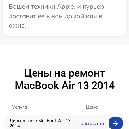
Вашей техники Apple, и курьер
доставит ее к вам домой или в
офис.
Цены на ремонт
MacBook Air 13 2014
Услуга
Цена
Диагностика MacBook Air 13
бесплатно
2014