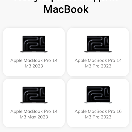
MacBook
Apple MacBook Pro 14
Apple MacBook Pro 14
M3 2023
M3 Pro 2023
Apple MacBook Pro 14
Apple MacBook Pro 16
M3 Max 2023
M3 Pro 2023