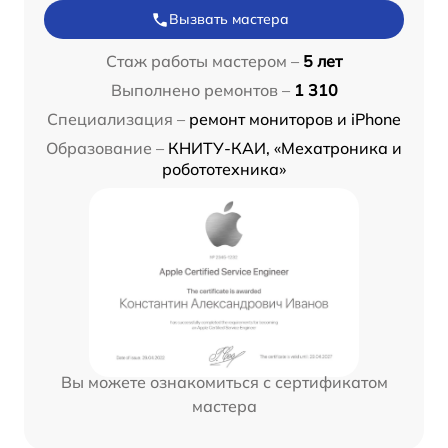
Вызвать мастера
Стаж работы мастером –
5 лет
Выполнено ремонтов –
1 310
Специализация –
ремонт мониторов и iPhone
Образование –
КНИТУ-КАИ, «Мехатроника и
робототехника»
Вы можете ознакомиться с сертификатом
мастера