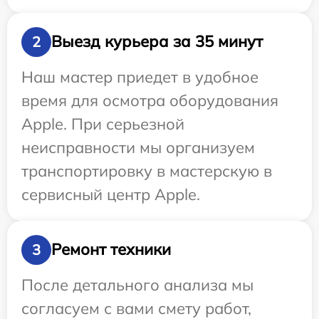
Выезд курьера за 35 минут
2
Наш мастер приедет в удобное
время для осмотра оборудования
Apple. При серьезной
неисправности мы организуем
транспортировку в мастерскую в
сервисный центр Apple.
Ремонт техники
3
После детального анализа мы
согласуем с вами смету работ,