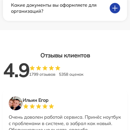
Какие документы вы оформляете для
организаций?
Отзывы клиентов
4.9
1799 отзывов
5358 оценок
Ильин Егор
Очень доволен работой сервиса. Принёс ноутбук
с проблемами в системе, а забрал как новый.
Обслуживание на высоте, спасибо.