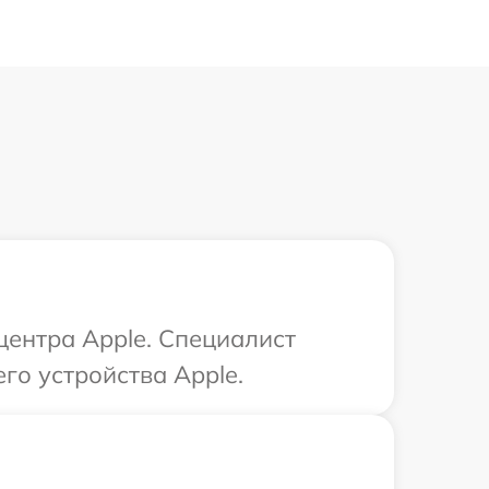
центра Apple. Специалист
го устройства Apple.