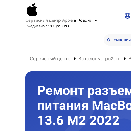
Сервисный центр Apple
в Казани
Ежедневно с 9:00 до 21:00
О компании
Сервисный центр
Каталог устройств
Ремонт разъе
питания MacBo
13.6 M2 2022