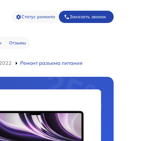
Статус ремонта
Заказать звонок
ы
Отзывы
 2022
Ремонт разъема питания