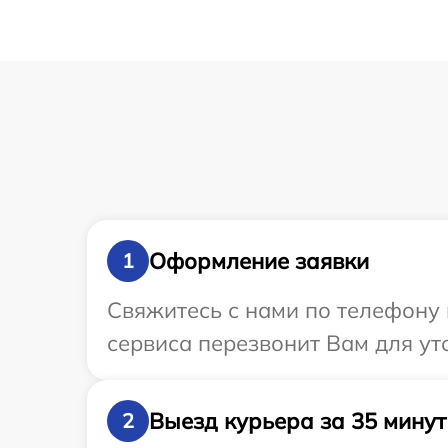
Оформление заявки
1
Свяжитесь с нами по телефону 
сервиса перезвонит Вам для ут
Выезд курьера за 35 минут
2