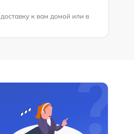
доставку к вам домой или в