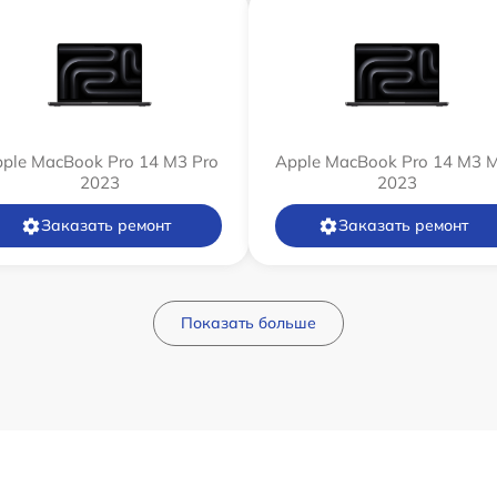
ple MacBook Pro 14 M3 Pro
Apple MacBook Pro 14 M3 
2023
2023
Заказать ремонт
Заказать ремонт
Показать больше