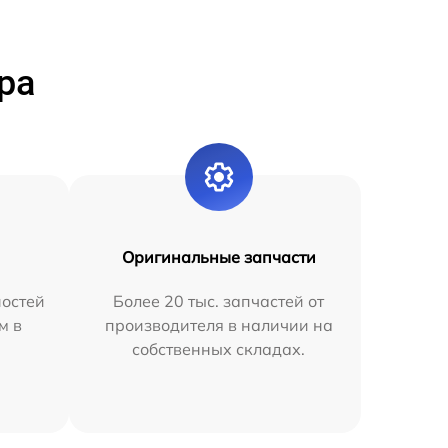
ра
Оригинальные запчасти
остей
Более 20 тыс. запчастей от
м в
производителя в наличии на
собственных складах.