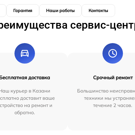
Гарантия
Наши работы
Контакты
реимущества сервис-цент
Бесплатная доставка
Срочный ремонт
Наш курьер в Казани
Большинство неисправн
сплатно доставит ваше
техники мы устраняе
стройство на ремонт и
течение 2 часов.
обратно.