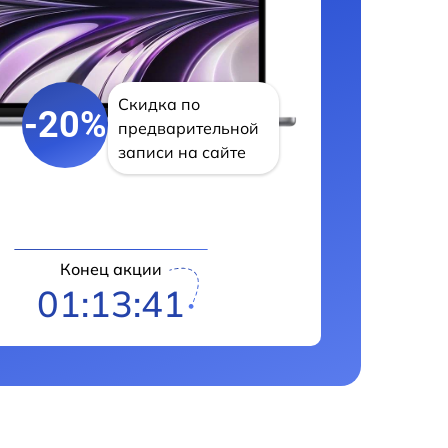
Скидка по
-20%
предварительной
записи на сайте
Конец акции
01:13:40