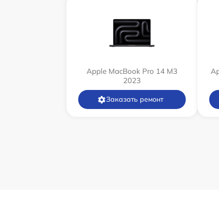
Apple MacBook Pro 14 M3
Ap
2023
Заказать ремонт