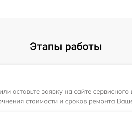
Этапы работы
или оставьте заявку на сайте сервисного 
очнения стоимости и сроков ремонта Ваше