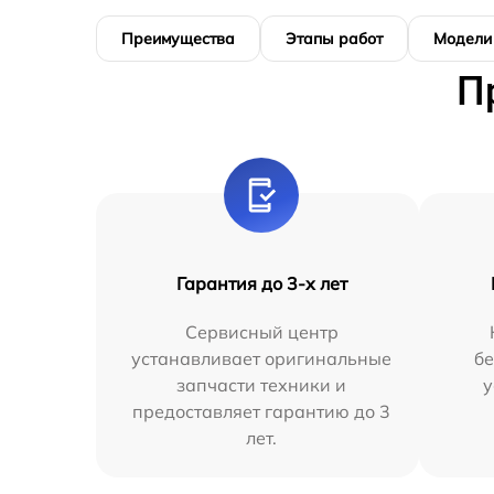
Преимущества
Этапы работ
Модели
П
Гарантия до 3-х лет
Сервисный центр
устанавливает оригинальные
бе
запчасти техники и
у
предоставляет гарантию до 3
лет.