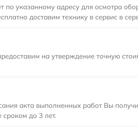
т по указанному адресу для осмотра обо
сплатно доставим технику в сервис в сер
предоставим на утверждение точную стои
сания акта выполненных работ Вы получи
 сроком до 3 лет.