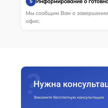
Информирование о готовно
5
Мы сообщим Вам о завершении р
офис.
Нужна консульта
Закажите бесплатную консультацию