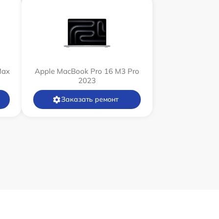
Max
Apple MacBook Pro 16 M3 Pro
2023
Заказать ремонт