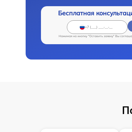
Бесплатная консультац
Нажимая на кнопку "Оставить заявку" Вы соглаш
П