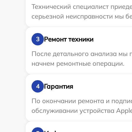
Технический специалист приеде
серьезной неисправности мы бе
Ремонт техники
3
После детального анализа мы 
начнем ремонтные операции.
Гарантия
4
По окончании ремонта и подпи
обслуживании устройства Apple