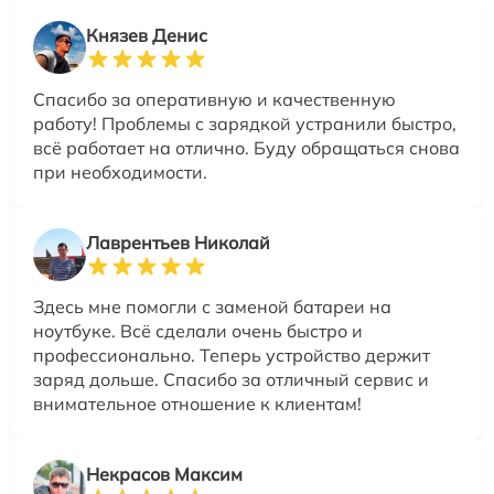
Князев Денис
Спасибо за оперативную и качественную
работу! Проблемы с зарядкой устранили быстро,
всё работает на отлично. Буду обращаться снова
при необходимости.
Лаврентьев Николай
Здесь мне помогли с заменой батареи на
ноутбуке. Всё сделали очень быстро и
профессионально. Теперь устройство держит
заряд дольше. Спасибо за отличный сервис и
внимательное отношение к клиентам!
Некрасов Максим