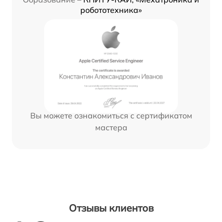
робототехника»
Вы можете ознакомиться с сертификатом
мастера
Отзывы клиентов