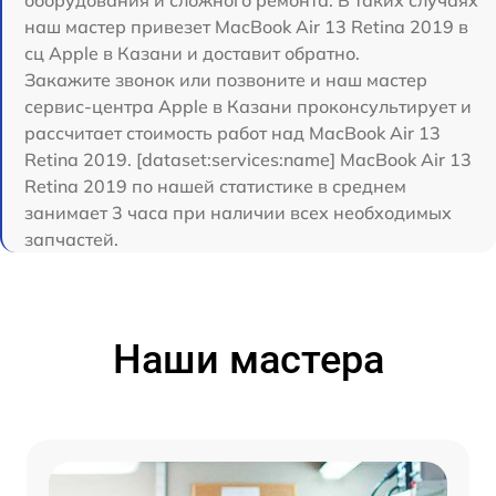
оборудования и сложного ремонта. В таких случаях
наш мастер привезет MacBook Air 13 Retina 2019 в
сц Apple в Казани и доставит обратно.
Закажите звонок или позвоните и наш мастер
сервис-центра Apple в Казани проконсультирует и
рассчитает стоимость работ над MacBook Air 13
Retina 2019. [dataset:services:name] MacBook Air 13
Retina 2019 по нашей статистике в среднем
занимает 3 часа при наличии всех необходимых
запчастей.
Наши мастера