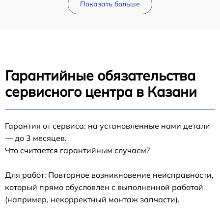
Показать больше
Гарантийные обязательства
сервисного центра в Казани
Гарантия от сервиса: на установленные нами детали
— до 3 месяцев.
Что считается гарантийным случаем?
Для работ: Повторное возникновение неисправности,
который прямо обусловлен с выполненной работой
(например, некорректный монтаж запчасти).