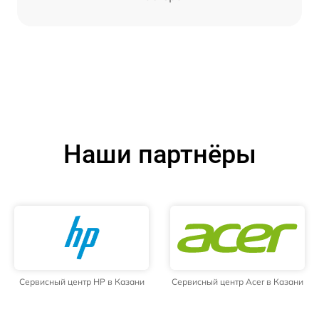
Наши партнёры
Сервисный центр HP в Казани
Сервисный центр Acer в Казани