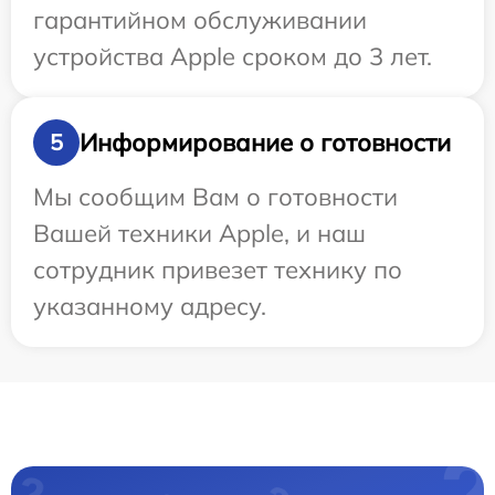
гарантийном обслуживании
устройства Apple сроком до 3 лет.
Информирование о готовности
5
Мы сообщим Вам о готовности
Вашей техники Apple, и наш
сотрудник привезет технику по
указанному адресу.