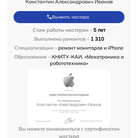
Константин Александрович Иванов
Вызвать мастера
Стаж работы мастером –
5 лет
Выполнено ремонтов –
1 310
Специализация –
ремонт мониторов и iPhone
Образование –
КНИТУ-КАИ, «Мехатроника и
робототехника»
Вы можете ознакомиться с сертификатом
мастера