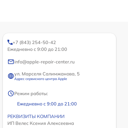
+7 (843) 254-50-42
Ежедневно с 9:00 до 21:00
info@apple-repair-center.ru
ул. Марселя Салимжанова, 5
Адрес сервисного центра Apple
Режим работы:
Ежедневно с 9:00 до 21:00
РЕКВИЗИТЫ КОМПАНИИ
ИП Велес Ксения Алексеевна