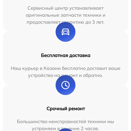
Сервисный центр устанавливает
оригинальные запчасти техники и
предоставляет гарантию до 3 лет.
Бесплатная доставка
Наш курьер в Казани бесплатно доставит ваше
устройство на ремонт и обратно.
Срочный ремонт
Большинство неисправностей техники мы
устраняем в течение 2 часов.