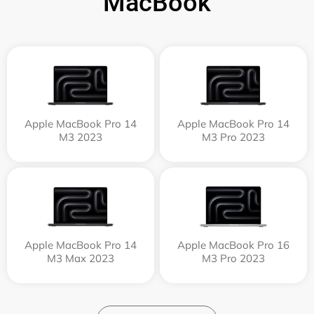
MacBook
Apple MacBook Pro 14
Apple MacBook Pro 14
M3 2023
M3 Pro 2023
Apple MacBook Pro 14
Apple MacBook Pro 16
M3 Max 2023
M3 Pro 2023