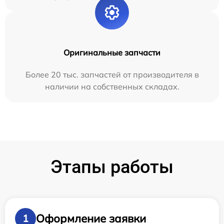
Оригинальные запчасти
Более 20 тыс. запчастей от производителя в
наличии на собственных складах.
Этапы работы
Оформление заявки
1