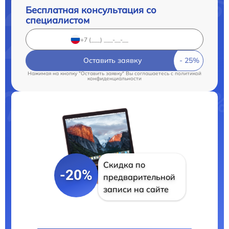
Бесплатная консультация со
специалистом
Оставить заявку
Нажимая на кнопку "Оставить заявку" Вы соглашаетесь c
политикой
конфиденциальности
Скидка по
-20%
предварительной
записи на сайте