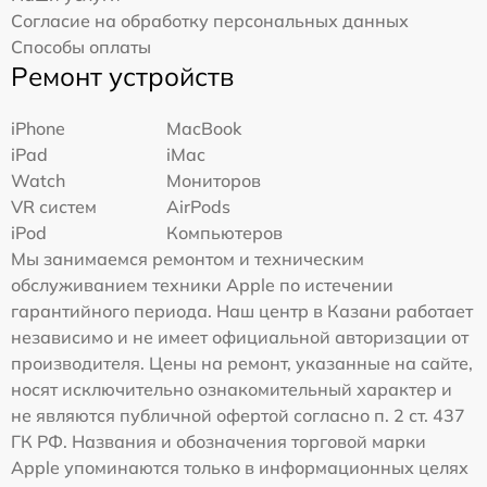
Согласие на обработку персональных данных
Способы оплаты
Ремонт устройств
iPhone
MacBook
iPad
iMac
Watch
Мониторов
VR систем
AirPods
iPod
Компьютеров
Мы занимаемся ремонтом и техническим
обслуживанием техники Apple по истечении
гарантийного периода. Наш центр в Казани работает
независимо и не имеет официальной авторизации от
производителя. Цены на ремонт, указанные на сайте,
носят исключительно ознакомительный характер и
не являются публичной офертой согласно п. 2 ст. 437
ГК РФ. Названия и обозначения торговой марки
Apple упоминаются только в информационных целях