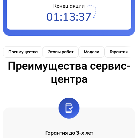
Конец акции
01:13:37
Преимущества
Этапы работ
Модели
Гарантия
Преимущества сервис-
центра
Гарантия до 3-х лет