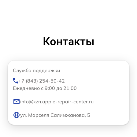
Контакты
Служба поддержки
+7 (843) 254-50-42
Ежедневно с 9:00 до 21:00
info@kzn.apple-repair-center.ru
ул. Марселя Салимжанова, 5