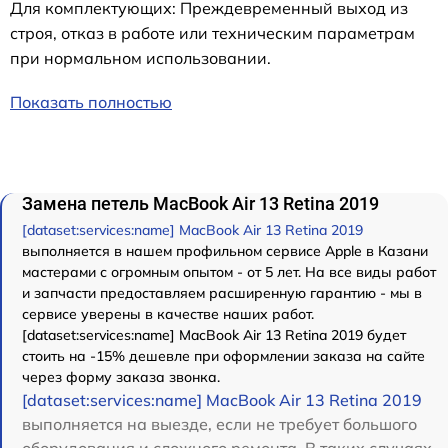
Для комплектующих: Преждевременный выход из
строя, отказ в работе или техническим параметрам
при нормальном использовании.
Показать полностью
Замена петель MacBook Air 13 Retina 2019
[dataset:services:name] MacBook Air 13 Retina 2019
выполняется в нашем профильном сервисе Apple в Казани
мастерами с огромным опытом - от 5 лет. На все виды работ
и запчасти предоставляем расширенную гарантию - мы в
сервисе уверены в качестве наших работ.
[dataset:services:name] MacBook Air 13 Retina 2019 будет
стоить на -15% дешевле при оформлении заказа на сайте
через форму заказа звонка.
[dataset:services:name] MacBook Air 13 Retina 2019
выполняется на выезде, если не требует большого