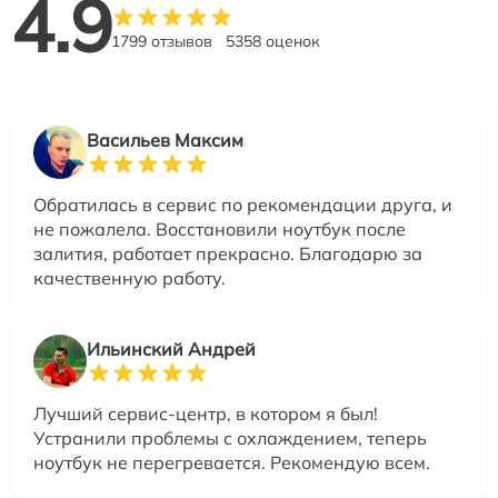
4.9
1799 отзывов
5358 оценок
Васильев Максим
Обратилась в сервис по рекомендации друга, и
не пожалела. Восстановили ноутбук после
залития, работает прекрасно. Благодарю за
качественную работу.
Ильинский Андрей
Лучший сервис-центр, в котором я был!
Устранили проблемы с охлаждением, теперь
ноутбук не перегревается. Рекомендую всем.