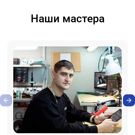
Наши мастера