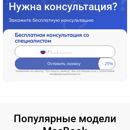
Нужна консультация?
Закажите бесплатную консультацию
Бесплатная консультация со
специалистом
Оставить заявку
Нажимая на кнопку "Оставить заявку" Вы соглашаетесь c
политикой
конфиденциальности
Популярные модели