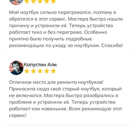
Мой ноутбук сильно перегревался, поэтому я
обратился в этот сервис. Мастера быстро нашли
причину и устранили её. Теперь устройство
работает тихо и без перегрева. Особенно
приятно было получить подробные
рекомендации по уходу за ноутбуком. Спасибо!
Капустин Али
Отличное место для ремонта ноутбуков!
Приносила сюда свой старый ноутбук, который
не включался. Мастера быстро разобрались в
проблеме и устранили её. Теперь устройство
работает как новенькое. Всем рекомендую этот
сервис!