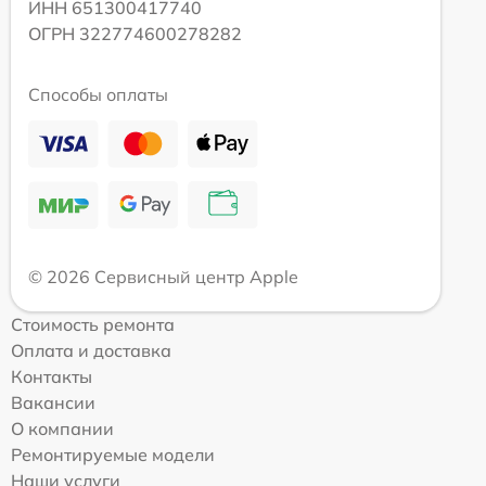
ИНН 651300417740
ОГРН 322774600278282
Способы оплаты
© 2026 Сервисный центр Apple
Стоимость ремонта
Оплата и доставка
Контакты
Вакансии
О компании
Ремонтируемые модели
Наши услуги