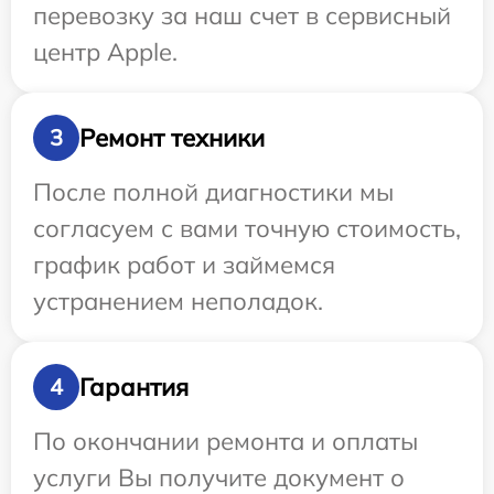
перевозку за наш счет в сервисный
центр Apple.
Ремонт техники
3
После полной диагностики мы
согласуем с вами точную стоимость,
график работ и займемся
устранением неполадок.
Гарантия
4
По окончании ремонта и оплаты
услуги Вы получите документ о