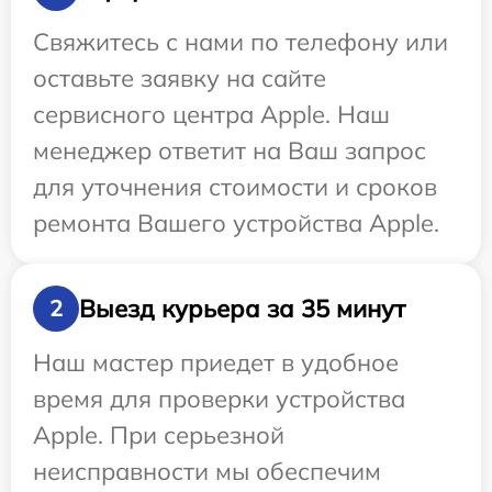
Свяжитесь с нами по телефону или
оставьте заявку на сайте
сервисного центра Apple. Наш
менеджер ответит на Ваш запрос
для уточнения стоимости и сроков
ремонта Вашего устройства Apple.
Выезд курьера за 35 минут
2
Наш мастер приедет в удобное
время для проверки устройства
Apple. При серьезной
неисправности мы обеспечим