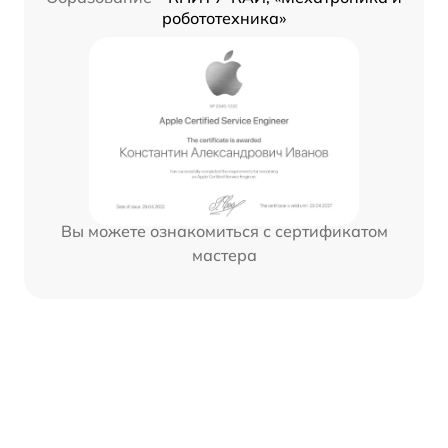
робототехника»
Вы можете ознакомиться с сертификатом
мастера