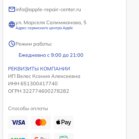
info@apple-repair-center.ru
ул. Марселя Салимжанова, 5
Адрес сервисного центра Apple
Режим работы:
Ежедневно с 9:00 до 21:00
РЕКВИЗИТЫ КОМПАНИИ
ИП Велес Ксения Алексеевна
ИНН 651300417740
ОГРН 322774600278282
Способы оплаты