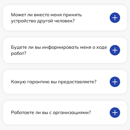
Может ли вместо меня принять
устройство другой человек?
Будете ли вы информировать меня о ходе
работ?
Какую гарантию вы предоставляете?
Работаете ли вы с организациями?