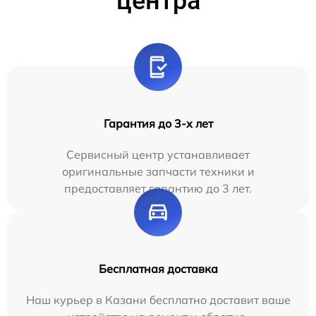
центра
Гарантия до 3-х лет
Сервисный центр устанавливает
оригинальные запчасти техники и
предоставляет гарантию до 3 лет.
Бесплатная доставка
Наш курьер в Казани бесплатно доставит ваше