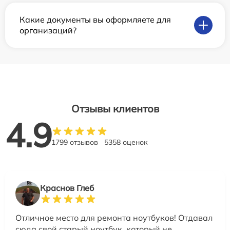
Какие документы вы оформляете для
организаций?
Отзывы клиентов
4.9
1799 отзывов
5358 оценок
Краснов Глеб
Отличное место для ремонта ноутбуков! Отдавал
сюда свой старый ноутбук, который не