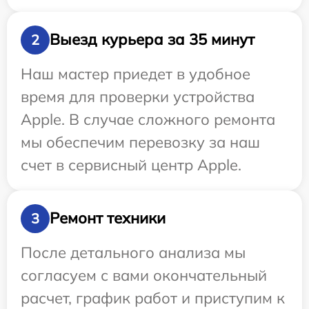
Выезд курьера за 35 минут
2
Наш мастер приедет в удобное
время для проверки устройства
Apple. В случае сложного ремонта
мы обеспечим перевозку за наш
счет в сервисный центр Apple.
Ремонт техники
3
После детального анализа мы
согласуем с вами окончательный
расчет, график работ и приступим к