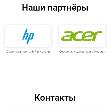
Наши партнёры
Сервисный центр HP в Казани
Сервисный центр Acer в Казани
Контакты