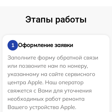
Этапы работы
Оформление заявки
1
Заполните форму обратной связи
или позвоните нам по номеру,
указанному на сайте сервисного
центра Apple. Наш оператор
свяжется с Вами для уточнения
необходимых работ ремонта
Вашего устройства Apple.