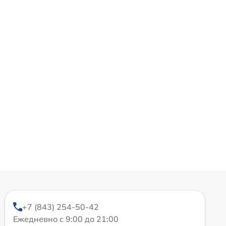
+7 (843) 254-50-42
Ежедневно с 9:00 до 21:00