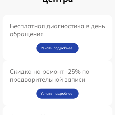
Бесплатная диагностика в день
обращения
Узнать подробнее
Скидка на ремонт -25% по
предварительной записи
Узнать подробнее