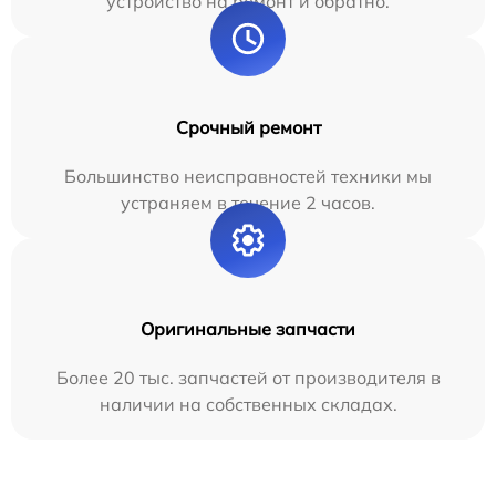
устройство на ремонт и обратно.
Срочный ремонт
Большинство неисправностей техники мы
устраняем в течение 2 часов.
Оригинальные запчасти
Более 20 тыс. запчастей от производителя в
наличии на собственных складах.