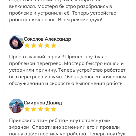
включался. Мастера быстро разобрались в
проблеме и устранили её. Теперь устройство
работает как новое. Всем рекомендую!
Соколов Александр
Просто лучший сервис! Принес ноутбук с
проблемой перегрева. Мастера быстро нашли и
устранили причину. Теперь устройство работает
без перегрева и шума. Очень доволен качеством
обслуживания и скоростью выполнения работы.
Смирнов Давид
Привозила этим ребятам ноут с треснутым
экраном. Оперативно заменили его и провели
полную диагностику устройства. Теперь ноутбук