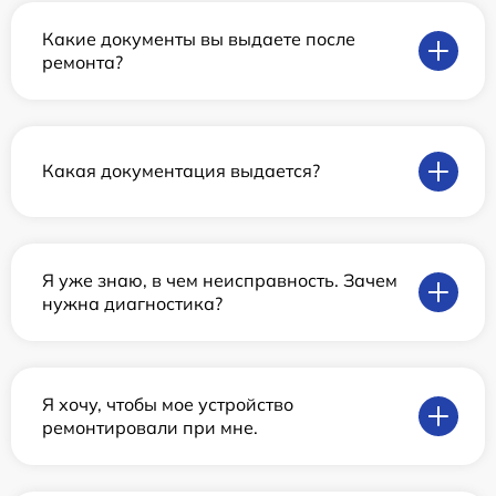
Какие документы вы выдаете после
ремонта?
Какая документация выдается?
Я уже знаю, в чем неисправность. Зачем
нужна диагностика?
Я хочу, чтобы мое устройство
ремонтировали при мне.