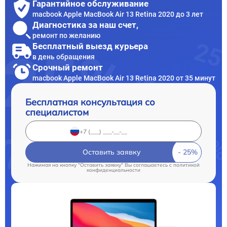
Гарантийное обслуживание
macbook Apple MacBook Air 13 Retina 2020 до 3 лет
Диагностика за наш счет,
ремонт по желанию
Бесплатный выезд курьера
в день обращения
Срочный ремонт
macbook Apple MacBook Air 13 Retina 2020 от 35 минут
Бесплатная консультация со
специалистом
Оставить заявку
Нажимая на кнопку "Оставить заявку" Вы соглашаетесь c
политикой
конфиденциальности