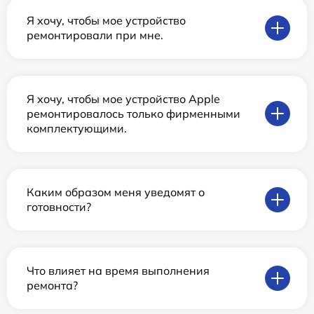
Я хочу, чтобы мое устройство
ремонтировали при мне.
Я хочу, чтобы мое устройство Apple
ремонтировалось только фирменными
комплектующими.
Каким образом меня уведомят о
готовности?
Что влияет на время выполнения
ремонта?