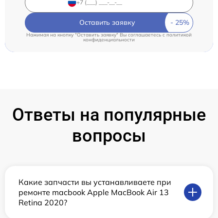
Оставить заявку
Нажимая на кнопку "Оставить заявку" Вы соглашаетесь c
политикой
конфиденциальности
Ответы на популярные
вопросы
Какие запчасти вы устанавливаете при
ремонте macbook Apple MacBook Air 13
Retina 2020?