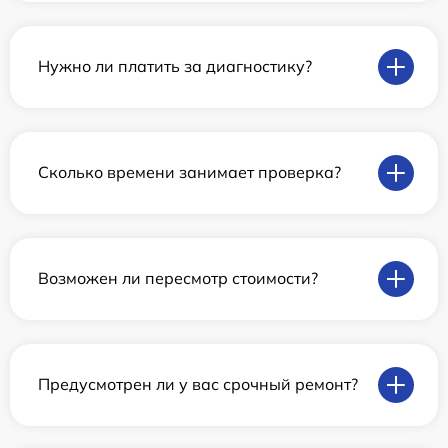
Нужно ли платить за диагностику?
Сколько времени занимает проверка?
Возможен ли пересмотр стоимости?
Предусмотрен ли у вас срочный ремонт?