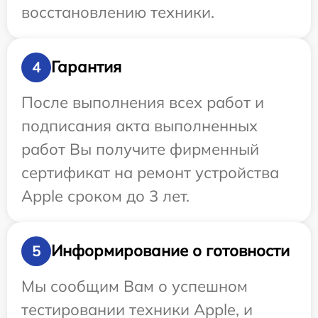
восстановлению техники.
Гарантия
4
После выполнения всех работ и
подписания акта выполненных
работ Вы получите фирменный
сертификат на ремонт устройства
Apple сроком до 3 лет.
Информирование о готовности
5
Мы сообщим Вам о успешном
тестировании техники Apple, и