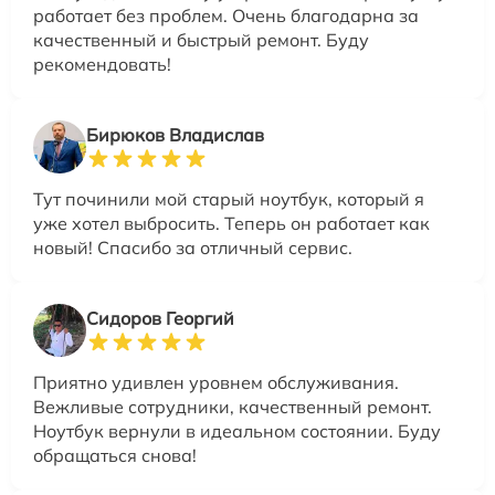
работает без проблем. Очень благодарна за
качественный и быстрый ремонт. Буду
рекомендовать!
Бирюков Владислав
Тут починили мой старый ноутбук, который я
уже хотел выбросить. Теперь он работает как
новый! Спасибо за отличный сервис.
Сидоров Георгий
Приятно удивлен уровнем обслуживания.
Вежливые сотрудники, качественный ремонт.
Ноутбук вернули в идеальном состоянии. Буду
обращаться снова!