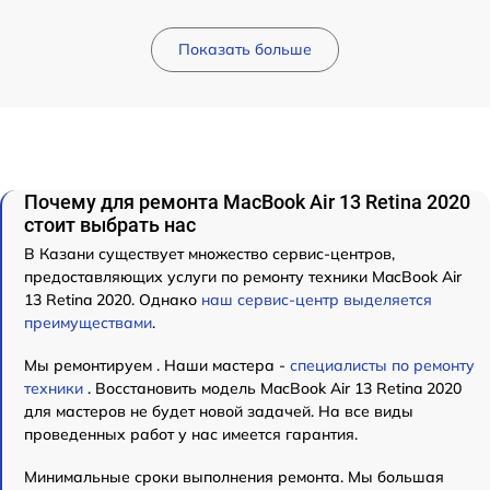
Показать больше
Почему для ремонта MacBook Air 13 Retina 2020
стоит выбрать нас
В Казани существует множество сервис-центров,
предоставляющих услуги по ремонту техники MacBook Air
13 Retina 2020. Однако
наш сервис-центр выделяется
преимуществами
.
Мы ремонтируем . Наши мастера -
специалисты по ремонту
техники
. Восстановить модель MacBook Air 13 Retina 2020
для мастеров не будет новой задачей. На все виды
проведенных работ у нас имеется гарантия.
Минимальные сроки выполнения ремонта. Мы большая