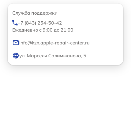
Служба поддержки
+7 (843) 254-50-42
Ежедневно с 9:00 до 21:00
info@kzn.apple-repair-center.ru
ул. Марселя Салимжанова, 5