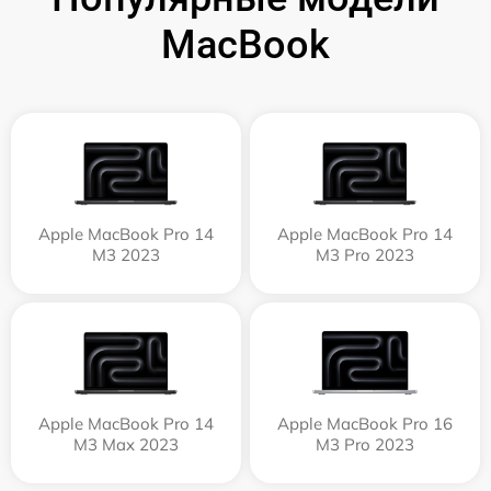
MacBook
Apple MacBook Pro 14
Apple MacBook Pro 14
M3 2023
M3 Pro 2023
Apple MacBook Pro 14
Apple MacBook Pro 16
M3 Max 2023
M3 Pro 2023