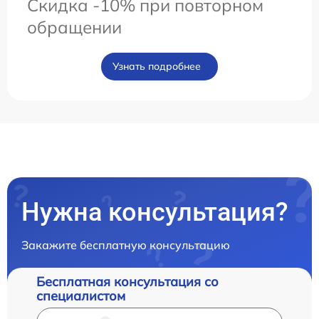
Скидка -10% при повторном
обращении
Узнать подробнее
Нужна консультация?
Закажите бесплатную консультацию
Бесплатная консультация со
специалистом