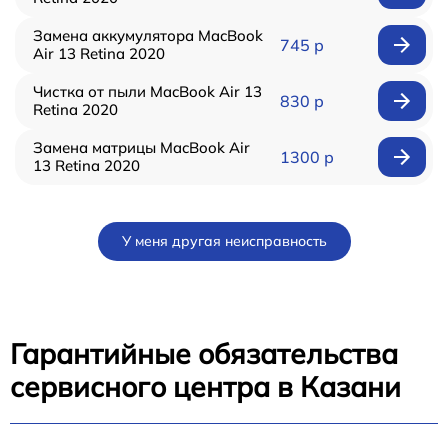
Замена аккумулятора MacBook
745 р
Air 13 Retina 2020
Чистка от пыли MacBook Air 13
830 р
Retina 2020
Замена матрицы MacBook Air
1300 р
13 Retina 2020
У меня другая неисправность
Гарантийные обязательства
сервисного центра в Казани