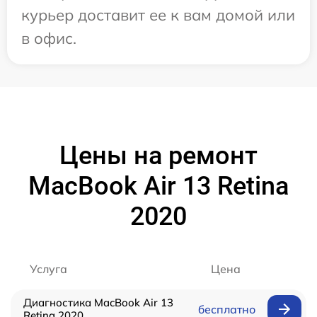
курьер доставит ее к вам домой или
в офис.
Цены на ремонт
MacBook Air 13 Retina
2020
Услуга
Цена
Диагностика MacBook Air 13
бесплатно
Retina 2020