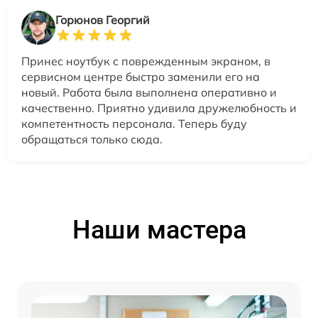
Горюнов Георгий
Принес ноутбук с поврежденным экраном, в
сервисном центре быстро заменили его на
новый. Работа была выполнена оперативно и
качественно. Приятно удивила дружелюбность и
компетентность персонала. Теперь буду
обращаться только сюда.
Наши мастера