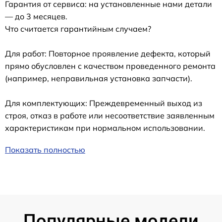
Гарантия от сервиса: на установленные нами детали
— до 3 месяцев.
Что считается гарантийным случаем?
Для работ: Повторное проявление дефекта, который
прямо обусловлен с качеством проведенного ремонта
(например, неправильная установка запчасти).
Для комплектующих: Преждевременный выход из
строя, отказ в работе или несоответствие заявленным
характеристикам при нормальном использовании.
Показать полностью
Популярные модели