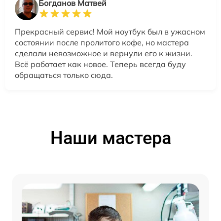
Богданов Матвей
Прекрасный сервис! Мой ноутбук был в ужасном
состоянии после пролитого кофе, но мастера
сделали невозможное и вернули его к жизни.
Всё работает как новое. Теперь всегда буду
обращаться только сюда.
Наши мастера