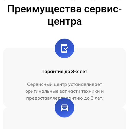
Преимущества сервис-
центра
Гарантия до 3-х лет
Сервисный центр устанавливает
оригинальные запчасти техники и
предоставляет гарантию до 3 лет.