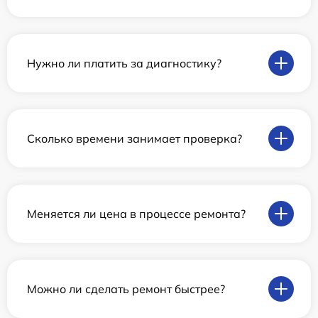
Нужно ли платить за диагностику?
Сколько времени занимает проверка?
Меняется ли цена в процессе ремонта?
Можно ли сделать ремонт быстрее?