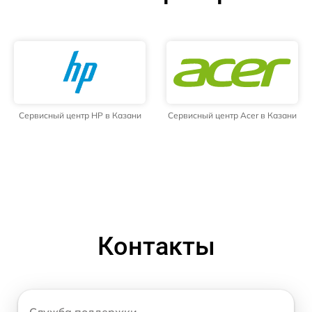
Сервисный центр HP в Казани
Сервисный центр Acer в Казани
Контакты