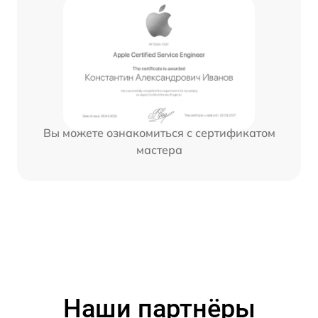
Вы можете ознакомиться с сертификатом
мастера
Наши партнёры