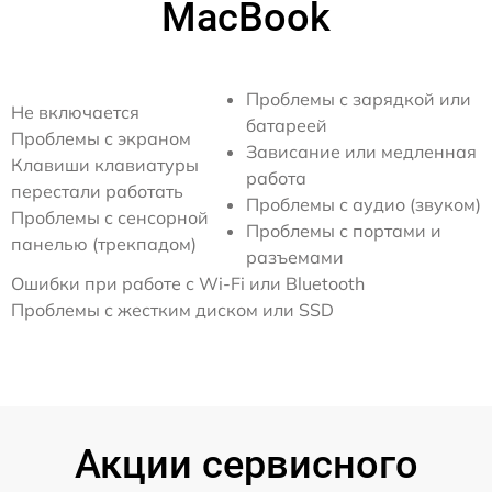
MacBook
Проблемы с зарядкой или
Не включается
батареей
Проблемы с экраном
Зависание или медленная
Клавиши клавиатуры
работа
перестали работать
Проблемы с аудио (звуком)
Проблемы с сенсорной
Проблемы с портами и
панелью (трекпадом)
разъемами
Ошибки при работе с Wi-Fi или Bluetooth
Проблемы с жестким диском или SSD
Акции сервисного