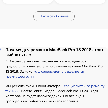
Показать больше
Почему для ремонта MacBook Pro 13 2018 стоит
выбрать нас
В Казани существует множество сервис-центров,
предоставляющих услуги по ремонту техники MacBook Pro
13 2018. Однако
наш сервис-центр выделяется
преимуществами
.
Мы ремонтируем . Наши мастера -
специалисты по ремонту
техники
. Восстановить модель MacBook Pro 13 2018 для
мастеров не будет новой задачей. На все виды
проведенных работ у нас имеется гарантия.