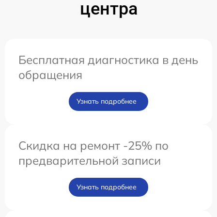
центра
Бесплатная диагностика в день
обращения
Узнать подробнее
Скидка на ремонт -25% по
предварительной записи
Узнать подробнее