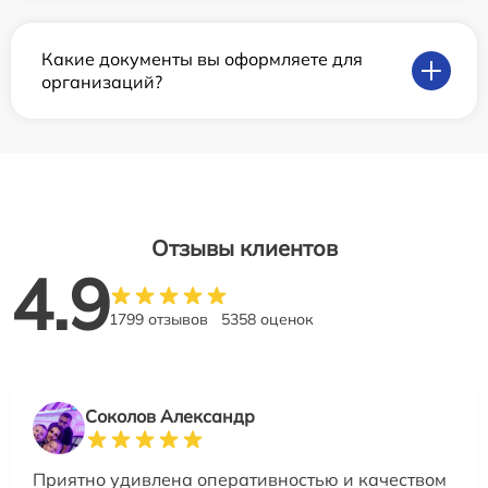
Какие документы вы оформляете для
организаций?
Отзывы клиентов
4.9
1799 отзывов
5358 оценок
Соколов Александр
Приятно удивлена оперативностью и качеством