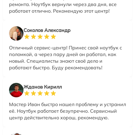
ремонта. Ноутбук вернули через два дня, все
работает отлично. Рекомендую этот центр!
Соколов Александр
Отличный сервис-центр! Принес свой ноутбук с
поломкой, а через пару дней он работал, как
новый. Специалисты знают своё дело и
работают быстро. Буду рекомендовать!
Жданов Кирилл
Мастер Иван быстро нашел проблему и устранил
её. Ноутбук работает безупречно. Сервисный
центр действительно хорош, рекомендую.