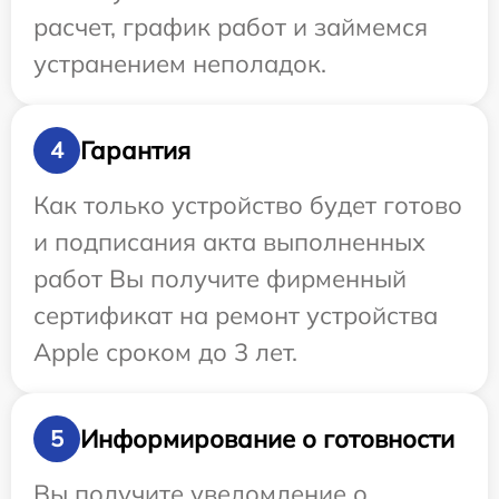
расчет, график работ и займемся
устранением неполадок.
Гарантия
4
Как только устройство будет готово
и подписания акта выполненных
работ Вы получите фирменный
сертификат на ремонт устройства
Apple сроком до 3 лет.
Информирование о готовности
5
Вы получите уведомление о