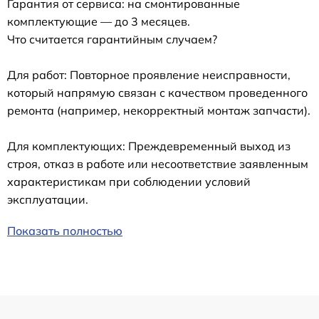
Гарантия от сервиса: на смонтированные
комплектующие — до 3 месяцев.
Что считается гарантийным случаем?
Для работ: Повторное проявление неисправности,
который напрямую связан с качеством проведенного
ремонта (например, некорректный монтаж запчасти).
Для комплектующих: Преждевременный выход из
строя, отказ в работе или несоответствие заявленным
характеристикам при соблюдении условий
эксплуатации.
Показать полностью