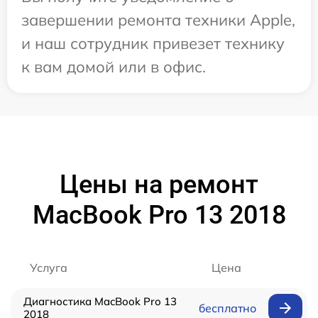
завершении ремонта техники Apple,
и наш сотрудник привезет технику
к вам домой или в офис.
Цены на ремонт
MacBook Pro 13 2018
Услуга
Цена
Диагностика MacBook Pro 13
бесплатно
2018