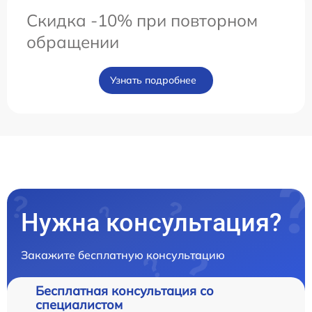
Скидка -10% при повторном
обращении
Узнать подробнее
Нужна консультация?
Закажите бесплатную консультацию
Бесплатная консультация со
специалистом