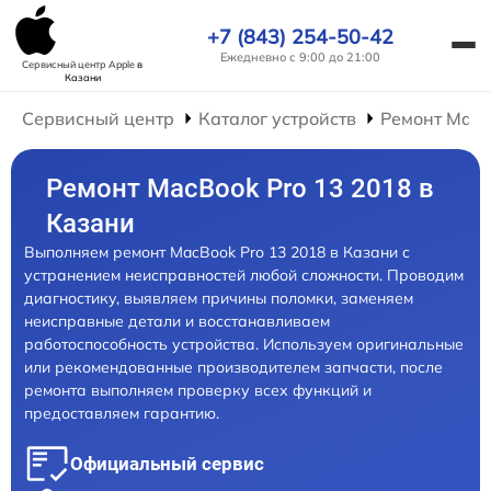
+7 (843) 254-50-42
Ежедневно с 9:00 до 21:00
Сервисный центр Apple
в
Казани
Сервисный центр
Каталог устройств
Ремонт Mac
Ремонт MacBook Pro 13 2018 в
Казани
Выполняем ремонт MacBook Pro 13 2018 в Казани с
устранением неисправностей любой сложности. Проводим
диагностику, выявляем причины поломки, заменяем
неисправные детали и восстанавливаем
работоспособность устройства. Используем оригинальные
или рекомендованные производителем запчасти, после
ремонта выполняем проверку всех функций и
предоставляем гарантию.
Официальный сервис