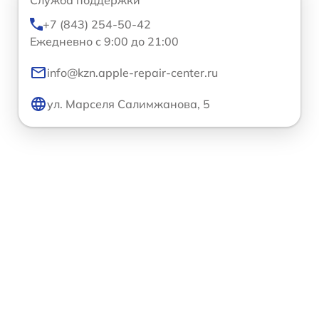
Служба поддержки
+7 (843) 254-50-42
Ежедневно с 9:00 до 21:00
info@kzn.apple-repair-center.ru
ул. Марселя Салимжанова, 5