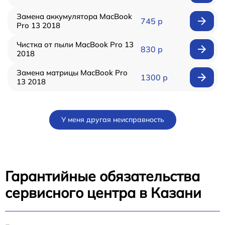
Замена аккумулятора MacBook
745 р
Pro 13 2018
Чистка от пыли MacBook Pro 13
830 р
2018
Замена матрицы MacBook Pro
1300 р
13 2018
У меня другая неисправность
Гарантийные обязательства
сервисного центра в Казани