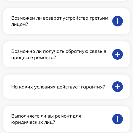
Возможен ли возврат устройства третьим
лицом?
Возможно ли получать обратную связь в
процессе ремонта?
На каких условиях действует гарантия?
Выполняете ли вы ремонт для
юридических лиц?