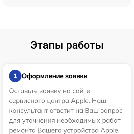
Этапы работы
Оформление заявки
1
Оставьте заявку на сайте
сервисного центра Apple. Наш
консультант ответит на Ваш запрос
для уточнения необходимых работ
ремонта Вашего устройства Apple.