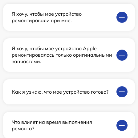
Я хочу, чтобы мое устройство
ремонтировали при мне.
Я хочу, чтобы мое устройство Apple
ремонтировалось только оригинальными
запчастями.
Как я узнаю, что мое устройство готово?
Что влияет на время выполнения
ремонта?