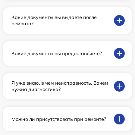
Какие документы вы выдаете после
ремонта?
Какие документы вы предоставляете?
Я уже знаю, в чем неисправность. Зачем
нужна диагностика?
Можно ли присутствовать при ремонте?