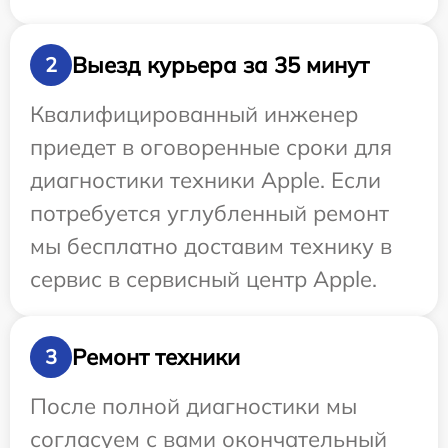
Выезд курьера за 35 минут
2
Квалифицированный инженер
приедет в оговоренные сроки для
диагностики техники Apple. Если
потребуется углубленный ремонт
мы бесплатно доставим технику в
сервис в сервисный центр Apple.
Ремонт техники
3
После полной диагностики мы
согласуем с вами окончательный