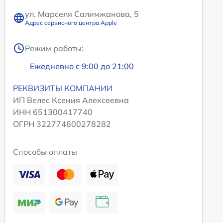
ул. Марселя Салимжанова, 5
Адрес сервисного центра Apple
Режим работы:
Ежедневно с 9:00 до 21:00
РЕКВИЗИТЫ КОМПАНИИ
ИП Велес Ксения Алексеевна
ИНН 651300417740
ОГРН 322774600278282
Способы оплаты