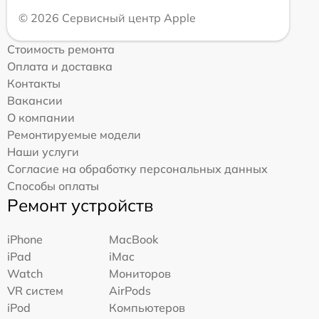
© 2026 Сервисный центр Apple
Стоимость ремонта
Оплата и доставка
Контакты
Вакансии
О компании
Ремонтируемые модели
Наши услуги
Согласие на обработку персональных данных
Способы оплаты
Ремонт устройств
iPhone
MacBook
iPad
iMac
Watch
Мониторов
VR систем
AirPods
iPod
Компьютеров