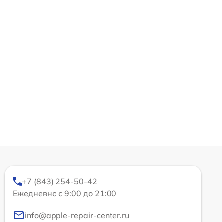
+7 (843) 254-50-42
Ежедневно с 9:00 до 21:00
info@apple-repair-center.ru