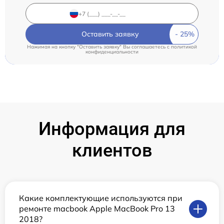
Оставить заявку
Нажимая на кнопку "Оставить заявку" Вы соглашаетесь c
политикой
конфиденциальности
Информация для
клиентов
Какие комплектующие используются при
ремонте macbook Apple MacBook Pro 13
2018?