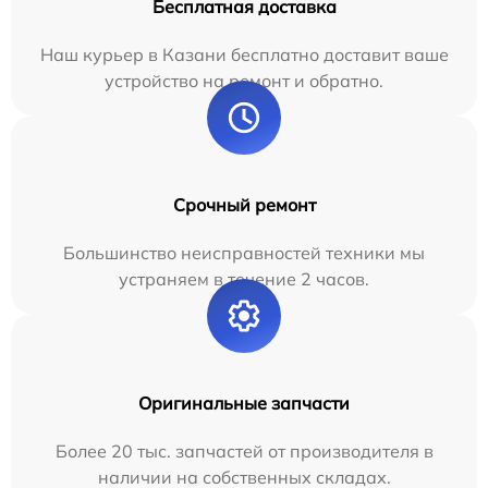
Бесплатная доставка
Наш курьер в Казани бесплатно доставит ваше
устройство на ремонт и обратно.
Срочный ремонт
Большинство неисправностей техники мы
устраняем в течение 2 часов.
Оригинальные запчасти
Более 20 тыс. запчастей от производителя в
наличии на собственных складах.