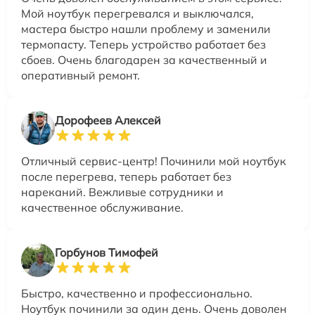
Мой ноутбук перегревался и выключался,
мастера быстро нашли проблему и заменили
термопасту. Теперь устройство работает без
сбоев. Очень благодарен за качественный и
оперативный ремонт.
Дорофеев Алексей
Отличный сервис-центр! Починили мой ноутбук
после перегрева, теперь работает без
нареканий. Вежливые сотрудники и
качественное обслуживание.
Горбунов Тимофей
Быстро, качественно и профессионально.
Ноутбук починили за один день. Очень доволен