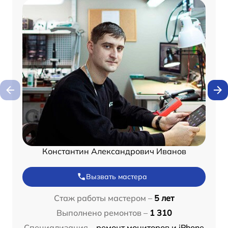
Константин Александрович Иванов
Вызвать мастера
Стаж работы мастером –
5 лет
Выполнено ремонтов –
1 310
Специализация –
ремонт мониторов и iPhone