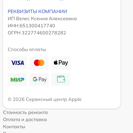
РЕКВИЗИТЫ КОМПАНИИ
ИП Велес Ксения Алексеевна
ИНН 651300417740
ОГРН 322774600278282
Способы оплаты
© 2026 Сервисный центр Apple
Стоимость ремонта
Оплата и доставка
Контакты