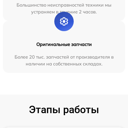
Большинство неисправностей техники мы
устраняем в течение 2 часов.
Оригинальные запчасти
Более 20 тыс. запчастей от производителя в
наличии на собственных складах.
Этапы работы