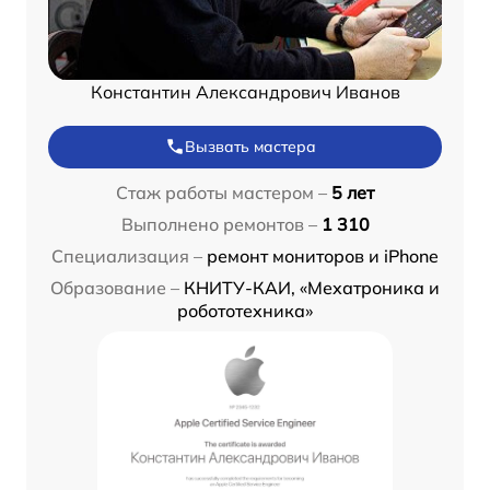
Константин Александрович Иванов
Вызвать мастера
Стаж работы мастером –
5 лет
Выполнено ремонтов –
1 310
Специализация –
ремонт мониторов и iPhone
Образование –
КНИТУ-КАИ, «Мехатроника и
робототехника»