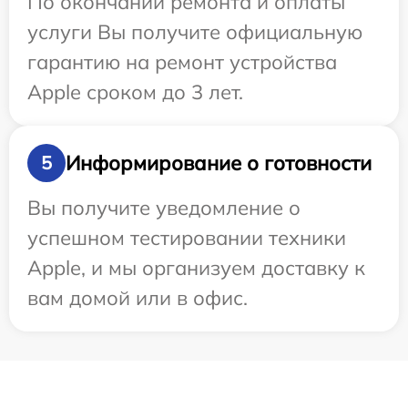
По окончании ремонта и оплаты
услуги Вы получите официальную
гарантию на ремонт устройства
Apple сроком до 3 лет.
Информирование о готовности
5
Вы получите уведомление о
успешном тестировании техники
Apple, и мы организуем доставку к
вам домой или в офис.