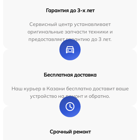
Гарантия до 3-х лет
Сервисный центр устанавливает
оригинальные запчасти техники и
предоставляет гарантию до 3 лет.
Бесплатная доставка
Наш курьер в Казани бесплатно доставит ваше
устройство на ремонт и обратно.
Срочный ремонт