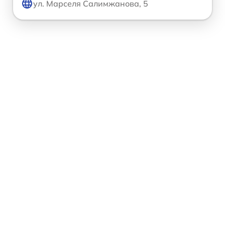
ул. Марселя Салимжанова, 5