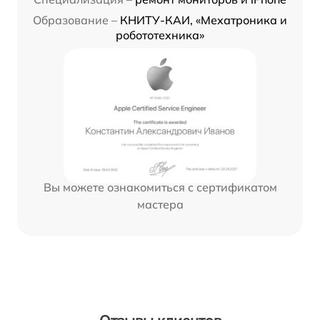
Образование –
КНИТУ-КАИ, «Мехатроника и
робототехника»
Вы можете ознакомиться с сертификатом
мастера