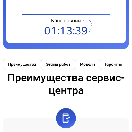
Конец акции
01:13:38
Преимущества
Этапы работ
Модели
Гарантия
Преимущества сервис-
центра