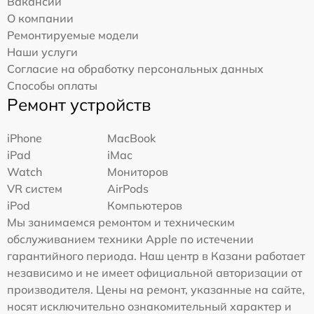
Вакансии
О компании
Ремонтируемые модели
Наши услуги
Согласие на обработку персональных данных
Способы оплаты
Ремонт устройств
iPhone
MacBook
iPad
iMac
Watch
Мониторов
VR систем
AirPods
iPod
Компьютеров
Мы занимаемся ремонтом и техническим
обслуживанием техники Apple по истечении
гарантийного периода. Наш центр в Казани работает
независимо и не имеет официальной авторизации от
производителя. Цены на ремонт, указанные на сайте,
носят исключительно ознакомительный характер и