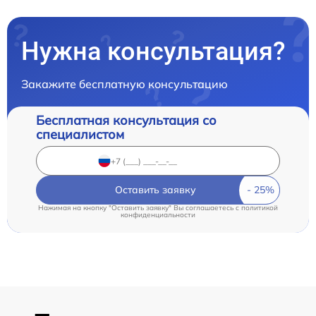
Нужна консультация?
Закажите бесплатную консультацию
Бесплатная консультация со
специалистом
Оставить заявку
Нажимая на кнопку "Оставить заявку" Вы соглашаетесь c
политикой
конфиденциальности