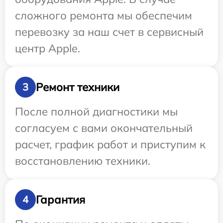
сложного ремонта мы обеспечим
перевозку за наш счет в сервисный
центр Apple.
Ремонт техники
3
После полной диагностики мы
согласуем с вами окончательный
расчет, график работ и приступим к
восстановлению техники.
Гарантия
4