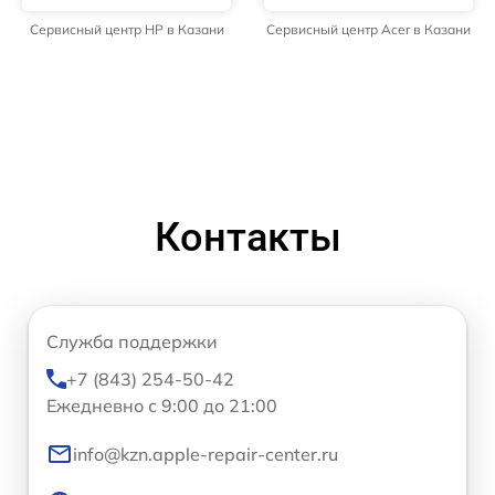
Сервисный центр HP в Казани
Сервисный центр Acer в Казани
Контакты
Служба поддержки
+7 (843) 254-50-42
Ежедневно с 9:00 до 21:00
info@kzn.apple-repair-center.ru