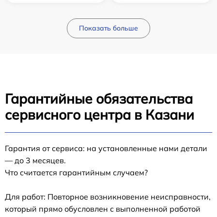
Показать больше
Гарантийные обязательства
сервисного центра в Казани
Гарантия от сервиса: на установленные нами детали
— до 3 месяцев.
Что считается гарантийным случаем?
Для работ: Повторное возникновение неисправности,
который прямо обусловлен с выполненной работой