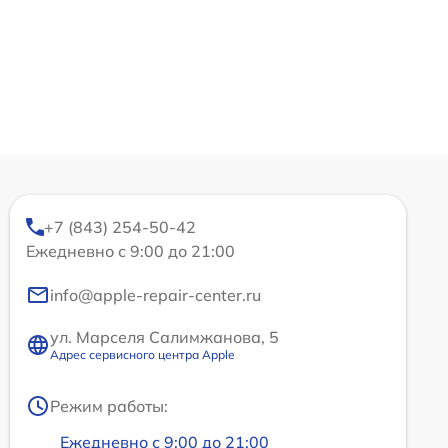
+7 (843) 254-50-42
Ежедневно с 9:00 до 21:00
info@apple-repair-center.ru
ул. Марселя Салимжанова, 5
Адрес сервисного центра Apple
Режим работы:
Ежедневно с 9:00 до 21:00