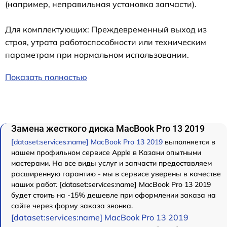
(например, неправильная установка запчасти).
Для комплектующих: Преждевременный выход из
строя, утрата работоспособности или техническим
параметрам при нормальном использовании.
Показать полностью
Замена жесткого диска MacBook Pro 13 2019
[dataset:services:name] MacBook Pro 13 2019
выполняется в
нашем профильном сервисе Apple в Казани опытными
мастерами. На все виды услуг и запчасти предоставляем
расширенную гарантию - мы в сервисе уверены в качестве
наших работ. [dataset:services:name] MacBook Pro 13 2019
будет стоить на -15% дешевле при оформлении заказа на
сайте через форму заказа звонка.
[dataset:services:name] MacBook Pro 13 2019