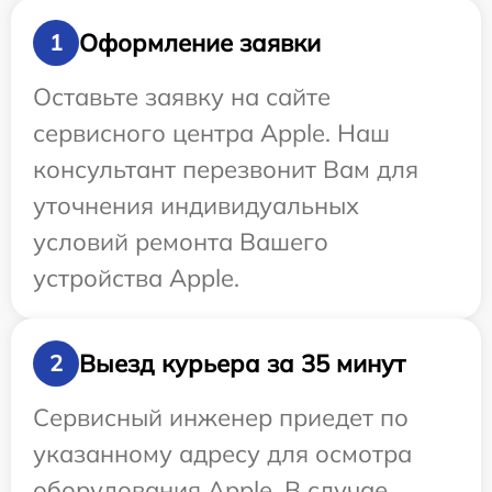
Оформление заявки
1
Оставьте заявку на сайте
сервисного центра Apple. Наш
консультант перезвонит Вам для
уточнения индивидуальных
условий ремонта Вашего
устройства Apple.
Выезд курьера за 35 минут
2
Сервисный инженер приедет по
указанному адресу для осмотра
оборудования Apple. В случае