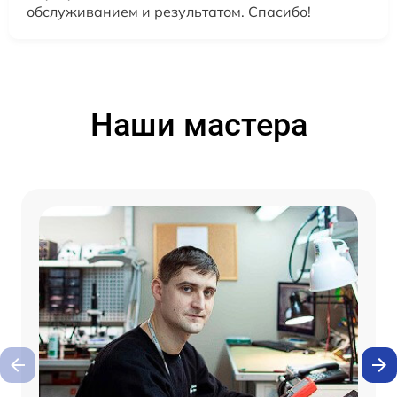
обслуживанием и результатом. Спасибо!
Наши мастера