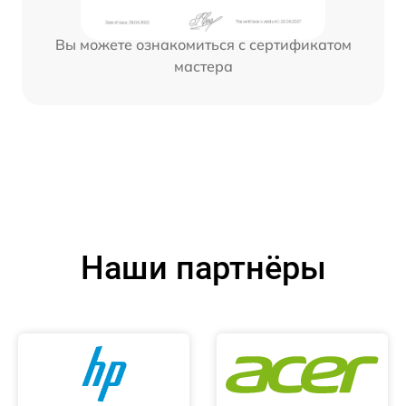
Вы можете ознакомиться с сертификатом
мастера
Наши партнёры