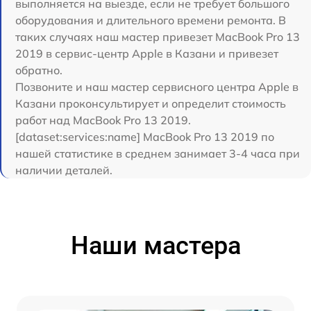
выполняется на выезде, если не требует большого
оборудования и длительного времени ремонта. В
таких случаях наш мастер привезет MacBook Pro 13
2019 в сервис-центр Apple в Казани и привезет
обратно.
Позвоните и наш мастер сервисного центра Apple в
Казани проконсультирует и определит стоимость
работ над MacBook Pro 13 2019.
[dataset:services:name] MacBook Pro 13 2019 по
нашей статистике в среднем занимает 3-4 часа при
наличии деталей.
Наши мастера