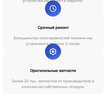
устройство на ремонт и обратно.
Срочный ремонт
Большинство неисправностей техники мы
устраняем в течение 2 часов.
Оригинальные запчасти
Более 20 тыс. запчастей от производителя в
наличии на собственных складах.