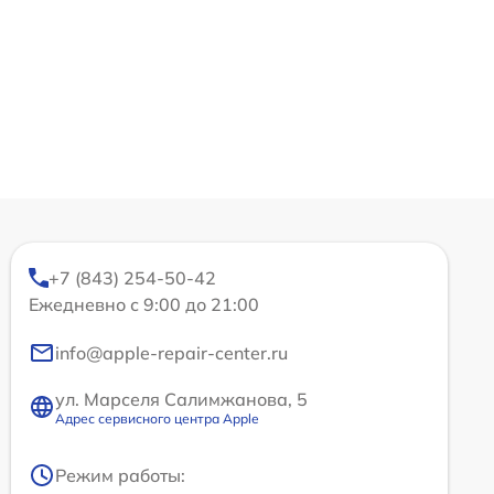
+7 (843) 254-50-42
Ежедневно с 9:00 до 21:00
info@apple-repair-center.ru
ул. Марселя Салимжанова, 5
Адрес сервисного центра Apple
Режим работы: