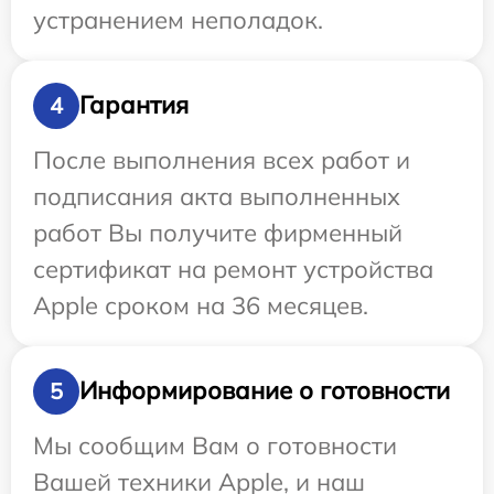
устранением неполадок.
Гарантия
4
После выполнения всех работ и
подписания акта выполненных
работ Вы получите фирменный
сертификат на ремонт устройства
Apple сроком на 36 месяцев.
Информирование о готовности
5
Мы сообщим Вам о готовности
Вашей техники Apple, и наш