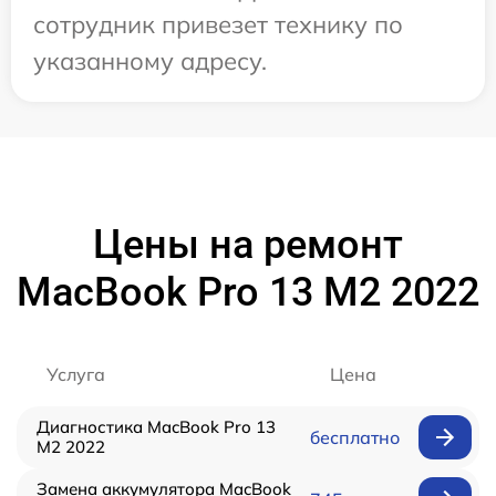
сотрудник привезет технику по
указанному адресу.
Цены на ремонт
MacBook Pro 13 M2 2022
Услуга
Цена
Диагностика MacBook Pro 13
бесплатно
M2 2022
Замена аккумулятора MacBook