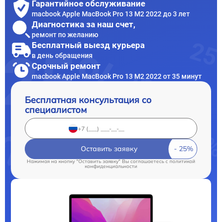
Гарантийное обслуживание
macbook Apple MacBook Pro 13 M2 2022 до 3 лет
Диагностика за наш счет,
ремонт по желанию
Бесплатный выезд курьера
в день обращения
Срочный ремонт
macbook Apple MacBook Pro 13 M2 2022 от 35 минут
Бесплатная консультация со
специалистом
Оставить заявку
Нажимая на кнопку "Оставить заявку" Вы соглашаетесь c
политикой
конфиденциальности