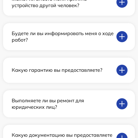
устройство другой человек?
Будете ли вы информировать меня о ходе
работ?
Какую гарантию вы предоставляете?
Выполняете ли вы ремонт для
юридических лиц?
Какую документацию вы предоставляете