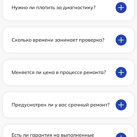
Нужно ли платить за диагностику?
Сколько времени занимает проверка?
Меняется ли цена в процессе ремонта?
Предусмотрен ли у вас срочный ремонт?
Есть ли гарантия на выполненные