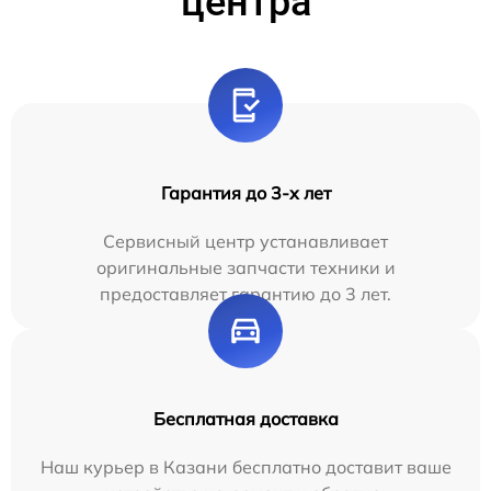
центра
Гарантия до 3-х лет
Сервисный центр устанавливает
оригинальные запчасти техники и
предоставляет гарантию до 3 лет.
Бесплатная доставка
Наш курьер в Казани бесплатно доставит ваше