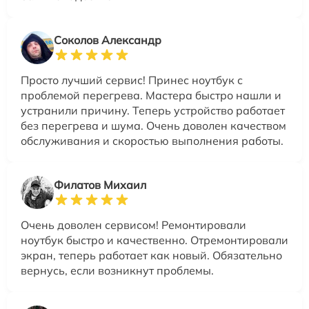
Соколов Александр
Просто лучший сервис! Принес ноутбук с
проблемой перегрева. Мастера быстро нашли и
устранили причину. Теперь устройство работает
без перегрева и шума. Очень доволен качеством
обслуживания и скоростью выполнения работы.
Филатов Михаил
Очень доволен сервисом! Ремонтировали
ноутбук быстро и качественно. Отремонтировали
экран, теперь работает как новый. Обязательно
вернусь, если возникнут проблемы.