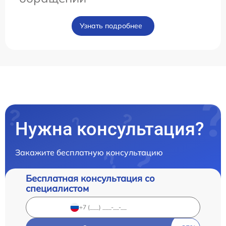
Узнать подробнее
Нужна консультация?
Закажите бесплатную консультацию
Бесплатная консультация со
специалистом