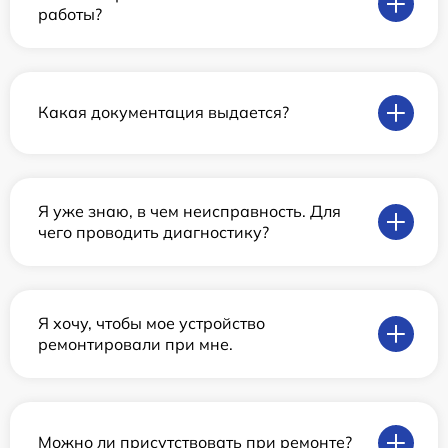
работы?
Какая документация выдается?
Я уже знаю, в чем неисправность. Для
чего проводить диагностику?
Я хочу, чтобы мое устройство
ремонтировали при мне.
Можно ли присутствовать при ремонте?