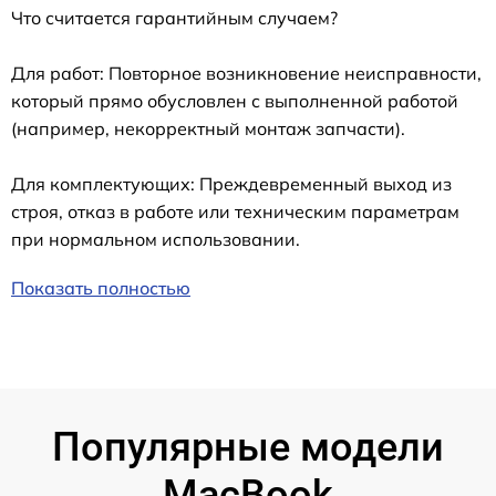
Что считается гарантийным случаем?
Для работ: Повторное возникновение неисправности,
который прямо обусловлен с выполненной работой
(например, некорректный монтаж запчасти).
Для комплектующих: Преждевременный выход из
строя, отказ в работе или техническим параметрам
при нормальном использовании.
Показать полностью
Популярные модели
MacBook