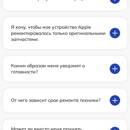
Я хочу, чтобы мое устройство Apple
ремонтировалось только оригинальными
запчастями.
Каким образом меня уведомят о
готовности?
От чего зависит срок ремонта техники?
Может ли вместо меня принять