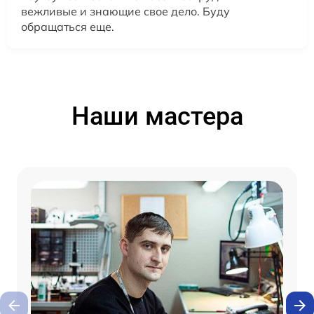
вежливые и знающие свое дело. Буду
обращаться еще.
Наши мастера