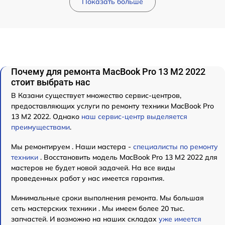
Показать больше
Почему для ремонта MacBook Pro 13 M2 2022
стоит выбрать нас
В Казани существует множество сервис-центров,
предоставляющих услуги по ремонту техники MacBook Pro
13 M2 2022. Однако
наш сервис-центр выделяется
преимуществами
.
Мы ремонтируем . Наши мастера -
специалисты по ремонту
техники
. Восстановить модель MacBook Pro 13 M2 2022 для
мастеров не будет новой задачей. На все виды
проведенных работ у нас имеется гарантия.
Минимальные сроки выполнения ремонта. Мы большая
сеть мастерских техники . Мы имеем более 20 тыс.
запчастей. И возможно на наших складах
уже имеется