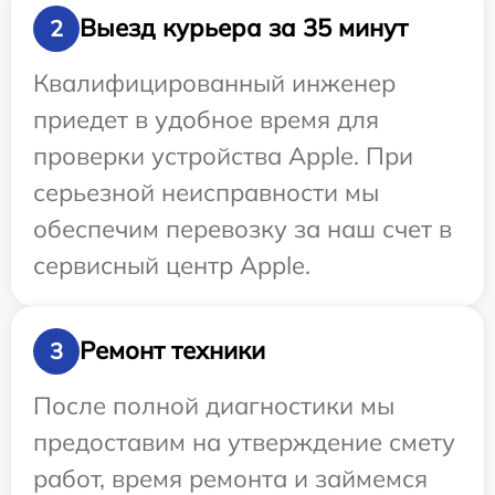
Выезд курьера за 35 минут
2
Квалифицированный инженер
приедет в удобное время для
проверки устройства Apple. При
серьезной неисправности мы
обеспечим перевозку за наш счет в
сервисный центр Apple.
Ремонт техники
3
После полной диагностики мы
предоставим на утверждение смету
работ, время ремонта и займемся