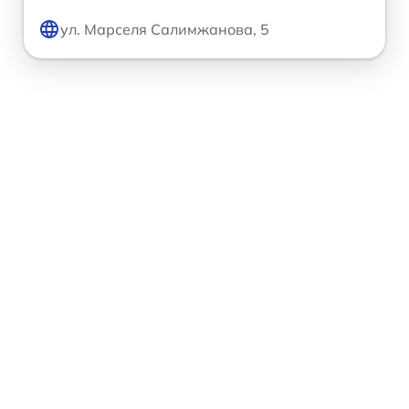
ул. Марселя Салимжанова, 5