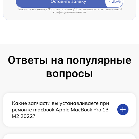
Оставить заявку
Нажимая на кнопку "Оставить заявку" Вы соглашаетесь c
политикой
конфиденциальности
Ответы на популярные
вопросы
Какие запчасти вы устанавливаете при
ремонте macbook Apple MacBook Pro 13
M2 2022?