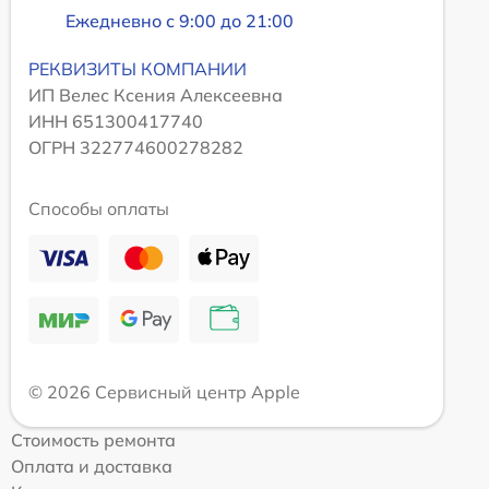
Ежедневно с 9:00 до 21:00
РЕКВИЗИТЫ КОМПАНИИ
ИП Велес Ксения Алексеевна
ИНН 651300417740
ОГРН 322774600278282
Способы оплаты
© 2026 Сервисный центр Apple
Стоимость ремонта
Оплата и доставка