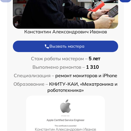
Константин Александрович Иванов
Вызвать мастера
Стаж работы мастером –
5 лет
Выполнено ремонтов –
1 310
Специализация –
ремонт мониторов и iPhone
Образование –
КНИТУ-КАИ, «Мехатроника и
робототехника»