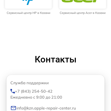
Сервисный центр HP в Казани
Сервисный центр Acer в Казани
Контакты
Служба поддержки
+7 (843) 254-50-42
Ежедневно с 9:00 до 21:00
info@kzn.apple-repair-center.ru