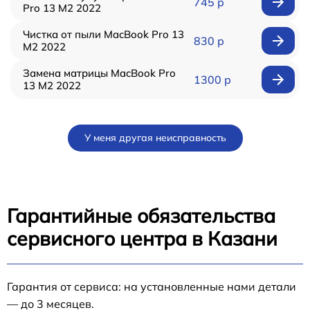
745 р
Pro 13 M2 2022
Чистка от пыли MacBook Pro 13
830 р
M2 2022
Замена матрицы MacBook Pro
1300 р
13 M2 2022
У меня другая неисправность
Гарантийные обязательства
сервисного центра в Казани
Гарантия от сервиса: на установленные нами детали
— до 3 месяцев.