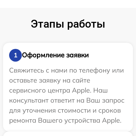
Этапы работы
Оформление заявки
1
Свяжитесь с нами по телефону или
оставьте заявку на сайте
сервисного центра Apple. Наш
консультант ответит на Ваш запрос
для уточнения стоимости и сроков
ремонта Вашего устройства Apple.