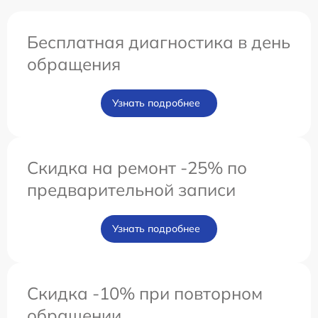
Бесплатная диагностика в день
обращения
Узнать подробнее
Скидка на ремонт -25% по
предварительной записи
Узнать подробнее
Скидка -10% при повторном
обращении