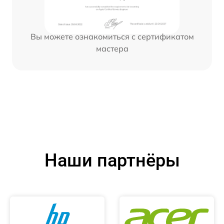
Вы можете ознакомиться с сертификатом
мастера
Наши партнёры