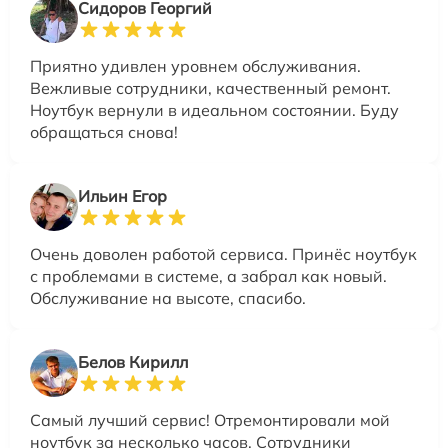
Сидоров Георгий
Приятно удивлен уровнем обслуживания.
Вежливые сотрудники, качественный ремонт.
Ноутбук вернули в идеальном состоянии. Буду
обращаться снова!
Ильин Егор
Очень доволен работой сервиса. Принёс ноутбук
с проблемами в системе, а забрал как новый.
Обслуживание на высоте, спасибо.
Белов Кирилл
Самый лучший сервис! Отремонтировали мой
ноутбук за несколько часов. Сотрудники