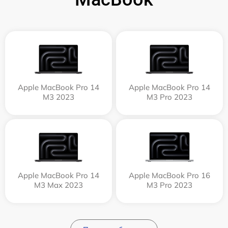
Apple MacBook Pro 14
Apple MacBook Pro 14
M3 2023
M3 Pro 2023
Apple MacBook Pro 14
Apple MacBook Pro 16
M3 Max 2023
M3 Pro 2023