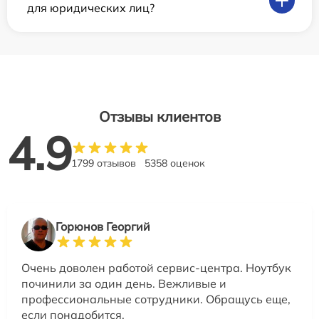
для юридических лиц?
Отзывы клиентов
4.9
1799 отзывов
5358 оценок
Горюнов Георгий
Очень доволен работой сервис-центра. Ноутбук
починили за один день. Вежливые и
профессиональные сотрудники. Обращусь еще,
если понадобится.