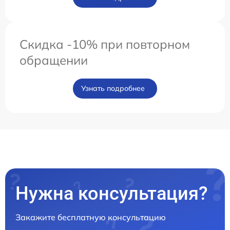
Скидка -10% при повторном
обращении
Узнать подробнее
Нужна консультация?
Закажите бесплатную консультацию