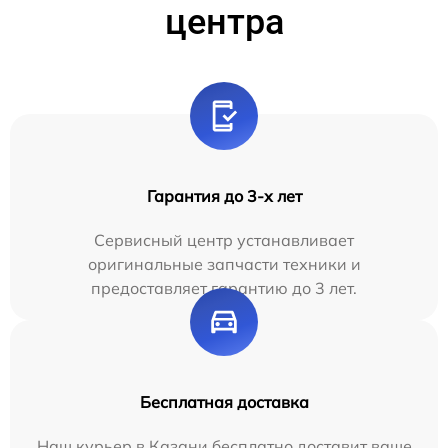
центра
Гарантия до 3-х лет
Сервисный центр устанавливает
оригинальные запчасти техники и
предоставляет гарантию до 3 лет.
Бесплатная доставка
Наш курьер в Казани бесплатно доставит ваше