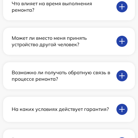
Что влияет на время выполнения
ремонта?
Может ли вместо меня принять
устройство другой человек?
Возможно ли получать обратную связь в
процессе ремонта?
На каких условиях действует гарантия?