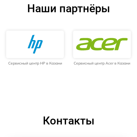
Наши партнёры
Сервисный центр HP в Казани
Сервисный центр Acer в Казани
Контакты