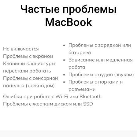
Частые проблемы
MacBook
Проблемы с зарядкой или
Не включается
батареей
Проблемы с экраном
Зависание или медленная
Клавиши клавиатуры
работа
перестали работать
Проблемы с аудио (звуком)
Проблемы с сенсорной
Проблемы с портами и
панелью (трекпадом)
разъемами
Ошибки при работе с Wi-Fi или Bluetooth
Проблемы с жестким диском или SSD