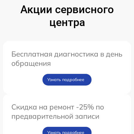
Акции сервисного
центра
Бесплатная диагностика в день
обращения
Узнать подробнее
Скидка на ремонт -25% по
предварительной записи
Узнать подробнее