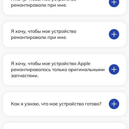
ремонтировали при мне.
Я хочу, чтобы мое устройство
ремонтировали при мне.
Я хочу, чтобы мое устройство Apple
ремонтировалось только оригинальными
запчастями.
Как я узнаю, что мое устройство готово?