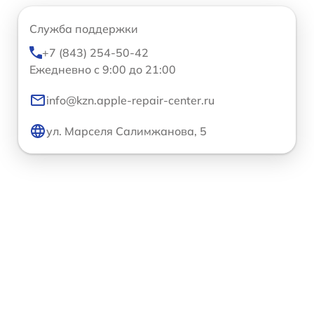
Служба поддержки
+7 (843) 254-50-42
Ежедневно с 9:00 до 21:00
info@kzn.apple-repair-center.ru
ул. Марселя Салимжанова, 5