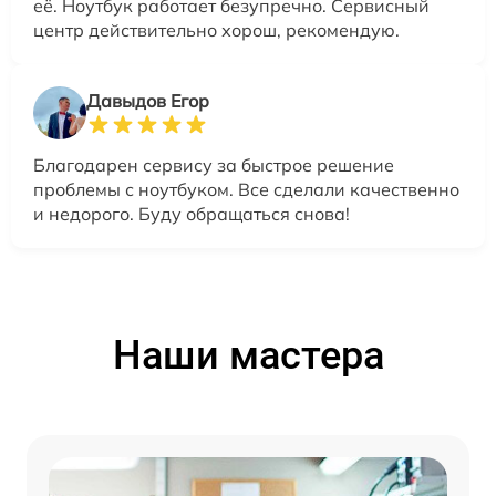
её. Ноутбук работает безупречно. Сервисный
центр действительно хорош, рекомендую.
Давыдов Егор
Благодарен сервису за быстрое решение
проблемы с ноутбуком. Все сделали качественно
и недорого. Буду обращаться снова!
Наши мастера