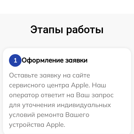
Этапы работы
Оформление заявки
1
Оставьте заявку на сайте
сервисного центра Apple. Наш
оператор ответит на Ваш запрос
для уточнения индивидуальных
условий ремонта Вашего
устройства Apple.