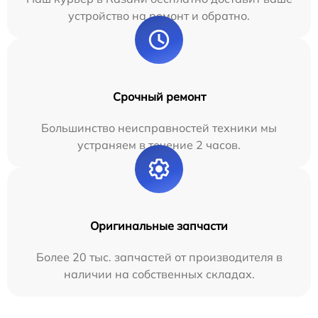
устройство на ремонт и обратно.
Срочный ремонт
Большинство неисправностей техники мы
устраняем в течение 2 часов.
Оригинальные запчасти
Более 20 тыс. запчастей от производителя в
наличии на собственных складах.