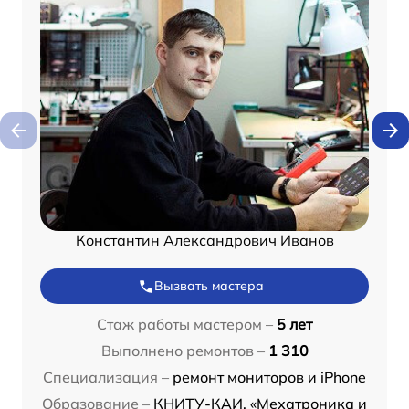
Константин Александрович Иванов
Вызвать мастера
Стаж работы мастером –
5 лет
Выполнено ремонтов –
1 310
Специализация –
ремонт мониторов и iPhone
Образование –
КНИТУ-КАИ, «Мехатроника и