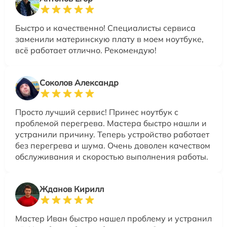
Быстро и качественно! Специалисты сервиса
заменили материнскую плату в моем ноутбуке,
всё работает отлично. Рекомендую!
Соколов Александр
Просто лучший сервис! Принес ноутбук с
проблемой перегрева. Мастера быстро нашли и
устранили причину. Теперь устройство работает
без перегрева и шума. Очень доволен качеством
обслуживания и скоростью выполнения работы.
Жданов Кирилл
Мастер Иван быстро нашел проблему и устранил