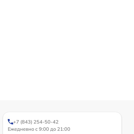
+7 (843) 254-50-42
Ежедневно с 9:00 до 21:00