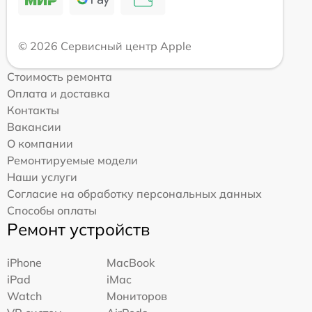
© 2026 Сервисный центр Apple
Стоимость ремонта
Оплата и доставка
Контакты
Вакансии
О компании
Ремонтируемые модели
Наши услуги
Согласие на обработку персональных данных
Способы оплаты
Ремонт устройств
iPhone
MacBook
iPad
iMac
Watch
Мониторов