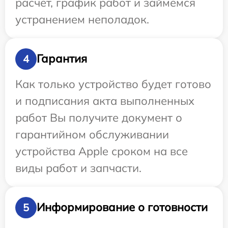
расчет, график работ и займемся
устранением неполадок.
Гарантия
4
Как только устройство будет готово
и подписания акта выполненных
работ Вы получите документ о
гарантийном обслуживании
устройства Apple сроком на все
виды работ и запчасти.
Информирование о готовности
5