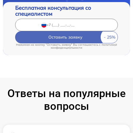
Бесплатная консультация со
специалистом
Оставить заявку
Нажимая на кнопку "Оставить заявку" Вы соглашаетесь c
политикой
конфиденциальности
Ответы на популярные
вопросы