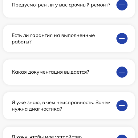
Предусмотрен ли у вас срочный ремонт?
Есть ли гарантия на выполненные
работы?
Какая документация выдается?
Я уже знаю, в чем неисправность. Зачем
нужна диагностика?
Я хочу, чтобы мое устройство