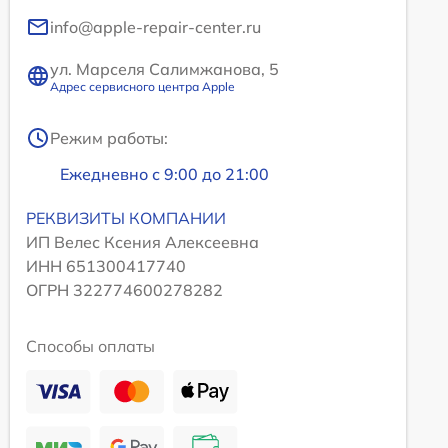
info@apple-repair-center.ru
ул. Марселя Салимжанова, 5
Адрес сервисного центра Apple
Режим работы:
Ежедневно с 9:00 до 21:00
РЕКВИЗИТЫ КОМПАНИИ
ИП Велес Ксения Алексеевна
ИНН 651300417740
ОГРН 322774600278282
Способы оплаты