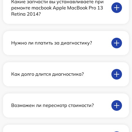
Какие запчасти вы устанавливаете при
ремонте macbook Apple MacBook Pro 13
Retina 2014?
Нужно ли платить за диагностику?
Как долго длится диагностика?
Возможен ли пересмотр стоимости?