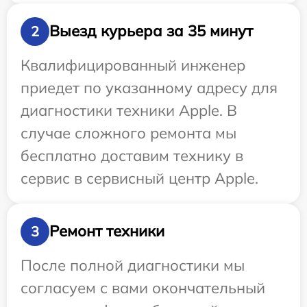
Выезд курьера за 35 минут
2
Квалифицированный инженер
приедет по указанному адресу для
диагностики техники Apple. В
случае сложного ремонта мы
бесплатно доставим технику в
сервис в сервисный центр Apple.
Ремонт техники
3
После полной диагностики мы
согласуем с вами окончательный