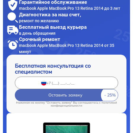
Гарантийное обслуживание
macbook Apple MacBook Pro 13 Retina 2014 до 3 лет
Диагностика за наш счет,
ремонт по желанию
Бесплатный выезд курьера
в день обращения
Срочный ремонт
macbook Apple MacBook Pro 13 Retina 2014 от 35
минут
Бесплатная консультация со
специалистом
Оставить заявку
Нажимая на кнопку "Оставить заявку" Вы соглашаетесь c
политикой
конфиденциальности