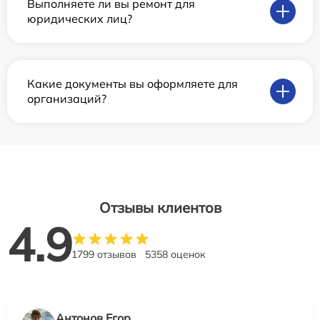
Выполняете ли вы ремонт для
юридических лиц?
Какие документы вы оформляете для
организаций?
Отзывы клиентов
4.9
1799 отзывов
5358 оценок
Антонов Егор