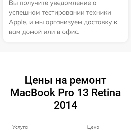
Вы получите уведомление о
успешном тестировании техники
Apple, и мы организуем доставку к
вам домой или в офис.
Цены на ремонт
MacBook Pro 13 Retina
2014
Услуга
Цена