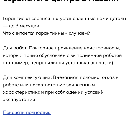
Гарантия от сервиса: на установленные нами детали
— до 3 месяцев.
Что считается гарантийным случаем?
Для работ: Повторное проявление неисправности,
который прямо обусловлен с выполненной работой
(например, неправильная установка запчасти).
Для комплектующих: Внезапная поломка, отказ в
работе или несоответствие заявленным
характеристикам при соблюдении условий
эксплуатации.
Показать полностью