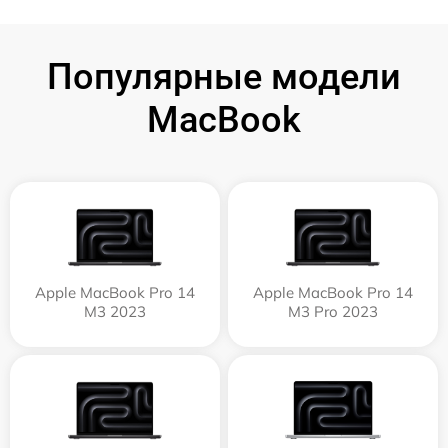
Популярные модели
MacBook
Apple MacBook Pro 14
Apple MacBook Pro 14
M3 2023
M3 Pro 2023