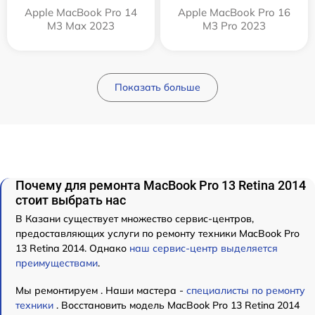
Apple MacBook Pro 14
Apple MacBook Pro 16
M3 Max 2023
M3 Pro 2023
Показать больше
Почему для ремонта MacBook Pro 13 Retina 2014
стоит выбрать нас
В Казани существует множество сервис-центров,
предоставляющих услуги по ремонту техники MacBook Pro
13 Retina 2014. Однако
наш сервис-центр выделяется
преимуществами
.
Мы ремонтируем . Наши мастера -
специалисты по ремонту
техники
. Восстановить модель MacBook Pro 13 Retina 2014