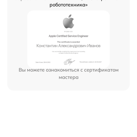
робототехника»
Вы можете ознакомиться с сертификатом
мастера