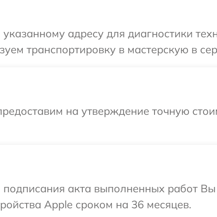
указанному адресу для диагностики техн
уем транспортировку в мастерскую в сер
предоставим на утверждение точную стои
и подписания акта выполненных работ Вы
ойства Apple сроком на 36 месяцев.