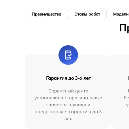
Преимущества
Этапы работ
Модели
П
Гарантия до 3-х лет
Сервисный центр
устанавливает оригинальные
бе
запчасти техники и
у
предоставляет гарантию до 3
лет.