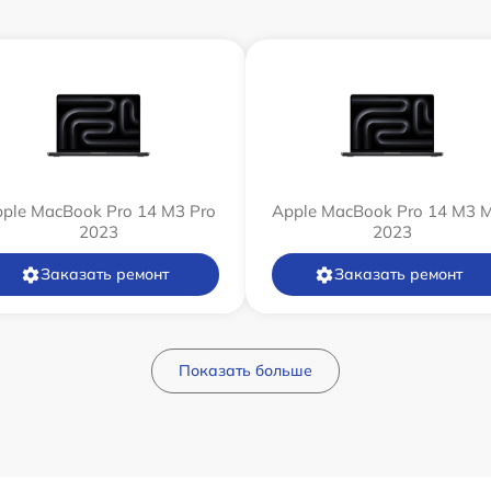
ple MacBook Pro 14 M3 Pro
Apple MacBook Pro 14 M3 
2023
2023
Заказать ремонт
Заказать ремонт
Показать больше