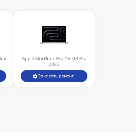
Max
Apple MacBook Pro 16 M3 Pro
2023
Заказать ремонт