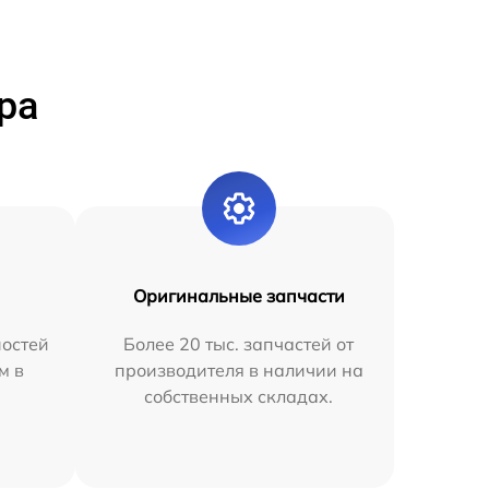
ра
Оригинальные запчасти
остей
Более 20 тыс. запчастей от
м в
производителя в наличии на
собственных складах.