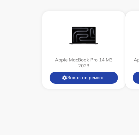
Apple MacBook Pro 14 M3
Ap
2023
Заказать ремонт