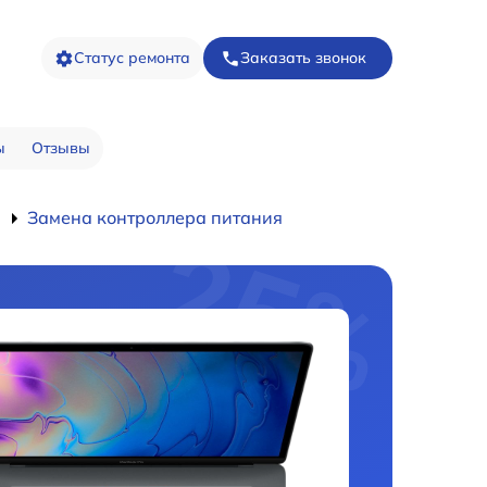
Статус ремонта
Заказать звонок
ы
Отзывы
Замена контроллера питания