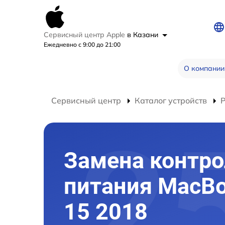
Сервисный центр Apple
в Казани
Ежедневно с 9:00 до 21:00
О компании
Сервисный центр
Каталог устройств
Замена контро
питания MacBo
15 2018