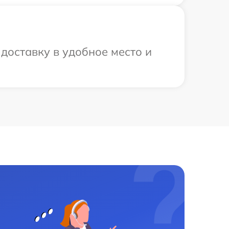
доставку в удобное место и