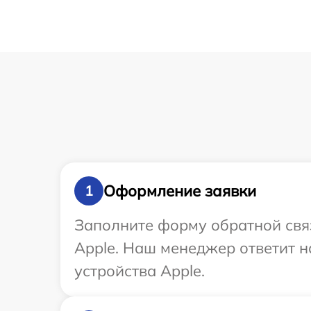
Оформление заявки
1
Заполните форму обратной связ
Apple. Наш менеджер ответит н
устройства Apple.