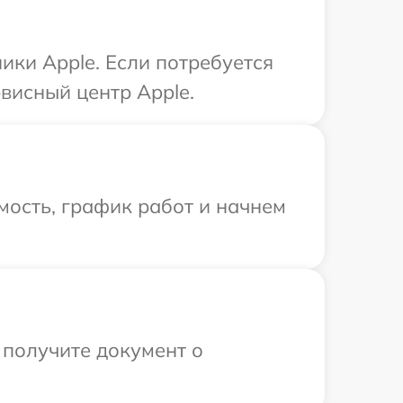
ики Apple. Если потребуется
висный центр Apple.
мость, график работ и начнем
 получите документ о