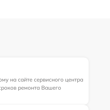
ому на сайте сервисного центра
 сроков ремонта Вашего