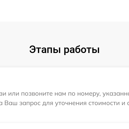
Этапы работы
и или позвоните нам по номеру, указанн
а Ваш запрос для уточнения стоимости и