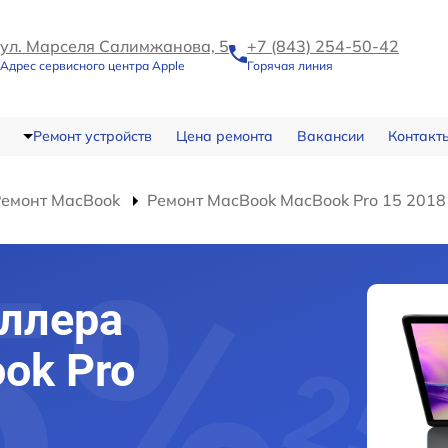
ул. Марселя Салимжанова, 5
+7 (843) 254-50-42
Адрес сервисного центра Apple
Горячая линия
Ремонт устройств
Цена ремонта
Вакансии
Контакт
Ремонт MacBook
Ремонт MacBook MacBook Pro 15 2018
ллера
ok Pro