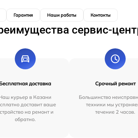
Гарантия
Наши работы
Контакты
реимущества сервис-цент
Бесплатная доставка
Срочный ремонт
Наш курьер в Казани
Большинство неисправн
сплатно доставит ваше
техники мы устраняе
стройство на ремонт и
течение 2 часов.
обратно.