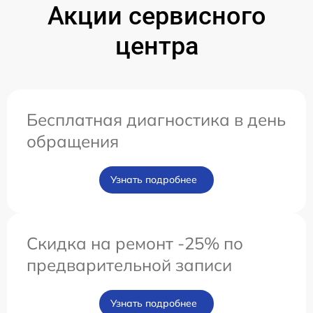
Акции сервисного
центра
Бесплатная диагностика в день
обращения
Узнать подробнее
Скидка на ремонт -25% по
предварительной записи
Узнать подробнее