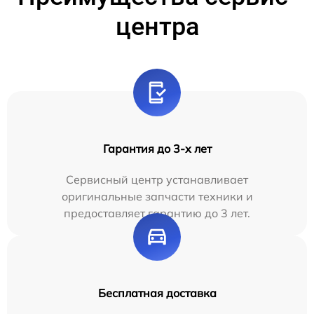
центра
Гарантия до 3-х лет
Сервисный центр устанавливает
оригинальные запчасти техники и
предоставляет гарантию до 3 лет.
Бесплатная доставка