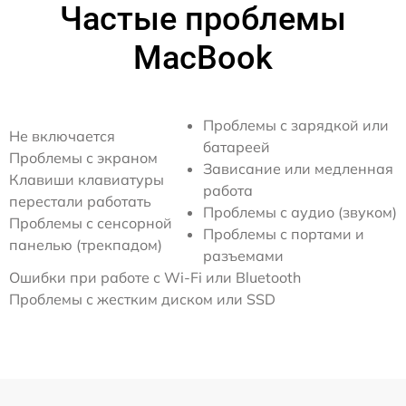
Частые проблемы
MacBook
Проблемы с зарядкой или
Не включается
батареей
Проблемы с экраном
Зависание или медленная
Клавиши клавиатуры
работа
перестали работать
Проблемы с аудио (звуком)
Проблемы с сенсорной
Проблемы с портами и
панелью (трекпадом)
разъемами
Ошибки при работе с Wi-Fi или Bluetooth
Проблемы с жестким диском или SSD