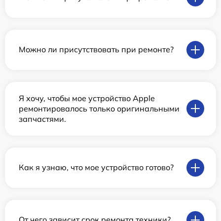
Можно ли присутствовать при ремонте?
Я хочу, чтобы мое устройство Apple
ремонтировалось только оригинальными
запчастями.
Как я узнаю, что мое устройство готово?
От чего зависит срок ремонта техники?