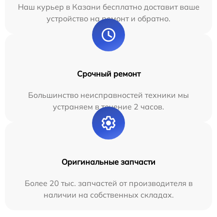
Наш курьер в Казани бесплатно доставит ваше
устройство на ремонт и обратно.
Срочный ремонт
Большинство неисправностей техники мы
устраняем в течение 2 часов.
Оригинальные запчасти
Более 20 тыс. запчастей от производителя в
наличии на собственных складах.