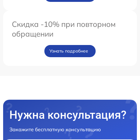
Скидка -10% при повторном
обращении
Узнать подробнее
Нужна консультация?
Закажите бесплатную консультацию