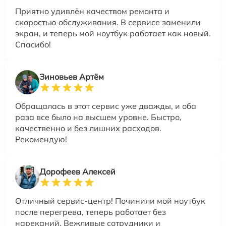
Приятно удивлён качеством ремонта и
скоростью обслуживания. В сервисе заменили
экран, и теперь мой ноутбук работает как новый.
Спасибо!
Зиновьев Артём
Обращалась в этот сервис уже дважды, и оба
раза все было на высшем уровне. Быстро,
качественно и без лишних расходов.
Рекомендую!
Дорофеев Алексей
Отличный сервис-центр! Починили мой ноутбук
после перегрева, теперь работает без
нареканий. Вежливые сотрудники и