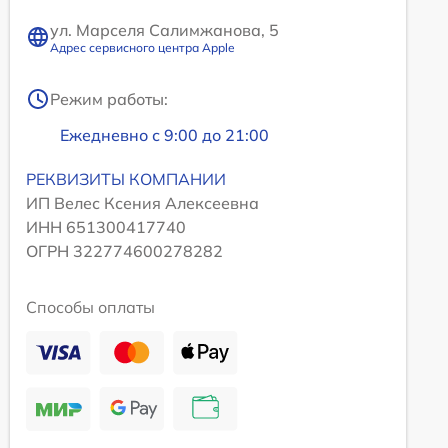
ул. Марселя Салимжанова, 5
Адрес сервисного центра Apple
Режим работы:
Ежедневно с 9:00 до 21:00
РЕКВИЗИТЫ КОМПАНИИ
ИП Велес Ксения Алексеевна
ИНН 651300417740
ОГРН 322774600278282
Способы оплаты