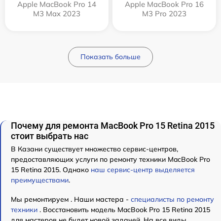
Apple MacBook Pro 14
Apple MacBook Pro 16
M3 Max 2023
M3 Pro 2023
Показать больше
Почему для ремонта MacBook Pro 15 Retina 2015
стоит выбрать нас
В Казани существует множество сервис-центров,
предоставляющих услуги по ремонту техники MacBook Pro
15 Retina 2015. Однако
наш сервис-центр выделяется
преимуществами
.
Мы ремонтируем . Наши мастера -
специалисты по ремонту
техники
. Восстановить модель MacBook Pro 15 Retina 2015
для мастеров не будет новой задачей. На все виды