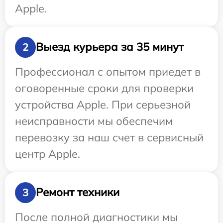
Apple.
Выезд курьера за 35 минут
2
Профессионал с опытом приедет в
оговоренные сроки для проверки
устройства Apple. При серьезной
неисправности мы обеспечим
перевозку за наш счет в сервисный
центр Apple.
Ремонт техники
3
После полной диагностики мы