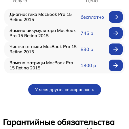
Услуга
Цена
Диагностика MacBook Pro 15
бесплатно
Retina 2015
Замена аккумулятора MacBook
745 р
Pro 15 Retina 2015
Чистка от пыли MacBook Pro 15
830 р
Retina 2015
Замена матрицы MacBook Pro
1300 р
15 Retina 2015
У меня другая неисправность
Гарантийные обязательства