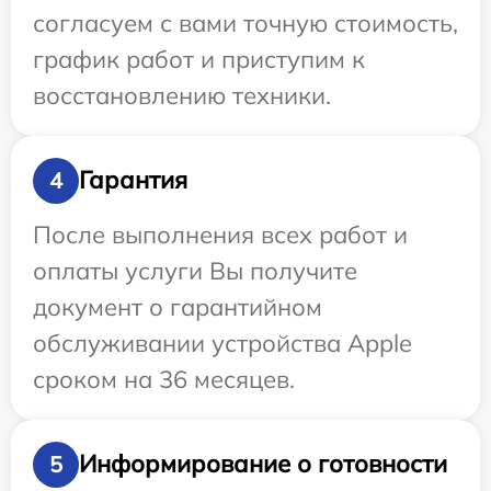
согласуем с вами точную стоимость,
график работ и приступим к
восстановлению техники.
Гарантия
4
После выполнения всех работ и
оплаты услуги Вы получите
документ о гарантийном
обслуживании устройства Apple
сроком на 36 месяцев.
Информирование о готовности
5