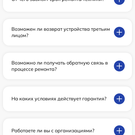
Возможен ли возврат устройства третьим
лицом?
Возможно ли получать обратную связь в
процессе ремонта?
На каких условиях действует гарантия?
Работаете ли вы с организациями?