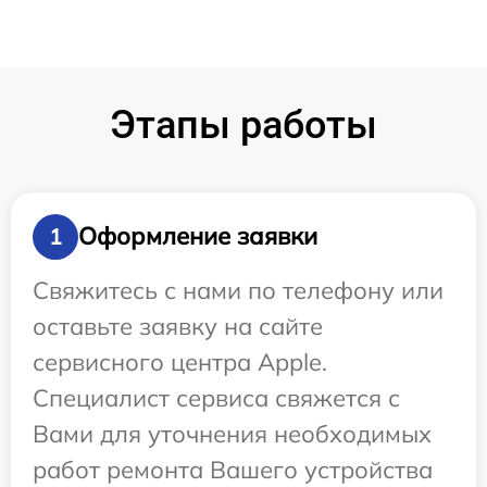
Этапы работы
Оформление заявки
1
Свяжитесь с нами по телефону или
оставьте заявку на сайте
сервисного центра Apple.
Специалист сервиса свяжется с
Вами для уточнения необходимых
работ ремонта Вашего устройства