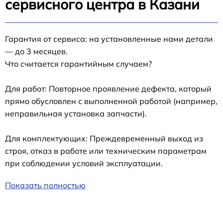
сервисного центра в Казани
Гарантия от сервиса: на установленные нами детали
— до 3 месяцев.
Что считается гарантийным случаем?
Для работ: Повторное проявление дефекта, который
прямо обусловлен с выполненной работой (например,
неправильная установка запчасти).
Для комплектующих: Преждевременный выход из
строя, отказ в работе или техническим параметрам
при соблюдении условий эксплуатации.
Показать полностью