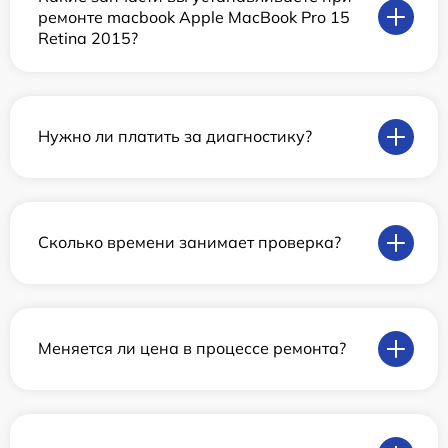
ремонте macbook Apple MacBook Pro 15
Retina 2015?
Нужно ли платить за диагностику?
Сколько времени занимает проверка?
Меняется ли цена в процессе ремонта?