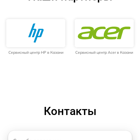
Сервисный центр HP в Казани
Сервисный центр Acer в Казани
Контакты