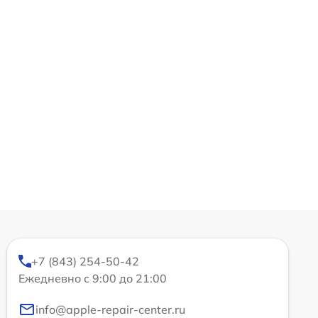
+7 (843) 254-50-42
Ежедневно с 9:00 до 21:00
info@apple-repair-center.ru