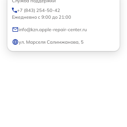
Служба поддержки
+7 (843) 254-50-42
Ежедневно с 9:00 до 21:00
info@kzn.apple-repair-center.ru
ул. Марселя Салимжанова, 5