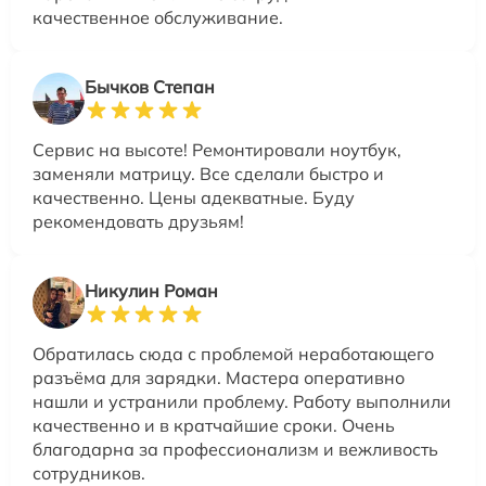
качественное обслуживание.
Бычков Степан
Сервис на высоте! Ремонтировали ноутбук,
заменяли матрицу. Все сделали быстро и
качественно. Цены адекватные. Буду
рекомендовать друзьям!
Никулин Роман
Обратилась сюда с проблемой неработающего
разъёма для зарядки. Мастера оперативно
нашли и устранили проблему. Работу выполнили
качественно и в кратчайшие сроки. Очень
благодарна за профессионализм и вежливость
сотрудников.