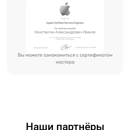
Вы можете ознакомиться с сертификатом
мастера
Наши партнёры