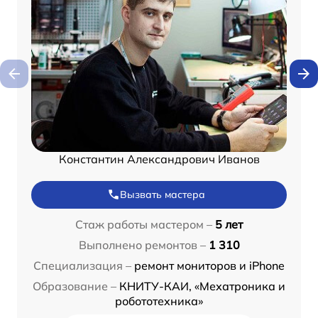
Константин Александрович Иванов
Вызвать мастера
Стаж работы мастером –
5 лет
Выполнено ремонтов –
1 310
Специализация –
ремонт мониторов и iPhone
Образование –
КНИТУ-КАИ, «Мехатроника и
робототехника»