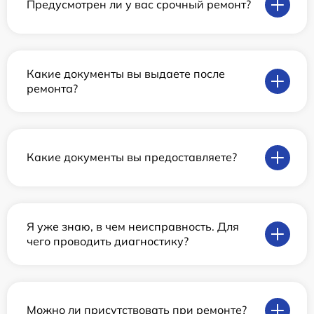
Предусмотрен ли у вас срочный ремонт?
Какие документы вы выдаете после
ремонта?
Какие документы вы предоставляете?
Я уже знаю, в чем неисправность. Для
чего проводить диагностику?
Можно ли присутствовать при ремонте?