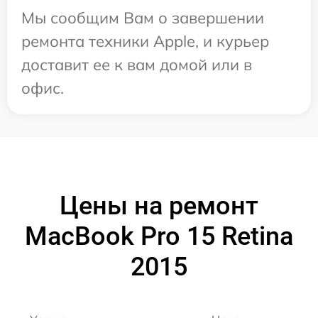
Мы сообщим Вам о завершении
ремонта техники Apple, и курьер
доставит ее к вам домой или в
офис.
Цены на ремонт
MacBook Pro 15 Retina
2015