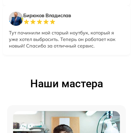
Бирюков Владислав
Тут починили мой старый ноутбук, который я
уже хотел выбросить. Теперь он работает как
новый! Спасибо за отличный сервис.
Наши мастера