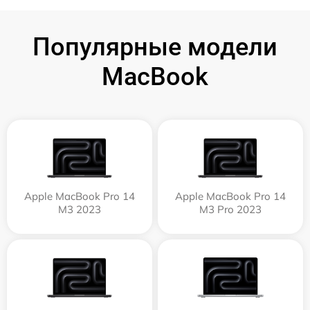
Популярные модели
MacBook
Apple MacBook Pro 14
Apple MacBook Pro 14
M3 2023
M3 Pro 2023