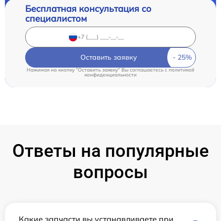
Бесплатная консультация со
специалистом
Оставить заявку
Нажимая на кнопку "Оставить заявку" Вы соглашаетесь c
политикой
конфиденциальности
Ответы на популярные
вопросы
Какие запчасти вы устанавливаете при