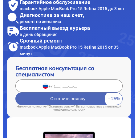
Гарантийное обслуживание
macbook Apple MacBook Pro 15 Retina 2015 до 3 лет
Диагностика за наш счет,
ремонт по желанию
Бесплатный выезд курьера
в день обращения
Срочный ремонт
macbook Apple MacBook Pro 15 Retina 2015 от 35
минут
Бесплатная консультация со
специалистом
Оставить заявку
Нажимая на кнопку "Оставить заявку" Вы соглашаетесь c
политикой
конфиденциальности