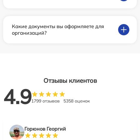
Какие документы вы оформляете для
организаций?
Отзывы клиентов
4.9
1799 отзывов
5358 оценок
Горюнов Георгий