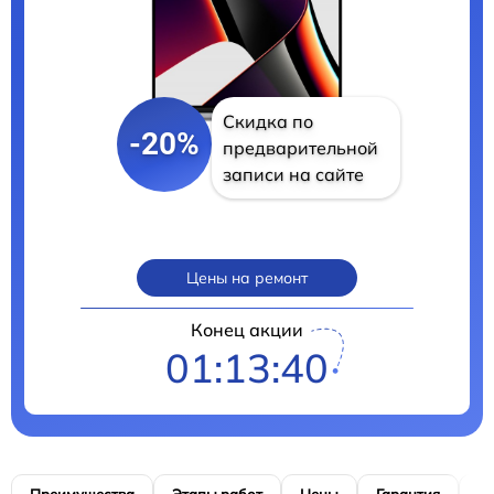
Скидка по
-20%
предварительной
записи на сайте
Цены на ремонт
Конец акции
01:13:40