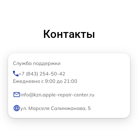
Контакты
Служба поддержки
+7 (843) 254-50-42
Ежедневно с 9:00 до 21:00
info@kzn.apple-repair-center.ru
ул. Марселя Салимжанова, 5