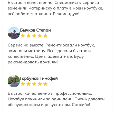
Быстро и качественно! Специалисты сервиса
заменили материнскую плату в моем ноутбуке,
всё работает отлично. Рекомендую!
Бычков Степан
Сервис на высоте! Ремонтировали ноутбук,
заменяли матрицу. Все сделали быстро и
качественно. Цены адекватные. Буду
рекомендовать друзьям!
Горбунов Тимофей
Быстро, качественно и профессионально.
Ноутбук починили за один день. Очень доволен
обслуживанием и результатом. Спасибо!