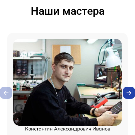
Наши мастера
Константин Александрович Иванов