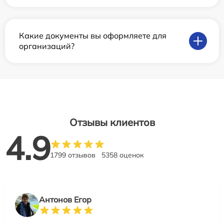
Какие документы вы оформляете для
организаций?
Отзывы клиентов
4.9
1799 отзывов
5358 оценок
Антонов Егор