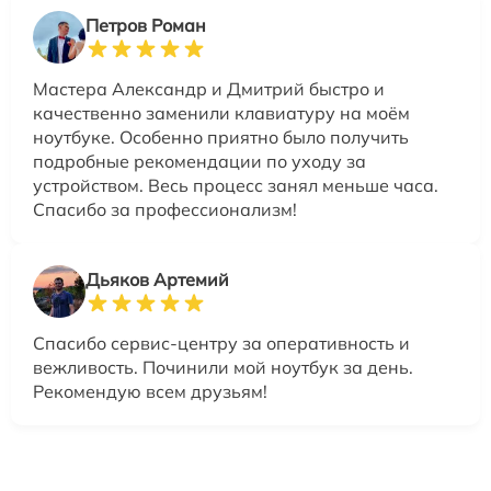
Петров Роман
Мастера Александр и Дмитрий быстро и
качественно заменили клавиатуру на моём
ноутбуке. Особенно приятно было получить
подробные рекомендации по уходу за
устройством. Весь процесс занял меньше часа.
Спасибо за профессионализм!
Дьяков Артемий
Спасибо сервис-центру за оперативность и
вежливость. Починили мой ноутбук за день.
Рекомендую всем друзьям!