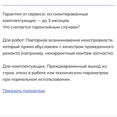
Гарантия от сервиса: на смонтированные
комплектующие — до 3 месяцев.
Что считается гарантийным случаем?
Для работ: Повторное возникновение неисправности,
который прямо обусловлен с качеством проведенного
ремонта (например, некорректный монтаж запчасти).
Для комплектующих: Преждевременный выход из
строя, отказ в работе или техническим параметрам
при нормальном использовании.
Показать полностью