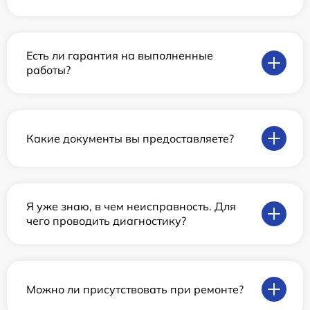
Есть ли гарантия на выполненные
работы?
Какие документы вы предоставляете?
Я уже знаю, в чем неисправность. Для
чего проводить диагностику?
Можно ли присутствовать при ремонте?