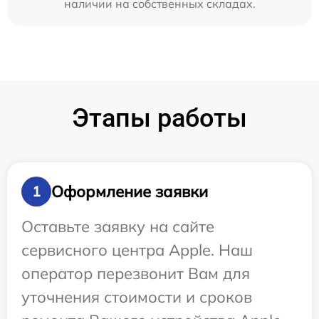
наличии на собственных складах.
Этапы работы
Оформление заявки
1
Оставьте заявку на сайте
сервисного центра Apple. Наш
оператор перезвонит Вам для
уточнения стоимости и сроков