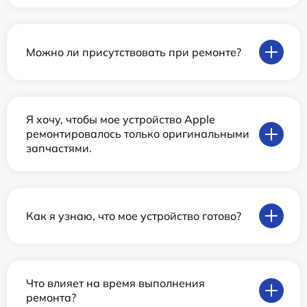
Можно ли присутствовать при ремонте?
Я хочу, чтобы мое устройство Apple
ремонтировалось только оригинальными
запчастями.
Как я узнаю, что мое устройство готово?
Что влияет на время выполнения
ремонта?