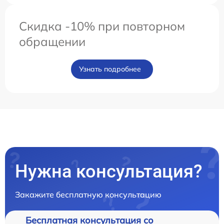
Скидка -10% при повторном
обращении
Узнать подробнее
Нужна консультация?
Закажите бесплатную консультацию
Бесплатная консультация со