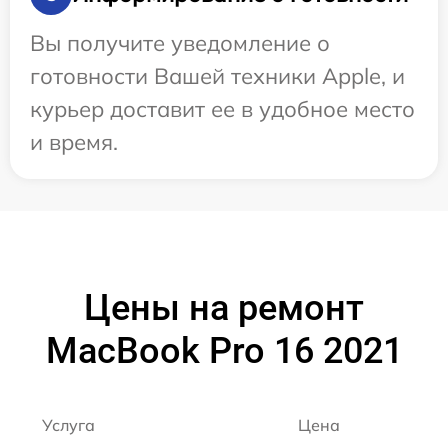
Вы получите уведомление о
готовности Вашей техники Apple, и
курьер доставит ее в удобное место
и время.
Цены на ремонт
MacBook Pro 16 2021
Услуга
Цена