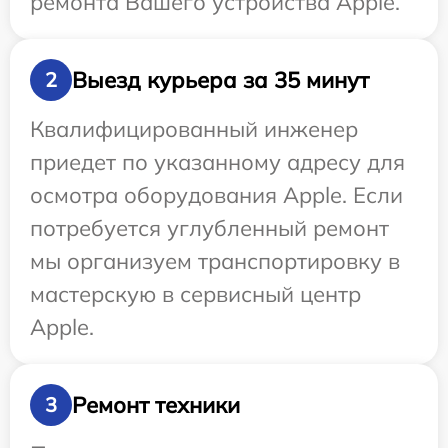
ремонта Вашего устройства Apple.
Выезд курьера за 35 минут
2
Квалифицированный инженер
приедет по указанному адресу для
осмотра оборудования Apple. Если
потребуется углубленный ремонт
мы организуем транспортировку в
мастерскую в сервисный центр
Apple.
Ремонт техники
3