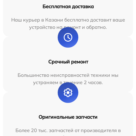
Бесплатная доставка
Наш курьер в Казани бесплатно доставит ваше
устройство на ремонт и обратно.
Срочный ремонт
Большинство неисправностей техники мы
устраняем в течение 2 часов.
Оригинальные запчасти
Более 20 тыс. запчастей от производителя в