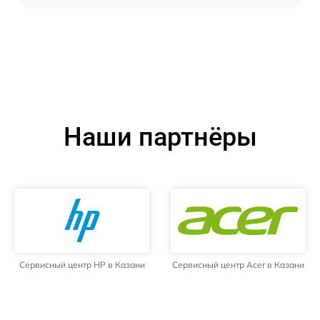
Наши партнёры
Сервисный центр HP в Казани
Сервисный центр Acer в Казани