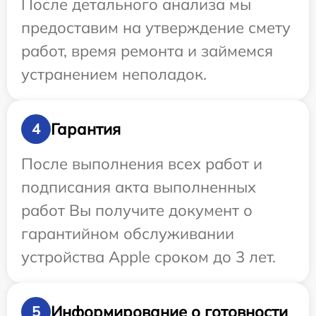
После детального анализа мы
предоставим на утверждение смету
работ, время ремонта и займемся
устранением неполадок.
Гарантия
4
После выполнения всех работ и
подписания акта выполненных
работ Вы получите документ о
гарантийном обслуживании
устройства Apple сроком до 3 лет.
Информирование о готовности
5