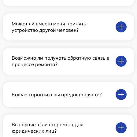
Может ли вместо меня принять
устройство другой человек?
Возможно ли получать обратную связь в
процессе ремонта?
Какую гарантию вы предоставляете?
Выполняете ли вы ремонт для
юридических лиц?