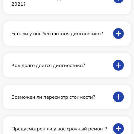
2021?
Есть ли у вас бесплатная диагностика?
Как долго длится диагностика?
Возможен ли пересмотр стоимости?
Предусмотрен ли у вас срочный ремонт?