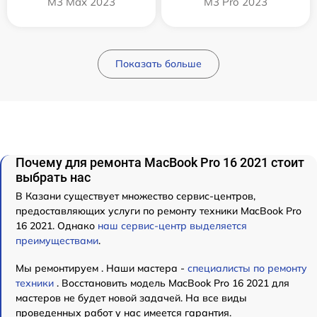
M3 Max 2023
M3 Pro 2023
Показать больше
Почему для ремонта MacBook Pro 16 2021 стоит
выбрать нас
В Казани существует множество сервис-центров,
предоставляющих услуги по ремонту техники MacBook Pro
16 2021. Однако
наш сервис-центр выделяется
преимуществами
.
Мы ремонтируем . Наши мастера -
специалисты по ремонту
техники
. Восстановить модель MacBook Pro 16 2021 для
мастеров не будет новой задачей. На все виды
проведенных работ у нас имеется гарантия.