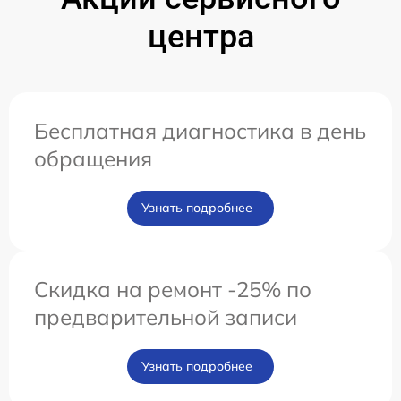
центра
Бесплатная диагностика в день
обращения
Узнать подробнее
Скидка на ремонт -25% по
предварительной записи
Узнать подробнее