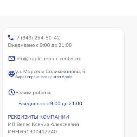
+7 (843) 254-50-42
Ежедневно с 9:00 до 21:00
info@apple-repair-center.ru
ул. Марселя Салимжанова, 5
Адрес сервисного центра Apple
Режим работы:
Ежедневно с 9:00 до 21:00
РЕКВИЗИТЫ КОМПАНИИ
ИП Велес Ксения Алексеевна
ИНН 651300417740