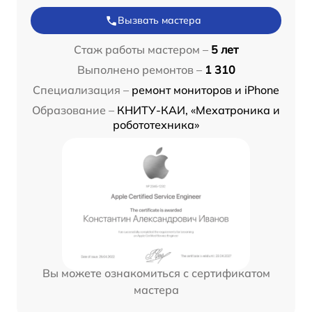
Вызвать мастера
Стаж работы мастером –
5 лет
Выполнено ремонтов –
1 310
Специализация –
ремонт мониторов и iPhone
Образование –
КНИТУ-КАИ, «Мехатроника и
робототехника»
Вы можете ознакомиться с сертификатом
мастера