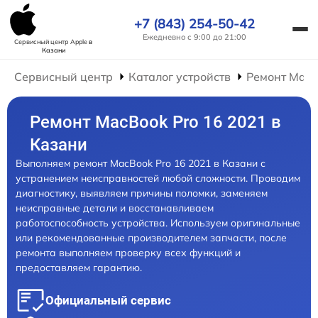
+7 (843) 254-50-42
Ежедневно с 9:00 до 21:00
Сервисный центр Apple
в
Казани
Сервисный центр
Каталог устройств
Ремонт Mac
Ремонт MacBook Pro 16 2021 в
Казани
Выполняем ремонт MacBook Pro 16 2021 в Казани с
устранением неисправностей любой сложности. Проводим
диагностику, выявляем причины поломки, заменяем
неисправные детали и восстанавливаем
работоспособность устройства. Используем оригинальные
или рекомендованные производителем запчасти, после
ремонта выполняем проверку всех функций и
предоставляем гарантию.
Официальный сервис