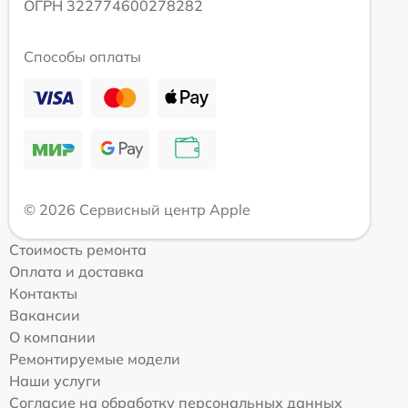
ОГРН 322774600278282
Способы оплаты
© 2026 Сервисный центр Apple
Стоимость ремонта
Оплата и доставка
Контакты
Вакансии
О компании
Ремонтируемые модели
Наши услуги
Согласие на обработку персональных данных