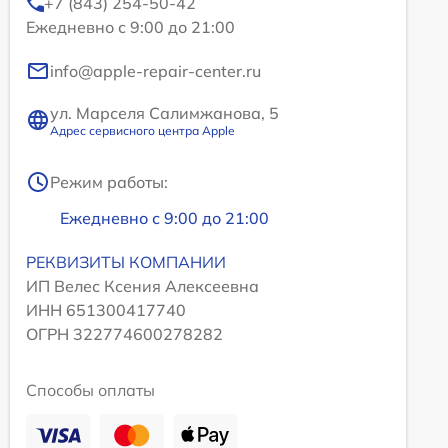
+7 (843) 254-50-42
Ежедневно с 9:00 до 21:00
info@apple-repair-center.ru
ул. Марселя Салимжанова, 5
Адрес сервисного центра Apple
Режим работы:
Ежедневно с 9:00 до 21:00
РЕКВИЗИТЫ КОМПАНИИ
ИП Велес Ксения Алексеевна
ИНН 651300417740
ОГРН 322774600278282
Способы оплаты