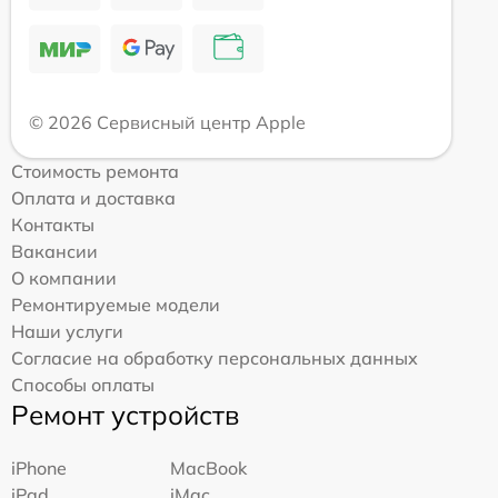
© 2026 Сервисный центр Apple
Стоимость ремонта
Оплата и доставка
Контакты
Вакансии
О компании
Ремонтируемые модели
Наши услуги
Согласие на обработку персональных данных
Способы оплаты
Ремонт устройств
iPhone
MacBook
iPad
iMac