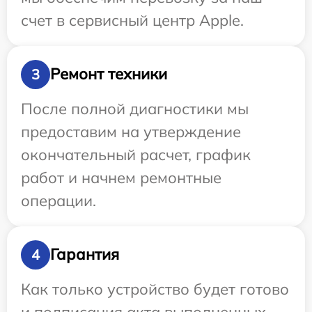
счет в сервисный центр Apple.
Ремонт техники
3
После полной диагностики мы
предоставим на утверждение
окончательный расчет, график
работ и начнем ремонтные
операции.
Гарантия
4
Как только устройство будет готово
и подписания акта выполненных