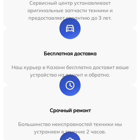
Сервисный центр устанавливает
оригинальные запчасти техники и
предоставляет гарантию до 3 лет.
Бесплатная доставка
Наш курьер в Казани бесплатно доставит ваше
устройство на ремонт и обратно.
Срочный ремонт
Большинство неисправностей техники мы
устраняем в течение 2 часов.