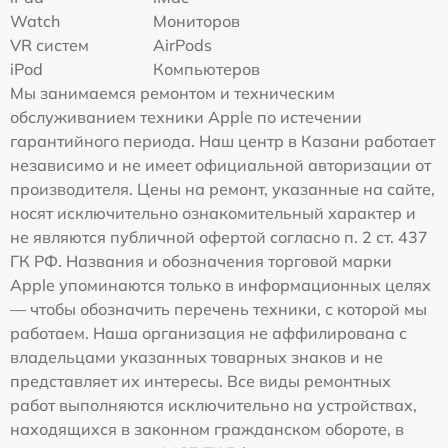
Watch
Мониторов
VR систем
AirPods
iPod
Компьютеров
Мы занимаемся ремонтом и техническим
обслуживанием техники Apple по истечении
гарантийного периода. Наш центр в Казани работает
независимо и не имеет официальной авторизации от
производителя. Цены на ремонт, указанные на сайте,
носят исключительно ознакомительный характер и
не являются публичной офертой согласно п. 2 ст. 437
ГК РФ. Названия и обозначения торговой марки
Apple упоминаются только в информационных целях
— чтобы обозначить перечень техники, с которой мы
работаем. Наша организация не аффилирована с
владельцами указанных товарных знаков и не
представляет их интересы. Все виды ремонтных
работ выполняются исключительно на устройствах,
находящихся в законном гражданском обороте, в