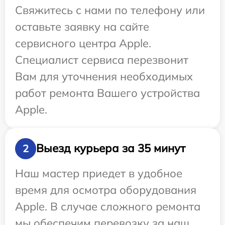
Свяжитесь с нами по телефону или
оставьте заявку на сайте
сервисного центра Apple.
Специалист сервиса перезвонит
Вам для уточнения необходимых
работ ремонта Вашего устройства
Apple.
Выезд курьера за 35 минут
2
Наш мастер приедет в удобное
время для осмотра оборудования
Apple. В случае сложного ремонта
мы обеспечим перевозку за наш