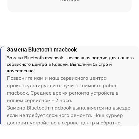
Замена Bluetooth macbook
Замена Bluetooth macbook - несложная задача для нашего
сервисного центра в Казани. Выполним быстро и
качественно!
Позвоните нам и наш сервисного центра
проконсультирует и озвучит стоимость работ
macbook. Среднее время ремонта устройств в
нашем сервисном - 2 часа.
Замена Bluetooth macbook выполняется на выезде,
если не требует сложного ремонта. Наш курьер
доставит устройство в сервис-центр и обратно.