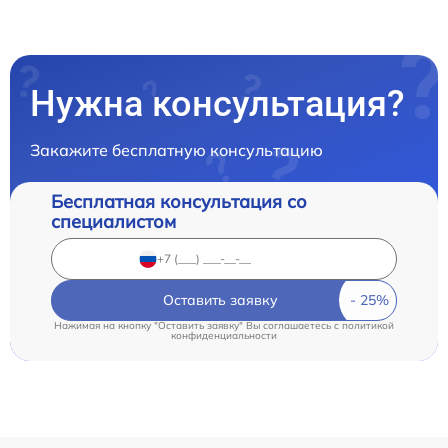
Нужна консультация?
Закажите бесплатную консультацию
Бесплатная консультация со
специалистом
Оставить заявку
Нажимая на кнопку "Оставить заявку" Вы соглашаетесь c
политикой
конфиденциальности