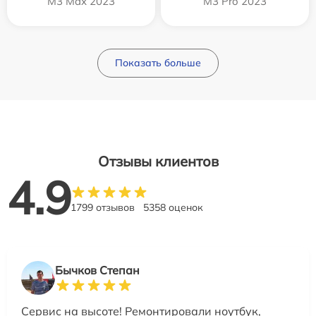
M3 Max 2023
M3 Pro 2023
Показать больше
Отзывы клиентов
4.9
1799 отзывов
5358 оценок
Бычков Степан
Сервис на высоте! Ремонтировали ноутбук,