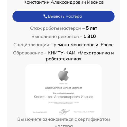
Константин Александрович Иванов
Вызвать мастера
Стаж работы мастером –
5 лет
Выполнено ремонтов –
1 310
Специализация –
ремонт мониторов и iPhone
Образование –
КНИТУ-КАИ, «Мехатроника и
робототехника»
Вы можете ознакомиться с сертификатом
мастера