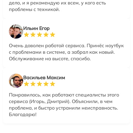
дело, и я рекомендую их всем, у кого есть
проблемы с техникой.
Ильин Егор
Очень доволен работой сервиса. Принёс ноутбук
с проблемами в системе, а забрал как новый.
Обслуживание на высоте, спасибо.
Васильев Максим
Понравилось, как работают специалисты этого
сервиса (Игорь, Дмитрий). Объяснили, в чем
проблема, и быстро устранили неисправность.
Благодарю!