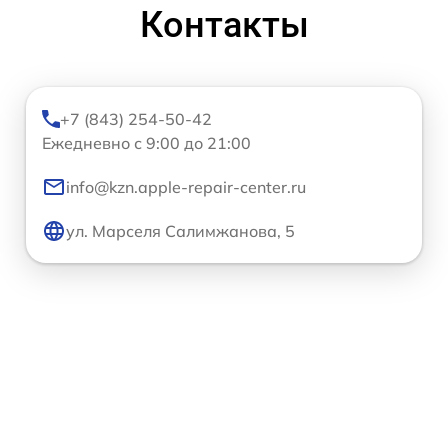
Контакты
+7 (843) 254-50-42
Ежедневно с 9:00 до 21:00
info@kzn.apple-repair-center.ru
ул. Марселя Салимжанова, 5