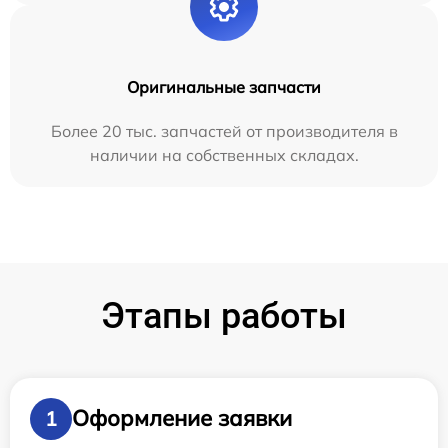
Оригинальные запчасти
Более 20 тыс. запчастей от производителя в
наличии на собственных складах.
Этапы работы
Оформление заявки
1