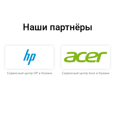
Наши партнёры
Сервисный центр HP в Казани
Сервисный центр Acer в Казани