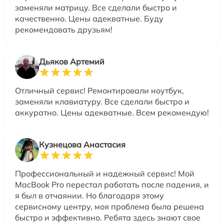
заменяли матрицу. Все сделали быстро и
качественно. Цены адекватные. Буду
рекомендовать друзьям!
Дьяков Артемий
Отличный сервис! Ремонтировали ноутбук,
заменяли клавиатуру. Все сделали быстро и
аккуратно. Цены адекватные. Всем рекомендую!
Кузнецова Анастасия
Профессиональный и надежный сервис! Мой
MacBook Pro перестал работать после падения, и
я был в отчаянии. Но благодаря этому
сервисному центру, моя проблема была решена
быстро и эффективно. Ребята здесь знают свое