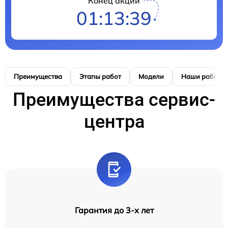
Конец акции
01:13:39
Преимущества
Этапы работ
Модели
Наши работы
Преимущества сервис-
центра
Гарантия до 3-х лет