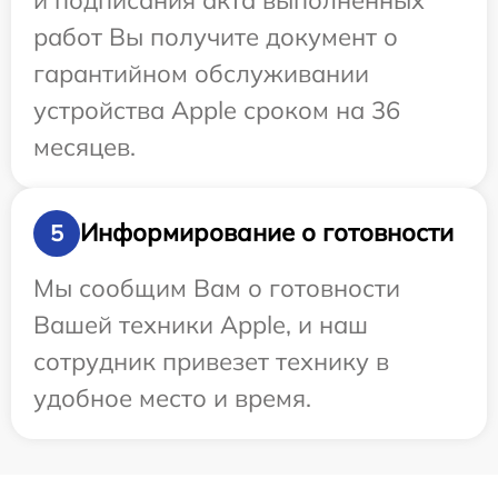
работ Вы получите документ о
гарантийном обслуживании
устройства Apple сроком на 36
месяцев.
Информирование о готовности
5
Мы сообщим Вам о готовности
Вашей техники Apple, и наш
сотрудник привезет технику в
удобное место и время.