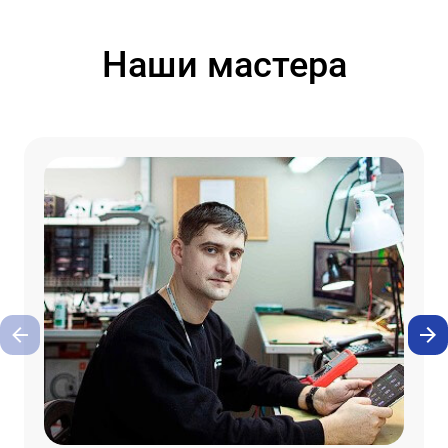
Наши мастера