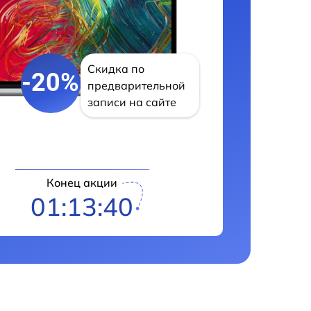
Скидка по
-20%
предварительной
записи на сайте
Конец акции
01:13:39