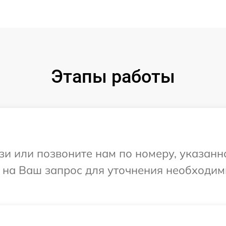
Этапы работы
и или позвоните нам по номеру, указанн
т на Ваш запрос для уточнения необходи