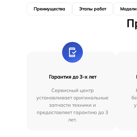
Преимущества
Этапы работ
Модели
П
Гарантия до 3-х лет
Сервисный центр
устанавливает оригинальные
бе
запчасти техники и
у
предоставляет гарантию до 3
лет.