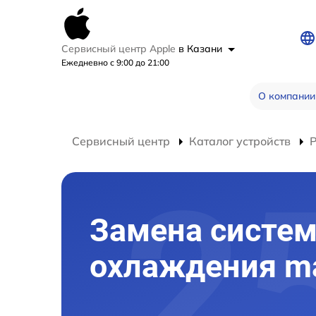
Сервисный центр Apple
в Казани
Ежедневно с 9:00 до 21:00
О компании
Сервисный центр
Каталог устройств
Замена систе
охлаждения m