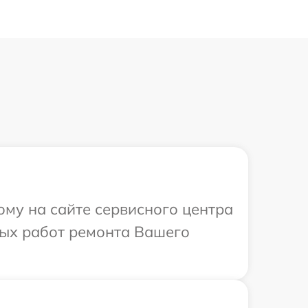
ому на сайте сервисного центра
мых работ ремонта Вашего