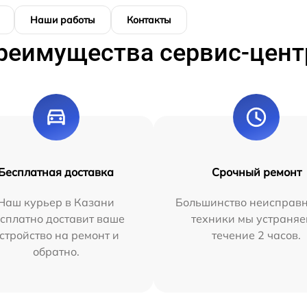
Наши работы
Контакты
реимущества сервис-цент
Бесплатная доставка
Срочный ремонт
Наш курьер в Казани
Большинство неисправн
сплатно доставит ваше
техники мы устраняе
стройство на ремонт и
течение 2 часов.
обратно.