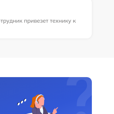
трудник привезет технику к