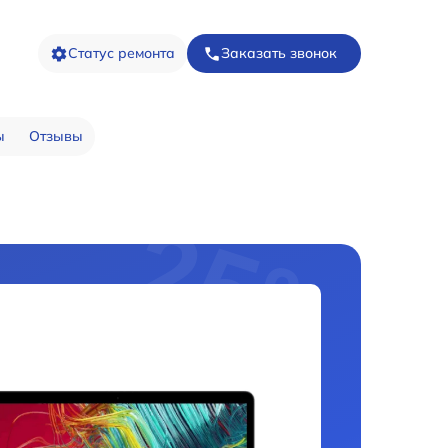
Статус ремонта
Заказать звонок
ы
Отзывы