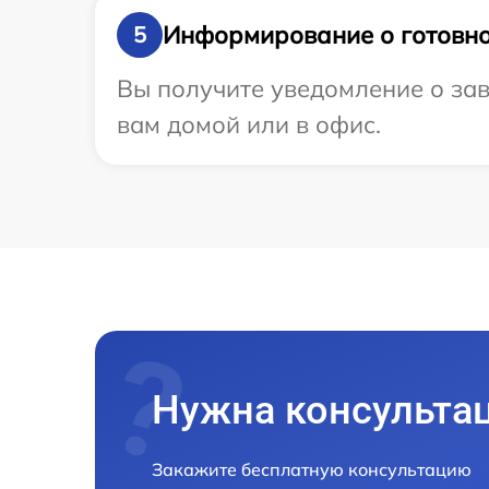
Информирование о готовно
5
Вы получите уведомление о зав
вам домой или в офис.
Нужна консульта
Закажите бесплатную консультацию