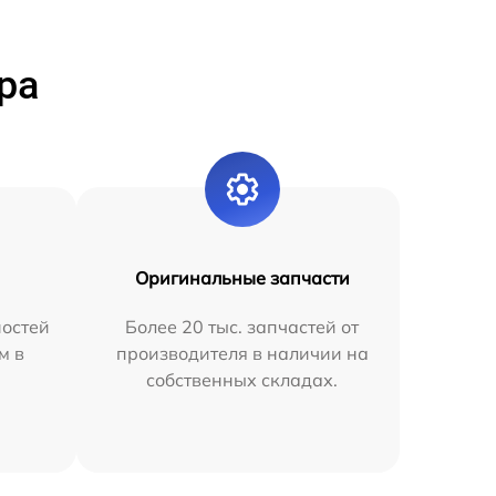
ра
Оригинальные запчасти
остей
Более 20 тыс. запчастей от
м в
производителя в наличии на
собственных складах.