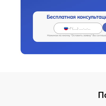
Бесплатная консультац
Нажимая на кнопку "Оставить заявку" Вы соглаш
П