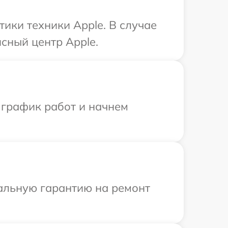
ики техники Apple. В случае
сный центр Apple.
 график работ и начнем
иальную гарантию на ремонт