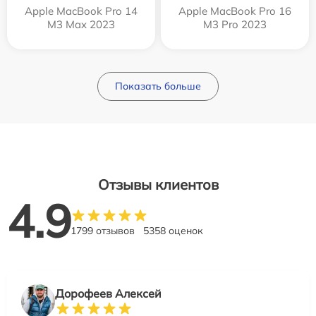
Apple MacBook Pro 14
Apple MacBook Pro 16
M3 Max 2023
M3 Pro 2023
Показать больше
Отзывы клиентов
4.9
1799 отзывов
5358 оценок
Дорофеев Алексей