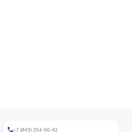
+7 (843) 254-50-42