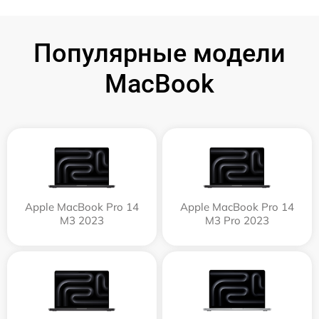
Популярные модели
MacBook
Apple MacBook Pro 14
Apple MacBook Pro 14
M3 2023
M3 Pro 2023