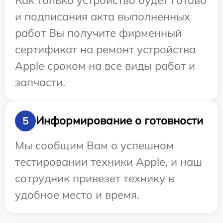
и подписания акта выполненных
работ Вы получите фирменный
сертификат на ремонт устройства
Apple сроком на все виды работ и
запчасти.
Информирование о готовности
5
Мы сообщим Вам о успешном
тестировании техники Apple, и наш
сотрудник привезет технику в
удобное место и время.