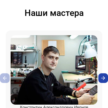
Наши мастера
Константин Александрович Иванов