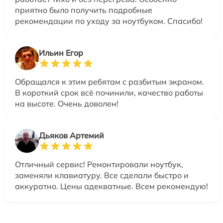
приятно было получить подробные
рекомендации по уходу за ноутбуком. Спасибо!
Ильин Егор
Обращался к этим ребятам с разбитым экраном.
В короткий срок всё починили, качество работы
на высоте. Очень доволен!
Дьяков Артемий
Отличный сервис! Ремонтировали ноутбук,
заменяли клавиатуру. Все сделали быстро и
аккуратно. Цены адекватные. Всем рекомендую!