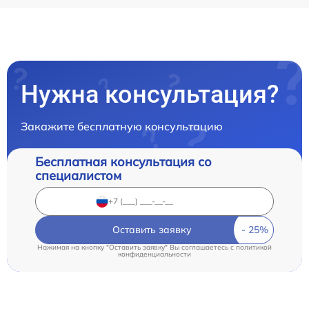
Нужна консультация?
Закажите бесплатную консультацию
Бесплатная консультация со
специалистом
Оставить заявку
Нажимая на кнопку "Оставить заявку" Вы соглашаетесь c
политикой
конфиденциальности