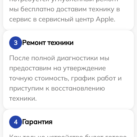
мы бесплатно доставим технику в
сервис в сервисный центр Apple.
Ремонт техники
3
После полной диагностики мы
предоставим на утверждение
точную стоимость, график работ и
приступим к восстановлению
техники.
Гарантия
4
Как только устройство будет готово