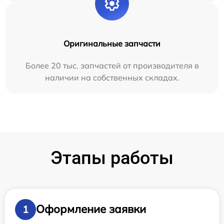
Оригинальные запчасти
Более 20 тыс. запчастей от производителя в
наличии на собственных складах.
Этапы работы
Оформление заявки
1