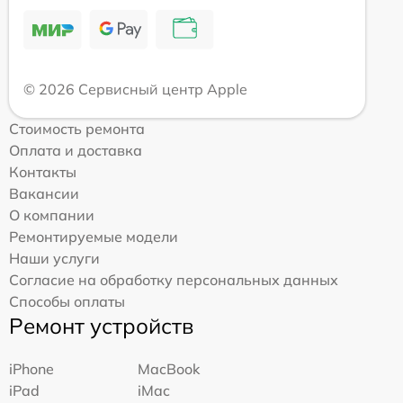
© 2026 Сервисный центр Apple
Стоимость ремонта
Оплата и доставка
Контакты
Вакансии
О компании
Ремонтируемые модели
Наши услуги
Согласие на обработку персональных данных
Способы оплаты
Ремонт устройств
iPhone
MacBook
iPad
iMac