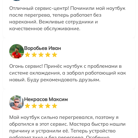
Отличный сервис-центр! Починили мой ноутбук
после перегрева, теперь работает без
нареканий. Вежливые сотрудники и
качественное обслуживание.
Воробьев Иван
Огонь сервис! Принёс ноутбук с проблемами в
системе охлаждения, а забрал работающий как
новый. Буду рекомендовать друзьям.
Некрасов Максим
Мой ноутбук сильно перегревался, поэтому я
обратился в этот сервис. Мастера быстро нашли
причину и устранили её. Теперь устройство
работает тихо и без перегрева. Особенно