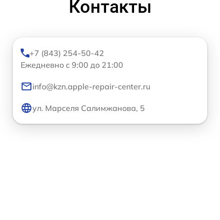
Контакты
+7 (843) 254-50-42
Ежедневно с 9:00 до 21:00
info@kzn.apple-repair-center.ru
ул. Марселя Салимжанова, 5