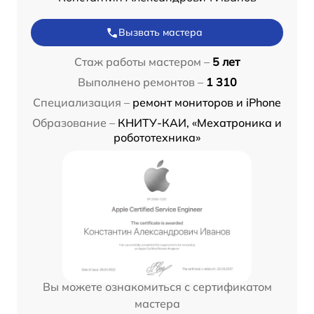
Вызвать мастера
Стаж работы мастером –
5 лет
Выполнено ремонтов –
1 310
Специализация –
ремонт мониторов и iPhone
Образование –
КНИТУ-КАИ, «Мехатроника и
робототехника»
Вы можете ознакомиться с сертификатом
мастера