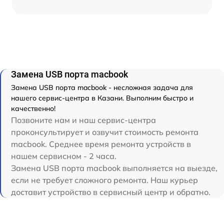
Замена USB порта macbook
Замена USB порта macbook - несложная задача для
нашего сервис-центра в Казани. Выполним быстро и
качественно!
Позвоните нам и наш сервис-центра
проконсультирует и озвучит стоимость ремонта
macbook. Среднее время ремонта устройств в
нашем сервисном - 2 часа.
Замена USB порта macbook выполняется на выезде,
если не требует сложного ремонта. Наш курьер
доставит устройство в сервисный центр и обратно.