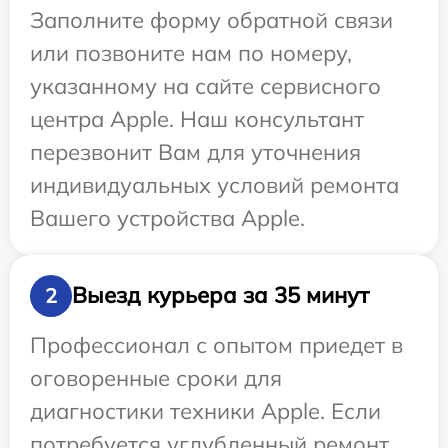
Заполните форму обратной связи
или позвоните нам по номеру,
указанному на сайте сервисного
центра Apple. Наш консультант
перезвонит Вам для уточнения
индивидуальных условий ремонта
Вашего устройства Apple.
Выезд курьера за 35 минут
2
Профессионал с опытом приедет в
оговоренные сроки для
диагностики техники Apple. Если
потребуется углубленный ремонт