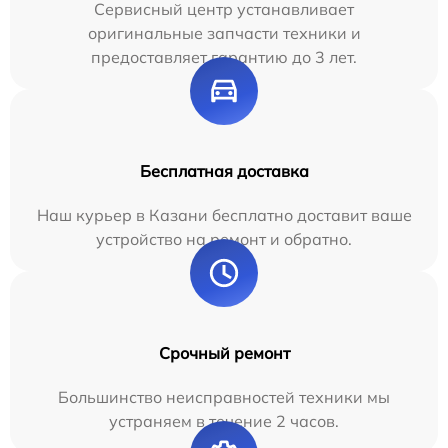
Сервисный центр устанавливает
оригинальные запчасти техники и
предоставляет гарантию до 3 лет.
Бесплатная доставка
Наш курьер в Казани бесплатно доставит ваше
устройство на ремонт и обратно.
Срочный ремонт
Большинство неисправностей техники мы
устраняем в течение 2 часов.