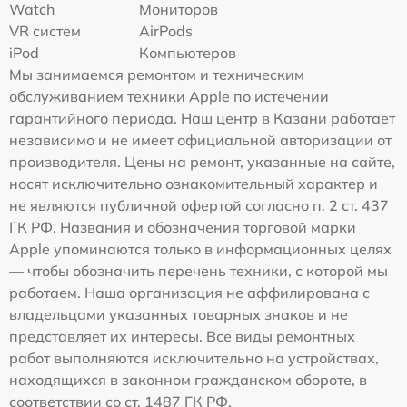
Watch
Мониторов
VR систем
AirPods
iPod
Компьютеров
Мы занимаемся ремонтом и техническим
обслуживанием техники Apple по истечении
гарантийного периода. Наш центр в Казани работает
независимо и не имеет официальной авторизации от
производителя. Цены на ремонт, указанные на сайте,
носят исключительно ознакомительный характер и
не являются публичной офертой согласно п. 2 ст. 437
ГК РФ. Названия и обозначения торговой марки
Apple упоминаются только в информационных целях
— чтобы обозначить перечень техники, с которой мы
работаем. Наша организация не аффилирована с
владельцами указанных товарных знаков и не
представляет их интересы. Все виды ремонтных
работ выполняются исключительно на устройствах,
находящихся в законном гражданском обороте, в
соответствии со ст. 1487 ГК РФ.