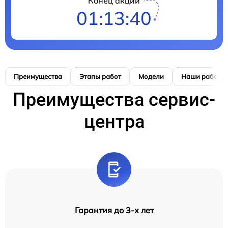
Конец акции
01:13:39
Преимущества
Этапы работ
Модели
Наши работы
Преимущества сервис-
центра
Гарантия до 3-х лет