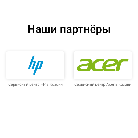
Наши партнёры
Сервисный центр HP в Казани
Сервисный центр Acer в Казани