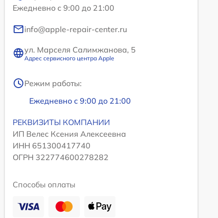
Ежедневно с 9:00 до 21:00
info@apple-repair-center.ru
ул. Марселя Салимжанова, 5
Адрес сервисного центра Apple
Режим работы:
Ежедневно с 9:00 до 21:00
РЕКВИЗИТЫ КОМПАНИИ
ИП Велес Ксения Алексеевна
ИНН 651300417740
ОГРН 322774600278282
Способы оплаты