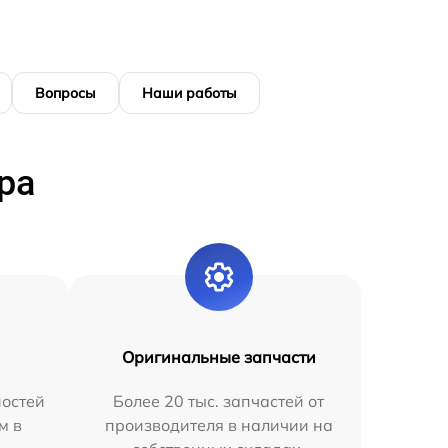
Вопросы
Наши работы
ра
Оригинальные запчасти
остей
Более 20 тыс. запчастей от
м в
производителя в наличии на