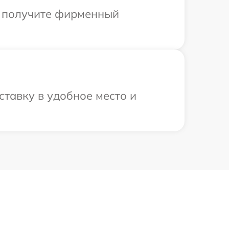
ы получите фирменный
ставку в удобное место и
9