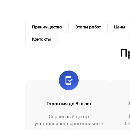
Преимущества
Этапы работ
Цены
Контакты
П
Гарантия до 3-х лет
Сервисный центр
устанавливает оригинальные
бе