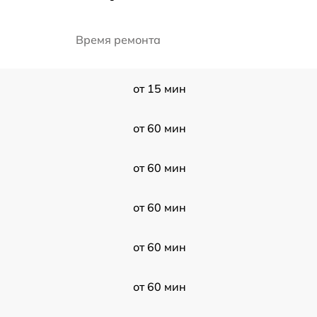
Время ремонта
от 15 мин
от 60 мин
от 60 мин
от 60 мин
от 60 мин
от 60 мин