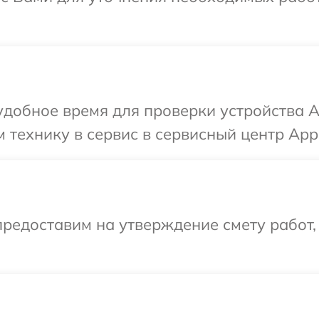
добное время для проверки устройства A
 технику в сервис в сервисный центр Appl
редоставим на утверждение смету работ,