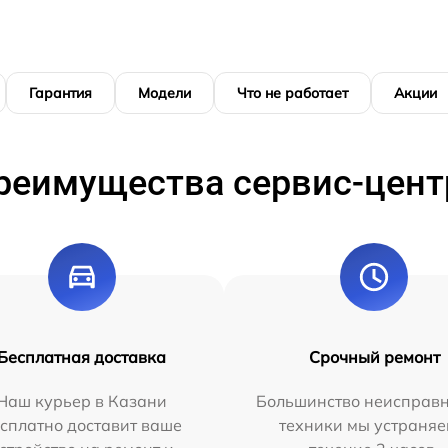
Гарантия
Модели
Что не работает
Акции
реимущества сервис-цент
Бесплатная доставка
Срочный ремонт
Наш курьер в Казани
Большинство неисправн
сплатно доставит ваше
техники мы устраняе