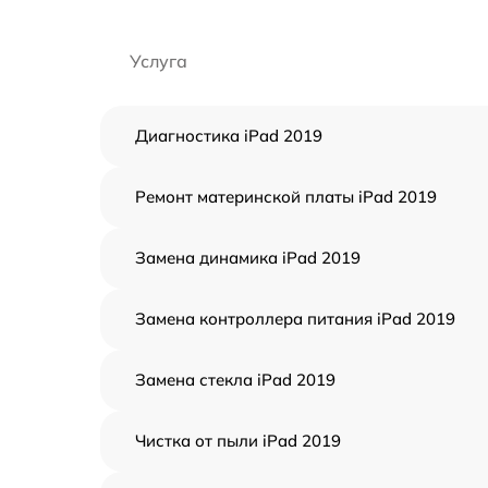
Услуга
Диагностика iPad 2019
Ремонт материнской платы iPad 2019
Замена динамика iPad 2019
Замена контроллера питания iPad 2019
Замена стекла iPad 2019
Чистка от пыли iPad 2019