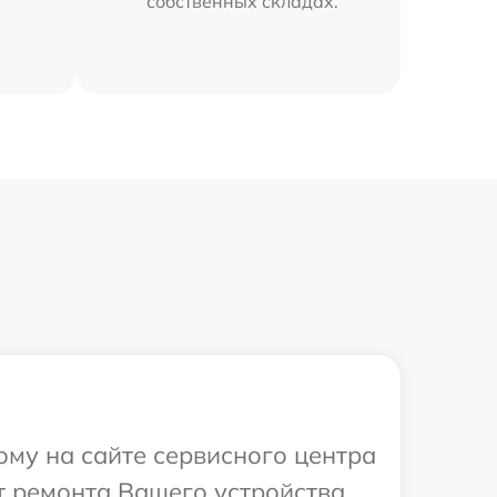
собственных складах.
ому на сайте сервисного центра
т ремонта Вашего устройства