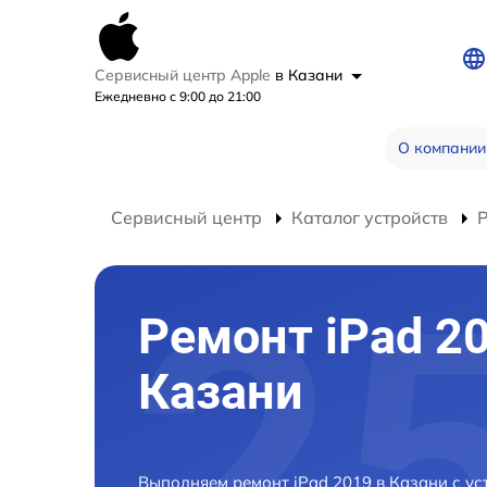
Сервисный центр Apple
в Казани
Ежедневно с 9:00 до 21:00
О компании
Сервисный центр
Каталог устройств
Р
Ремонт iPad 2
Казани
Выполняем ремонт iPad 2019 в Казани с у