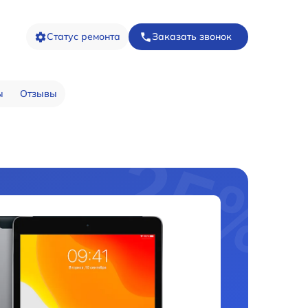
Статус ремонта
Заказать звонок
ы
Отзывы