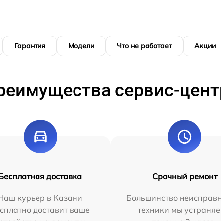
Гарантия
Модели
Что не работает
Акции
реимущества сервис-цент
Бесплатная доставка
Срочный ремонт
Наш курьер в Казани
Большинство неисправн
сплатно доставит ваше
техники мы устраняе