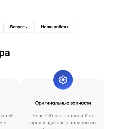
Вопросы
Наши работы
ра
Оригинальные запчасти
остей
Более 20 тыс. запчастей от
м в
производителя в наличии на