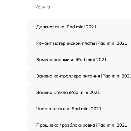
Услуга
Диагностика iPad mini 2021
Ремонт материнской платы iPad mini 2021
Замена динамика iPad mini 2021
Замена контроллера питания iPad mini 202
Замена стекла iPad mini 2021
Чистка от пыли iPad mini 2021
Прошивка / разблокировка iPad mini 2021