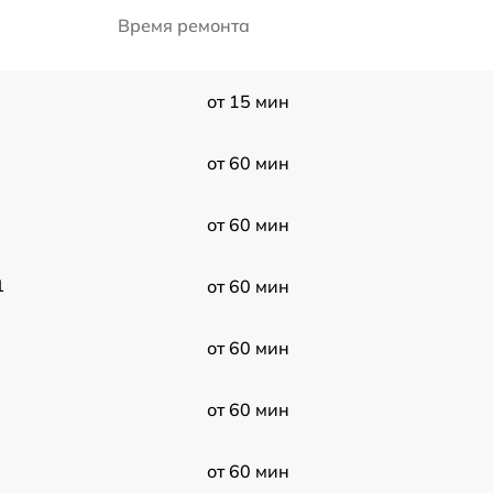
Время ремонта
от 15 мин
от 60 мин
от 60 мин
1
от 60 мин
от 60 мин
от 60 мин
от 60 мин