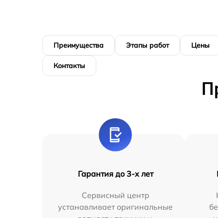
Преимущества
Этапы работ
Цены
Контакты
П
Гарантия до 3-х лет
Сервисный центр
устанавливает оригинальные
бе