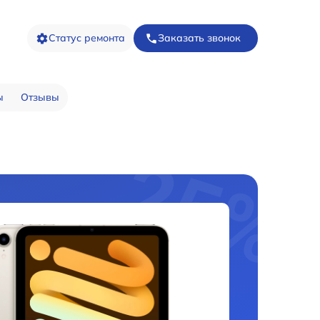
Статус ремонта
Заказать звонок
ы
Отзывы