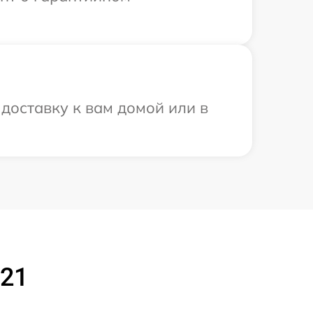
доставку к вам домой или в
021