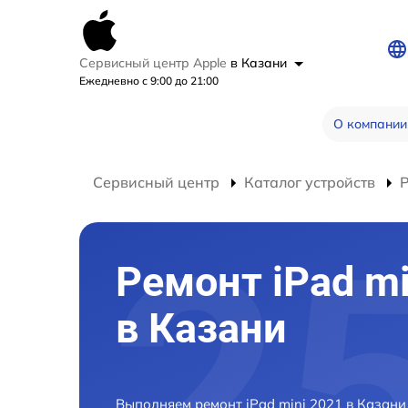
Сервисный центр Apple
в Казани
Ежедневно с 9:00 до 21:00
О компании
Сервисный центр
Каталог устройств
Р
Ремонт iPad mi
в Казани
Выполняем ремонт iPad mini 2021 в Казан