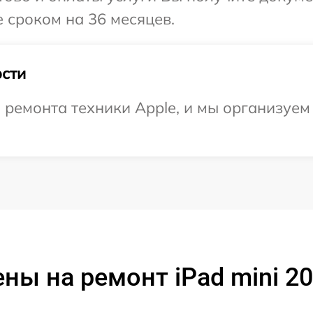
 сроком на 36 месяцев.
сти
емонта техники Apple, и мы организуем 
ны на ремонт iPad mini 2