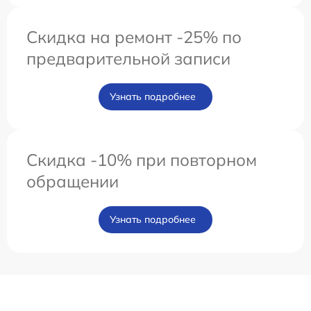
Скидка на ремонт -25% по
предварительной записи
Узнать подробнее
Скидка -10% при повторном
обращении
Узнать подробнее