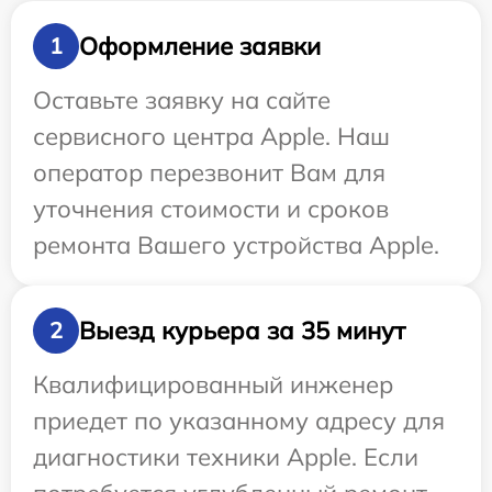
Оформление заявки
1
Оставьте заявку на сайте
сервисного центра Apple. Наш
оператор перезвонит Вам для
уточнения стоимости и сроков
ремонта Вашего устройства Apple.
Выезд курьера за 35 минут
2
Квалифицированный инженер
приедет по указанному адресу для
диагностики техники Apple. Если