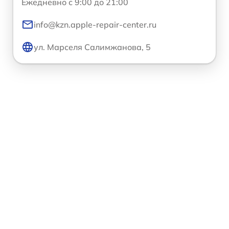
Ежедневно с 9:00 до 21:00
info@kzn.apple-repair-center.ru
ул. Марселя Салимжанова, 5