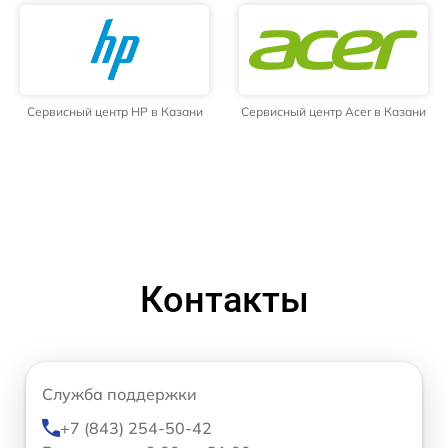
Сервисный центр HP в Казани
Сервисный центр Acer в Казани
Контакты
Служба поддержки
+7 (843) 254-50-42