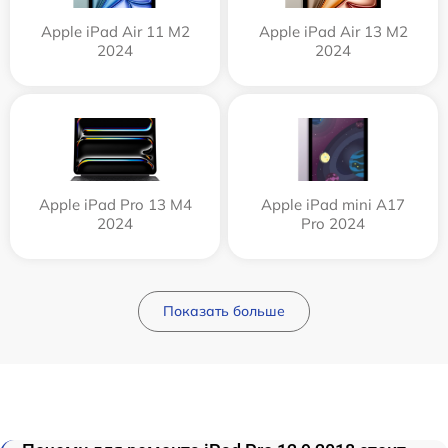
Apple iPad Air 11 M2
Apple iPad Air 13 M2
2024
2024
Apple iPad Pro 13 M4
Apple iPad mini A17
2024
Pro 2024
Показать больше