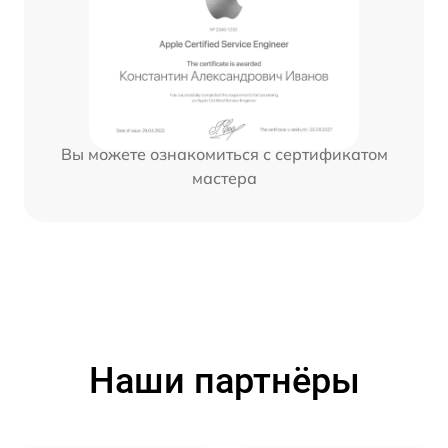
Вы можете ознакомиться с сертификатом
мастера
Наши партнёры