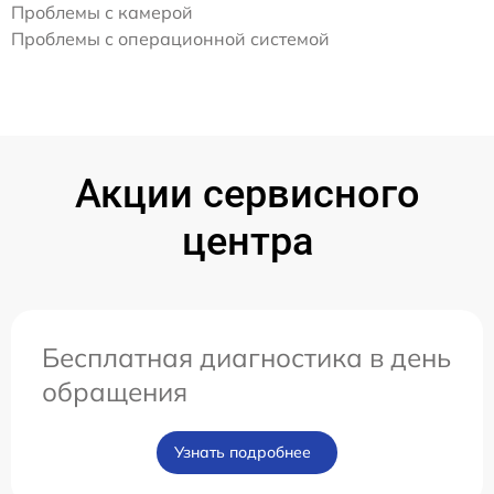
Проблемы с камерой
Проблемы с операционной системой
Акции сервисного
центра
Бесплатная диагностика в день
обращения
Узнать подробнее