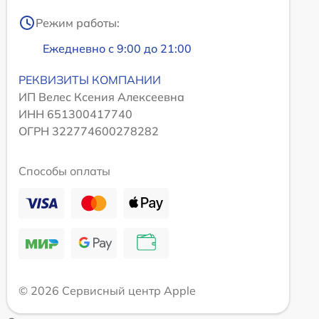
Режим работы:
Ежедневно с 9:00 до 21:00
РЕКВИЗИТЫ КОМПАНИИ
ИП Велес Ксения Алексеевна
ИНН 651300417740
ОГРН 322774600278282
Способы оплаты
© 2026 Сервисный центр Apple