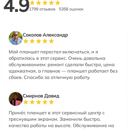
4.9
1799 отзывов
5358 оценок
Соколов Александр
Мой планшет перестал включаться, и я
обратилась в этот сервис. Очень довольна
обслуживанием: ремонт сделали быстро, цена
адекватная, а главное — планшет работает без
сбоев. Спасибо за отличную работу.
Смирнов Давид
Принёс планшет в этот сервисный центр с
треснувшим экраном. Заменили быстро,
качество работы на высоте. Обслуживание на