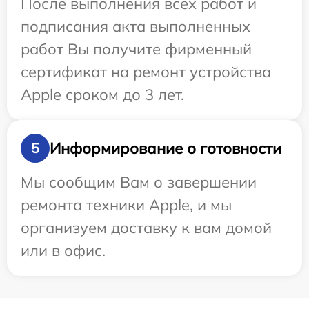
После выполнения всех работ и
подписания акта выполненных
работ Вы получите фирменный
сертификат на ремонт устройства
Apple сроком до 3 лет.
Информирование о готовности
5
Мы сообщим Вам о завершении
ремонта техники Apple, и мы
организуем доставку к вам домой
или в офис.