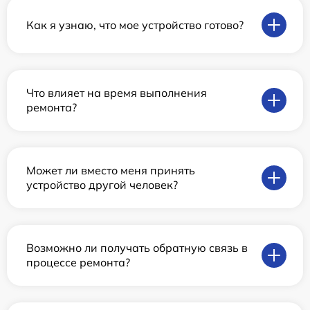
Как я узнаю, что мое устройство готово?
Что влияет на время выполнения
ремонта?
Может ли вместо меня принять
устройство другой человек?
Возможно ли получать обратную связь в
процессе ремонта?