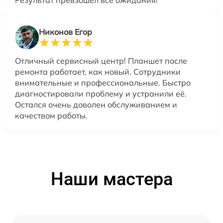
Результат превзошел все ожидания!
Никонов Егор
Отличный сервисный центр! Планшет после
ремонта работает, как новый. Сотрудники
внимательные и профессиональные. Быстро
диагностировали проблему и устранили её.
Остался очень доволен обслуживанием и
качеством работы.
Наши мастера