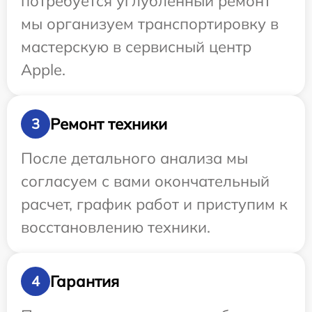
потребуется углубленный ремонт
мы организуем транспортировку в
мастерскую в сервисный центр
Apple.
Ремонт техники
3
После детального анализа мы
согласуем с вами окончательный
расчет, график работ и приступим к
восстановлению техники.
Гарантия
4