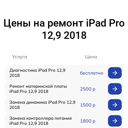
Цены на ремонт iPad Pro
12,9 2018
Услуга
Цена
Диагностика iPad Pro 12,9
бесплатно
2018
Ремонт материнской платы
2500 р
iPad Pro 12,9 2018
Замена динамика iPad Pro 12,9
1500 р
2018
Замена контроллера питания
1800 р
iPad Pro 12,9 2018