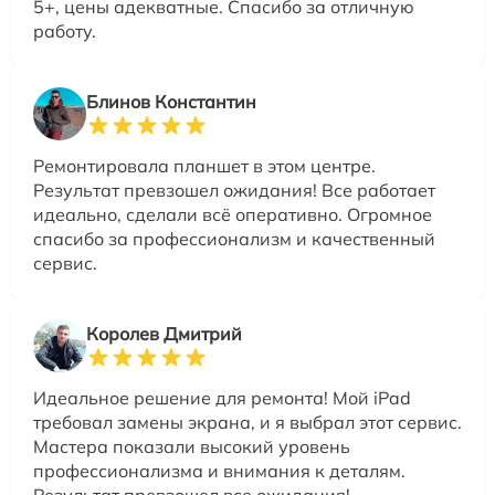
5+, цены адекватные. Спасибо за отличную
работу.
Блинов Константин
Ремонтировала планшет в этом центре.
Результат превзошел ожидания! Все работает
идеально, сделали всё оперативно. Огромное
спасибо за профессионализм и качественный
сервис.
Королев Дмитрий
Идеальное решение для ремонта! Мой iPad
требовал замены экрана, и я выбрал этот сервис.
Мастера показали высокий уровень
профессионализма и внимания к деталям.