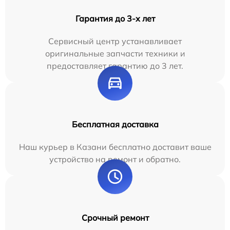
Гарантия до 3-х лет
Сервисный центр устанавливает
оригинальные запчасти техники и
предоставляет гарантию до 3 лет.
Бесплатная доставка
Наш курьер в Казани бесплатно доставит ваше
устройство на ремонт и обратно.
Срочный ремонт