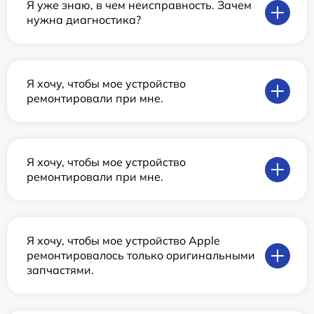
Я уже знаю, в чем неисправность. Зачем
нужна диагностика?
Я хочу, чтобы мое устройство
ремонтировали при мне.
Я хочу, чтобы мое устройство
ремонтировали при мне.
Я хочу, чтобы мое устройство Apple
ремонтировалось только оригинальными
запчастями.