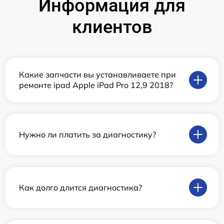
Информация для
клиентов
Какие запчасти вы устанавливаете при
ремонте ipad Apple iPad Pro 12,9 2018?
Нужно ли платить за диагностику?
Как долго длится диагностика?