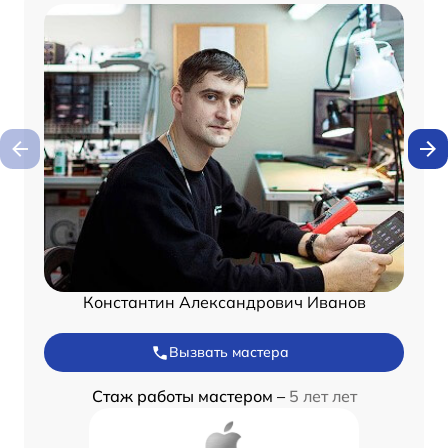
Константин Александрович Иванов
Вызвать мастера
Стаж работы мастером –
5 лет лет