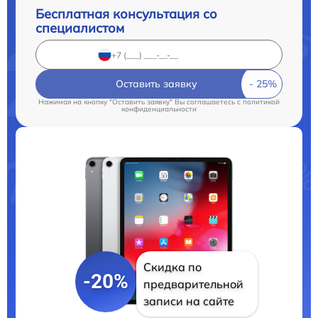
Бесплатная консультация со
специалистом
Оставить заявку
Нажимая на кнопку "Оставить заявку" Вы соглашаетесь c
политикой
конфиденциальности
Скидка по
-20%
предварительной
записи на сайте