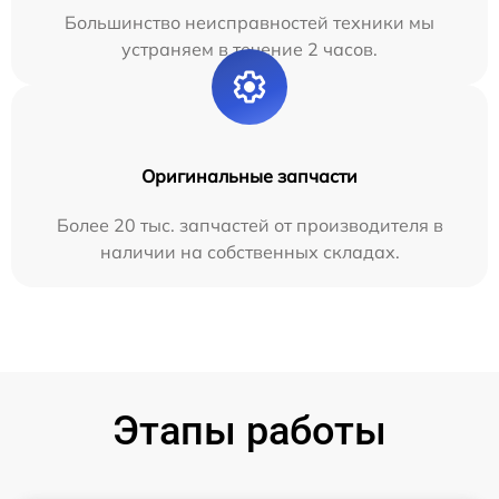
Большинство неисправностей техники мы
устраняем в течение 2 часов.
Оригинальные запчасти
Более 20 тыс. запчастей от производителя в
наличии на собственных складах.
Этапы работы