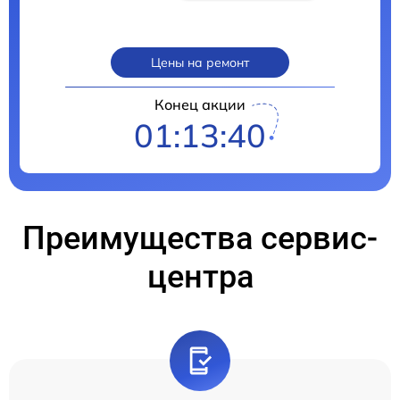
Цены на ремонт
Конец акции
01:13:38
Преимущества сервис-
центра