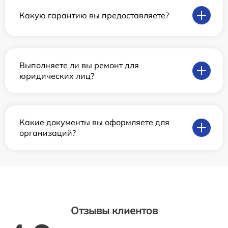
Какую гарантию вы предоставляете?
Выполняете ли вы ремонт для
юридических лиц?
Какие документы вы оформляете для
организаций?
Отзывы клиентов