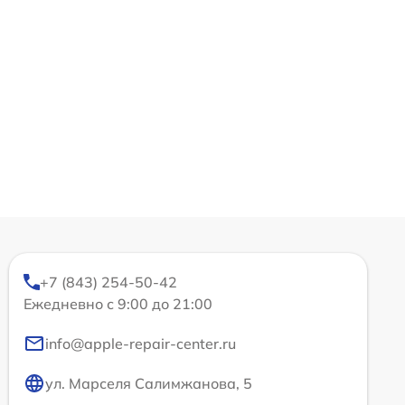
+7 (843) 254-50-42
Ежедневно с 9:00 до 21:00
info@apple-repair-center.ru
ул. Марселя Салимжанова, 5