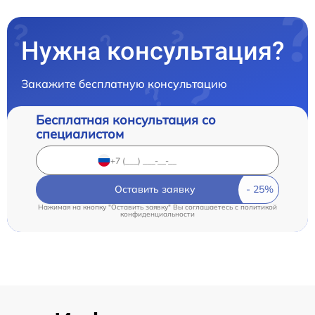
Нужна консультация?
Закажите бесплатную консультацию
Бесплатная консультация со
специалистом
Оставить заявку
Нажимая на кнопку "Оставить заявку" Вы соглашаетесь c
политикой
конфиденциальности