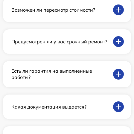
Возможен ли пересмотр стоимости?
Предусмотрен ли у вас срочный ремонт?
Есть ли гарантия на выполненные
работы?
Какая документация выдается?