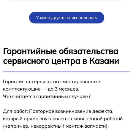
У меня другая неисправность
Гарантийные обязательства
сервисного центра в Казани
Гарантия от сервиса: на смонтированные
комплектующие — до 3 месяцев.
Что считается гарантийным случаем?
Для работ: Повторное возникновение дефекта,
который прямо обусловлен с выполненной работой
(например, некорректный монтаж запчасти).