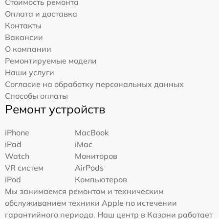
Стоимость ремонта
Оплата и доставка
Контакты
Вакансии
О компании
Ремонтируемые модели
Наши услуги
Согласие на обработку персональных данных
Способы оплаты
Ремонт устройств
iPhone
MacBook
iPad
iMac
Watch
Мониторов
VR систем
AirPods
iPod
Компьютеров
Мы занимаемся ремонтом и техническим
обслуживанием техники Apple по истечении
гарантийного периода. Наш центр в Казани работает