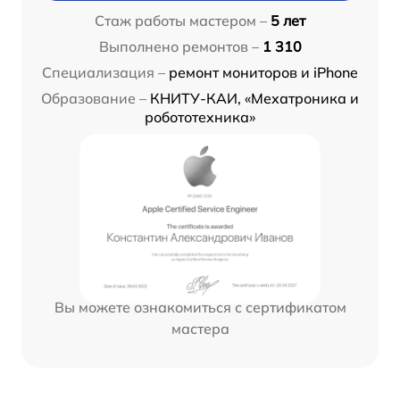
Стаж работы мастером –
5 лет
Выполнено ремонтов –
1 310
Специализация –
ремонт мониторов и iPhone
Образование –
КНИТУ-КАИ, «Мехатроника и
робототехника»
Вы можете ознакомиться с сертификатом
мастера