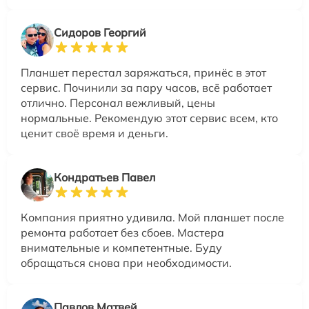
Сидоров Георгий
Планшет перестал заряжаться, принёс в этот
сервис. Починили за пару часов, всё работает
отлично. Персонал вежливый, цены
нормальные. Рекомендую этот сервис всем, кто
ценит своё время и деньги.
Кондратьев Павел
Компания приятно удивила. Мой планшет после
ремонта работает без сбоев. Мастера
внимательные и компетентные. Буду
обращаться снова при необходимости.
Павлов Матвей