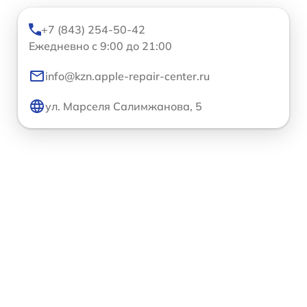
+7 (843) 254-50-42
Ежедневно с 9:00 до 21:00
info@kzn.apple-repair-center.ru
ул. Марселя Салимжанова, 5