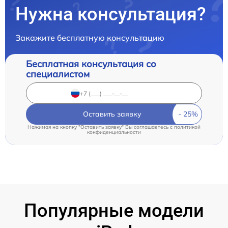
Нужна консультация?
Закажите бесплатную консультацию
Бесплатная консультация со
специалистом
Оставить заявку
Нажимая на кнопку "Оставить заявку" Вы соглашаетесь c
политикой
конфиденциальности
Популярные модели