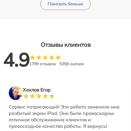
Показать больше
Отзывы клиентов
4.9
1799 отзывов
5358 оценок
Хохлов Егор
Сервис потрясающий! Эти ребята заменили мне
разбитый экран iPad. Они были превосходны:
отличное обслуживание клиентов и
превосходное качество работы. Я вернусь!