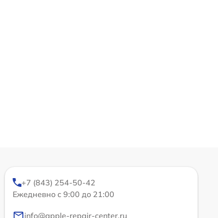
+7 (843) 254-50-42
Ежедневно с 9:00 до 21:00
info@apple-repair-center.ru