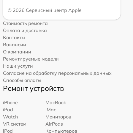
© 2026 Сервисный центр Apple
Стоимость ремонта
Оплата и доставка
Контакты
Вакансии
О компании
Ремонтируемые модели
Наши услуги
Согласие на обработку персональных данных
Способы оплаты
Ремонт устройств
iPhone
MacBook
iPad
iMac
Watch
Мониторов
VR систем
AirPods
iPod
Компьютеров