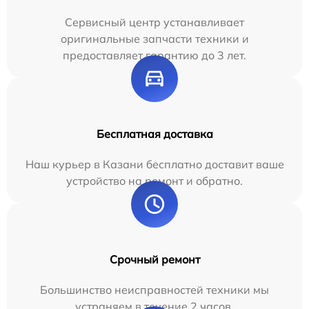
Сервисный центр устанавливает
оригинальные запчасти техники и
предоставляет гарантию до 3 лет.
Бесплатная доставка
Наш курьер в Казани бесплатно доставит ваше
устройство на ремонт и обратно.
Срочный ремонт
Большинство неисправностей техники мы
устраняем в течение 2 часов.