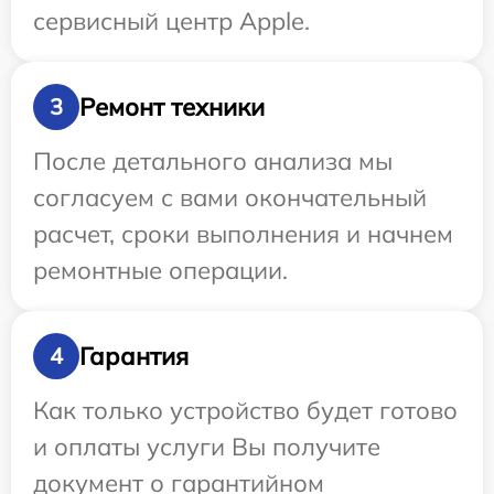
сервисный центр Apple.
Ремонт техники
3
После детального анализа мы
согласуем с вами окончательный
расчет, сроки выполнения и начнем
ремонтные операции.
Гарантия
4
Как только устройство будет готово
и оплаты услуги Вы получите
документ о гарантийном