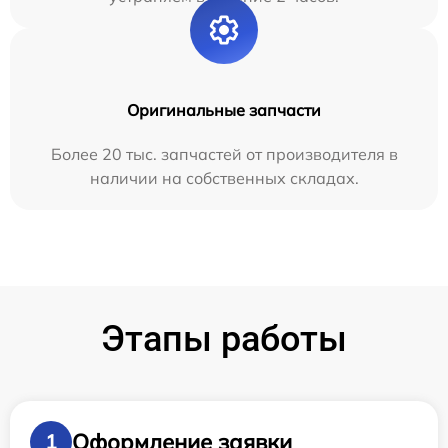
Оригинальные запчасти
Более 20 тыс. запчастей от производителя в
наличии на собственных складах.
Этапы работы
Оформление заявки
1