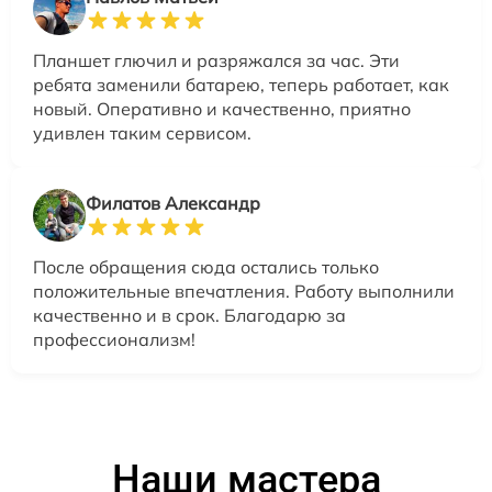
Планшет глючил и разряжался за час. Эти
ребята заменили батарею, теперь работает, как
новый. Оперативно и качественно, приятно
удивлен таким сервисом.
Филатов Александр
После обращения сюда остались только
положительные впечатления. Работу выполнили
качественно и в срок. Благодарю за
профессионализм!
Наши мастера