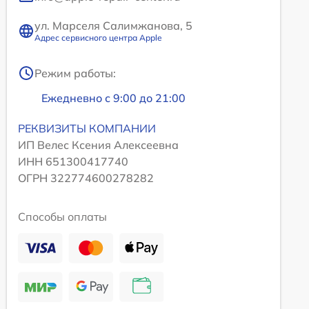
ул. Марселя Салимжанова, 5
Адрес сервисного центра Apple
Режим работы:
Ежедневно с 9:00 до 21:00
РЕКВИЗИТЫ КОМПАНИИ
ИП Велес Ксения Алексеевна
ИНН 651300417740
ОГРН 322774600278282
Способы оплаты