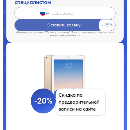
специалистом
Оставить заявку
Нажимая на кнопку "Оставить заявку" Вы соглашаетесь c
политикой
конфиденциальности
Скидка по
-20%
предварительной
записи на сайте