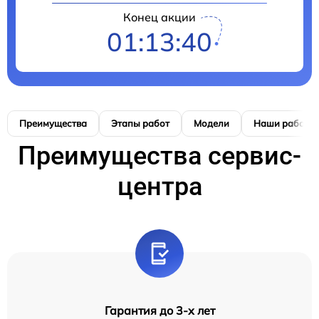
Конец акции
01:13:39
Преимущества
Этапы работ
Модели
Наши работы
Преимущества сервис-
центра
Гарантия до 3-х лет