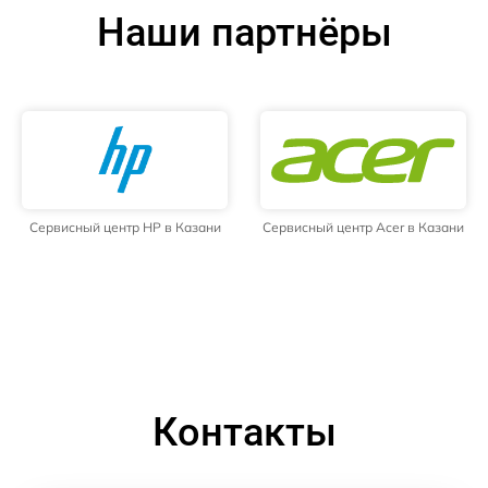
Наши партнёры
Сервисный центр HP в Казани
Сервисный центр Acer в Казани
Контакты