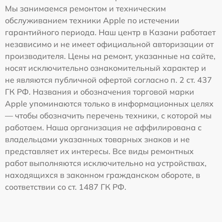
Мы занимаемся ремонтом и техническим
обслуживанием техники Apple по истечении
гарантийного периода. Наш центр в Казани работает
независимо и не имеет официальной авторизации от
производителя. Цены на ремонт, указанные на сайте,
носят исключительно ознакомительный характер и
не являются публичной офертой согласно п. 2 ст. 437
ГК РФ. Названия и обозначения торговой марки
Apple упоминаются только в информационных целях
— чтобы обозначить перечень техники, с которой мы
работаем. Наша организация не аффилирована с
владельцами указанных товарных знаков и не
представляет их интересы. Все виды ремонтных
работ выполняются исключительно на устройствах,
находящихся в законном гражданском обороте, в
соответствии со ст. 1487 ГК РФ.