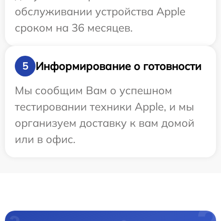
обслуживании устройства Apple
сроком на 36 месяцев.
Информирование о готовности
5
Мы сообщим Вам о успешном
тестировании техники Apple, и мы
организуем доставку к вам домой
или в офис.