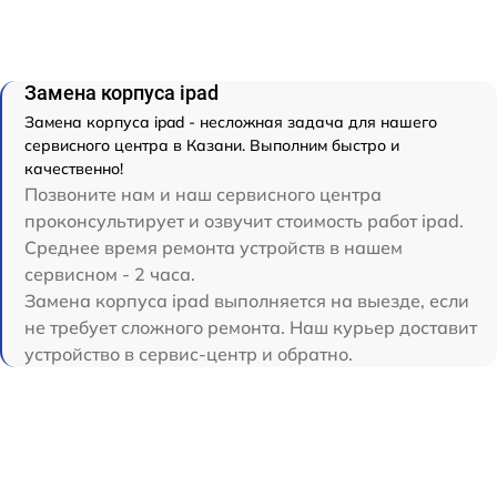
Замена корпуса ipad
Замена корпуса ipad - несложная задача для нашего
сервисного центра в Казани. Выполним быстро и
качественно!
Позвоните нам и наш сервисного центра
проконсультирует и озвучит стоимость работ ipad.
Среднее время ремонта устройств в нашем
сервисном - 2 часа.
Замена корпуса ipad выполняется на выезде, если
не требует сложного ремонта. Наш курьер доставит
устройство в сервис-центр и обратно.