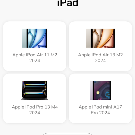
iPad
Apple iPad Air 11 M2
Apple iPad Air 13 M2
2024
2024
Apple iPad Pro 13 M4
Apple iPad mini A17
2024
Pro 2024