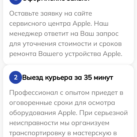
Оставьте заявку на сайте
сервисного центра Apple. Наш
менеджер ответит на Ваш запрос
для уточнения стоимости и сроков
ремонта Вашего устройства Apple.
Выезд курьера за 35 минут
2
Профессионал с опытом приедет в
оговоренные сроки для осмотра
оборудования Apple. При серьезной
неисправности мы организуем
транспортировку в мастерскую в