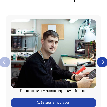
Константин Александрович Иванов
Вызвать мастера