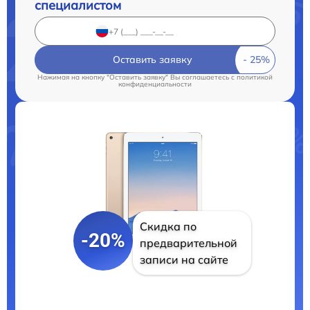
специалистом
Оставить заявку
Нажимая на кнопку "Оставить заявку" Вы соглашаетесь c
политикой
конфиденциальности
Скидка по
-20%
предварительной
записи на сайте