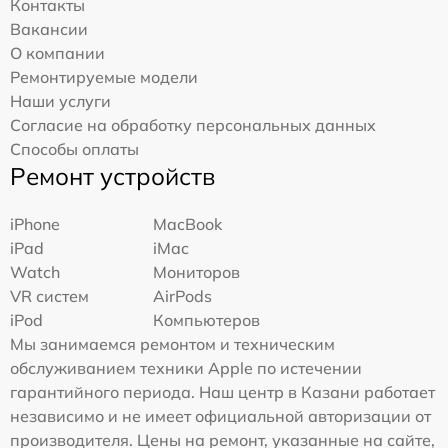
Контакты
Вакансии
О компании
Ремонтируемые модели
Наши услуги
Согласие на обработку персональных данных
Способы оплаты
Ремонт устройств
iPhone
MacBook
iPad
iMac
Watch
Мониторов
VR систем
AirPods
iPod
Компьютеров
Мы занимаемся ремонтом и техническим
обслуживанием техники Apple по истечении
гарантийного периода. Наш центр в Казани работает
независимо и не имеет официальной авторизации от
производителя. Цены на ремонт, указанные на сайте,