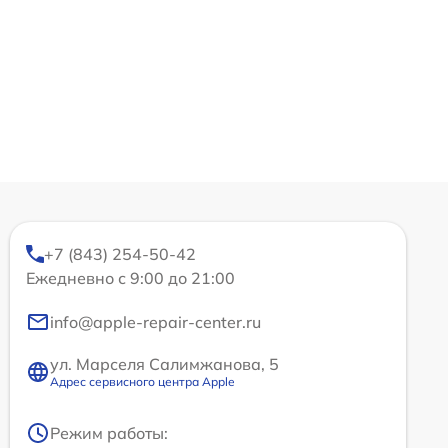
+7 (843) 254-50-42
Ежедневно с 9:00 до 21:00
info@apple-repair-center.ru
ул. Марселя Салимжанова, 5
Адрес сервисного центра Apple
Режим работы: