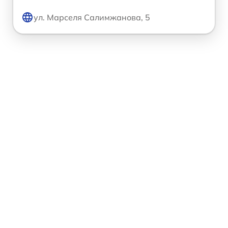
ул. Марселя Салимжанова, 5