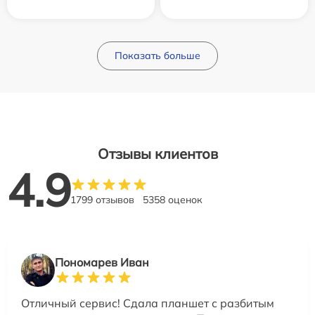
Показать больше
Отзывы клиентов
4.9
1799 отзывов
5358 оценок
Пономарев Иван
Отличный сервис! Сдала планшет с разбитым