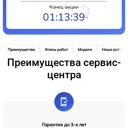
Конец акции
01:13:38
Преимущества
Этапы работ
Модели
Наши работы
Преимущества сервис-
центра
Гарантия до 3-х лет