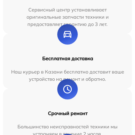
Сервисный центр устанавливает
оригинальные запчасти техники и
предоставляет гарантию до 3 лет.
Бесплатная доставка
Наш курьер в Казани бесплатно доставит ваше
устройство на ремонт и обратно.
Срочный ремонт
Большинство неисправностей техники мы
устраняем в течение 2 часов.