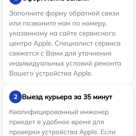
Заполните форму обратной связи
или позвоните нам по номеру,
указанному на сайте сервисного
центра Apple. Специалист сервиса
свяжется с Вами для уточнения
индивидуальных условий ремонта
Вашего устройства Apple.
Выезд курьера за 35 минут
2
Квалифицированный инженер
приедет в удобное время для
проверки устройства Apple. Если