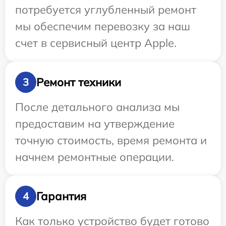
потребуется углубленный ремонт
мы обеспечим перевозку за наш
счет в сервисный центр Apple.
Ремонт техники
3
После детального анализа мы
предоставим на утверждение
точную стоимость, время ремонта и
начнем ремонтные операции.
Гарантия
4
Как только устройство будет готово