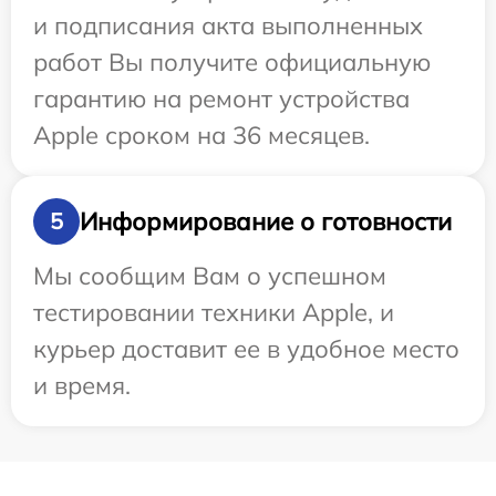
и подписания акта выполненных
работ Вы получите официальную
гарантию на ремонт устройства
Apple сроком на 36 месяцев.
Информирование о готовности
5
Мы сообщим Вам о успешном
тестировании техники Apple, и
курьер доставит ее в удобное место
и время.