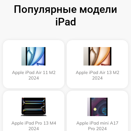
Популярные модели
iPad
Apple iPad Air 11 M2
Apple iPad Air 13 M2
2024
2024
Apple iPad Pro 13 M4
Apple iPad mini A17
2024
Pro 2024