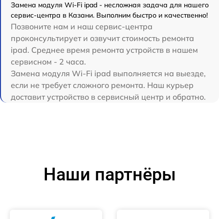
Замена модуля Wi-Fi ipad - несложная задача для нашего
сервис-центра в Казани. Выполним быстро и качественно!
Позвоните нам и наш сервис-центра
проконсультирует и озвучит стоимость ремонта
ipad. Среднее время ремонта устройств в нашем
сервисном - 2 часа.
Замена модуля Wi-Fi ipad выполняется на выезде,
если не требует сложного ремонта. Наш курьер
доставит устройство в сервисный центр и обратно.
Наши партнёры