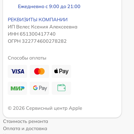
Ежедневно с 9:00 до 21:00
РЕКВИЗИТЫ КОМПАНИИ
ИП Велес Ксения Алексеевна
ИНН 651300417740
ОГРН 322774600278282
Способы оплаты
© 2026 Сервисный центр Apple
Стоимость ремонта
Оплата и доставка