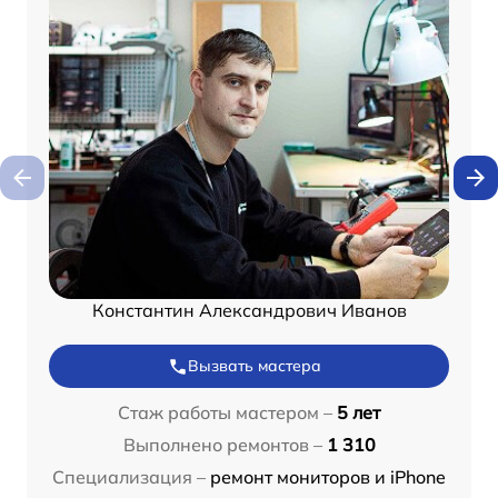
Константин Александрович Иванов
Вызвать мастера
Стаж работы мастером –
5 лет
Выполнено ремонтов –
1 310
Специализация –
ремонт мониторов и iPhone