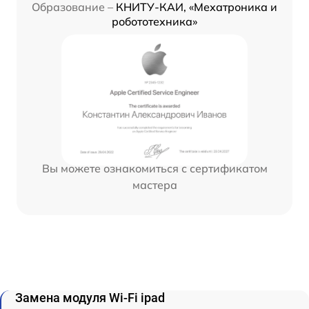
Образование –
КНИТУ-КАИ, «Мехатроника и
робототехника»
Вы можете ознакомиться с сертификатом
мастера
Замена модуля Wi-Fi ipad