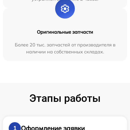
Оригинальные запчасти
Более 20 тыс. запчастей от производителя в
наличии на собственных складах.
Этапы работы
Оформление заявки
1