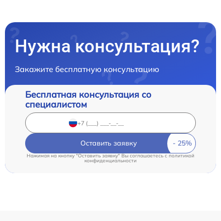
Нужна консультация?
Закажите бесплатную консультацию
Бесплатная консультация со
специалистом
Оставить заявку
Нажимая на кнопку "Оставить заявку" Вы соглашаетесь c
политикой
конфиденциальности