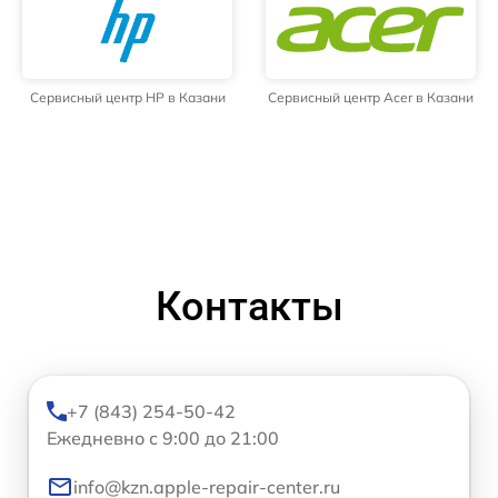
Сервисный центр HP в Казани
Сервисный центр Acer в Казани
Контакты
+7 (843) 254-50-42
Ежедневно с 9:00 до 21:00
info@kzn.apple-repair-center.ru