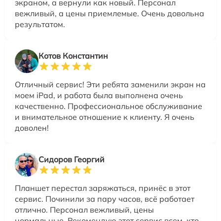
экраном, а вернули как новый. Персонал
вежливый, а цены приемлемые. Очень довольна
результатом.
Котов Константин
Отличный сервис! Эти ребята заменили экран на
моем iPad, и работа была выполнена очень
качественно. Профессиональное обслуживание
и внимательное отношение к клиенту. Я очень
доволен!
Сидоров Георгий
Планшет перестал заряжаться, принёс в этот
сервис. Починили за пару часов, всё работает
отлично. Персонал вежливый, цены
нормальные. Рекомендую этот сервис всем, кто