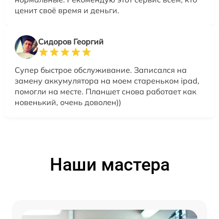
ценит своё время и деньги.
Сидоров Георгий
Супер быстрое обслуживание. Записался на
замену аккумулятора на моем стареньком ipad,
помогли на месте. Планшет снова работает как
новенький, очень доволен))
Наши мастера