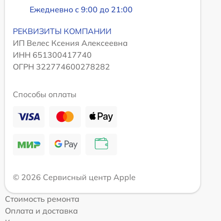
Ежедневно с 9:00 до 21:00
РЕКВИЗИТЫ КОМПАНИИ
ИП Велес Ксения Алексеевна
ИНН 651300417740
ОГРН 322774600278282
Способы оплаты
© 2026 Сервисный центр Apple
Стоимость ремонта
Оплата и доставка