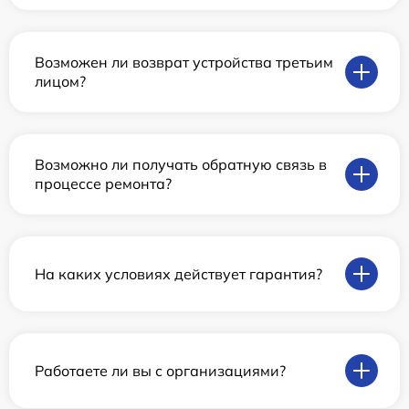
Возможен ли возврат устройства третьим
лицом?
Возможно ли получать обратную связь в
процессе ремонта?
На каких условиях действует гарантия?
Работаете ли вы с организациями?