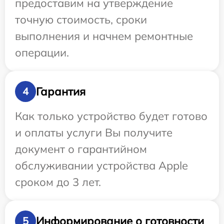
предоставим на утверждение
точную стоимость, сроки
выполнения и начнем ремонтные
операции.
Гарантия
4
Как только устройство будет готово
и оплаты услуги Вы получите
документ о гарантийном
обслуживании устройства Apple
сроком до 3 лет.
Информирование о готовности
5