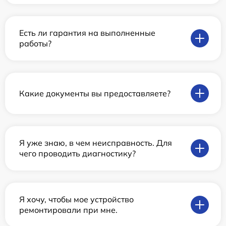
Есть ли гарантия на выполненные
работы?
Какие документы вы предоставляете?
Я уже знаю, в чем неисправность. Для
чего проводить диагностику?
Я хочу, чтобы мое устройство
ремонтировали при мне.