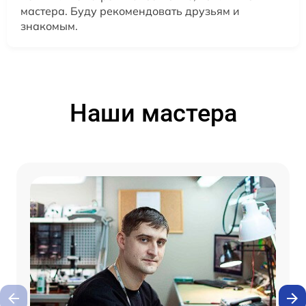
мастера. Буду рекомендовать друзьям и
знакомым.
Наши мастера