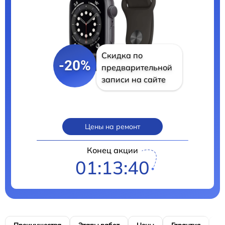
Скидка по
-20%
предварительной
записи на сайте
Цены на ремонт
Конец акции
01:13:39