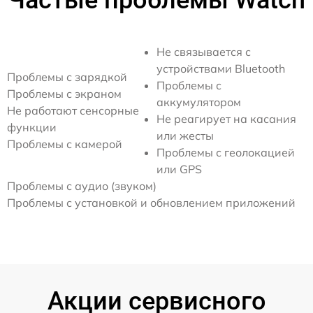
Частые проблемы Watch
Не связывается с
устройствами Bluetooth
Проблемы с зарядкой
Проблемы с
Проблемы с экраном
аккумулятором
Не работают сенсорные
Не реагирует на касания
функции
или жесты
Проблемы с камерой
Проблемы с геолокацией
или GPS
Проблемы с аудио (звуком)
Проблемы с установкой и обновлением приложений
Акции сервисного