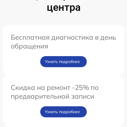
центра
Бесплатная диагностика в день
обращения
Узнать подробнее
Скидка на ремонт -25% по
предварительной записи
Узнать подробнее