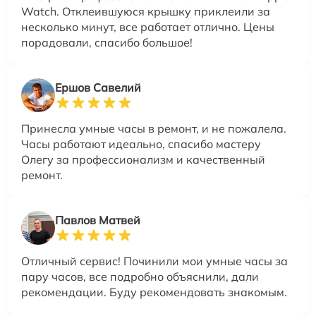
Watch. Отклеившуюся крышку приклеили за
несколько минут, все работает отлично. Цены
порадовали, спасибо большое!
Ершов Савелий
Принесла умные часы в ремонт, и не пожалела.
Часы работают идеально, спасибо мастеру
Олегу за профессионализм и качественный
ремонт.
Павлов Матвей
Отличный сервис! Починили мои умные часы за
пару часов, все подробно объяснили, дали
рекомендации. Буду рекомендовать знакомым.