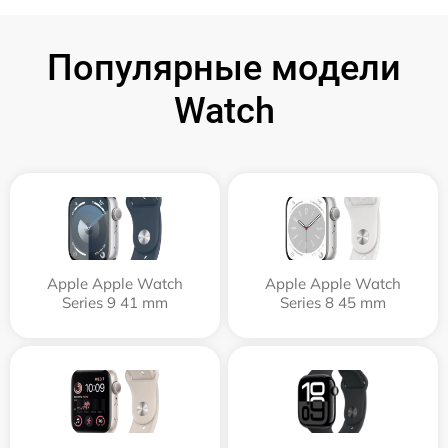
Популярные модели
Watch
Apple Apple Watch
Apple Apple Watch
Series 9 41 mm
Series 8 45 mm