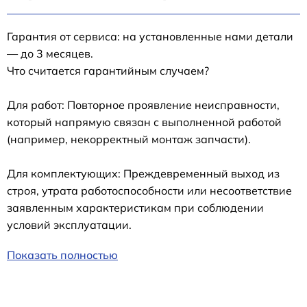
Гарантия от сервиса: на установленные нами детали
— до 3 месяцев.
Что считается гарантийным случаем?
Для работ: Повторное проявление неисправности,
который напрямую связан с выполненной работой
(например, некорректный монтаж запчасти).
Для комплектующих: Преждевременный выход из
строя, утрата работоспособности или несоответствие
заявленным характеристикам при соблюдении
условий эксплуатации.
Показать полностью