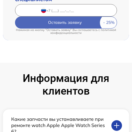
Оставить заявку
Нажимая на кнопку "Оставить заявку" Вы соглашаетесь c
политикой
конфиденциальности
Информация для
клиентов
Какие запчасти вы устанавливаете при
ремонте watch Apple Apple Watch Series
6?