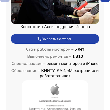
Константин Александрович Иванов
Вызвать мастера
Стаж работы мастером –
5 лет
Выполнено ремонтов –
1 310
Специализация –
ремонт мониторов и iPhone
Образование –
КНИТУ-КАИ, «Мехатроника и
робототехника»