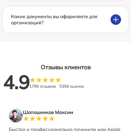
Какие документы вы оформляете для
организаций?
Отзывы клиентов
4.9
1799 отзывов
5358 оценок
Шапошников Максим
Быстро и профессионально починили мои Apple