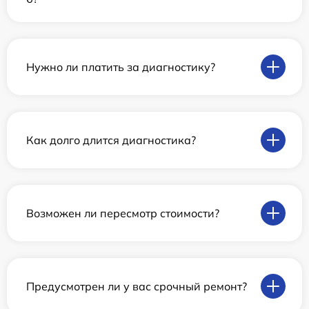
Нужно ли платить за диагностику?
Как долго длится диагностика?
Возможен ли пересмотр стоимости?
Предусмотрен ли у вас срочный ремонт?