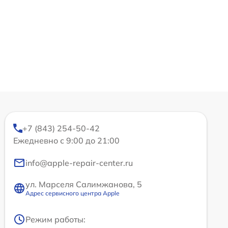
+7 (843) 254-50-42
Ежедневно с 9:00 до 21:00
info@apple-repair-center.ru
ул. Марселя Салимжанова, 5
Адрес сервисного центра Apple
Режим работы: