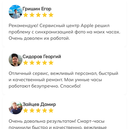
Гришин Егор
Рекомендую! Сервисный центр Apple решил
проблему с синхронизацией фото на моих часах.
Очень доволен их работой.
Сидоров Георгий
Отличный сервис, вежливый персонал, быстрый
и качественный ремонт. Мои умные часы
работают безупречно. Спасибо!
Зайцев Дамир
Очень довольна результатом! Смарт-часы
починили быстро и качественно, вежливые