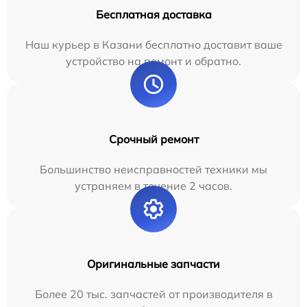
Бесплатная доставка
Наш курьер в Казани бесплатно доставит ваше
устройство на ремонт и обратно.
Срочный ремонт
Большинство неисправностей техники мы
устраняем в течение 2 часов.
Оригинальные запчасти
Более 20 тыс. запчастей от производителя в