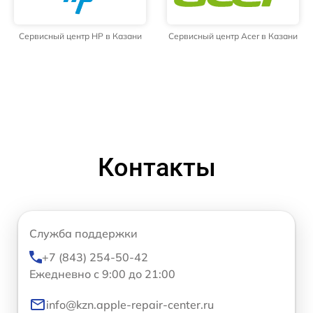
Сервисный центр HP в Казани
Сервисный центр Acer в Казани
Контакты
Служба поддержки
+7 (843) 254-50-42
Ежедневно с 9:00 до 21:00
info@kzn.apple-repair-center.ru