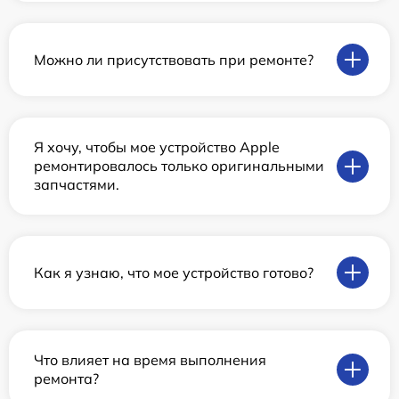
Можно ли присутствовать при ремонте?
Я хочу, чтобы мое устройство Apple
ремонтировалось только оригинальными
запчастями.
Как я узнаю, что мое устройство готово?
Что влияет на время выполнения
ремонта?