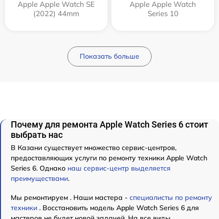
Apple Apple Watch SE
Apple Apple Watch
(2022) 44mm
Series 10
Показать больше
Почему для ремонта Apple Watch Series 6 стоит
выбрать нас
В Казани существует множество сервис-центров,
предоставляющих услуги по ремонту техники Apple Watch
Series 6. Однако
наш сервис-центр выделяется
преимуществами
.
Мы ремонтируем . Наши мастера -
специалисты по ремонту
техники
. Восстановить модель Apple Watch Series 6 для
мастеров не будет новой задачей. На все виды