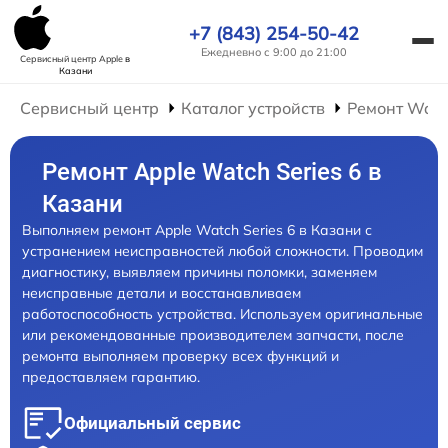
+7 (843) 254-50-42
Ежедневно с 9:00 до 21:00
Сервисный центр Apple
в
Казани
Сервисный центр
Каталог устройств
Ремонт Wat
Ремонт Apple Watch Series 6 в
Казани
Выполняем ремонт Apple Watch Series 6 в Казани с
устранением неисправностей любой сложности. Проводим
диагностику, выявляем причины поломки, заменяем
неисправные детали и восстанавливаем
работоспособность устройства. Используем оригинальные
или рекомендованные производителем запчасти, после
ремонта выполняем проверку всех функций и
предоставляем гарантию.
Официальный сервис