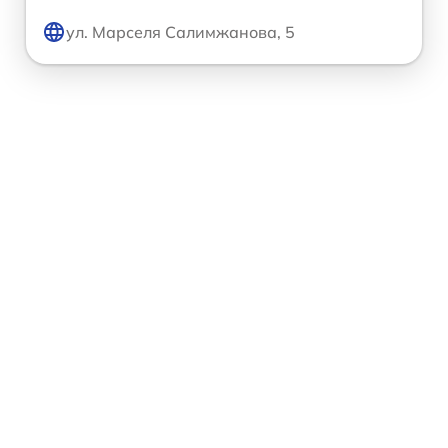
ул. Марселя Салимжанова, 5