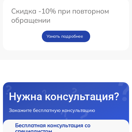
Скидка -10% при повторном
обращении
Узнать подробнее
Нужна консультация?
Закажите бесплатную консультацию
Бесплатная консультация со
специалистом