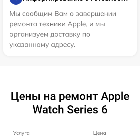
Мы сообщим Вам о завершении
ремонта техники Apple, и мы
организуем доставку по
указанному адресу.
Цены на ремонт Apple
Watch Series 6
Услуга
Цена