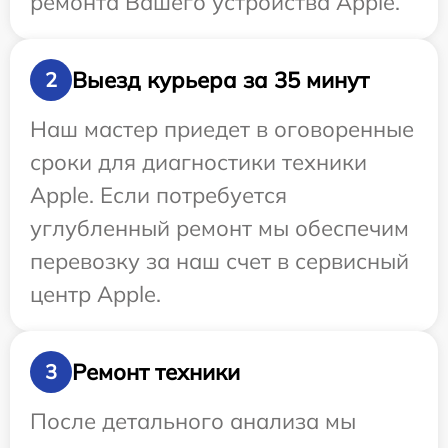
ремонта Вашего устройства Apple.
Выезд курьера за 35 минут
2
Наш мастер приедет в оговоренные
сроки для диагностики техники
Apple. Если потребуется
углубленный ремонт мы обеспечим
перевозку за наш счет в сервисный
центр Apple.
Ремонт техники
3
После детального анализа мы