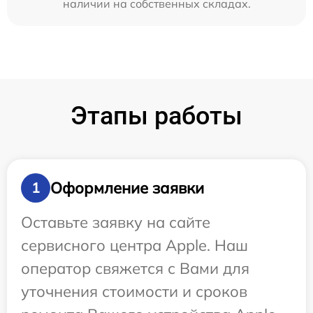
наличии на собственных складах.
Этапы работы
Оформление заявки
1
Оставьте заявку на сайте
сервисного центра Apple. Наш
оператор свяжется с Вами для
уточнения стоимости и сроков