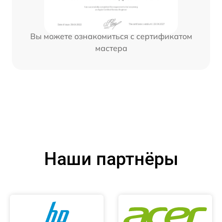
Вы можете ознакомиться с сертификатом
мастера
Наши партнёры