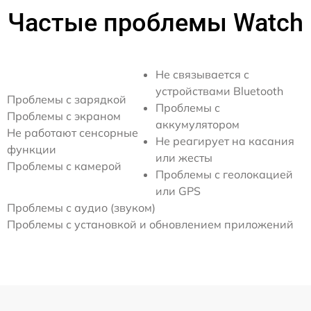
Частые проблемы Watch
Не связывается с
устройствами Bluetooth
Проблемы с зарядкой
Проблемы с
Проблемы с экраном
аккумулятором
Не работают сенсорные
Не реагирует на касания
функции
или жесты
Проблемы с камерой
Проблемы с геолокацией
или GPS
Проблемы с аудио (звуком)
Проблемы с установкой и обновлением приложений