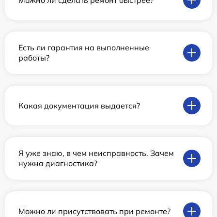
Есть ли гарантия на выполненные
работы?
Какая документация выдается?
Я уже знаю, в чем неисправность. Зачем
нужна диагностика?
Можно ли присутствовать при ремонте?