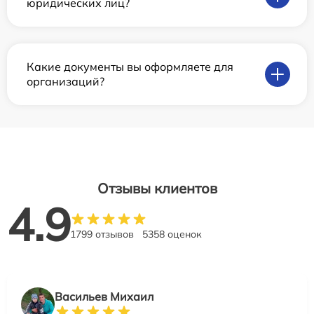
юридических лиц?
Какие документы вы оформляете для
организаций?
Отзывы клиентов
4.9
1799 отзывов
5358 оценок
Васильев Михаил