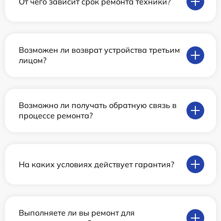
От чего зависит срок ремонта техники?
Возможен ли возврат устройства третьим
лицом?
Возможно ли получать обратную связь в
процессе ремонта?
На каких условиях действует гарантия?
Выполняете ли вы ремонт для