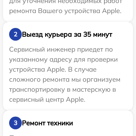
для уточнения необходимых работ
ремонта Вашего устройства Apple.
Выезд курьера за 35 минут
2
Сервисный инженер приедет по
указанному адресу для проверки
устройства Apple. В случае
сложного ремонта мы организуем
транспортировку в мастерскую в
сервисный центр Apple.
Ремонт техники
3