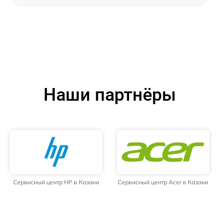
Наши партнёры
Сервисный центр HP в Казани
Сервисный центр Acer в Казани