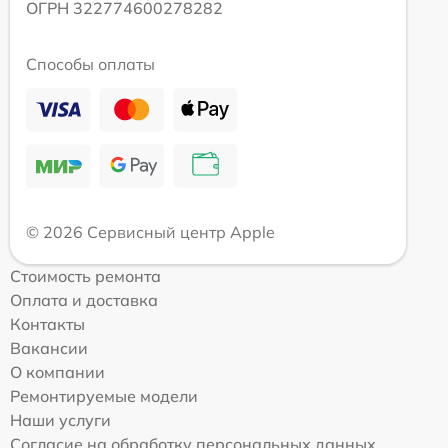
ОГРН 322774600278282
Способы оплаты
© 2026 Сервисный центр Apple
Стоимость ремонта
Оплата и доставка
Контакты
Вакансии
О компании
Ремонтируемые модели
Наши услуги
Согласие на обработку персональных данных