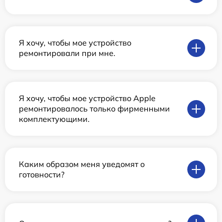
Я хочу, чтобы мое устройство
ремонтировали при мне.
Я хочу, чтобы мое устройство Apple
ремонтировалось только фирменными
комплектующими.
Каким образом меня уведомят о
готовности?