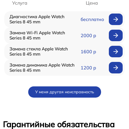
Услуга
Цена
Диагностика Apple Watch
бесплатно
Series 8 45 mm
Замена Wi-Fi Apple Watch
2000 р
Series 8 45 mm
Замена стекла Apple Watch
1600 р
Series 8 45 mm
Замена динамика Apple Watch
1200 р
Series 8 45 mm
У меня другая неисправность
Гарантийные обязательства