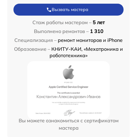
Вызвать мастера
Стаж работы мастером –
5 лет
Выполнено ремонтов –
1 310
Специализация –
ремонт мониторов и iPhone
Образование –
КНИТУ-КАИ, «Мехатроника и
робототехника»
Вы можете ознакомиться с сертификатом
мастера