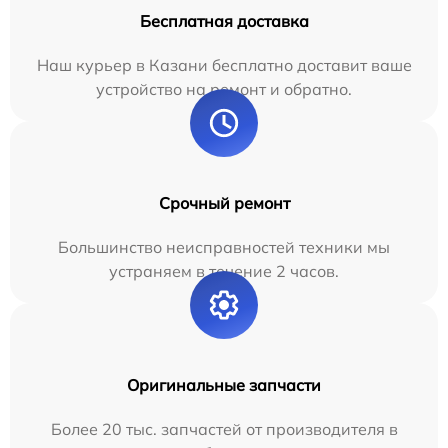
Бесплатная доставка
Наш курьер в Казани бесплатно доставит ваше
устройство на ремонт и обратно.
Срочный ремонт
Большинство неисправностей техники мы
устраняем в течение 2 часов.
Оригинальные запчасти
Более 20 тыс. запчастей от производителя в