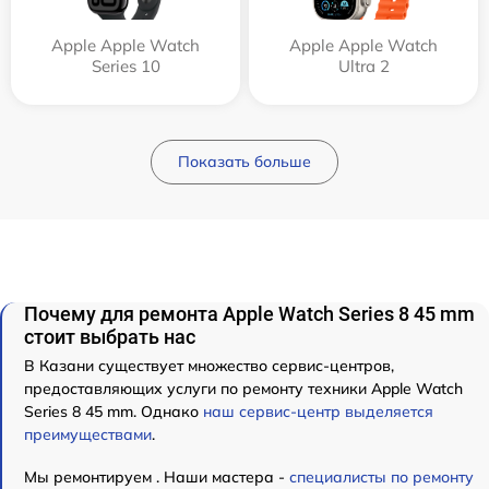
Apple Apple Watch
Apple Apple Watch
Series 10
Ultra 2
Показать больше
Почему для ремонта Apple Watch Series 8 45 mm
стоит выбрать нас
В Казани существует множество сервис-центров,
предоставляющих услуги по ремонту техники Apple Watch
Series 8 45 mm. Однако
наш сервис-центр выделяется
преимуществами
.
Мы ремонтируем . Наши мастера -
специалисты по ремонту