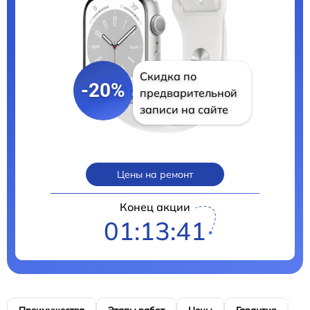
Скидка по
-20%
предварительной
записи на сайте
Цены на ремонт
Конец акции
01:13:41