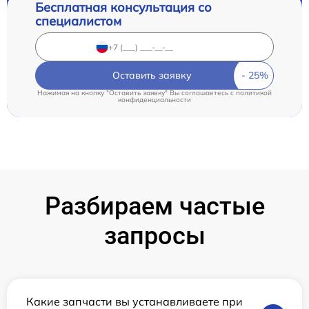
Бесплатная консультация со
специалистом
Оставить заявку
Нажимая на кнопку "Оставить заявку" Вы соглашаетесь c
политикой
конфиденциальности
Разбираем частые
запросы
Какие запчасти вы устанавливаете при