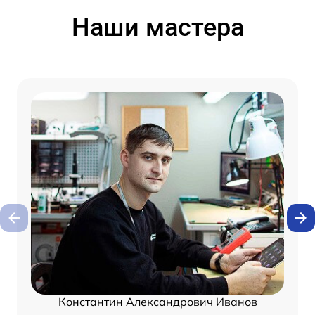
Наши мастера
Константин Александрович Иванов