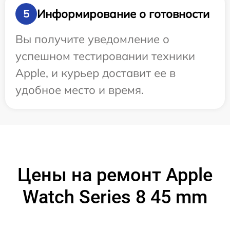
Информирование о готовности
5
Вы получите уведомление о
успешном тестировании техники
Apple, и курьер доставит ее в
удобное место и время.
Цены на ремонт Apple
Watch Series 8 45 mm