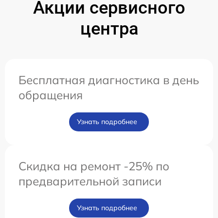
Акции сервисного
центра
Бесплатная диагностика в день
обращения
Узнать подробнее
Скидка на ремонт -25% по
предварительной записи
Узнать подробнее