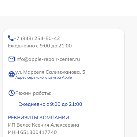
+7 (843) 254-50-42
Ежедневно с 9:00 до 21:00
info@apple-repair-center.ru
ул. Марселя Салимжанова, 5
Адрес сервисного центра Apple
Режим работы:
Ежедневно с 9:00 до 21:00
РЕКВИЗИТЫ КОМПАНИИ
ИП Велес Ксения Алексеевна
ИНН 651300417740