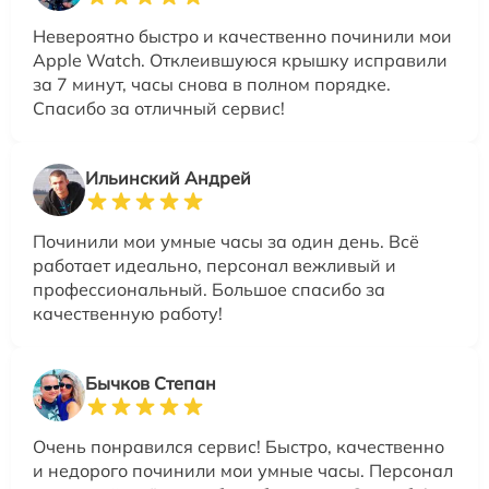
Невероятно быстро и качественно починили мои
Apple Watch. Отклеившуюся крышку исправили
за 7 минут, часы снова в полном порядке.
Спасибо за отличный сервис!
Ильинский Андрей
Починили мои умные часы за один день. Всё
работает идеально, персонал вежливый и
профессиональный. Большое спасибо за
качественную работу!
Бычков Степан
Очень понравился сервис! Быстро, качественно
и недорого починили мои умные часы. Персонал