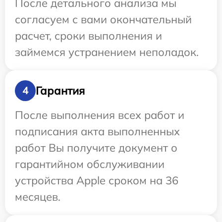
После детального анализа мы
согласуем с вами окончательный
расчет, сроки выполнения и
займемся устранением неполадок.
Гарантия
4
После выполнения всех работ и
подписания акта выполненных
работ Вы получите документ о
гарантийном обслуживании
устройства Apple сроком на 36
месяцев.