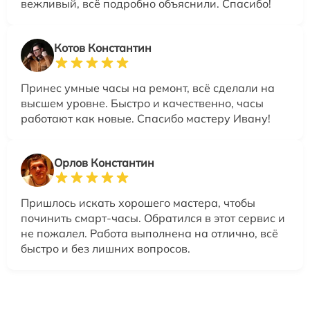
вежливый, всё подробно объяснили. Спасибо!
Котов Константин
Принес умные часы на ремонт, всё сделали на
высшем уровне. Быстро и качественно, часы
работают как новые. Спасибо мастеру Ивану!
Орлов Константин
Пришлось искать хорошего мастера, чтобы
починить смарт-часы. Обратился в этот сервис и
не пожалел. Работа выполнена на отлично, всё
быстро и без лишних вопросов.