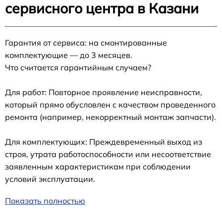
сервисного центра в Казани
Гарантия от сервиса: на смонтированные
комплектующие — до 3 месяцев.
Что считается гарантийным случаем?
Для работ: Повторное проявление неисправности,
который прямо обусловлен с качеством проведенного
ремонта (например, некорректный монтаж запчасти).
Для комплектующих: Преждевременный выход из
строя, утрата работоспособности или несоответствие
заявленным характеристикам при соблюдении
условий эксплуатации.
Показать полностью