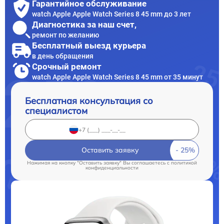
Гарантийное обслуживание
watch Apple Apple Watch Series 8 45 mm до 3 лет
Диагностика за наш счет,
ремонт по желанию
Бесплатный выезд курьера
в день обращения
Срочный ремонт
watch Apple Apple Watch Series 8 45 mm от 35 минут
Бесплатная консультация со
специалистом
Оставить заявку
Нажимая на кнопку "Оставить заявку" Вы соглашаетесь c
политикой
конфиденциальности