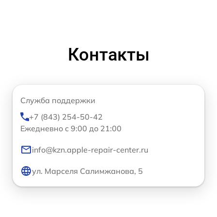
Контакты
Служба поддержки
+7 (843) 254-50-42
Ежедневно с 9:00 до 21:00
info@kzn.apple-repair-center.ru
ул. Марселя Салимжанова, 5