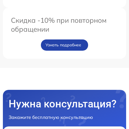
Скидка -10% при повторном
обращении
Узнать подробнее
Нужна консультация?
Закажите бесплатную консультацию