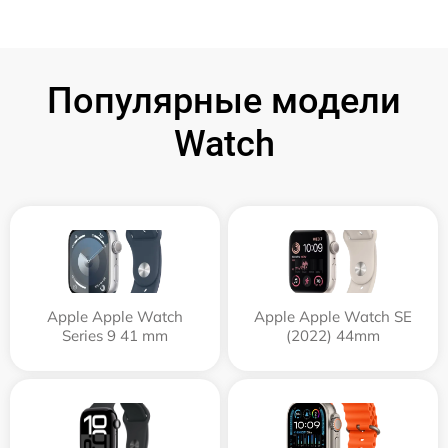
Популярные модели
Watch
Apple Apple Watch
Apple Apple Watch SE
Series 9 41 mm
(2022) 44mm