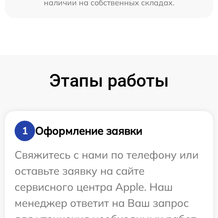
наличии на собственных складах.
Этапы работы
Оформление заявки
1
Свяжитесь с нами по телефону или
оставьте заявку на сайте
сервисного центра Apple. Наш
менеджер ответит на Ваш запрос