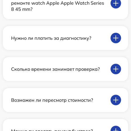
ремонте watch Apple Apple Watch Series
8 45 mm?
Нужно ли платить за диагностику?
Сколько времени занимает проверка?
Возможен ли пересмотр стоимости?
Можно ли сделать ремонт быстрее?