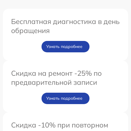
Бесплатная диагностика в день
обращения
Узнать подробнее
Скидка на ремонт -25% по
предварительной записи
Узнать подробнее
Скидка -10% при повторном