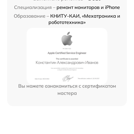
Специализация –
ремонт мониторов и iPhone
Образование –
КНИТУ-КАИ, «Мехатроника и
робототехника»
Вы можете ознакомиться с сертификатом
мастера