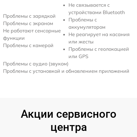
Не связывается с
устройствами Bluetooth
Проблемы с зарядкой
Проблемы с
Проблемы с экраном
аккумулятором
Не работают сенсорные
Не реагирует на касания
функции
или жесты
Проблемы с камерой
Проблемы с геолокацией
или GPS
Проблемы с аудио (звуком)
Проблемы с установкой и обновлением приложений
Акции сервисного
центра