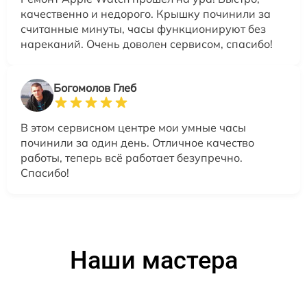
качественно и недорого. Крышку починили за
считанные минуты, часы функционируют без
нареканий. Очень доволен сервисом, спасибо!
Богомолов Глеб
В этом сервисном центре мои умные часы
починили за один день. Отличное качество
работы, теперь всё работает безупречно.
Спасибо!
Наши мастера