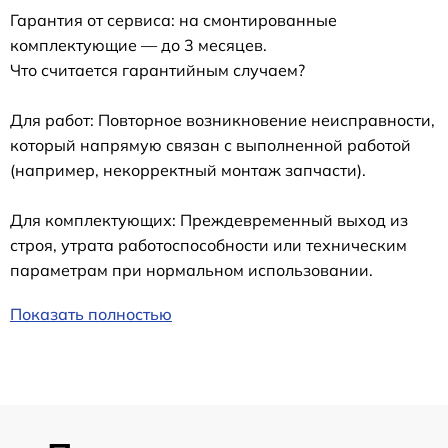
Гарантия от сервиса: на смонтированные
комплектующие — до 3 месяцев.
Что считается гарантийным случаем?
Для работ: Повторное возникновение неисправности,
который напрямую связан с выполненной работой
(например, некорректный монтаж запчасти).
Для комплектующих: Преждевременный выход из
строя, утрата работоспособности или техническим
параметрам при нормальном использовании.
Показать полностью