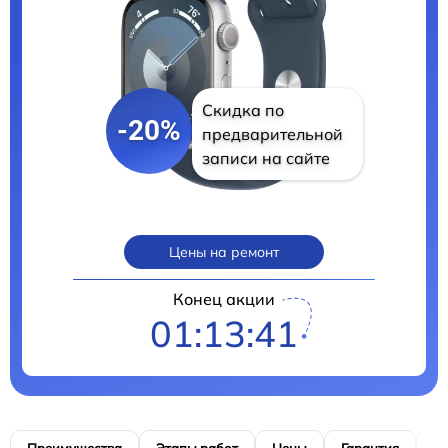
Скидка по
-20%
предварительной
записи на сайте
Цены на ремонт
Конец акции
01:13:39