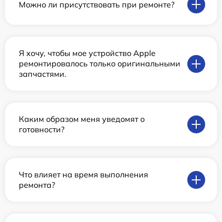
Можно ли присутствовать при ремонте?
Я хочу, чтобы мое устройство Apple
ремонтировалось только оригинальными
запчастями.
Каким образом меня уведомят о
готовности?
Что влияет на время выполнения
ремонта?