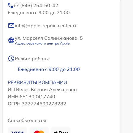
+7 (843) 254-50-42
Ежедневно с 9:00 до 21:00
info@apple-repair-center.ru
ул. Марселя Салимжанова, 5
Адрес сервисного центра Apple
Режим работы:
Ежедневно с 9:00 до 21:00
РЕКВИЗИТЫ КОМПАНИИ
ИП Велес Ксения Алексеевна
ИНН 651300417740
ОГРН 322774600278282
Способы оплаты