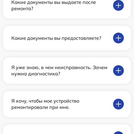
Какие документы вы выдаете после
ремонта?
Какие документы вы предоставляете?
Я уже знаю, в чем неисправность. Зачем
нужна диагностика?
Я хочу, чтобы мое устройство
ремонтировали при мне.