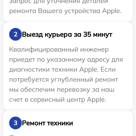
запрос для уточнения деталей
ремонта Вашего устройства Apple.
Выезд курьера за 35 минут
2
Квалифицированный инженер
приедет по указанному адресу для
диагностики техники Apple. Если
потребуется углубленный ремонт
мы обеспечим перевозку за наш
счет в сервисный центр Apple.
Ремонт техники
3