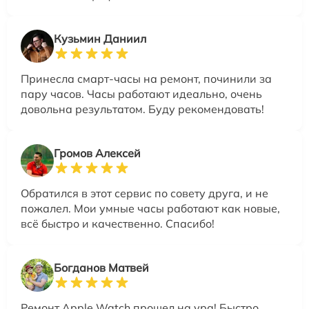
Кузьмин Даниил
Принесла смарт-часы на ремонт, починили за
пару часов. Часы работают идеально, очень
довольна результатом. Буду рекомендовать!
Громов Алексей
Обратился в этот сервис по совету друга, и не
пожалел. Мои умные часы работают как новые,
всё быстро и качественно. Спасибо!
Богданов Матвей
Ремонт Apple Watch прошел на ура! Быстро,