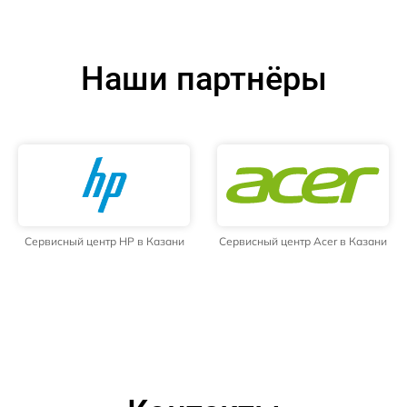
Наши партнёры
Сервисный центр HP в Казани
Сервисный центр Acer в Казани