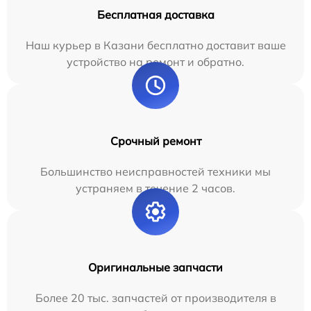
Бесплатная доставка
Наш курьер в Казани бесплатно доставит ваше
устройство на ремонт и обратно.
Срочный ремонт
Большинство неисправностей техники мы
устраняем в течение 2 часов.
Оригинальные запчасти
Более 20 тыс. запчастей от производителя в