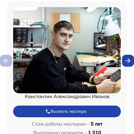
Константин Александрович Иванов
Вызвать мастера
Стаж работы мастером –
5 лет
Выполнено ремонтов –
1 310