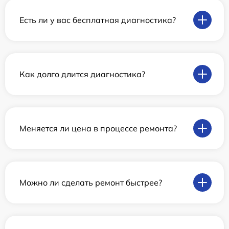
Есть ли у вас бесплатная диагностика?
Как долго длится диагностика?
Меняется ли цена в процессе ремонта?
Можно ли сделать ремонт быстрее?