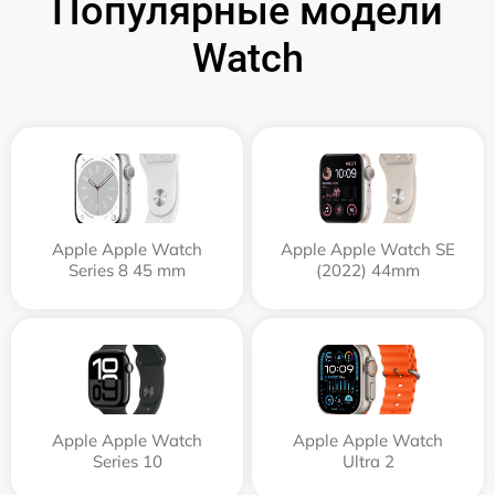
Популярные модели
Watch
Apple Apple Watch
Apple Apple Watch SE
Series 8 45 mm
(2022) 44mm
Apple Apple Watch
Apple Apple Watch
Series 10
Ultra 2