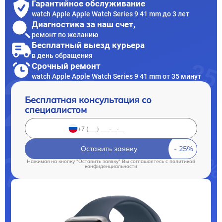
Гарантийное обслуживание
watch Apple Apple Watch Series 9 41 mm до 3 лет
Диагностика за наш счет,
ремонт по желанию
Бесплатный выезд курьера
в день обращения
Срочный ремонт
watch Apple Apple Watch Series 9 41 mm от 35 минут
Бесплатная консультация со
специалистом
Оставить заявку
Нажимая на кнопку "Оставить заявку" Вы соглашаетесь c
политикой
конфиденциальности