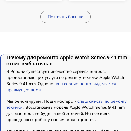
Показать больше
Почему для ремонта Apple Watch Series 9 41 mm
стоит выбрать нас
В Казани существует множество сервис-центров,
предоставляющих услуги по ремонту техники Apple Watch
Series 9 41 mm. Однако
наш сервис-центр выделяется
преимуществами
.
Мы ремонтируем . Наши мастера -
специалисты по ремонту
техники
. Восстановить модель Apple Watch Series 9 41 mm
для мастеров не будет новой задачей. На все виды
проведенных работ у нас имеется гарантия.