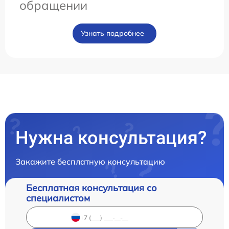
обращении
Узнать подробнее
Нужна консультация?
Закажите бесплатную консультацию
Бесплатная консультация со
специалистом