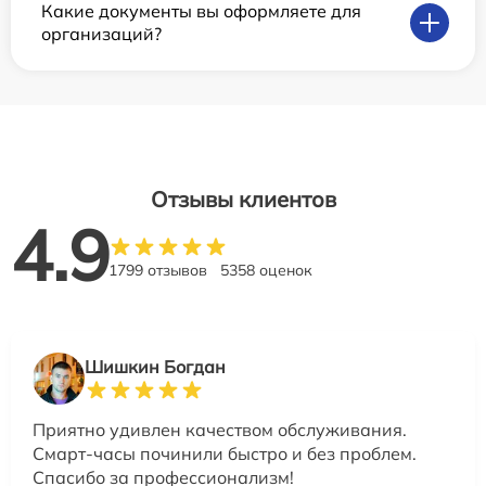
Какие документы вы оформляете для
организаций?
Отзывы клиентов
4.9
1799 отзывов
5358 оценок
Шишкин Богдан
Приятно удивлен качеством обслуживания.
Смарт-часы починили быстро и без проблем.
Спасибо за профессионализм!