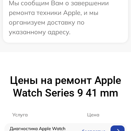
Мы сообщим Вам о завершении
ремонта техники Apple, и мы
организуем доставку по
указанному адресу.
Цены на ремонт Apple
Watch Series 9 41 mm
Услуга
Цена
Диагностика Apple Watch