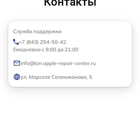
Контакты
Служба поддержки
+7 (843) 254-50-42
Ежедневно с 9:00 до 21:00
info@kzn.apple-repair-center.ru
ул. Марселя Салимжанова, 5