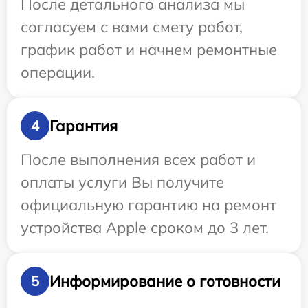
После детального анализа мы
согласуем с вами смету работ,
график работ и начнем ремонтные
операции.
Гарантия
4
После выполнения всех работ и
оплаты услуги Вы получите
официальную гарантию на ремонт
устройства Apple сроком до 3 лет.
Информирование о готовности
5