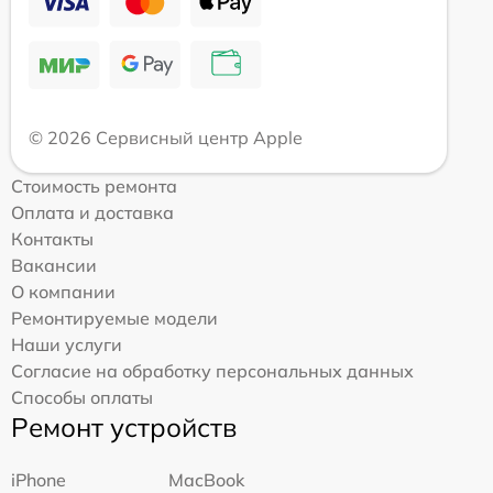
© 2026 Сервисный центр Apple
Стоимость ремонта
Оплата и доставка
Контакты
Вакансии
О компании
Ремонтируемые модели
Наши услуги
Согласие на обработку персональных данных
Способы оплаты
Ремонт устройств
iPhone
MacBook