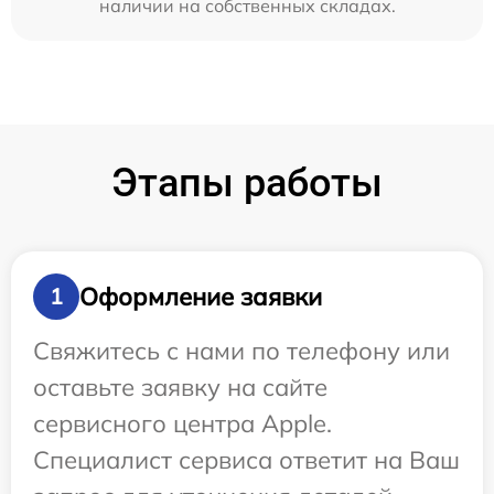
наличии на собственных складах.
Этапы работы
Оформление заявки
1
Свяжитесь с нами по телефону или
оставьте заявку на сайте
сервисного центра Apple.
Специалист сервиса ответит на Ваш