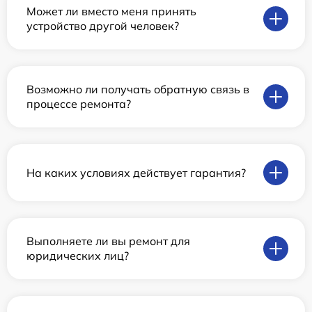
Может ли вместо меня принять
устройство другой человек?
Возможно ли получать обратную связь в
процессе ремонта?
На каких условиях действует гарантия?
Выполняете ли вы ремонт для
юридических лиц?