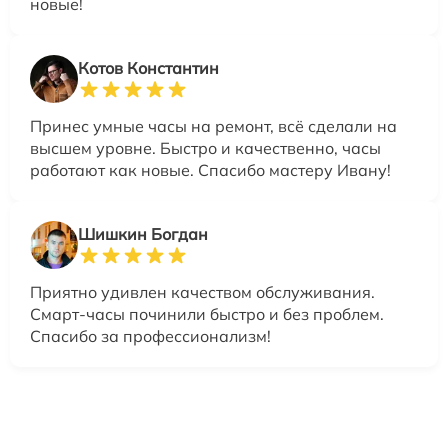
новые!
Котов Константин
Принес умные часы на ремонт, всё сделали на
высшем уровне. Быстро и качественно, часы
работают как новые. Спасибо мастеру Ивану!
Шишкин Богдан
Приятно удивлен качеством обслуживания.
Смарт-часы починили быстро и без проблем.
Спасибо за профессионализм!