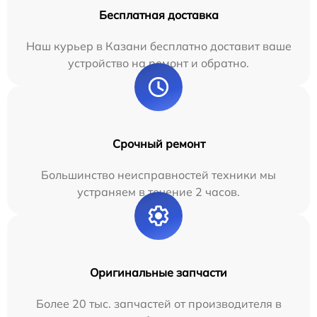
Бесплатная доставка
Наш курьер в Казани бесплатно доставит ваше
устройство на ремонт и обратно.
Срочный ремонт
Большинство неисправностей техники мы
устраняем в течение 2 часов.
Оригинальные запчасти
Более 20 тыс. запчастей от производителя в