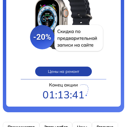
Скидка по
-20%
предварительной
записи на сайте
Цены на ремонт
Конец акции
01:13:40