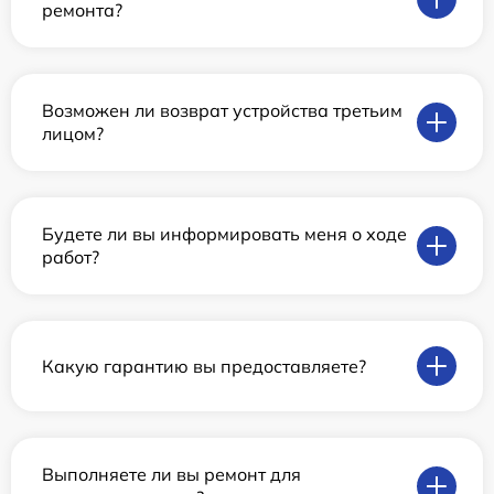
ремонта?
Возможен ли возврат устройства третьим
лицом?
Будете ли вы информировать меня о ходе
работ?
Какую гарантию вы предоставляете?
Выполняете ли вы ремонт для