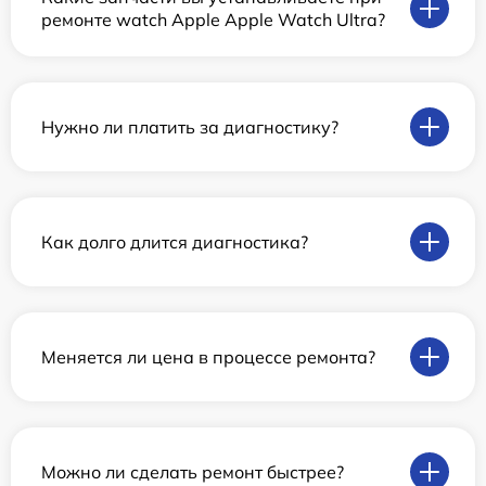
ремонте watch Apple Apple Watch Ultra?
Нужно ли платить за диагностику?
Как долго длится диагностика?
Меняется ли цена в процессе ремонта?
Можно ли сделать ремонт быстрее?