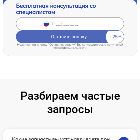
Бесплатная консультация со
специалистом
Оставить заявку
Нажимая на кнопку "Оставить заявку" Вы соглашаетесь c
политикой
конфиденциальности
Разбираем частые
запросы
Какие запчасти вы устанавливаете при