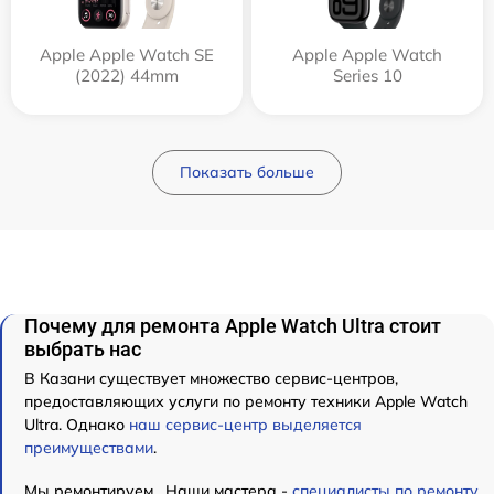
Apple Apple Watch SE
Apple Apple Watch
(2022) 44mm
Series 10
Показать больше
Почему для ремонта Apple Watch Ultra стоит
выбрать нас
В Казани существует множество сервис-центров,
предоставляющих услуги по ремонту техники Apple Watch
Ultra. Однако
наш сервис-центр выделяется
преимуществами
.
Мы ремонтируем . Наши мастера -
специалисты по ремонту