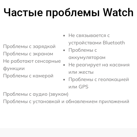
Частые проблемы Watch
Не связывается с
устройствами Bluetooth
Проблемы с зарядкой
Проблемы с
Проблемы с экраном
аккумулятором
Не работают сенсорные
Не реагирует на касания
функции
или жесты
Проблемы с камерой
Проблемы с геолокацией
или GPS
Проблемы с аудио (звуком)
Проблемы с установкой и обновлением приложений