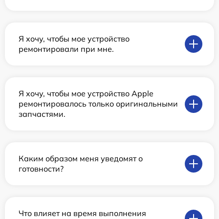
Я хочу, чтобы мое устройство
ремонтировали при мне.
Я хочу, чтобы мое устройство Apple
ремонтировалось только оригинальными
запчастями.
Каким образом меня уведомят о
готовности?
Что влияет на время выполнения