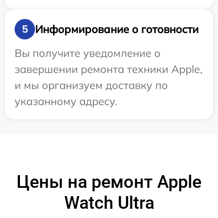
Информирование о готовности
5
Вы получите уведомление о
завершении ремонта техники Apple,
и мы организуем доставку по
указанному адресу.
Цены на ремонт Apple
Watch Ultra