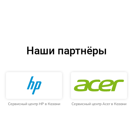
Наши партнёры
Сервисный центр HP в Казани
Сервисный центр Acer в Казани