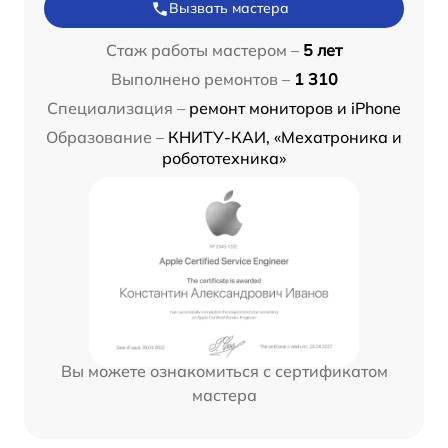
Вызвать мастера
Стаж работы мастером –
5 лет
Выполнено ремонтов –
1 310
Специализация –
ремонт мониторов и iPhone
Образование –
КНИТУ-КАИ, «Мехатроника и
робототехника»
Вы можете ознакомиться с сертификатом
мастера