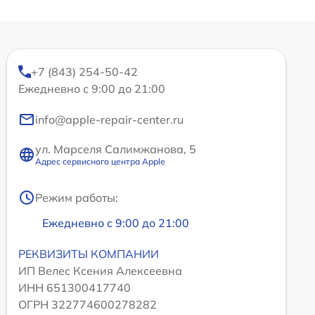
+7 (843) 254-50-42
Ежедневно с 9:00 до 21:00
info@apple-repair-center.ru
ул. Марселя Салимжанова, 5
Адрес сервисного центра Apple
Режим работы:
Ежедневно с 9:00 до 21:00
РЕКВИЗИТЫ КОМПАНИИ
ИП Велес Ксения Алексеевна
ИНН 651300417740
ОГРН 322774600278282