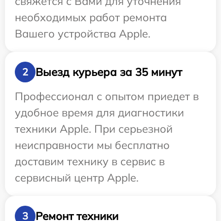
свяжется с Вами для уточнения
необходимых работ ремонта
Вашего устройства Apple.
Выезд курьера за 35 минут
2
Профессионал с опытом приедет в
удобное время для диагностики
техники Apple. При серьезной
неисправности мы бесплатно
доставим технику в сервис в
сервисный центр Apple.
Ремонт техники
3