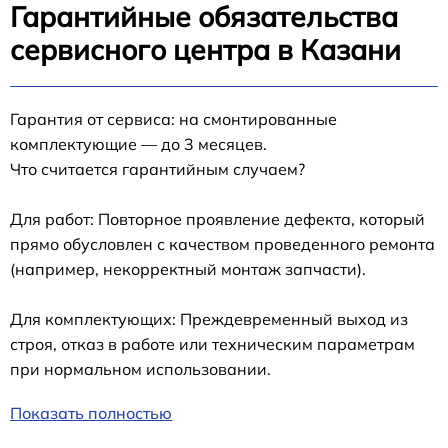
Гарантийные обязательства
сервисного центра в Казани
Гарантия от сервиса: на смонтированные
комплектующие — до 3 месяцев.
Что считается гарантийным случаем?
Для работ: Повторное проявление дефекта, который
прямо обусловлен с качеством проведенного ремонта
(например, некорректный монтаж запчасти).
Для комплектующих: Преждевременный выход из
строя, отказ в работе или техническим параметрам
при нормальном использовании.
Показать полностью