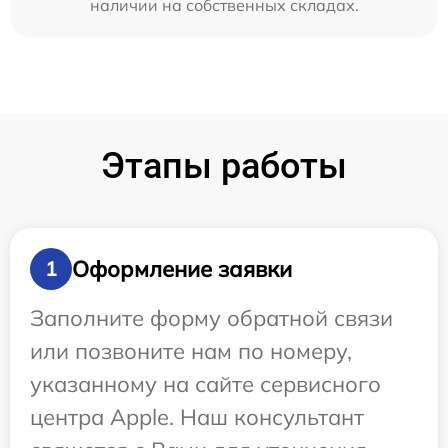
наличии на собственных складах.
Этапы работы
Оформление заявки
1
Заполните форму обратной связи
или позвоните нам по номеру,
указанному на сайте сервисного
центра Apple. Наш консультант