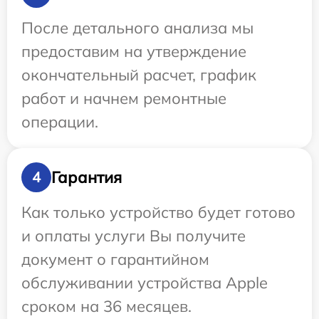
После детального анализа мы
предоставим на утверждение
окончательный расчет, график
работ и начнем ремонтные
операции.
Гарантия
4
Как только устройство будет готово
и оплаты услуги Вы получите
документ о гарантийном
обслуживании устройства Apple
сроком на 36 месяцев.