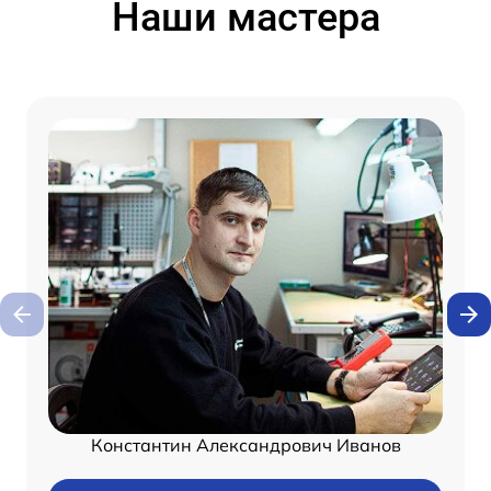
Наши мастера
Константин Александрович Иванов