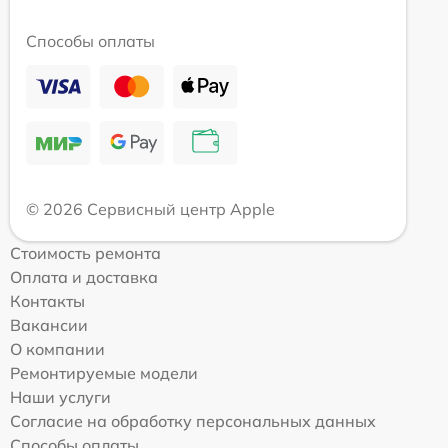
Способы оплаты
© 2026 Сервисный центр Apple
Стоимость ремонта
Оплата и доставка
Контакты
Вакансии
О компании
Ремонтируемые модели
Наши услуги
Согласие на обработку персональных данных
Способы оплаты