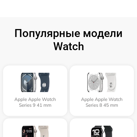
Популярные модели
Watch
Apple Apple Watch
Apple Apple Watch
Series 9 41 mm
Series 8 45 mm