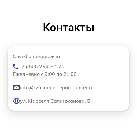
Контакты
Служба поддержки
+7 (843) 254-50-42
Ежедневно с 9:00 до 21:00
info@kzn.apple-repair-center.ru
ул. Марселя Салимжанова, 5