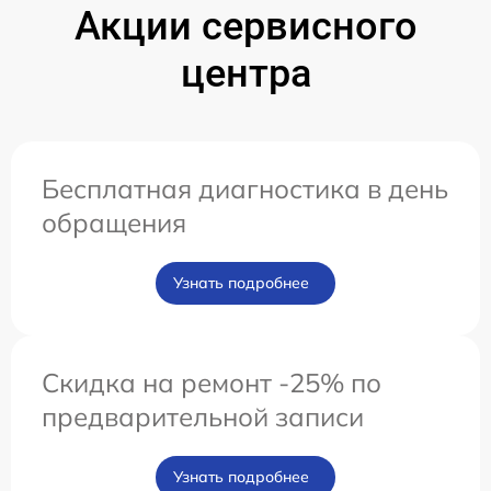
Акции сервисного
центра
Бесплатная диагностика в день
обращения
Узнать подробнее
Скидка на ремонт -25% по
предварительной записи
Узнать подробнее