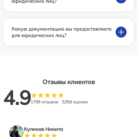
юридических лиц?
Какую документацию вы предоставляете
для юридических лиц?
Отзывы клиентов
4.9
1799 отзывов
5358 оценок
Куликов Никита