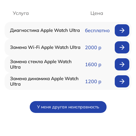
Услуга
Цена
Диагностика Apple Watch Ultra
бесплатно
Замена Wi-Fi Apple Watch Ultra
2000 р
Замена стекла Apple Watch
1600 р
Ultra
Замена динамика Apple Watch
1200 р
Ultra
У меня другая неисправность