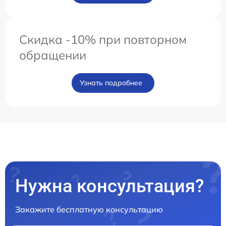
Скидка -10% при повторном
обращении
Узнать подробнее
Нужна консультация?
Закажите бесплатную консультацию