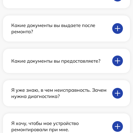
Какие документы вы выдаете после
ремонта?
Какие документы вы предоставляете?
Я уже знаю, в чем неисправность. Зачем
нужна диагностика?
Я хочу, чтобы мое устройство
ремонтировали при мне.