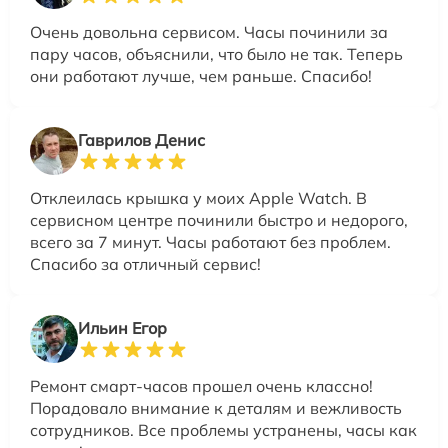
Очень довольна сервисом. Часы починили за
пару часов, объяснили, что было не так. Теперь
они работают лучше, чем раньше. Спасибо!
Гаврилов Денис
Отклеилась крышка у моих Apple Watch. В
сервисном центре починили быстро и недорого,
всего за 7 минут. Часы работают без проблем.
Спасибо за отличный сервис!
Ильин Егор
Ремонт смарт-часов прошел очень классно!
Порадовало внимание к деталям и вежливость
сотрудников. Все проблемы устранены, часы как