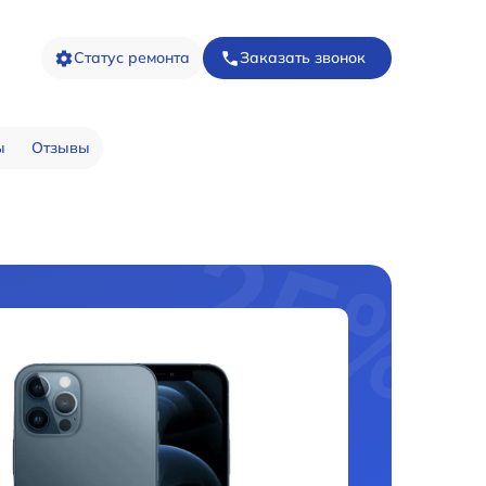
Статус ремонта
Заказать звонок
ы
Отзывы