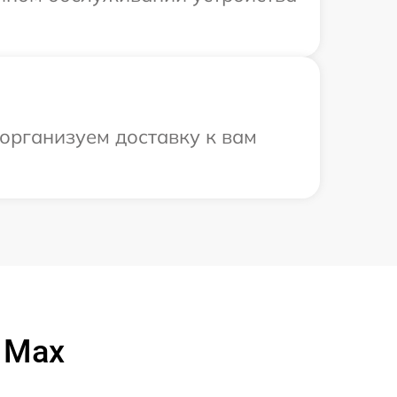
организуем доставку к вам
 Max