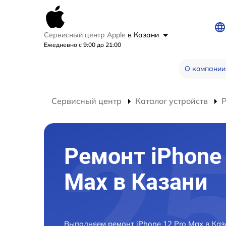
Сервисный центр Apple
в Казани
Ежедневно с 9:00 до 21:00
О компании
Сервисный центр
Каталог устройств
Р
Ремонт iPhone 
Max в Казани
Выполняем ремонт iPhone 12 Pro Max в Ка