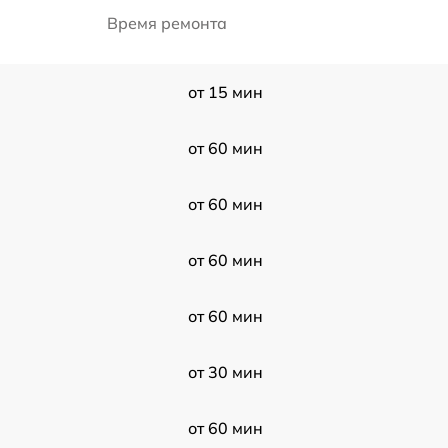
Время ремонта
от 15 мин
от 60 мин
от 60 мин
от 60 мин
от 60 мин
от 30 мин
от 60 мин