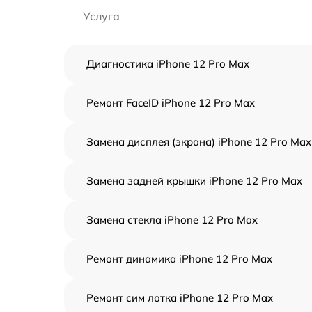
Услуга
Диагностика iPhone 12 Pro Max
Ремонт FaceID iPhone 12 Pro Max
Замена дисплея (экрана) iPhone 12 Pro Max
Замена задней крышки iPhone 12 Pro Max
Замена стекла iPhone 12 Pro Max
Ремонт динамика iPhone 12 Pro Max
Ремонт сим лотка iPhone 12 Pro Max