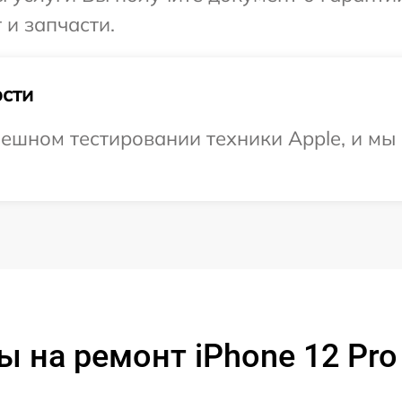
 и запчасти.
сти
ешном тестировании техники Apple, и мы 
ы на ремонт iPhone 12 Pro