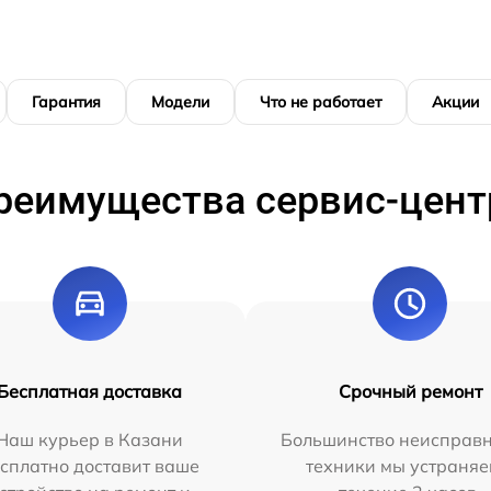
Гарантия
Модели
Что не работает
Акции
реимущества сервис-цент
Бесплатная доставка
Срочный ремонт
Наш курьер в Казани
Большинство неисправн
сплатно доставит ваше
техники мы устраняе