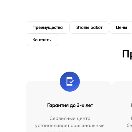
Преимущества
Этапы работ
Цены
Контакты
П
Гарантия до 3-х лет
Сервисный центр
устанавливает оригинальные
бе