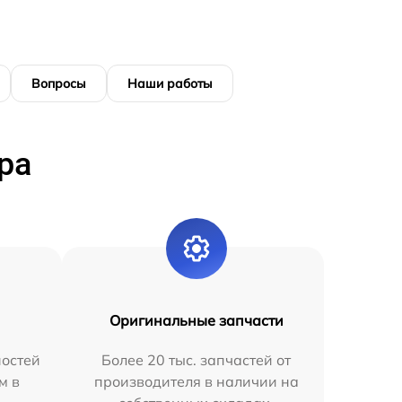
Вопросы
Наши работы
ра
Оригинальные запчасти
остей
Более 20 тыс. запчастей от
м в
производителя в наличии на