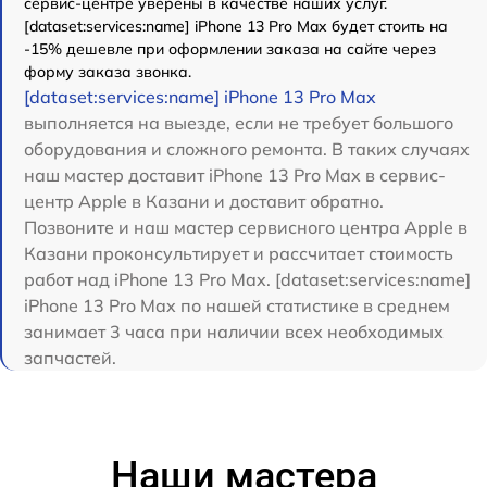
сервис-центре уверены в качестве наших услуг.
[dataset:services:name] iPhone 13 Pro Max будет стоить на
-15% дешевле при оформлении заказа на сайте через
форму заказа звонка.
[dataset:services:name] iPhone 13 Pro Max
выполняется на выезде, если не требует большого
оборудования и сложного ремонта. В таких случаях
наш мастер доставит iPhone 13 Pro Max в сервис-
центр Apple в Казани и доставит обратно.
Позвоните и наш мастер сервисного центра Apple в
Казани проконсультирует и рассчитает стоимость
работ над iPhone 13 Pro Max. [dataset:services:name]
iPhone 13 Pro Max по нашей статистике в среднем
занимает 3 часа при наличии всех необходимых
запчастей.
Наши мастера