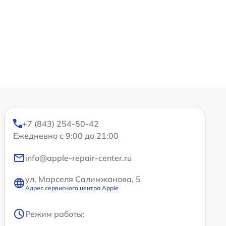
+7 (843) 254-50-42
Ежедневно с 9:00 до 21:00
info@apple-repair-center.ru
ул. Марселя Салимжанова, 5
Адрес сервисного центра Apple
Режим работы: