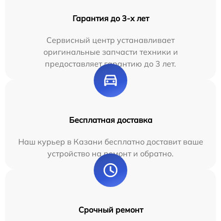
Гарантия до 3-х лет
Сервисный центр устанавливает
оригинальные запчасти техники и
предоставляет гарантию до 3 лет.
Бесплатная доставка
Наш курьер в Казани бесплатно доставит ваше
устройство на ремонт и обратно.
Срочный ремонт