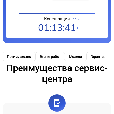
Конец акции
01:13:40
Преимущества
Этапы работ
Модели
Гарантия
Преимущества сервис-
центра