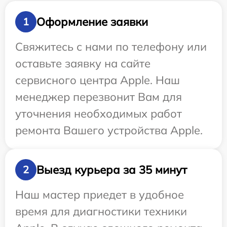
Оформление заявки
1
Свяжитесь с нами по телефону или
оставьте заявку на сайте
сервисного центра Apple. Наш
менеджер перезвонит Вам для
уточнения необходимых работ
ремонта Вашего устройства Apple.
Выезд курьера за 35 минут
2
Наш мастер приедет в удобное
время для диагностики техники