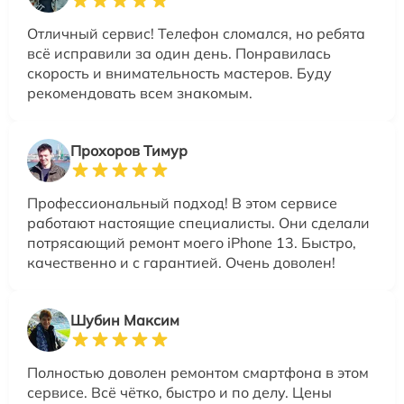
Отличный сервис! Телефон сломался, но ребята
всё исправили за один день. Понравилась
скорость и внимательность мастеров. Буду
рекомендовать всем знакомым.
Прохоров Тимур
Профессиональный подход! В этом сервисе
работают настоящие специалисты. Они сделали
потрясающий ремонт моего iPhone 13. Быстро,
качественно и с гарантией. Очень доволен!
Шубин Максим
Полностью доволен ремонтом смартфона в этом
сервисе. Всё чётко, быстро и по делу. Цены