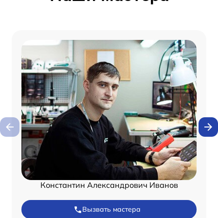
Константин Александрович Иванов
Вызвать мастера