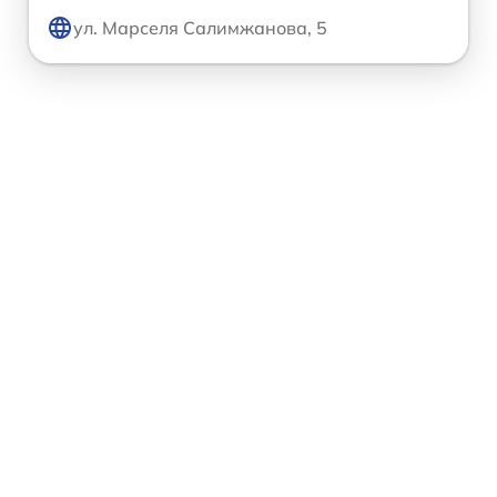
ул. Марселя Салимжанова, 5