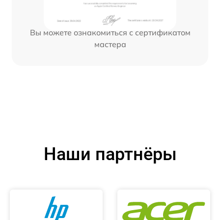
Вы можете ознакомиться с сертификатом
мастера
Наши партнёры