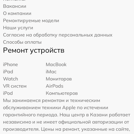
Вакансии
О компании
Ремонтируемые модели
Наши услуги
Согласие на обработку персональных данных
Способы оплаты
Ремонт устройств
iPhone
MacBook
iPad
iMac
Watch
Мониторов
VR систем
AirPods
iPod
Компьютеров
Мы занимаемся ремонтом и техническим
обслуживанием техники Apple по истечении
гарантийного периода. Наш центр в Казани работает
независимо и не имеет официальной авторизации от
производителя. Цены на ремонт, указанные на сайте,