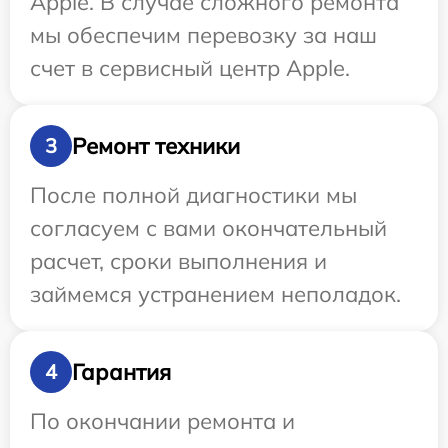
Apple. В случае сложного ремонта
мы обеспечим перевозку за наш
счет в сервисный центр Apple.
Ремонт техники
3
После полной диагностики мы
согласуем с вами окончательный
расчет, сроки выполнения и
займемся устранением неполадок.
Гарантия
4
По окончании ремонта и