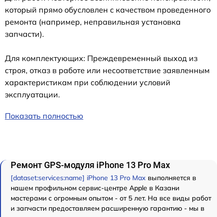
который прямо обусловлен с качеством проведенного
ремонта (например, неправильная установка
запчасти).
Для комплектующих: Преждевременный выход из
строя, отказ в работе или несоответствие заявленным
характеристикам при соблюдении условий
эксплуатации.
Показать полностью
Ремонт GPS-модуля iPhone 13 Pro Max
[dataset:services:name] iPhone 13 Pro Max
выполняется в
нашем профильном сервис-центре Apple в Казани
мастерами с огромным опытом - от 5 лет. На все виды работ
и запчасти предоставляем расширенную гарантию - мы в