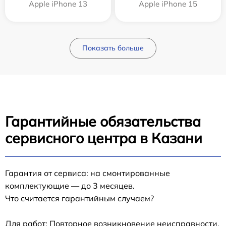
Apple iPhone 13
Apple iPhone 15
Показать больше
Гарантийные обязательства
сервисного центра в Казани
Гарантия от сервиса: на смонтированные
комплектующие — до 3 месяцев.
Что считается гарантийным случаем?
Для работ: Повторное возникновение неисправности,