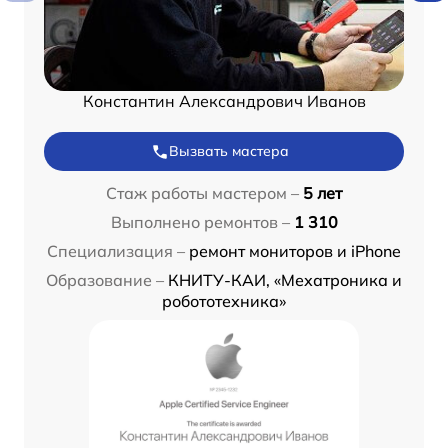
Константин Александрович Иванов
Вызвать мастера
Стаж работы мастером –
5 лет
Выполнено ремонтов –
1 310
Специализация –
ремонт мониторов и iPhone
Образование –
КНИТУ-КАИ, «Мехатроника и
робототехника»