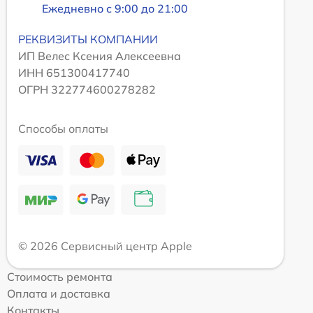
Ежедневно с 9:00 до 21:00
РЕКВИЗИТЫ КОМПАНИИ
ИП Велес Ксения Алексеевна
ИНН 651300417740
ОГРН 322774600278282
Способы оплаты
© 2026 Сервисный центр Apple
Стоимость ремонта
Оплата и доставка
Контакты