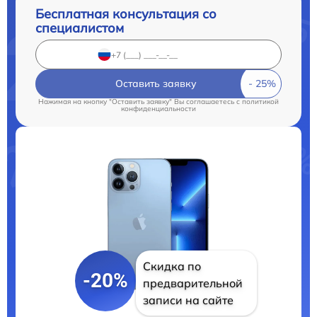
Бесплатная консультация со
специалистом
Оставить заявку
Нажимая на кнопку "Оставить заявку" Вы соглашаетесь c
политикой
конфиденциальности
Скидка по
-20%
предварительной
записи на сайте