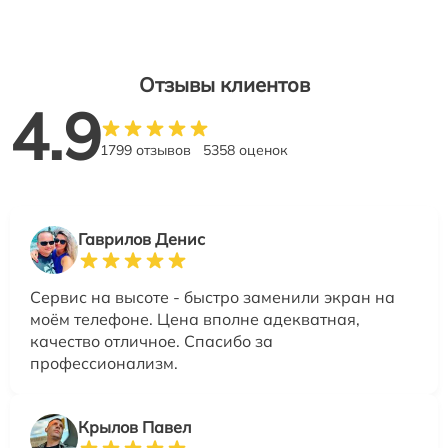
Отзывы клиентов
4.9
1799 отзывов
5358 оценок
Гаврилов Денис
Сервис на высоте - быстро заменили экран на
моём телефоне. Цена вполне адекватная,
качество отличное. Спасибо за
профессионализм.
Крылов Павел