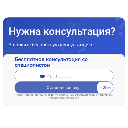
Нужна консультация?
Закажите бесплатную консультацию
Бесплатная консультация со
специалистом
Оставить заявку
Нажимая на кнопку "Оставить заявку" Вы соглашаетесь c
политикой
конфиденциальности