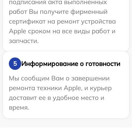
подписания акта выполненных
работ Вы получите фирменный
сертификат на ремонт устройства
Apple сроком на все виды работ и
запчасти.
Информирование о готовности
5
Мы сообщим Вам о завершении
ремонта техники Apple, и курьер
доставит ее в удобное место и
время.