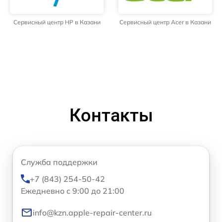
Сервисный центр HP в Казани
Сервисный центр Acer в Казани
Контакты
Служба поддержки
+7 (843) 254-50-42
Ежедневно с 9:00 до 21:00
info@kzn.apple-repair-center.ru