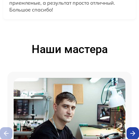
приемлемые, а результат просто отличный.
Большое спасибо!
Наши мастера