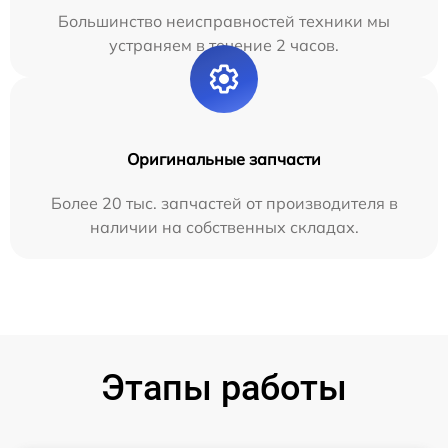
Большинство неисправностей техники мы
устраняем в течение 2 часов.
Оригинальные запчасти
Более 20 тыс. запчастей от производителя в
наличии на собственных складах.
Этапы работы