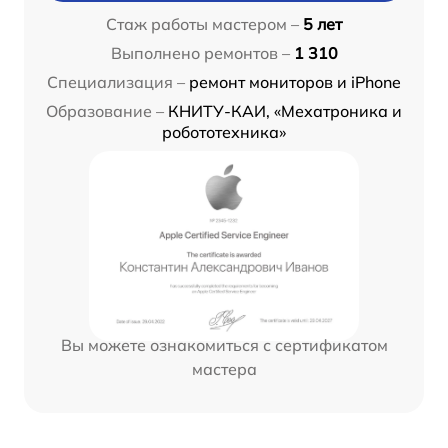
Стаж работы мастером –
5 лет
Выполнено ремонтов –
1 310
Специализация –
ремонт мониторов и iPhone
Образование –
КНИТУ-КАИ, «Мехатроника и
робототехника»
Вы можете ознакомиться с сертификатом
мастера