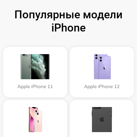
Популярные модели
iPhone
Apple iPhone 11
Apple iPhone 12