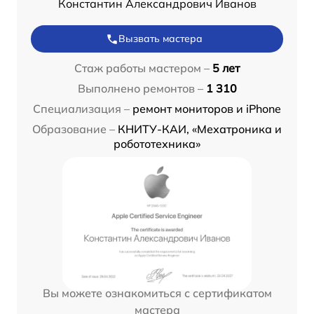
Константин Александрович Иванов
Вызвать мастера
Стаж работы мастером –
5 лет
Выполнено ремонтов –
1 310
Специализация –
ремонт мониторов и iPhone
Образование –
КНИТУ-КАИ, «Мехатроника и
робототехника»
Вы можете ознакомиться с сертификатом
мастера