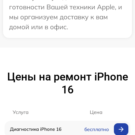
готовности Вашей техники Apple, и
мы организуем доставку к вам
домой или в офис.
Цены на ремонт iPhone
16
Услуга
Цена
Диагностика iPhone 16
бесплатно