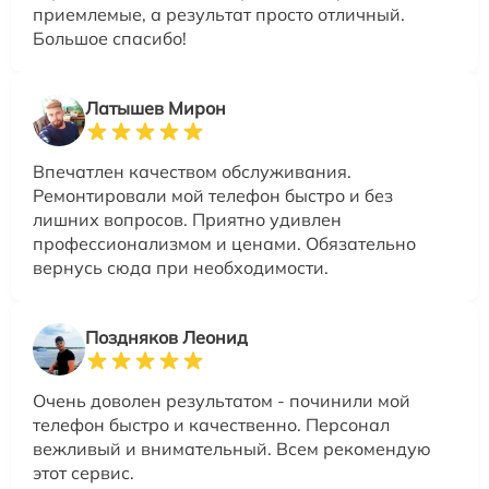
приемлемые, а результат просто отличный.
Большое спасибо!
Латышев Мирон
Впечатлен качеством обслуживания.
Ремонтировали мой телефон быстро и без
лишних вопросов. Приятно удивлен
профессионализмом и ценами. Обязательно
вернусь сюда при необходимости.
Поздняков Леонид
Очень доволен результатом - починили мой
телефон быстро и качественно. Персонал
вежливый и внимательный. Всем рекомендую
этот сервис.