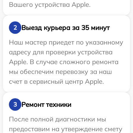
Вашего устройства Apple.
Выезд курьера за 35 минут
2
Наш мастер приедет по указанному
адресу для проверки устройства
Apple. В случае сложного ремонта
мы обеспечим перевозку за наш
счет в сервисный центр Apple.
Ремонт техники
3
После полной диагностики мы
предоставим на утверждение смету