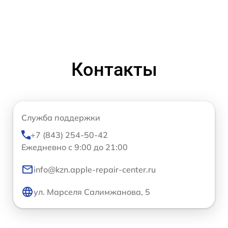
Контакты
Служба поддержки
+7 (843) 254-50-42
Ежедневно с 9:00 до 21:00
info@kzn.apple-repair-center.ru
ул. Марселя Салимжанова, 5