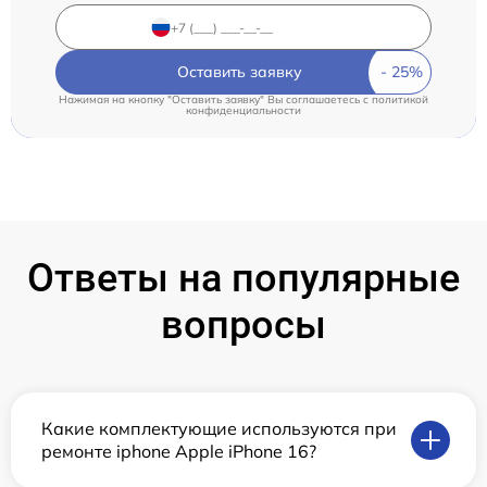
Оставить заявку
Нажимая на кнопку "Оставить заявку" Вы соглашаетесь c
политикой
конфиденциальности
Ответы на популярные
вопросы
Какие комплектующие используются при
ремонте iphone Apple iPhone 16?