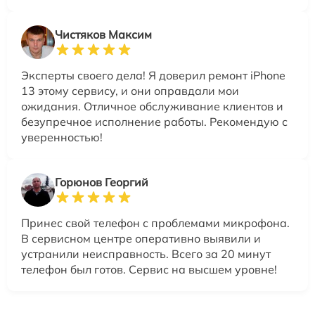
Чистяков Максим
Эксперты своего дела! Я доверил ремонт iPhone
13 этому сервису, и они оправдали мои
ожидания. Отличное обслуживание клиентов и
безупречное исполнение работы. Рекомендую с
уверенностью!
Горюнов Георгий
Принес свой телефон с проблемами микрофона.
В сервисном центре оперативно выявили и
устранили неисправность. Всего за 20 минут
телефон был готов. Сервис на высшем уровне!