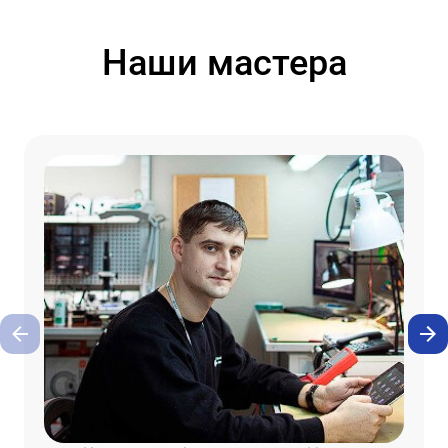
Наши мастера