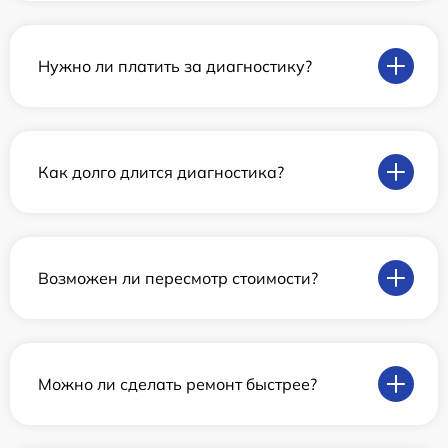
Нужно ли платить за диагностику?
Как долго длится диагностика?
Возможен ли пересмотр стоимости?
Можно ли сделать ремонт быстрее?