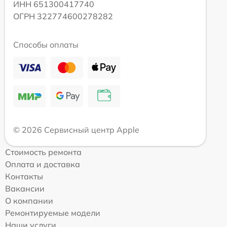
ИНН 651300417740
ОГРН 322774600278282
Способы оплаты
© 2026 Сервисный центр Apple
Стоимость ремонта
Оплата и доставка
Контакты
Вакансии
О компании
Ремонтируемые модели
Наши услуги