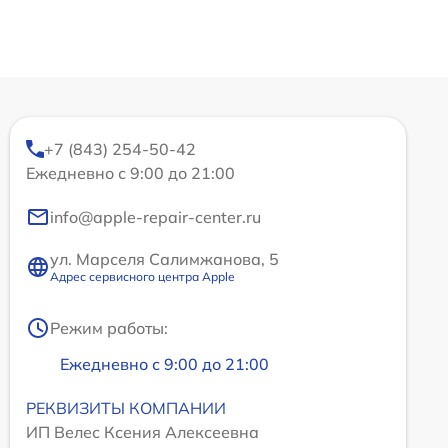
+7 (843) 254-50-42
Ежедневно с 9:00 до 21:00
info@apple-repair-center.ru
ул. Марселя Салимжанова, 5
Адрес сервисного центра Apple
Режим работы:
Ежедневно с 9:00 до 21:00
РЕКВИЗИТЫ КОМПАНИИ
ИП Велес Ксения Алексеевна