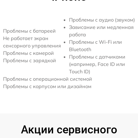
Проблемы с аудио (звуком)
Зависание или медленная
Проблемы с батареей
работа
Не работает экран
Проблемы с Wi-Fi или
сенсорного управления
Bluetooth
Проблемы с камерой
Проблемы с датчиками
Проблемы с зарядкой
(например, Face ID или
Touch ID)
Проблемы с операционной системой
Проблемы с корпусом или дизайном
Акции сервисного