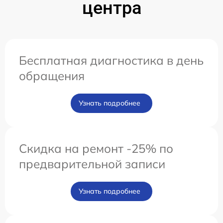
центра
Бесплатная диагностика в день
обращения
Узнать подробнее
Скидка на ремонт -25% по
предварительной записи
Узнать подробнее