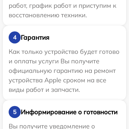
работ, график работ и приступим к
восстановлению техники.
Гарантия
4
Как только устройство будет готово
и оплаты услуги Вы получите
официальную гарантию на ремонт
устройства Apple сроком на все
виды работ и запчасти.
Информирование о готовности
5
Вы получите уведомление о