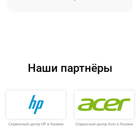
Наши партнёры
Сервисный центр HP в Казани
Сервисный центр Acer в Казани