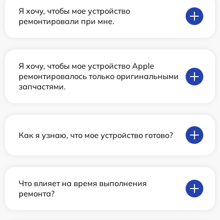
Я хочу, чтобы мое устройство
ремонтировали при мне.
Я хочу, чтобы мое устройство Apple
ремонтировалось только оригинальными
запчастями.
Как я узнаю, что мое устройство готово?
Что влияет на время выполнения
ремонта?