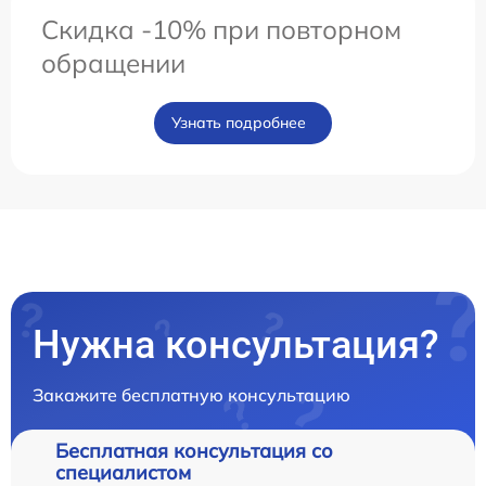
Скидка -10% при повторном
обращении
Узнать подробнее
Нужна консультация?
Закажите бесплатную консультацию
Бесплатная консультация со
специалистом