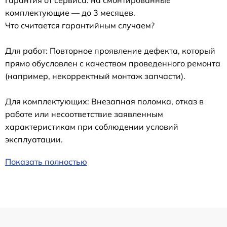
Гарантия от сервиса: на смонтированные
комплектующие — до 3 месяцев.
Что считается гарантийным случаем?
Для работ: Повторное проявление дефекта, который
прямо обусловлен с качеством проведенного ремонта
(например, некорректный монтаж запчасти).
Для комплектующих: Внезапная поломка, отказ в
работе или несоответствие заявленным
характеристикам при соблюдении условий
эксплуатации.
Показать полностью