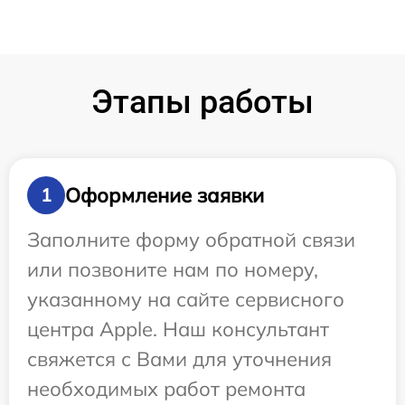
Этапы работы
Оформление заявки
1
Заполните форму обратной связи
или позвоните нам по номеру,
указанному на сайте сервисного
центра Apple. Наш консультант
свяжется с Вами для уточнения
необходимых работ ремонта