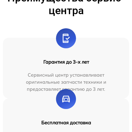
центра
Гарантия до 3-х лет
Сервисный центр устанавливает
оригинальные запчасти техники и
предоставляет гарантию до 3 лет.
Бесплатная доставка