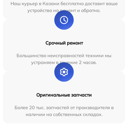
Наш курьер в Казани бесплатно доставит ваше
устройство на ремонт и обратно.
Срочный ремонт
Большинство неисправностей техники мы
устраняем в течение 2 часов.
Оригинальные запчасти
Более 20 тыс. запчастей от производителя в
наличии на собственных складах.