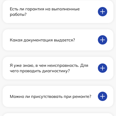
Есть ли гарантия на выполненные
работы?
Какая документация выдается?
Я уже знаю, в чем неисправность. Для
чего проводить диагностику?
Можно ли присутствовать при ремонте?