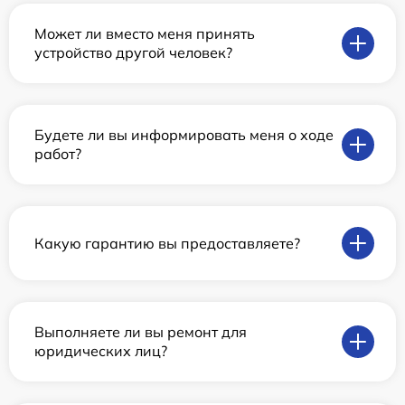
Может ли вместо меня принять
устройство другой человек?
Будете ли вы информировать меня о ходе
работ?
Какую гарантию вы предоставляете?
Выполняете ли вы ремонт для
юридических лиц?