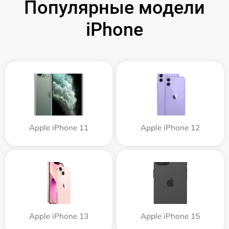
Популярные модели
iPhone
Apple iPhone 11
Apple iPhone 12
Apple iPhone 13
Apple iPhone 15