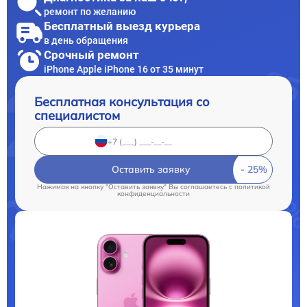
ремонт по желанию
Бесплатный выезд курьера
в день обращения
Срочный ремонт
iPhone Apple iPhone 16 от 35 минут
Бесплатная консультация со
специалистом
Оставить заявку
Нажимая на кнопку "Оставить заявку" Вы соглашаетесь c
политикой
конфиденциальности