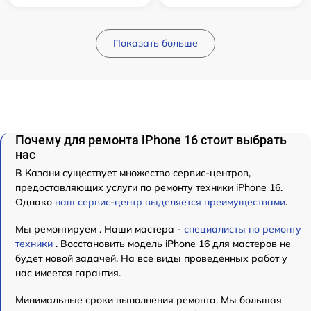
Показать больше
Почему для ремонта iPhone 16 стоит выбрать
нас
В Казани существует множество сервис-центров,
предоставляющих услуги по ремонту техники iPhone 16.
Однако
наш сервис-центр выделяется преимуществами
.
Мы ремонтируем . Наши мастера -
специалисты по ремонту
техники
. Восстановить модель iPhone 16 для мастеров не
будет новой задачей. На все виды проведенных работ у
нас имеется гарантия.
Минимальные сроки выполнения ремонта. Мы большая