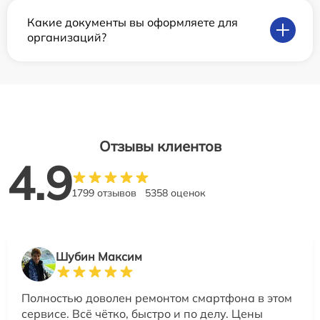
Какие документы вы оформляете для
организаций?
Отзывы клиентов
4.9
1799 отзывов
5358 оценок
Шубин Максим
Полностью доволен ремонтом смартфона в этом
сервисе. Всё чётко, быстро и по делу. Цены