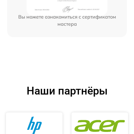
Вы можете ознакомиться с сертификатом
мастера
Наши партнёры