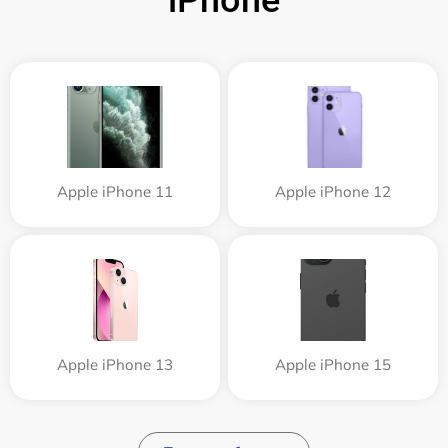
iPhone
Apple iPhone 11
Apple iPhone 12
Apple iPhone 13
Apple iPhone 15