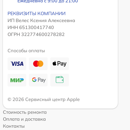
Ежедневно с 9:00 до 21:00
РЕКВИЗИТЫ КОМПАНИИ
ИП Велес Ксения Алексеевна
ИНН 651300417740
ОГРН 322774600278282
Способы оплаты
© 2026 Сервисный центр Apple
Стоимость ремонта
Оплата и доставка
Контакты