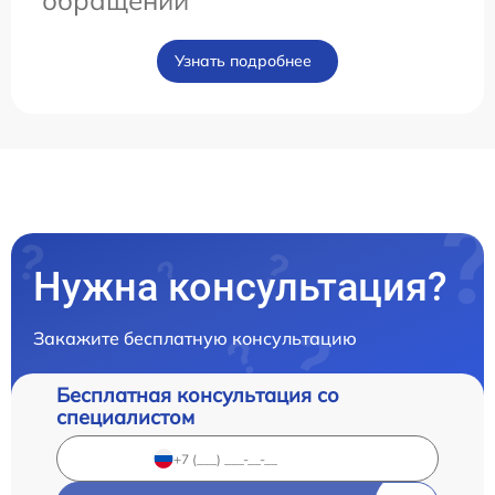
обращении
Узнать подробнее
Нужна консультация?
Закажите бесплатную консультацию
Бесплатная консультация со
специалистом