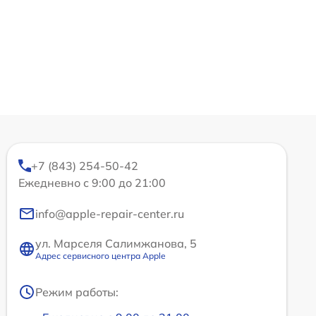
+7 (843) 254-50-42
Ежедневно с 9:00 до 21:00
info@apple-repair-center.ru
ул. Марселя Салимжанова, 5
Адрес сервисного центра Apple
Режим работы: