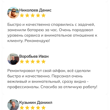
Николаев Денис
Быстро и качественно спарвились с задачей,
заменили батарею за час. Очень порадовал
уровень сервиса и внимательное отношение к
клиенту. Рекомендую!
Воробьев Иван
Ремонтировал тут свой айфон, всё сделали
быстро и качественно. Персонал очень
вежливый и внимательный, сразу видно -
профессионалы. Спасибо за отличную работу!
Кузьмин Даниил