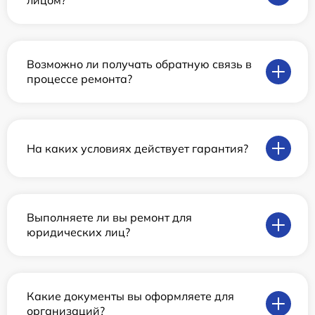
лицом?
Возможно ли получать обратную связь в
процессе ремонта?
На каких условиях действует гарантия?
Выполняете ли вы ремонт для
юридических лиц?
Какие документы вы оформляете для
организаций?