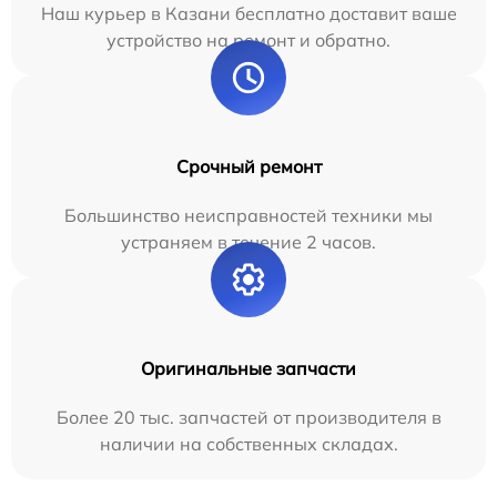
Наш курьер в Казани бесплатно доставит ваше
устройство на ремонт и обратно.
Срочный ремонт
Большинство неисправностей техники мы
устраняем в течение 2 часов.
Оригинальные запчасти
Более 20 тыс. запчастей от производителя в
наличии на собственных складах.