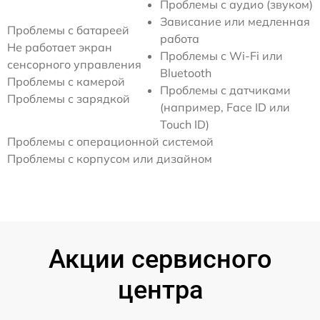
Проблемы с аудио (звуком)
Зависание или медленная
Проблемы с батареей
работа
Не работает экран
Проблемы с Wi-Fi или
сенсорного управления
Bluetooth
Проблемы с камерой
Проблемы с датчиками
Проблемы с зарядкой
(например, Face ID или
Touch ID)
Проблемы с операционной системой
Проблемы с корпусом или дизайном
Акции сервисного
центра