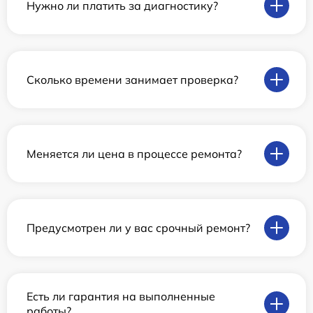
Нужно ли платить за диагностику?
Сколько времени занимает проверка?
Меняется ли цена в процессе ремонта?
Предусмотрен ли у вас срочный ремонт?
Есть ли гарантия на выполненные
работы?