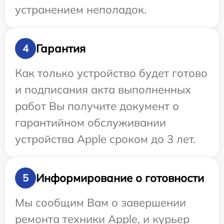
устранением неполадок.
Гарантия
4
Как только устройство будет готово
и подписания акта выполненных
работ Вы получите документ о
гарантийном обслуживании
устройства Apple сроком до 3 лет.
Информирование о готовности
5
Мы сообщим Вам о завершении
ремонта техники Apple, и курьер