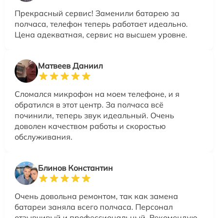
Прекрасный сервис! Заменили батарею за
полчаса, телефон теперь работает идеально.
Цена адекватная, сервис на высшем уровне.
Матвеев Даниил
Сломался микрофон на моем телефоне, и я
обратился в этот центр. За полчаса всё
починили, теперь звук идеальный. Очень
доволен качеством работы и скоростью
обслуживания.
Блинов Константин
Очень довольна ремонтом, так как замена
батареи заняла всего полчаса. Персонал
отзывчивый и профессиональный. Рекомендую