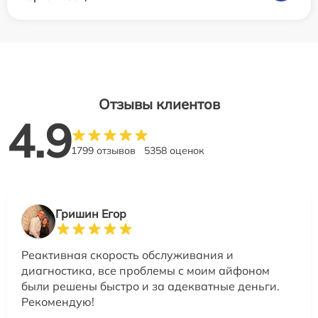
Отзывы клиентов
4.9
1799 отзывов
5358 оценок
Гришин Егор
Реактивная скорость обслуживания и
диагностика, все проблемы с моим айфоном
были решены быстро и за адекватные деньги.
Рекомендую!