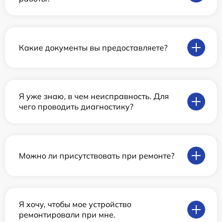
Какие документы вы предоставляете?
Я уже знаю, в чем неисправность. Для
чего проводить диагностику?
Можно ли присутствовать при ремонте?
Я хочу, чтобы мое устройство
ремонтировали при мне.