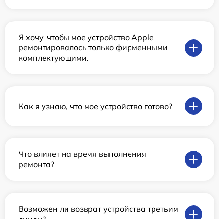
Я хочу, чтобы мое устройство Apple
ремонтировалось только фирменными
комплектующими.
Как я узнаю, что мое устройство готово?
Что влияет на время выполнения
ремонта?
Возможен ли возврат устройства третьим