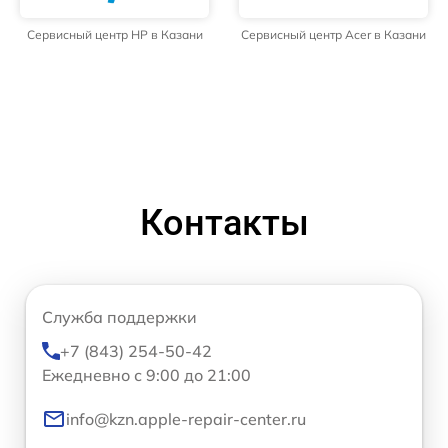
Сервисный центр HP в Казани
Сервисный центр Acer в Казани
Контакты
Служба поддержки
+7 (843) 254-50-42
Ежедневно с 9:00 до 21:00
info@kzn.apple-repair-center.ru