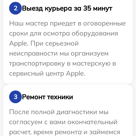
Выезд курьера за 35 минут
2
Наш мастер приедет в оговоренные
сроки для осмотра оборудования
Apple. При серьезной
неисправности мы организуем
транспортировку в мастерскую в
сервисный центр Apple.
Ремонт техники
3
После полной диагностики мы
согласуем с вами окончательный
расчет, время ремонта и займемся