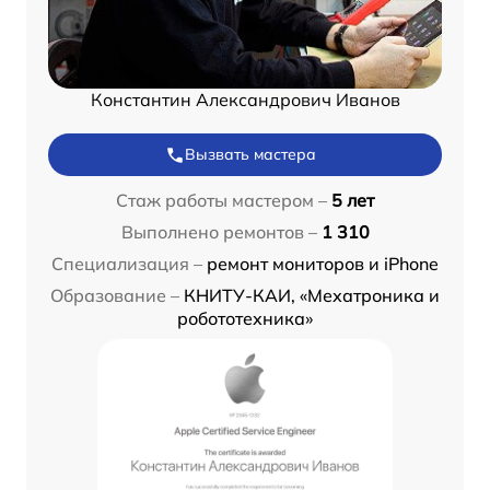
Константин Александрович Иванов
Вызвать мастера
Стаж работы мастером –
5 лет
Выполнено ремонтов –
1 310
Специализация –
ремонт мониторов и iPhone
Образование –
КНИТУ-КАИ, «Мехатроника и
робототехника»