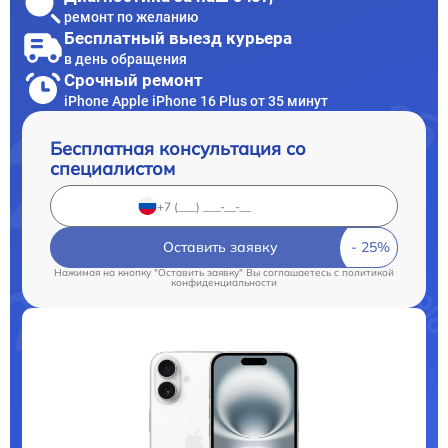
ремонт по желанию
Бесплатный выезд курьера
в день обращения
Срочный ремонт
iPhone Apple iPhone 16 Plus от 35 минут
Бесплатная консультация со
специалистом
Оставить заявку
Нажимая на кнопку "Оставить заявку" Вы соглашаетесь c
политикой
конфиденциальности