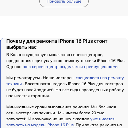
Показать больше
Почему для ремонта iPhone 16 Plus стоит
выбрать нас
В Казани существует множество сервис-центров,
предоставляющих услуги по ремонту техники iPhone 16 Plus.
Однако
наш сервис-центр выделяется преимуществами
.
Мы ремонтируем . Наши мастера -
специалисты по ремонту
техники
. Восстановить модель iPhone 16 Plus для мастеров
не будет новой задачей. На все виды проведенных работ у
нас имеется гарантия.
Минимальные сроки выполнения ремонта. Мы большая
сеть мастерских техники . Мы имеем более 20 тыс.
запчастей. И возможно на наших складах
уже имеется
запчасть на модель iPhone 16 Plus
. При заказе ремонта на