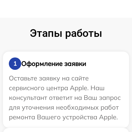
Этапы работы
Оформление заявки
1
Оставьте заявку на сайте
сервисного центра Apple. Наш
консультант ответит на Ваш запрос
для уточнения необходимых работ
ремонта Вашего устройства Apple.