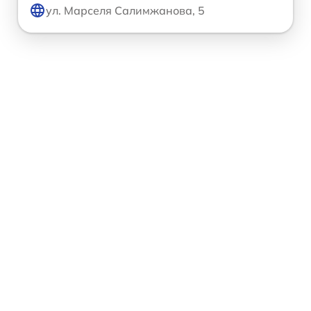
ул. Марселя Салимжанова, 5