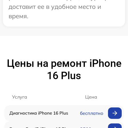
доставит ее в удобное место и
время.
Цены на ремонт iPhone
16 Plus
Услуга
Цена
Диагностика iPhone 16 Plus
бесплатно