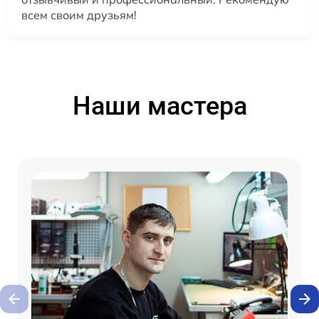
всем своим друзьям!
Наши мастера