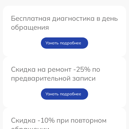
Бесплатная диагностика в день
обращения
Узнать подробнее
Скидка на ремонт -25% по
предварительной записи
Узнать подробнее
Скидка -10% при повторном