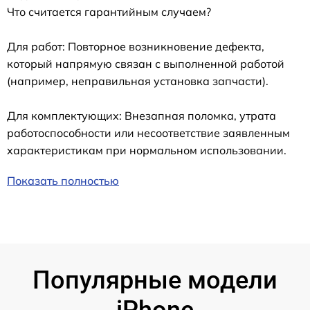
Что считается гарантийным случаем?
Для работ: Повторное возникновение дефекта,
который напрямую связан с выполненной работой
(например, неправильная установка запчасти).
Для комплектующих: Внезапная поломка, утрата
работоспособности или несоответствие заявленным
характеристикам при нормальном использовании.
Показать полностью
Популярные модели