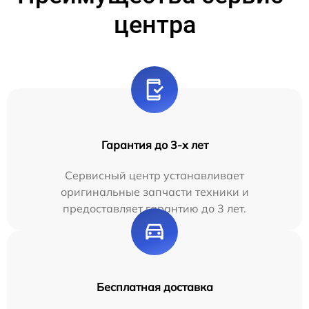
центра
Гарантия до 3-х лет
Сервисный центр устанавливает
оригинальные запчасти техники и
предоставляет гарантию до 3 лет.
Бесплатная доставка