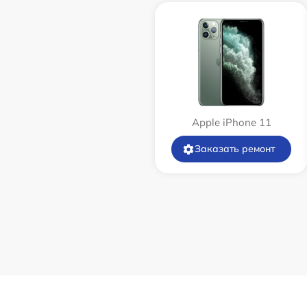
Apple iPhone 11
Заказать ремонт