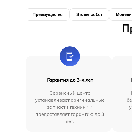
Преимущества
Этапы работ
Модели
П
Гарантия до 3-х лет
Сервисный центр
устанавливает оригинальные
бе
запчасти техники и
у
предоставляет гарантию до 3
лет.