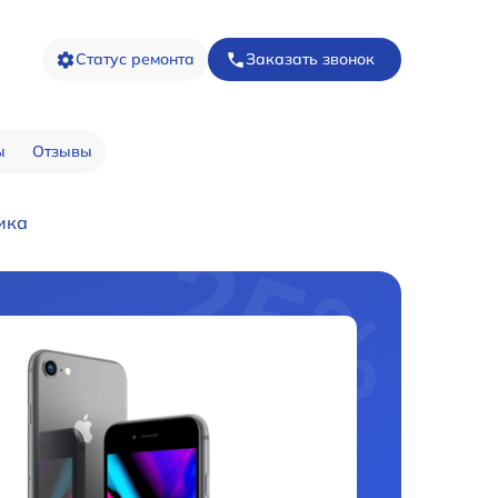
Статус ремонта
Заказать звонок
ы
Отзывы
ика