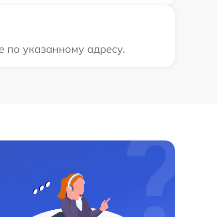
е по указанному адресу.