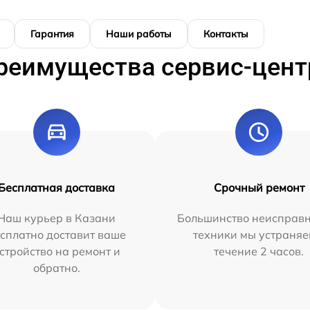
Гарантия
Наши работы
Контакты
реимущества сервис-цент
Бесплатная доставка
Срочный ремонт
Наш курьер в Казани
Большинство неисправн
сплатно доставит ваше
техники мы устраняе
стройство на ремонт и
течение 2 часов.
обратно.