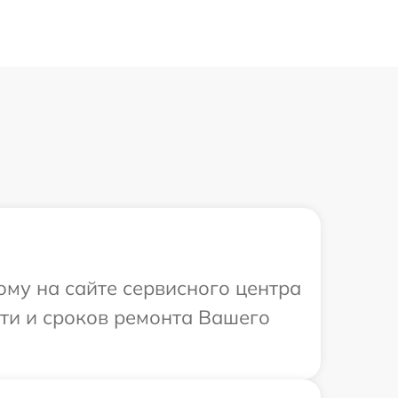
ому на сайте сервисного центра
сти и сроков ремонта Вашего