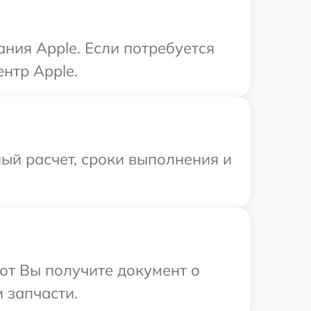
ния Apple. Если потребуется
нтр Apple.
ый расчет, сроки выполнения и
от Вы получите документ о
 запчасти.