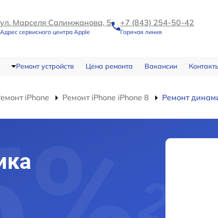
ул. Марселя Салимжанова, 5
+7 (843) 254-50-42
Адрес сервисного центра Apple
Горячая линия
Ремонт устройств
Цена ремонта
Вакансии
Контакт
емонт iPhone
Ремонт iPhone iPhone 8
Ремонт динам
ика