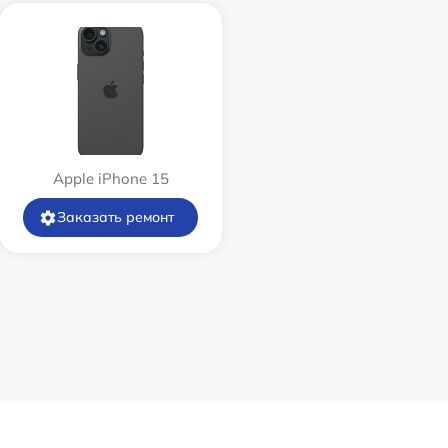
Apple iPhone 15
Заказать ремонт