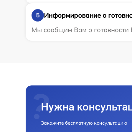
Информирование о готовно
5
Мы сообщим Вам о готовности В
Нужна консульта
Закажите бесплатную консультацию