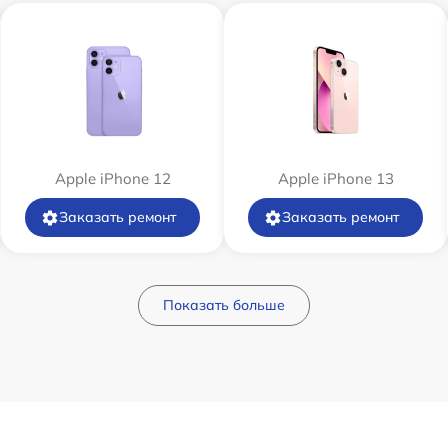
Apple iPhone 12
Apple iPhone 13
Заказать ремонт
Заказать ремонт
Показать больше