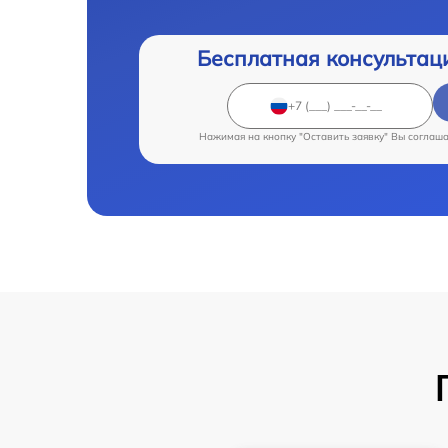
Бесплатная консультац
Нажимая на кнопку "Оставить заявку" Вы соглаш