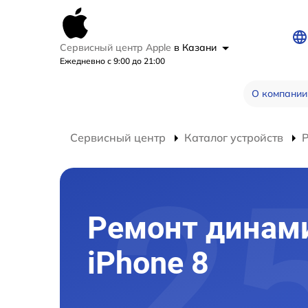
Сервисный центр Apple
в Казани
Ежедневно с 9:00 до 21:00
О компании
Сервисный центр
Каталог устройств
Р
Ремонт динам
iPhone 8