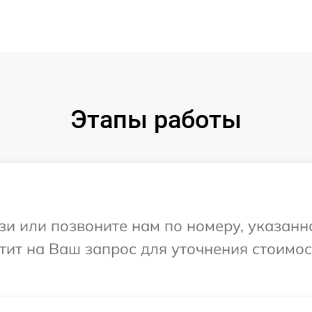
Этапы работы
и или позвоните нам по номеру, указанн
етит на Ваш запрос для уточнения стоимо