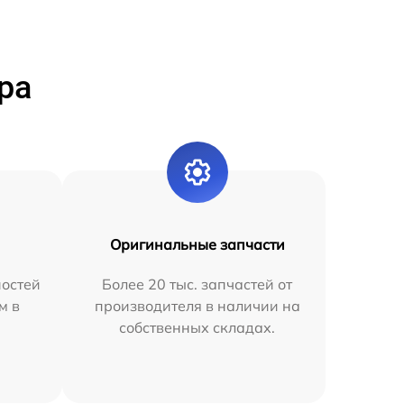
ра
Оригинальные запчасти
остей
Более 20 тыс. запчастей от
м в
производителя в наличии на
собственных складах.