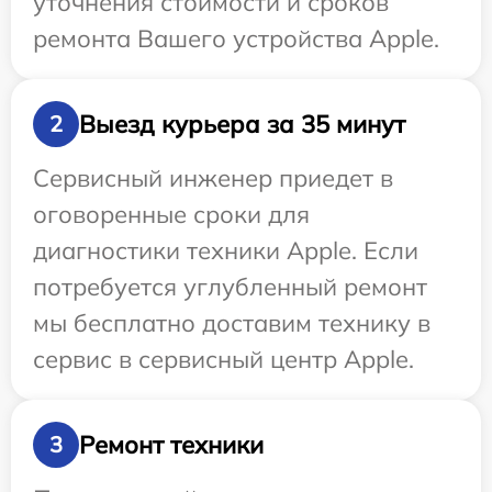
уточнения стоимости и сроков
ремонта Вашего устройства Apple.
Выезд курьера за 35 минут
2
Сервисный инженер приедет в
оговоренные сроки для
диагностики техники Apple. Если
потребуется углубленный ремонт
мы бесплатно доставим технику в
сервис в сервисный центр Apple.
Ремонт техники
3