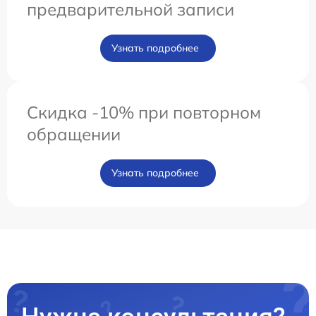
предварительной записи
Узнать подробнее
Скидка -10% при повторном
обращении
Узнать подробнее