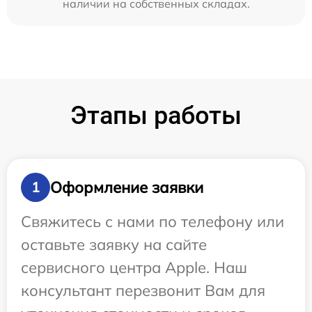
наличии на собственных складах.
Этапы работы
Оформление заявки
1
Свяжитесь с нами по телефону или
оставьте заявку на сайте
сервисного центра Apple. Наш
консультант перезвонит Вам для