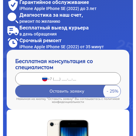
Гарантийное обслуживание
iPhone Apple IPhone SE (2022) до 3 лет
Диагностика за наш счет,
ремонт по желанию
Бесплатный выезд курьера
в день обращения
Срочный ремонт
iPhone Apple IPhone SE (2022) от 35 минут
Бесплатная консультация со
специалистом
Оставить заявку
Нажимая на кнопку "Оставить заявку" Вы соглашаетесь c
политикой
конфиденциальности