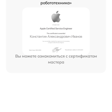
робототехника»
Вы можете ознакомиться с сертификатом
мастера