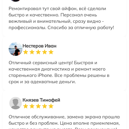
Ремонтировал тут свой айфон, всё сделали
быстро и качественно. Персонал очень
вежливый и внимательный, сразу видно -
профессионалы. Спасибо за отличную работу!
Нестеров Иван
Отличный сервисный центр! Быстрая и
качественная диагностика и ремонт моего
старенького iPhone. Все проблемы решены в
срок и за адекватные деньги.
Князев Тимофей
Отличное обслуживание, замена экрана прошла
быстро и без проблем. Цена вполне приемлемая,