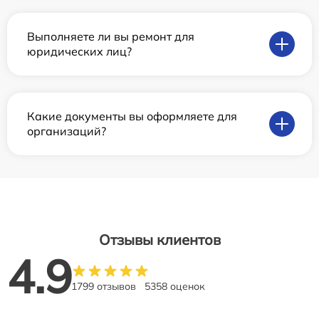
Выполняете ли вы ремонт для
юридических лиц?
Какие документы вы оформляете для
организаций?
Отзывы клиентов
4.9
1799 отзывов
5358 оценок