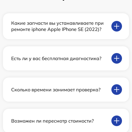
Какие запчасти вы устанавливаете при
ремонте iphone Apple IPhone SE (2022)?
Есть ли у вас бесплатная диагностика?
Сколько времени занимает проверка?
Возможен ли пересмотр стоимости?