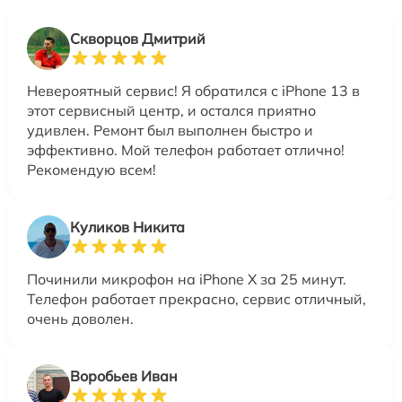
Скворцов Дмитрий
Невероятный сервис! Я обратился с iPhone 13 в
этот сервисный центр, и остался приятно
удивлен. Ремонт был выполнен быстро и
эффективно. Мой телефон работает отлично!
Рекомендую всем!
Куликов Никита
Починили микрофон на iPhone X за 25 минут.
Телефон работает прекрасно, сервис отличный,
очень доволен.
Воробьев Иван