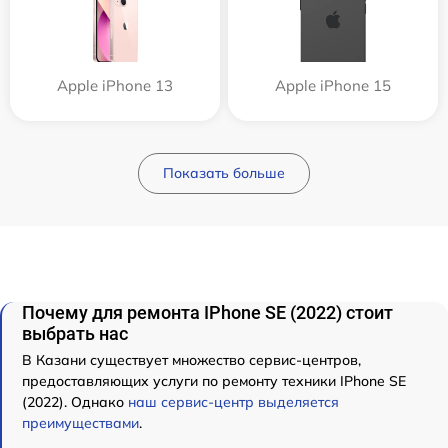
Apple iPhone 13
Apple iPhone 15
Показать больше
Почему для ремонта IPhone SE (2022) стоит
выбрать нас
В Казани существует множество сервис-центров,
предоставляющих услуги по ремонту техники IPhone SE
(2022). Однако
наш сервис-центр выделяется
преимуществами
.