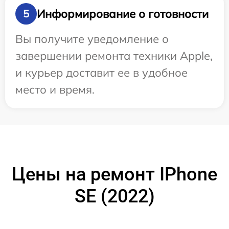
Информирование о готовности
5
Вы получите уведомление о
завершении ремонта техники Apple,
и курьер доставит ее в удобное
место и время.
Цены на ремонт IPhone
SE (2022)