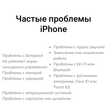
Частые проблемы
iPhone
Проблемы с аудио (звуком)
Зависание или медленная
Проблемы с батареей
работа
Не работает экран
Проблемы с Wi-Fi или
сенсорного управления
Bluetooth
Проблемы с камерой
Проблемы с датчиками
Проблемы с зарядкой
(например, Face ID или
Touch ID)
Проблемы с операционной системой
Проблемы с корпусом или дизайном