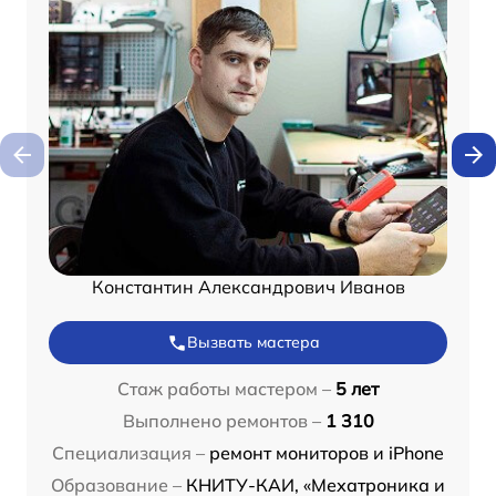
Константин Александрович Иванов
Вызвать мастера
Стаж работы мастером –
5 лет
Выполнено ремонтов –
1 310
Специализация –
ремонт мониторов и iPhone
Образование –
КНИТУ-КАИ, «Мехатроника и