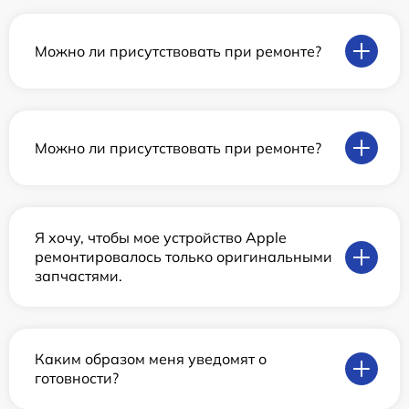
Можно ли присутствовать при ремонте?
Можно ли присутствовать при ремонте?
Я хочу, чтобы мое устройство Apple
ремонтировалось только оригинальными
запчастями.
Каким образом меня уведомят о
готовности?