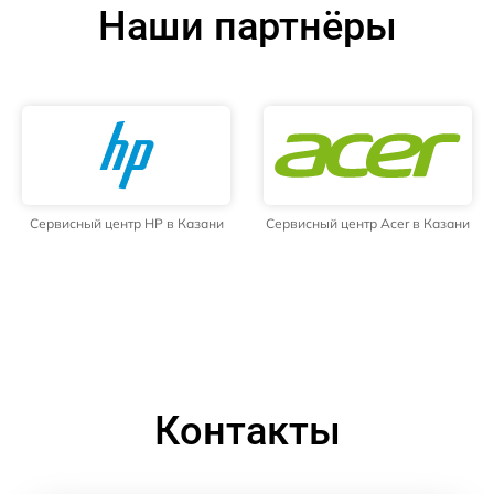
Наши партнёры
Сервисный центр HP в Казани
Сервисный центр Acer в Казани
Контакты