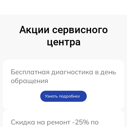
Акции сервисного
центра
Бесплатная диагностика в день
обращения
Узнать подробнее
Скидка на ремонт -25% по