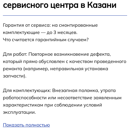
сервисного центра в Казани
Гарантия от сервиса: на смонтированные
комплектующие — до 3 месяцев.
Что считается гарантийным случаем?
Для работ: Повторное возникновение дефекта,
который прямо обусловлен с качеством проведенного
ремонта (например, неправильная установка
запчасти).
Для комплектующих: Внезапная поломка, утрата
работоспособности или несоответствие заявленным
характеристикам при соблюдении условий
эксплуатации.
Показать полностью