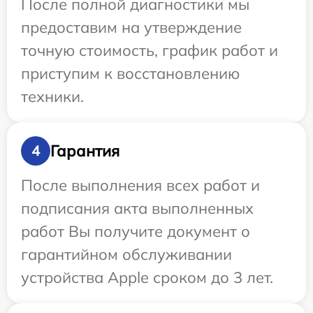
После полной диагностики мы
предоставим на утверждение
точную стоимость, график работ и
приступим к восстановлению
техники.
Гарантия
4
После выполнения всех работ и
подписания акта выполненных
работ Вы получите документ о
гарантийном обслуживании
устройства Apple сроком до 3 лет.