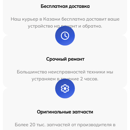
Бесплатная доставка
Наш курьер в Казани бесплатно доставит ваше
устройство на ремонт и обратно.
Срочный ремонт
Большинство неисправностей техники мы
устраняем в течение 2 часов.
Оригинальные запчасти
Более 20 тыс. запчастей от производителя в