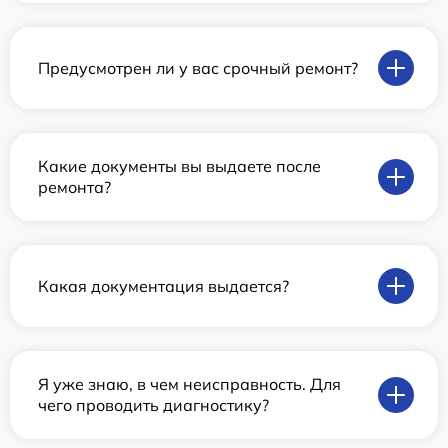
Предусмотрен ли у вас срочный ремонт?
Какие документы вы выдаете после
ремонта?
Какая документация выдается?
Я уже знаю, в чем неисправность. Для
чего проводить диагностику?