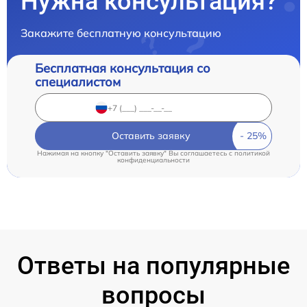
Нужна консультация?
Закажите бесплатную консультацию
Бесплатная консультация со
специалистом
Оставить заявку
Нажимая на кнопку "Оставить заявку" Вы соглашаетесь c
политикой
конфиденциальности
Ответы на популярные
вопросы