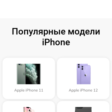
Популярные модели
iPhone
Apple iPhone 11
Apple iPhone 12