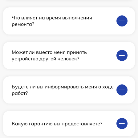
Что влияет на время выполнения
ремонта?
Может ли вместо меня принять
устройство другой человек?
Будете ли вы информировать меня о ходе
работ?
Какую гарантию вы предоставляете?