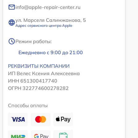
info@apple-repair-center.ru
ул. Марселя Салимжанова, 5
Адрес сервисного центра Apple
Режим работы:
Ежедневно с 9:00 до 21:00
РЕКВИЗИТЫ КОМПАНИИ
ИП Велес Ксения Алексеевна
ИНН 651300417740
ОГРН 322774600278282
Способы оплаты