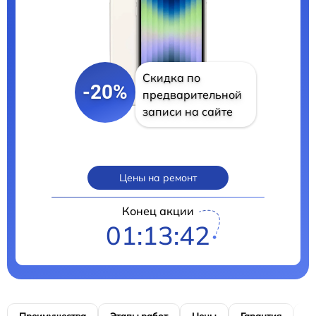
Скидка по
-20%
предварительной
записи на сайте
Цены на ремонт
Конец акции
01:13:40