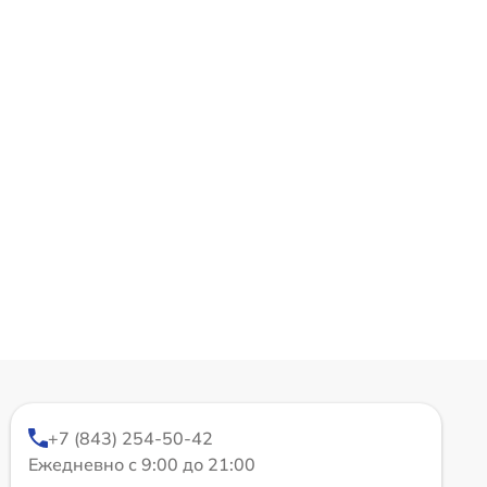
+7 (843) 254-50-42
Ежедневно с 9:00 до 21:00