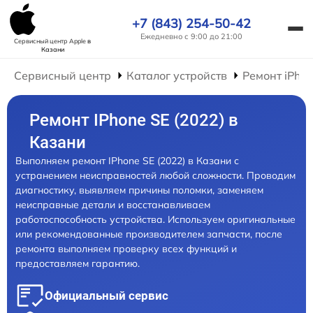
+7 (843) 254-50-42
Ежедневно с 9:00 до 21:00
Сервисный центр Apple
в
Казани
Сервисный центр
Каталог устройств
Ремонт iPho
Ремонт IPhone SE (2022) в
Казани
Выполняем ремонт IPhone SE (2022) в Казани с
устранением неисправностей любой сложности. Проводим
диагностику, выявляем причины поломки, заменяем
неисправные детали и восстанавливаем
работоспособность устройства. Используем оригинальные
или рекомендованные производителем запчасти, после
ремонта выполняем проверку всех функций и
предоставляем гарантию.
Официальный сервис