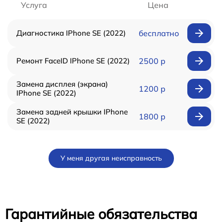
Услуга
Цена
Диагностика IPhone SE (2022)
бесплатно
Ремонт FaceID IPhone SE (2022)
2500 р
Замена дисплея (экрана)
1200 р
IPhone SE (2022)
Замена задней крышки IPhone
1800 р
SE (2022)
У меня другая неисправность
Гарантийные обязательства