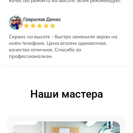
качество ремонта на высоте. Всем рекомендую!
Гаврилов Денис
Сервис на высоте - быстро заменили экран на
моём телефоне. Цена вполне адекватная,
качество отличное. Спасибо за
профессионализм.
Наши мастера