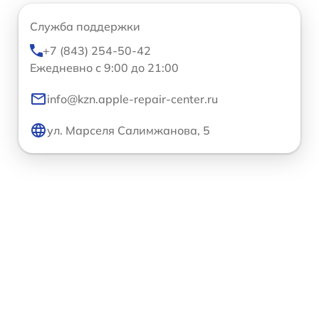
Служба поддержки
+7 (843) 254-50-42
Ежедневно с 9:00 до 21:00
info@kzn.apple-repair-center.ru
ул. Марселя Салимжанова, 5