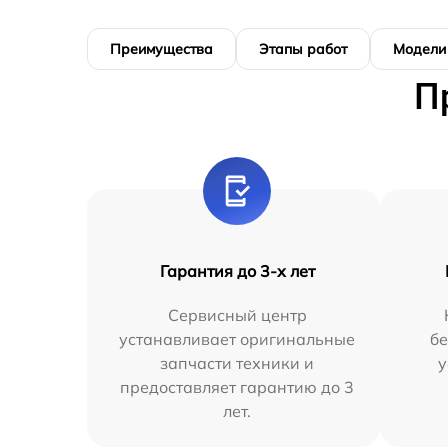
Преимущества
Этапы работ
Модели
П
Гарантия до 3-х лет
Сервисный центр
устанавливает оригинальные
бе
запчасти техники и
у
предоставляет гарантию до 3
лет.