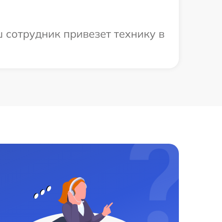
 сотрудник привезет технику в