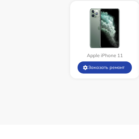
Apple iPhone 11
Заказать ремонт