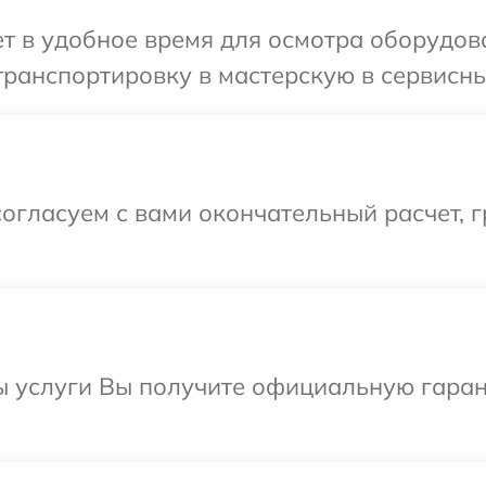
 в удобное время для осмотра оборудова
ранспортировку в мастерскую в сервисны
огласуем с вами окончательный расчет, 
ы услуги Вы получите официальную гаран