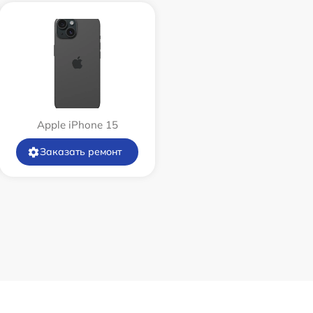
Apple iPhone 15
Заказать ремонт