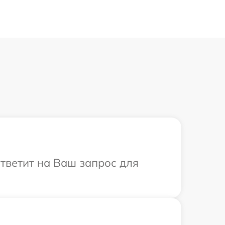
ответит на Ваш запрос для