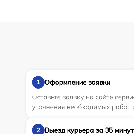
Оформление заявки
1
Оставьте заявку на сайте серви
уточнения необходимых работ р
Выезд курьера за 35 минут
2