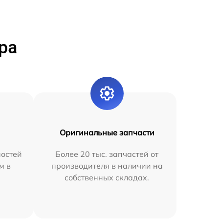
ра
Оригинальные запчасти
остей
Более 20 тыс. запчастей от
м в
производителя в наличии на
собственных складах.