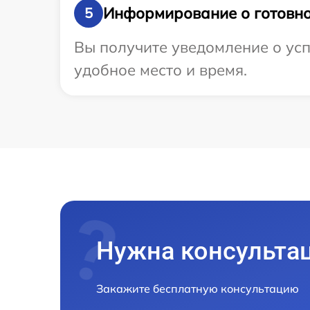
Информирование о готовно
5
Вы получите уведомление о усп
удобное место и время.
Нужна консульта
Закажите бесплатную консультацию