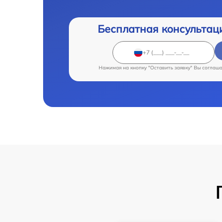
Бесплатная консультац
Нажимая на кнопку "Оставить заявку" Вы соглаш