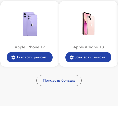
Apple iPhone 12
Apple iPhone 13
Заказать ремонт
Заказать ремонт
Показать больше