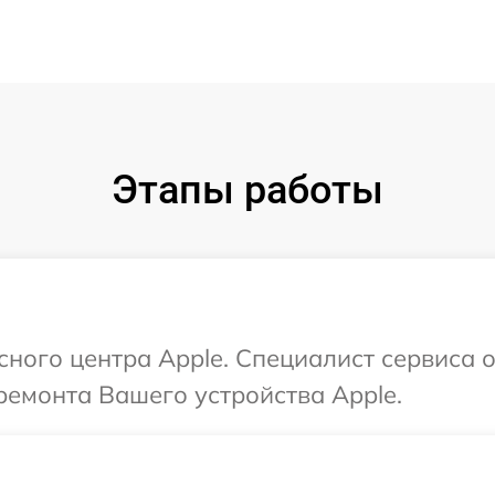
Этапы работы
сного центра Apple. Специалист сервиса 
емонта Вашего устройства Apple.