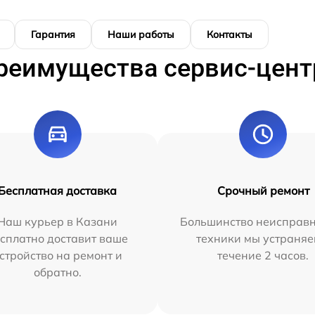
Гарантия
Наши работы
Контакты
реимущества сервис-цент
Бесплатная доставка
Срочный ремонт
Наш курьер в Казани
Большинство неисправн
сплатно доставит ваше
техники мы устраняе
стройство на ремонт и
течение 2 часов.
обратно.