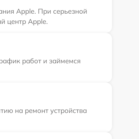
ния Apple. При серьезной
й центр Apple.
график работ и займемся
тию на ремонт устройства