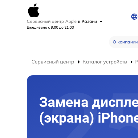
Сервисный центр Apple
в Казани
Ежедневно с 9:00 до 21:00
О компании
Сервисный центр
Каталог устройств
Р
Замена диспл
(экрана) iPhon