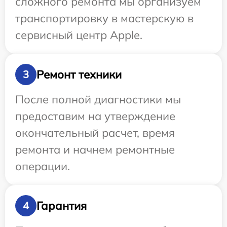
сложного ремонта мы организуем
транспортировку в мастерскую в
сервисный центр Apple.
Ремонт техники
3
После полной диагностики мы
предоставим на утверждение
окончательный расчет, время
ремонта и начнем ремонтные
операции.
Гарантия
4