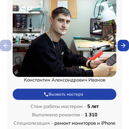
Константин Александрович Иванов
Вызвать мастера
Стаж работы мастером –
5 лет
Выполнено ремонтов –
1 310
Специализация –
ремонт мониторов и iPhone