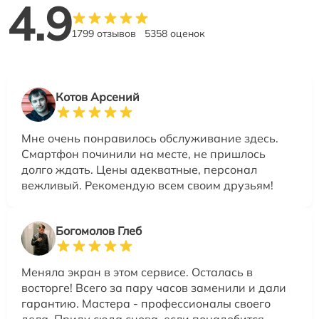
4.9
1799 отзывов
5358 оценок
Котов Арсений
Мне очень понравилось обслуживание здесь.
Смартфон починили на месте, не пришлось
долго ждать. Цены адекватные, персонал
вежливый. Рекомендую всем своим друзьям!
Богомолов Глеб
Меняла экран в этом сервисе. Осталась в
восторге! Всего за пару часов заменили и дали
гарантию. Мастера - профессионалы своего