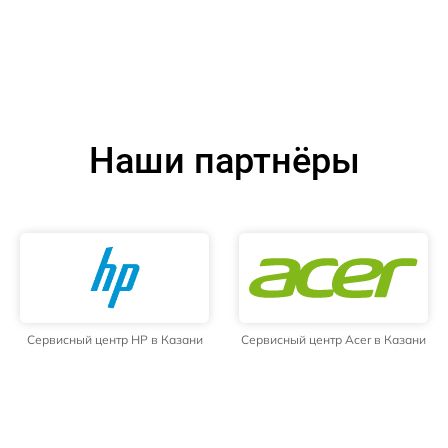
Наши партнёры
Сервисный центр HP в Казани
Сервисный центр Acer в Казани