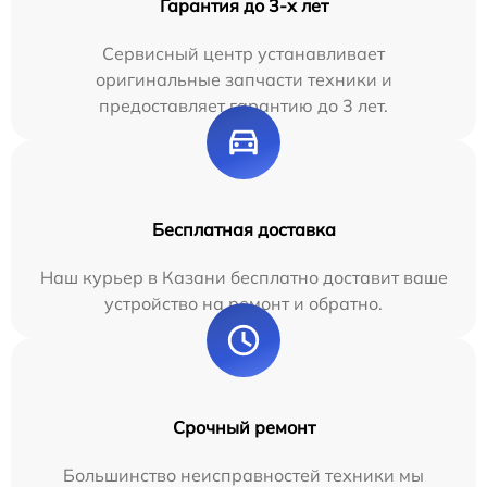
Гарантия до 3-х лет
Сервисный центр устанавливает
оригинальные запчасти техники и
предоставляет гарантию до 3 лет.
Бесплатная доставка
Наш курьер в Казани бесплатно доставит ваше
устройство на ремонт и обратно.
Срочный ремонт
Большинство неисправностей техники мы