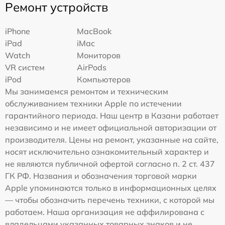
Ремонт устройств
iPhone
MacBook
iPad
iMac
Watch
Мониторов
VR систем
AirPods
iPod
Компьютеров
Мы занимаемся ремонтом и техническим
обслуживанием техники Apple по истечении
гарантийного периода. Наш центр в Казани работает
независимо и не имеет официальной авторизации от
производителя. Цены на ремонт, указанные на сайте,
носят исключительно ознакомительный характер и
не являются публичной офертой согласно п. 2 ст. 437
ГК РФ. Названия и обозначения торговой марки
Apple упоминаются только в информационных целях
— чтобы обозначить перечень техники, с которой мы
работаем. Наша организация не аффилирована с
владельцами указанных товарных знаков и не