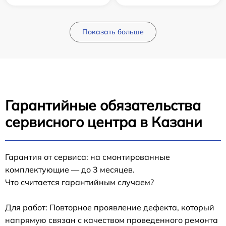
Показать больше
Гарантийные обязательства
сервисного центра в Казани
Гарантия от сервиса: на смонтированные
комплектующие — до 3 месяцев.
Что считается гарантийным случаем?
Для работ: Повторное проявление дефекта, который
напрямую связан с качеством проведенного ремонта