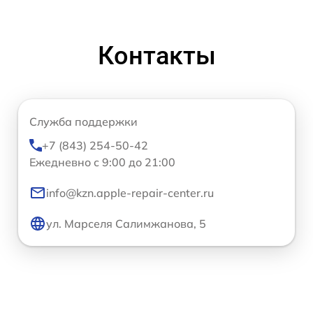
Контакты
Служба поддержки
+7 (843) 254-50-42
Ежедневно с 9:00 до 21:00
info@kzn.apple-repair-center.ru
ул. Марселя Салимжанова, 5