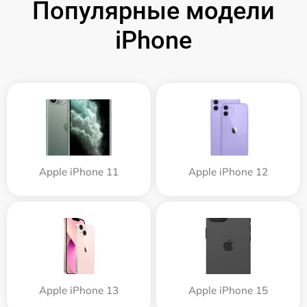
Популярные модели
iPhone
Apple iPhone 11
Apple iPhone 12
Apple iPhone 13
Apple iPhone 15