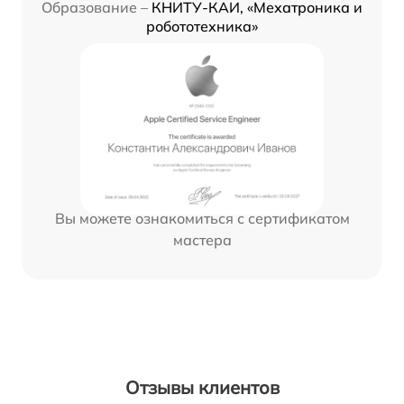
Образование –
КНИТУ-КАИ, «Мехатроника и
робототехника»
Вы можете ознакомиться с сертификатом
мастера
Отзывы клиентов