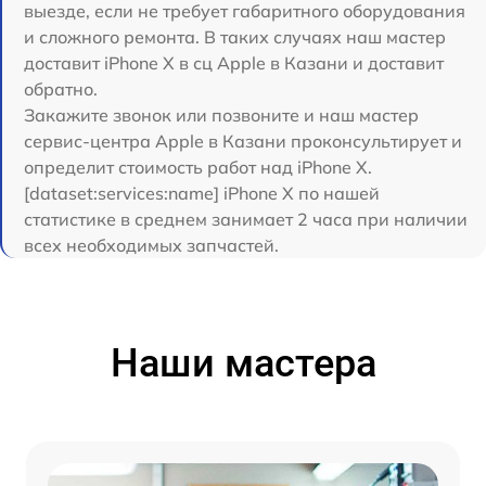
выезде, если не требует габаритного оборудования
и сложного ремонта. В таких случаях наш мастер
доставит iPhone X в сц Apple в Казани и доставит
обратно.
Закажите звонок или позвоните и наш мастер
сервис-центра Apple в Казани проконсультирует и
определит стоимость работ над iPhone X.
[dataset:services:name] iPhone X по нашей
статистике в среднем занимает 2 часа при наличии
всех необходимых запчастей.
Наши мастера