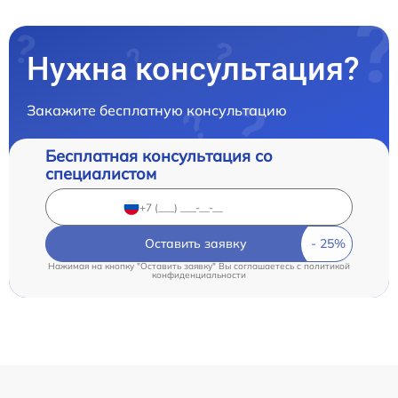
Нужна консультация?
Закажите бесплатную консультацию
Бесплатная консультация со
специалистом
Оставить заявку
Нажимая на кнопку "Оставить заявку" Вы соглашаетесь c
политикой
конфиденциальности