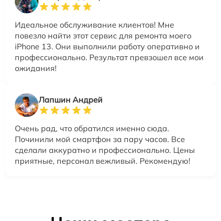
Идеальное обслуживание клиентов! Мне
повезло найти этот сервис для ремонта моего
iPhone 13. Они выполнили работу оперативно и
профессионально. Результат превзошел все мои
ожидания!
Лапшин Андрей
Очень рад, что обратился именно сюда.
Починили мой смартфон за пару часов. Все
сделали аккуратно и профессионально. Цены
приятные, персонал вежливый. Рекомендую!