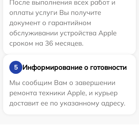
После выполнения всех работ и
оплаты услуги Вы получите
документ о гарантийном
обслуживании устройства Apple
сроком на 36 месяцев.
Информирование о готовности
5
Мы сообщим Вам о завершении
ремонта техники Apple, и курьер
доставит ее по указанному адресу.