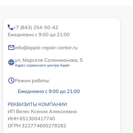
+7 (843) 254-50-42
Ежедневно с 9:00 до 21:00
info@apple-repair-center.ru
ул. Марселя Салимжанова, 5
Адрес сервисного центра Apple
Режим работы:
Ежедневно с 9:00 до 21:00
РЕКВИЗИТЫ КОМПАНИИ
ИП Велес Ксения Алексеевна
ИНН 651300417740
ОГРН 322774600278282