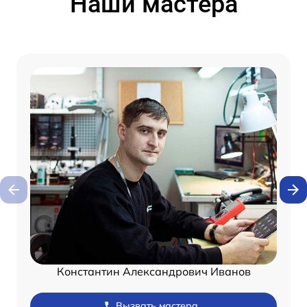
Наши мастера
Константин Александрович Иванов
Вызвать мастера