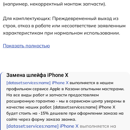
(например, некорректный монтаж запчасти).
Для комплектующих: Преждевременный выход из
строя, отказ в работе или несоответствие заявленным
характеристикам при нормальном использовании.
Показать полностью
Замена шлейфа iPhone X
[dataset:services:name] iPhone X
выполняется в нашем
профильном сервисе Apple в Казани опытными мастерами.
На все виды работ и запчасти предоставляем
расширенную гарантию - мы в сервисном центр уверены в
качестве наших работ. [dataset:services:name] iPhone X
будет стоить на -15% дешевле при оформлении заказа на
сайте через форму заказа звонка.
[dataset:services:name] iPhone X
выполняется на