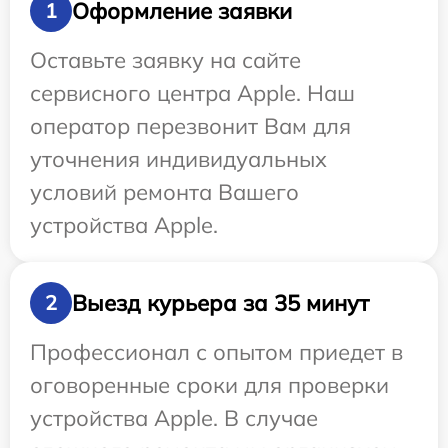
Оформление заявки
1
Оставьте заявку на сайте
сервисного центра Apple. Наш
оператор перезвонит Вам для
уточнения индивидуальных
условий ремонта Вашего
устройства Apple.
Выезд курьера за 35 минут
2
Профессионал с опытом приедет в
оговоренные сроки для проверки
устройства Apple. В случае