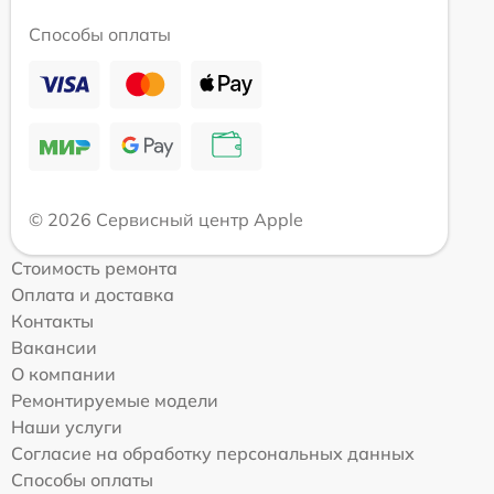
Способы оплаты
© 2026 Сервисный центр Apple
Стоимость ремонта
Оплата и доставка
Контакты
Вакансии
О компании
Ремонтируемые модели
Наши услуги
Согласие на обработку персональных данных
Способы оплаты