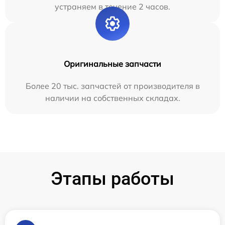
устраняем в течение 2 часов.
Оригинальные запчасти
Более 20 тыс. запчастей от производителя в
наличии на собственных складах.
Этапы работы