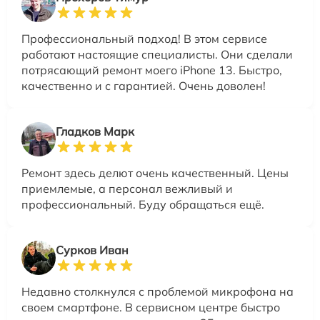
Профессиональный подход! В этом сервисе
работают настоящие специалисты. Они сделали
потрясающий ремонт моего iPhone 13. Быстро,
качественно и с гарантией. Очень доволен!
Гладков Марк
Ремонт здесь делют очень качественный. Цены
приемлемые, а персонал вежливый и
профессиональный. Буду обращаться ещё.
Сурков Иван
Недавно столкнулся с проблемой микрофона на
своем смартфоне. В сервисном центре быстро