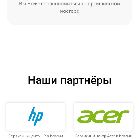
Вы можете ознакомиться с сертификатом
мастера
Наши партнёры
Сервисный центр HP в Казани
Сервисный центр Acer в Казани