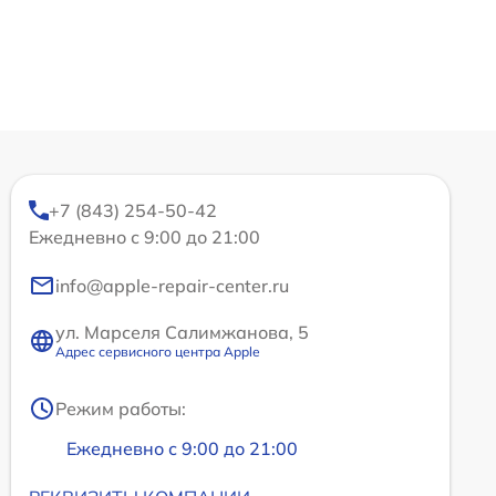
+7 (843) 254-50-42
Ежедневно с 9:00 до 21:00
info@apple-repair-center.ru
ул. Марселя Салимжанова, 5
Адрес сервисного центра Apple
Режим работы:
Ежедневно с 9:00 до 21:00