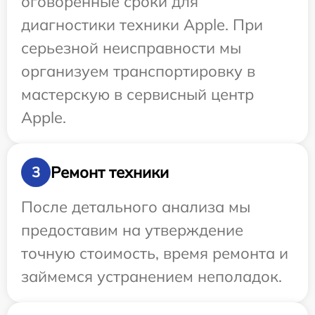
оговоренные сроки для
диагностики техники Apple. При
серьезной неисправности мы
организуем транспортировку в
мастерскую в сервисный центр
Apple.
Ремонт техники
3
После детального анализа мы
предоставим на утверждение
точную стоимость, время ремонта и
займемся устранением неполадок.