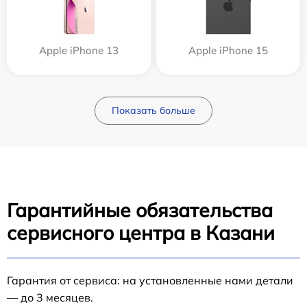
Apple iPhone 13
Apple iPhone 15
Показать больше
Гарантийные обязательства
сервисного центра в Казани
Гарантия от сервиса: на установленные нами детали
— до 3 месяцев.