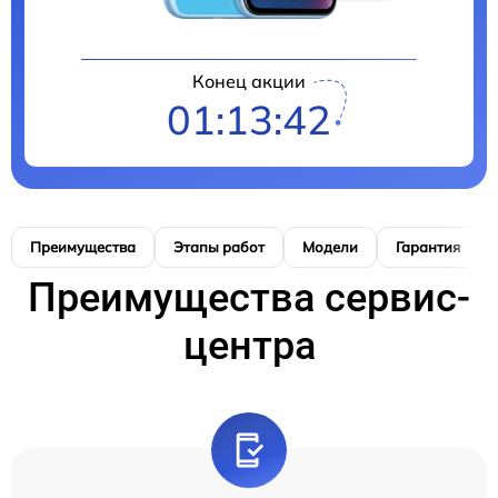
Конец акции
01:13:41
Преимущества
Этапы работ
Модели
Гарантия
Преимущества сервис-
центра