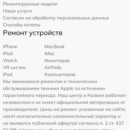
Ремонтируемые модели
Наши услуги
Согласие на обработку персональных данных
Способы оплаты
Ремонт устройств
iPhone
MacBook
iPad
iMac
Watch
Мониторов
VR систем
AirPods
iPod
Компьютеров
Мы занимаемся ремонтом и техническим
обслуживанием техники Apple по истечении
гарантийного периода. Наш центр в Казани работает
независимо и не имеет официальной авторизации от
производителя. Цены на ремонт, указанные на сайте,
носят исключительно ознакомительный характер и
не являются публичной офертой согласно п. 2 ст. 437