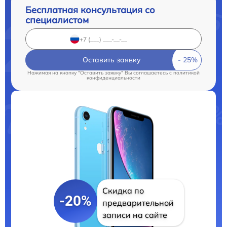
Бесплатная консультация со
специалистом
Оставить заявку
Нажимая на кнопку "Оставить заявку" Вы соглашаетесь c
политикой
конфиденциальности
Скидка по
-20%
предварительной
записи на сайте