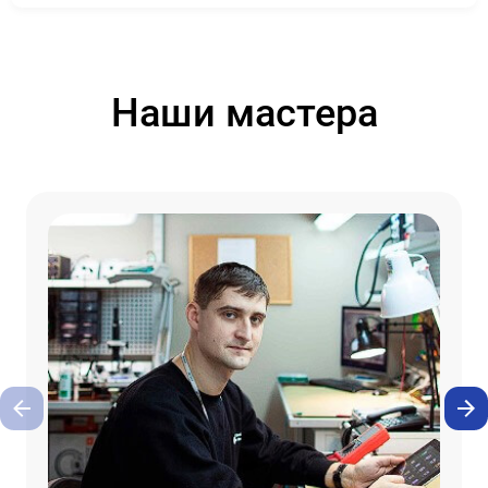
Наши мастера