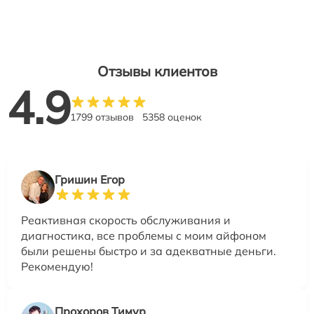
Отзывы клиентов
4.9
1799 отзывов
5358 оценок
Гришин Егор
Реактивная скорость обслуживания и
диагностика, все проблемы с моим айфоном
были решены быстро и за адекватные деньги.
Рекомендую!
Прохоров Тимур