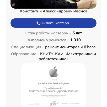
Константин Александрович Иванов
Вызвать мастера
Стаж работы мастером –
5 лет
Выполнено ремонтов –
1 310
Специализация –
ремонт мониторов и iPhone
Образование –
КНИТУ-КАИ, «Мехатроника и
робототехника»