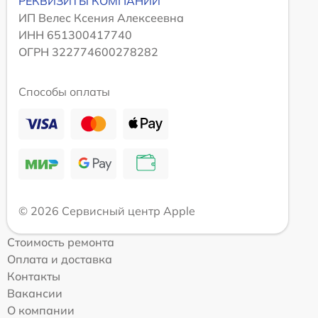
РЕКВИЗИТЫ КОМПАНИИ
ИП Велес Ксения Алексеевна
ИНН 651300417740
ОГРН 322774600278282
Способы оплаты
© 2026 Сервисный центр Apple
Стоимость ремонта
Оплата и доставка
Контакты
Вакансии
О компании