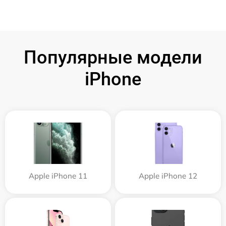
Популярные модели
iPhone
Apple iPhone 11
Apple iPhone 12