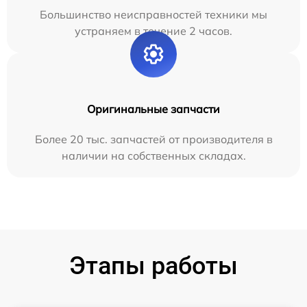
Большинство неисправностей техники мы
устраняем в течение 2 часов.
Оригинальные запчасти
Более 20 тыс. запчастей от производителя в
наличии на собственных складах.
Этапы работы