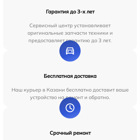
Гарантия до 3-х лет
Сервисный центр устанавливает
оригинальные запчасти техники и
предоставляет гарантию до 3 лет.
Бесплатная доставка
Наш курьер в Казани бесплатно доставит ваше
устройство на ремонт и обратно.
Срочный ремонт