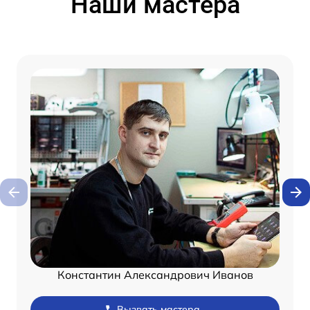
Наши мастера
Константин Александрович Иванов
Вызвать мастера