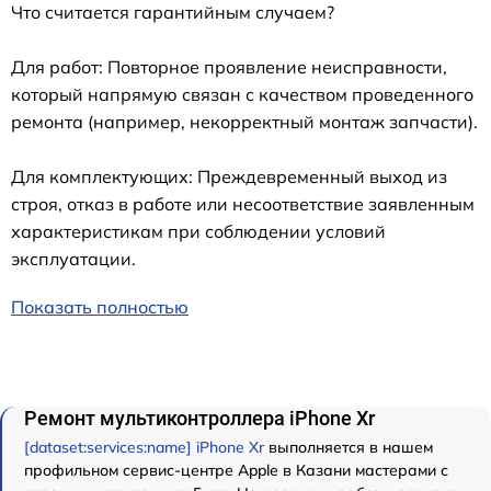
Что считается гарантийным случаем?
Для работ: Повторное проявление неисправности,
который напрямую связан с качеством проведенного
ремонта (например, некорректный монтаж запчасти).
Для комплектующих: Преждевременный выход из
строя, отказ в работе или несоответствие заявленным
характеристикам при соблюдении условий
эксплуатации.
Показать полностью
Ремонт мультиконтроллера iPhone Xr
[dataset:services:name] iPhone Xr
выполняется в нашем
профильном сервис-центре Apple в Казани мастерами с