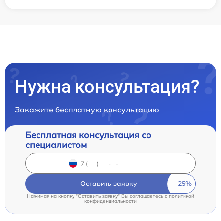
Нужна консультация?
Закажите бесплатную консультацию
Бесплатная консультация со
специалистом
Оставить заявку
Нажимая на кнопку "Оставить заявку" Вы соглашаетесь c
политикой
конфиденциальности