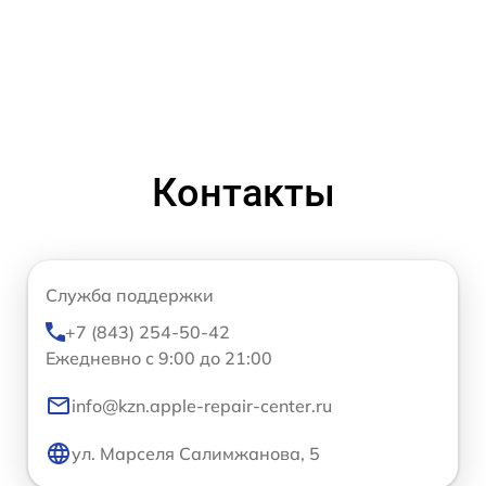
Контакты
Служба поддержки
+7 (843) 254-50-42
Ежедневно с 9:00 до 21:00
info@kzn.apple-repair-center.ru
ул. Марселя Салимжанова, 5