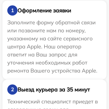
Оформление заявки
1
Заполните форму обратной связи
или позвоните нам по номеру,
указанному на сайте сервисного
центра Apple. Наш оператор
ответит на Ваш запрос для
уточнения необходимых работ
ремонта Вашего устройства Apple.
Выезд курьера за 35 минут
2
Технический специалист приедет в