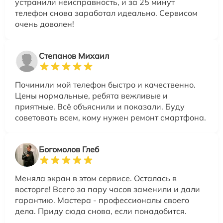
устранили неисправность, и за 25 минут
телефон снова заработал идеально. Сервисом
очень доволен!
Степанов Михаил
Починили мой телефон быстро и качественно.
Цены нормальные, ребята вежливые и
приятные. Всё объяснили и показали. Буду
советовать всем, кому нужен ремонт смартфона.
Богомолов Глеб
Меняла экран в этом сервисе. Осталась в
восторге! Всего за пару часов заменили и дали
гарантию. Мастера - профессионалы своего
дела. Приду сюда снова, если понадобится.