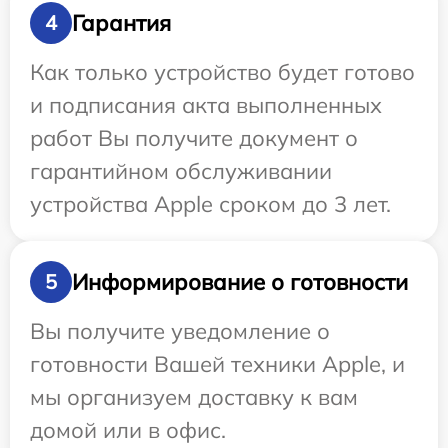
Гарантия
4
Как только устройство будет готово
и подписания акта выполненных
работ Вы получите документ о
гарантийном обслуживании
устройства Apple сроком до 3 лет.
Информирование о готовности
5
Вы получите уведомление о
готовности Вашей техники Apple, и
мы организуем доставку к вам
домой или в офис.