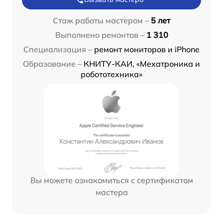
Стаж работы мастером –
5 лет
Выполнено ремонтов –
1 310
Специализация –
ремонт мониторов и iPhone
Образование –
КНИТУ-КАИ, «Мехатроника и
робототехника»
Вы можете ознакомиться с сертификатом
мастера