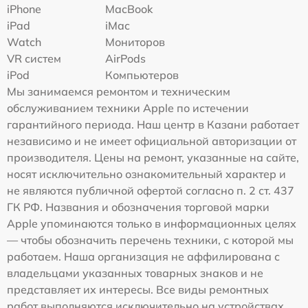
iPhone
MacBook
iPad
iMac
Watch
Мониторов
VR систем
AirPods
iPod
Компьютеров
Мы занимаемся ремонтом и техническим
обслуживанием техники Apple по истечении
гарантийного периода. Наш центр в Казани работает
независимо и не имеет официальной авторизации от
производителя. Цены на ремонт, указанные на сайте,
носят исключительно ознакомительный характер и
не являются публичной офертой согласно п. 2 ст. 437
ГК РФ. Названия и обозначения торговой марки
Apple упоминаются только в информационных целях
— чтобы обозначить перечень техники, с которой мы
работаем. Наша организация не аффилирована с
владельцами указанных товарных знаков и не
представляет их интересы. Все виды ремонтных
работ выполняются исключительно на устройствах,