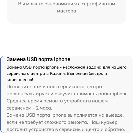
Вы можете ознакомиться с сертификатом
мастера
Замена USB порта iphone
Замена USB порта iphone - несложная задача для нашего
сервисного центра в Казани. Выполним быстро и
качественно!
Позвоните нам и наш сервисного центра
проконсультирует и озвучит стоимость работ iphone.
Среднее время ремонта устройств в нашем
сервисном - 2 часа.
Замена USB порта iphone выполняется на выезде,
если не требует сложного ремонта. Наш курьер
доставит устройство в сервисный центр и обратно.