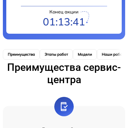
Конец акции
01:13:41
Преимущества
Этапы работ
Модели
Наши работы
Преимущества сервис-
центра