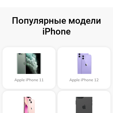
Популярные модели
iPhone
Apple iPhone 11
Apple iPhone 12