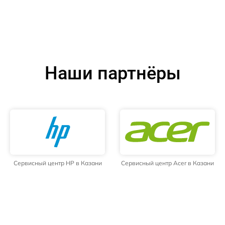
Наши партнёры
Сервисный центр HP в Казани
Сервисный центр Acer в Казани