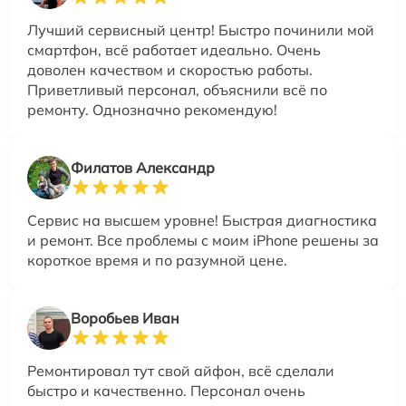
Лучший сервисный центр! Быстро починили мой
смартфон, всё работает идеально. Очень
доволен качеством и скоростью работы.
Приветливый персонал, объяснили всё по
ремонту. Однозначно рекомендую!
Филатов Александр
Сервис на высшем уровне! Быстрая диагностика
и ремонт. Все проблемы с моим iPhone решены за
короткое время и по разумной цене.
Воробьев Иван
Ремонтировал тут свой айфон, всё сделали
быстро и качественно. Персонал очень