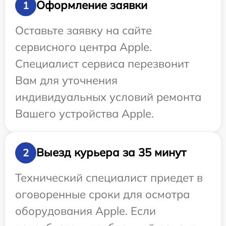
Оформление заявки
1
Оставьте заявку на сайте
сервисного центра Apple.
Специалист сервиса перезвонит
Вам для уточнения
индивидуальных условий ремонта
Вашего устройства Apple.
Выезд курьера за 35 минут
2
Технический специалист приедет в
оговоренные сроки для осмотра
оборудования Apple. Если