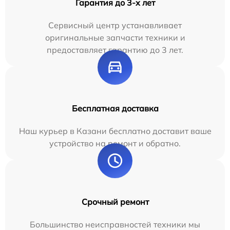
Гарантия до 3-х лет
Сервисный центр устанавливает
оригинальные запчасти техники и
предоставляет гарантию до 3 лет.
Бесплатная доставка
Наш курьер в Казани бесплатно доставит ваше
устройство на ремонт и обратно.
Срочный ремонт
Большинство неисправностей техники мы