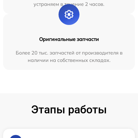
устраняем в течение 2 часов.
Оригинальные запчасти
Более 20 тыс. запчастей от производителя в
наличии на собственных складах.
Этапы работы