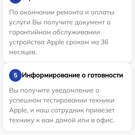
По окончании ремонта и оплаты
услуги Вы получите документ о
гарантийном обслуживании
устройства Apple сроком на 36
месяцев.
Информирование о готовности
5
Вы получите уведомление о
успешном тестировании техники
Apple, и наш сотрудник привезет
технику к вам домой или в офис.