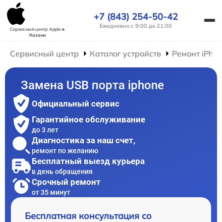
+7 (843) 254-50-42
Ежедневно с 9:00 до 21:00
Сервисный центр Apple
в
Казани
Сервисный центр
Каталог устройств
Ремонт iPho
Замена USB порта iphone
Официальный сервис
Гарантийное обслуживание
до 3 лет
Диагностика за наш счет,
ремонт по желанию
Бесплатный выезд курьера
в день обращения
Срочный ремонт
от 35 минут
Бесплатная консультация со