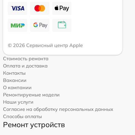
© 2026 Сервисный центр Apple
Стоимость ремонта
Оплата и доставка
Контакты
Вакансии
О компании
Ремонтируемые модели
Наши услуги
Согласие на обработку персональных данных
Способы оплаты
Ремонт устройств