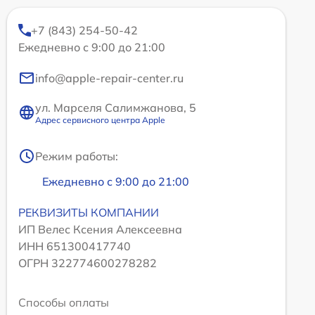
+7 (843) 254-50-42
Ежедневно с 9:00 до 21:00
info@apple-repair-center.ru
ул. Марселя Салимжанова, 5
Адрес сервисного центра Apple
Режим работы:
Ежедневно с 9:00 до 21:00
РЕКВИЗИТЫ КОМПАНИИ
ИП Велес Ксения Алексеевна
ИНН 651300417740
ОГРН 322774600278282
Способы оплаты