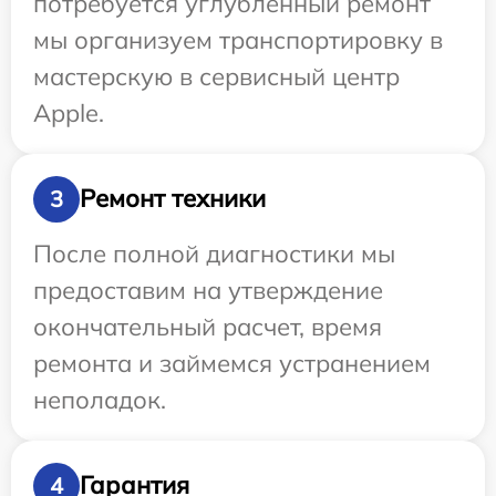
потребуется углубленный ремонт
мы организуем транспортировку в
мастерскую в сервисный центр
Apple.
Ремонт техники
3
После полной диагностики мы
предоставим на утверждение
окончательный расчет, время
ремонта и займемся устранением
неполадок.
Гарантия
4