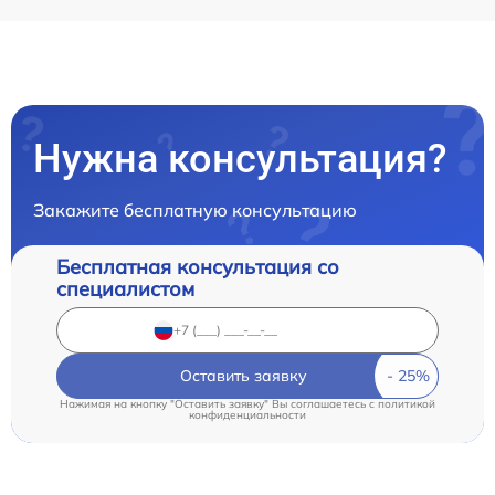
Нужна консультация?
Закажите бесплатную консультацию
Бесплатная консультация со
специалистом
Оставить заявку
Нажимая на кнопку "Оставить заявку" Вы соглашаетесь c
политикой
конфиденциальности