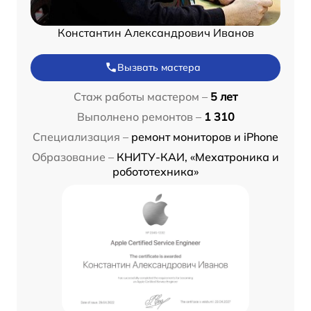
Константин Александрович Иванов
Вызвать мастера
Стаж работы мастером –
5 лет
Выполнено ремонтов –
1 310
Специализация –
ремонт мониторов и iPhone
Образование –
КНИТУ-КАИ, «Мехатроника и
робототехника»