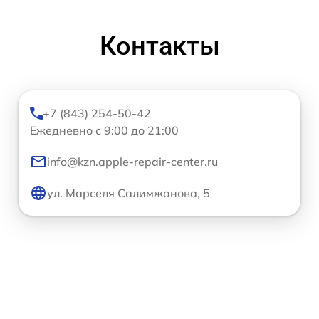
Контакты
+7 (843) 254-50-42
Ежедневно с 9:00 до 21:00
info@kzn.apple-repair-center.ru
ул. Марселя Салимжанова, 5