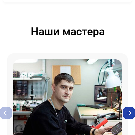
Наши мастера