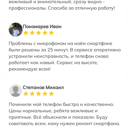
вежливый и внимательный, сразу видно -
профессионалы. Спасибо за отличную работу!
Пономарев Иван
Проблемы с микрофоном на моём смартфоне
были решены за 25 минут. В сервисе оперативно
устранили неисправность, и телефон снова
работает как новый. Сервис на высоте,
рекомендую всем!
Степанов Михаил
Починили мой телефон быстро и качественно.
Цены нормальные, ребята вежливые и
приятные. Всё объяснили и показали. Буду
советовать всем, кому нужен ремонт смартфона.