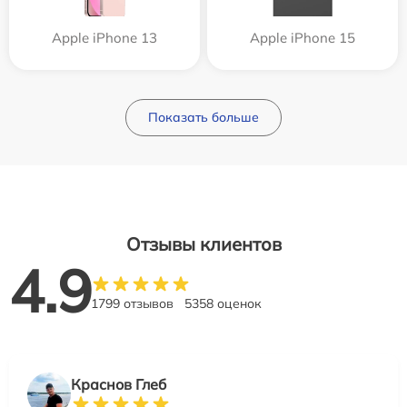
Apple iPhone 13
Apple iPhone 15
Показать больше
Отзывы клиентов
4.9
1799 отзывов
5358 оценок
Краснов Глеб