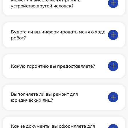
устройство другой человек?
Будете ли вы информировать меня о ходе
работ?
Какую гарантию вы предоставляете?
Выполняете ли вы ремонт для
юридических лиц?
Какие документы вы оформляете для