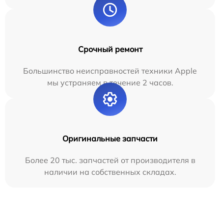
Срочный ремонт
Большинство неисправностей техники Apple
мы устраняем в течение 2 часов.
Оригинальные запчасти
Более 20 тыс. запчастей от производителя в
наличии на собственных складах.