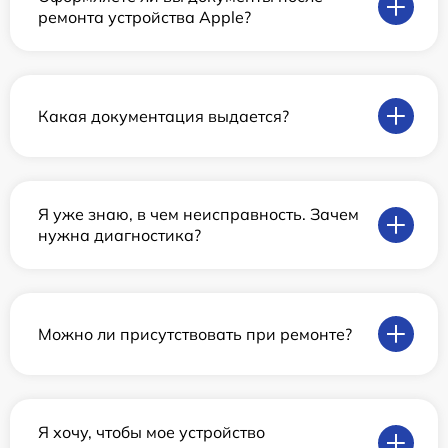
ремонта устройства Apple?
Какая документация выдается?
Я уже знаю, в чем неисправность. Зачем
нужна диагностика?
Можно ли присутствовать при ремонте?
Я хочу, чтобы мое устройство