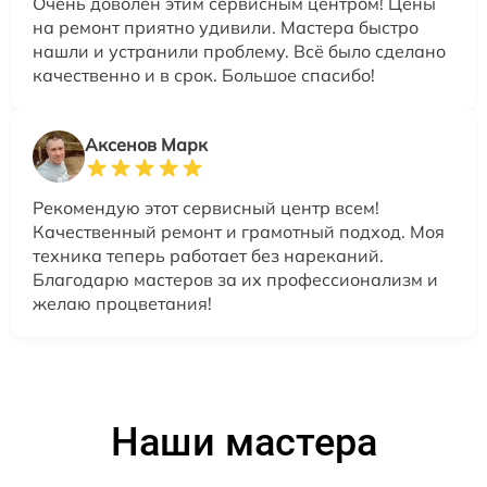
Очень доволен этим сервисным центром! Цены
на ремонт приятно удивили. Мастера быстро
нашли и устранили проблему. Всё было сделано
качественно и в срок. Большое спасибо!
Аксенов Марк
Рекомендую этот сервисный центр всем!
Качественный ремонт и грамотный подход. Моя
техника теперь работает без нареканий.
Благодарю мастеров за их профессионализм и
желаю процветания!
Наши мастера