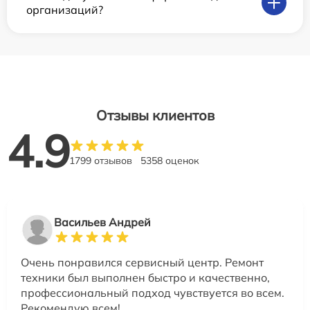
организаций?
Отзывы клиентов
4.9
1799 отзывов
5358 оценок
Васильев Андрей
Очень понравился сервисный центр. Ремонт
техники был выполнен быстро и качественно,
профессиональный подход чувствуется во всем.
Рекомендую всем!