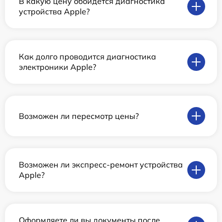
В какую цену обойдется диагностика
устройства Apple?
Как долго проводится диагностика
электроники Apple?
Возможен ли пересмотр цены?
Возможен ли экспресс-ремонт устройства
Apple?
Оформляете ли вы документы после