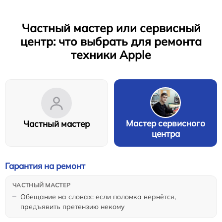
Частный мастер или сервисный
центр: что выбрать для ремонта
техники Apple
Мастер сервисного
Частный мастер
центра
Гарантия на ремонт
Обещание на словах: если поломка вернётся,
предъявить претензию некому