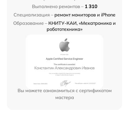
Выполнено ремонтов –
1 310
Специализация –
ремонт мониторов и iPhone
Образование –
КНИТУ-КАИ, «Мехатроника и
робототехника»
Вы можете ознакомиться с сертификатом
мастера