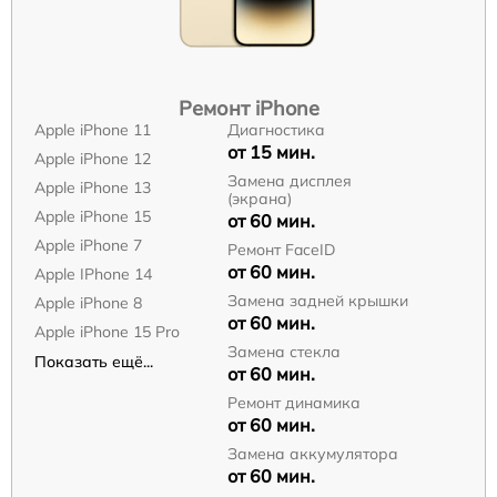
Ремонт iPhone
Apple iPhone 11
Диагностика
от 15 мин.
Apple iPhone 12
Замена дисплея
Apple iPhone 13
(экрана)
Apple iPhone 15
от 60 мин.
Apple iPhone 7
Ремонт FaceID
от 60 мин.
Apple IPhone 14
Замена задней крышки
Apple iPhone 8
от 60 мин.
Apple iPhone 15 Pro
Замена стекла
Показать ещё...
от 60 мин.
Ремонт динамика
от 60 мин.
Замена аккумулятора
от 60 мин.