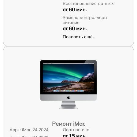
Восстановление данных
от 60 мин.
Замена контроллера
питания
от 60 мин.
Показать ещё...
Ремонт iMac
Apple iMac 24 2024
Диагностика
от 15 мин.