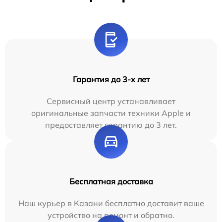
Гарантия до 3-х лет
Сервисный центр устанавливает
оригинальные запчасти техники Apple и
предоставляет гарантию до 3 лет.
Бесплатная доставка
Наш курьер в Казани бесплатно доставит ваше
устройство на ремонт и обратно.