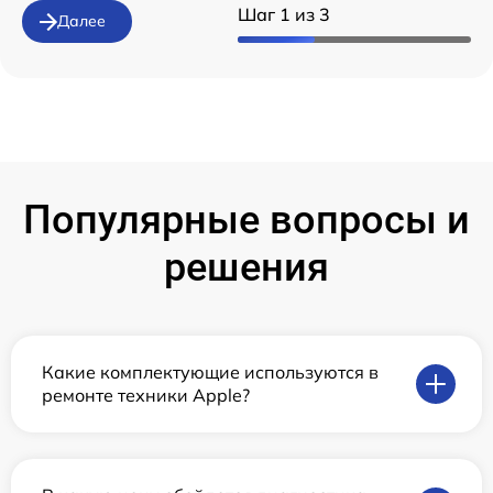
Шаг 1 из 3
Далее
Популярные вопросы и
решения
Какие комплектующие используются в
ремонте техники Apple?