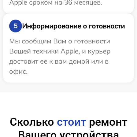
Apple сроком на 36 месяцев.
Информирование о готовности
5
Мы сообщим Вам о готовности
Вашей техники Apple, и курьер
доставит ее к вам домой или в
офис.
Сколько
стоит
ремонт
Вашего устройства