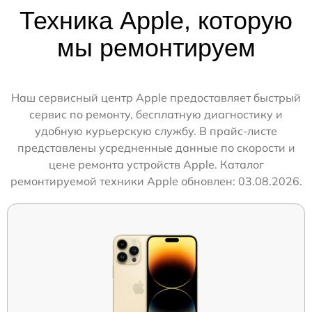
Техника Apple, которую
мы ремонтируем
Наш сервисный центр Apple предоставляет быстрый
сервис по ремонту, бесплатную диагностику и
удобную курьерскую службу. В прайс-листе
представлены усредненные данные по скорости и
цене ремонта устройств Apple. Каталог
ремонтируемой техники Apple обновлен: 03.08.2026.