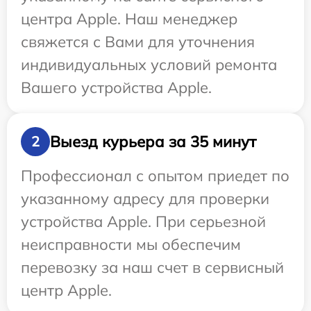
центра Apple. Наш менеджер
свяжется с Вами для уточнения
индивидуальных условий ремонта
Вашего устройства Apple.
Выезд курьера за 35 минут
2
Профессионал с опытом приедет по
указанному адресу для проверки
устройства Apple. При серьезной
неисправности мы обеспечим
перевозку за наш счет в сервисный
центр Apple.