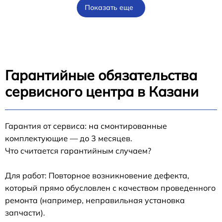
Показать еще
Гарантийные обязательства
сервисного центра в Казани
Гарантия от сервиса: на смонтированные
комплектующие — до 3 месяцев.
Что считается гарантийным случаем?
Для работ: Повторное возникновение дефекта,
который прямо обусловлен с качеством проведенного
ремонта (например, неправильная установка
запчасти).