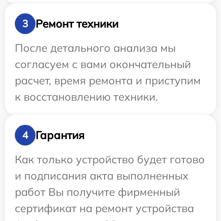
Ремонт техники
3
После детального анализа мы
согласуем с вами окончательный
расчет, время ремонта и приступим
к восстановлению техники.
Гарантия
4
Как только устройство будет готово
и подписания акта выполненных
работ Вы получите фирменный
сертификат на ремонт устройства