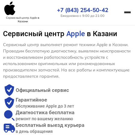
+7 (843) 254-50-42
Ежедневно с 9:00 до 21:00
Сервисный центр Apple
в
Казани
Сервисный центр
Apple
в Казани
Сервисный центр выполняет ремонт техники Apple в Казани.
Проводим бесплатную диагностику, выявляем неисправности
и восстанавливаем работоспособность устройств с
использованием оригинальных или рекомендованных
производителем запчастей. На все работы и комплектующие
предоставляется гарантия.
Официальный сервис
Гарантийное
обслуживание Apple до 3 лет
Диагностика бесплатна
ремонт по вашему желанию
Бесплатный выезд курьера
в день обращения