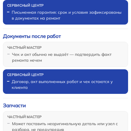
Письменная гарантия: срок и условия зафиксированы
в документах на ремонт
Документы после работ
Чек и акт обычно не выдаёт — подтвердить факт
ремонта нечем
Договор, акт выполненных работ и чек остаются у
клиента
Запчасти
Может поставить неоригинальную деталь или узел с
разбора, не предупредив