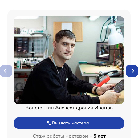
Константин Александрович Иванов
Вызвать мастера
Стаж работы мастером –
5 лет