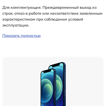
Для комплектующих: Преждевременный выход из
строя, отказ в работе или несоответствие заявленным
характеристикам при соблюдении условий
эксплуатации.
Показать полностью