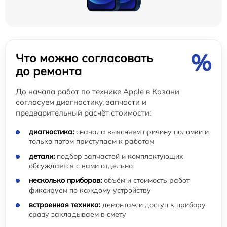
%
Что можно согласовать
до ремонта
До начала работ по технике Apple в Казани
согласуем диагностику, запчасти и
предварительный расчёт стоимости:
диагностика:
сначала выясняем причину поломки и
только потом приступаем к работам
детали:
подбор запчастей и комплектующих
обсуждается с вами отдельно
несколько приборов:
объём и стоимость работ
фиксируем по каждому устройству
встроенная техника:
демонтаж и доступ к прибору
сразу закладываем в смету