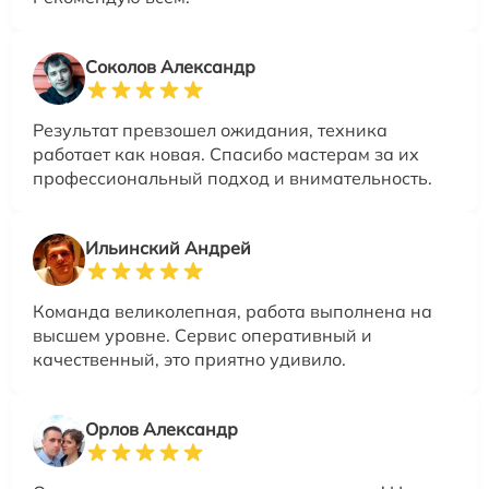
Соколов Александр
Результат превзошел ожидания, техника
работает как новая. Спасибо мастерам за их
профессиональный подход и внимательность.
Ильинский Андрей
Команда великолепная, работа выполнена на
высшем уровне. Сервис оперативный и
качественный, это приятно удивило.
Орлов Александр