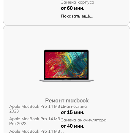
Замена корпуса
от 60 мин.
Показать ещё...
Ремонт macbook
Apple MacBook Pro 14 M3
Диагностика
2023
от 15 мин.
Apple MacBook Pro 14 M3
Замена аккумулятора
Pro 2023
от 40 мин.
Apple MacBook Pro 14 M3