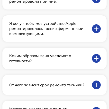
ремонтировали при мне.
Я хочу, чтобы мое устройство Apple
ремонтировалось только фирменными
комплектующими.
Каким образом меня уведомят о
готовности?
От чего зависит срок ремонта техники?
Может ли вместо меня принять