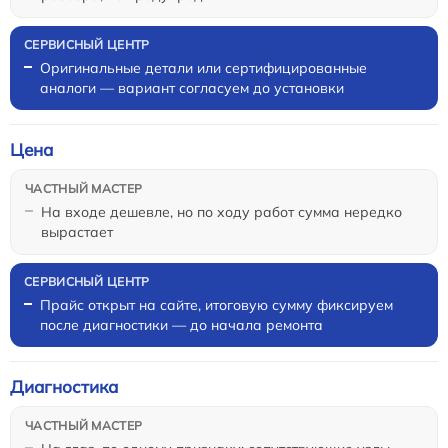
Оригинальные детали или сертифицированные
аналоги — вариант согласуем до установки
Цена
На входе дешевле, но по ходу работ сумма нередко
вырастает
Прайс открыт на сайте, итоговую сумму фиксируем
после диагностики — до начала ремонта
Диагностика