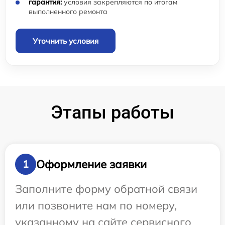
гарантия:
условия закрепляются по итогам
выполненного ремонта
Уточнить условия
Этапы работы
Оформление заявки
1
Заполните форму обратной связи
или позвоните нам по номеру,
указанному на сайте сервисного